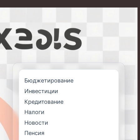
Бюджетирование
Инвестиции
Кредитование
Налоги
Новости
Пенсия