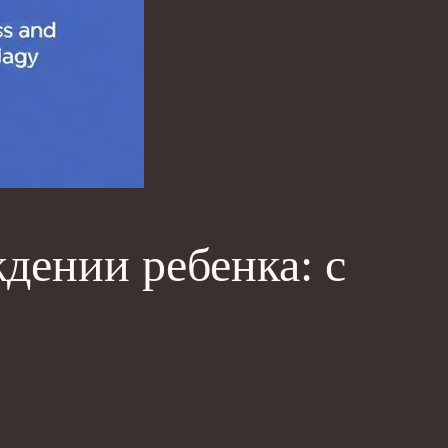
дении ребенка: с