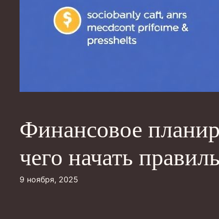
Финансовое планир
чего начать правил
9 ноября, 2025