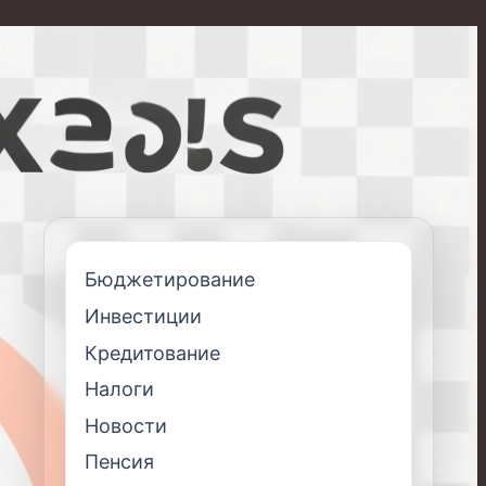
Бюджетирование
Инвестиции
Кредитование
Налоги
Новости
Пенсия