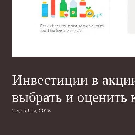
Инвестиции в акци
выбрать и оценить
2 декабря, 2025