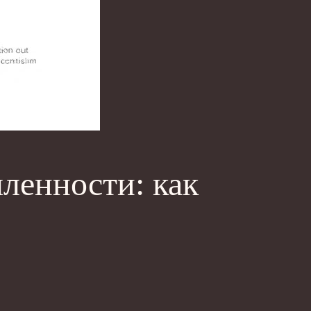
ленности: как