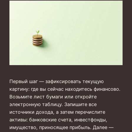
Первый шаг — зафиксировать текущую
картину: где вы сейчас находитесь финансово.
Возьмите лист бумаги или откройте
электронную таблицу. Запишите все
источники дохода, а затем перечислите
активы: банковские счета, инвестфонды,
имущество, приносящее прибыль. Далее —