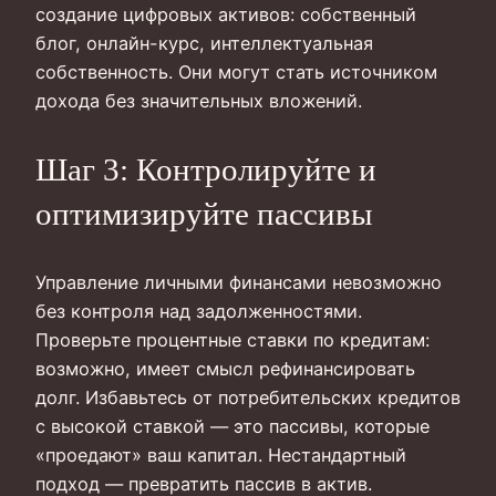
создание цифровых активов: собственный
блог, онлайн-курс, интеллектуальная
собственность. Они могут стать источником
дохода без значительных вложений.
Шаг 3: Контролируйте и
оптимизируйте пассивы
Управление личными финансами невозможно
без контроля над задолженностями.
Проверьте процентные ставки по кредитам:
возможно, имеет смысл рефинансировать
долг. Избавьтесь от потребительских кредитов
с высокой ставкой — это пассивы, которые
«проедают» ваш капитал. Нестандартный
подход — превратить пассив в актив.