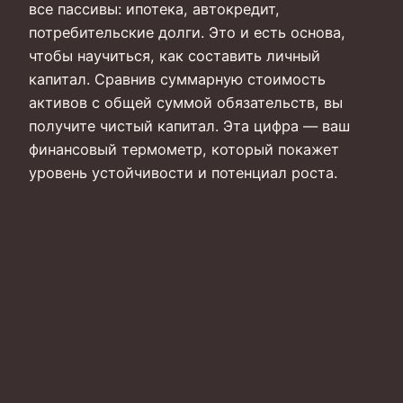
все пассивы: ипотека, автокредит,
потребительские долги. Это и есть основа,
чтобы научиться, как составить личный
капитал. Сравнив суммарную стоимость
активов с общей суммой обязательств, вы
получите чистый капитал. Эта цифра — ваш
финансовый термометр, который покажет
уровень устойчивости и потенциал роста.