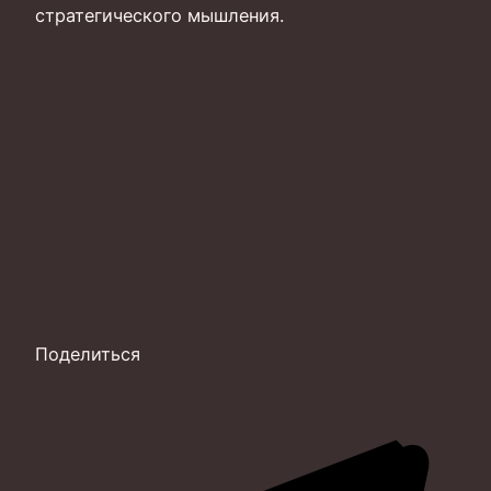
стратегического мышления.
Поделиться