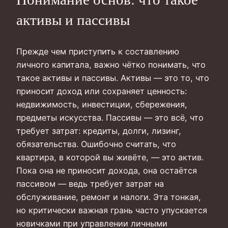
активы и пассивы
Прежде чем приступить к составлению
личного капитала, важно чётко понимать, что
такое активы и пассивы. Активы — это то, что
приносит доход или сохраняет ценность:
недвижимость, инвестиции, сбережения,
предметы искусства. Пассивы — это всё, что
требует затрат: кредиты, долги, лизинг,
обязательства. Ошибочно считать, что
квартира, в которой вы живёте, — это актив.
Пока она не приносит дохода, она остаётся
пассивом — ведь требует затрат на
обслуживание, ремонт и налоги. Эта тонкая,
но критически важная грань часто упускается
новичками при управлении личными