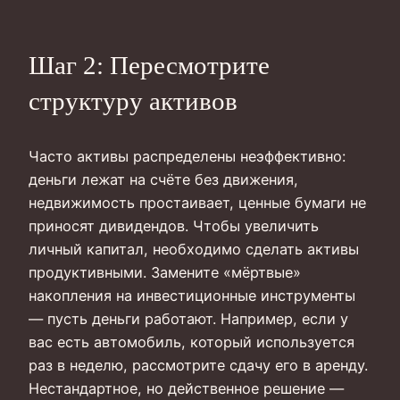
Шаг 2: Пересмотрите
структуру активов
Часто активы распределены неэффективно:
деньги лежат на счёте без движения,
недвижимость простаивает, ценные бумаги не
приносят дивидендов. Чтобы увеличить
личный капитал, необходимо сделать активы
продуктивными. Замените «мёртвые»
накопления на инвестиционные инструменты
— пусть деньги работают. Например, если у
вас есть автомобиль, который используется
раз в неделю, рассмотрите сдачу его в аренду.
Нестандартное, но действенное решение —