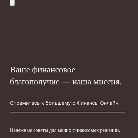
Ваше финансовое
благополучие — наша миссия.
Стремитесь к большему с Финансы Онлайн.
Надёжные советы для ваших финансовых решений.