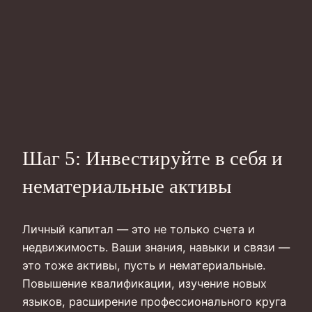
Шаг 5: Инвестируйте в себя и
нематериальные активы
Личный капитал — это не только счета и
недвижимость. Ваши знания, навыки и связи —
это тоже активы, пусть и нематериальные.
Повышение квалификации, изучение новых
языков, расширение профессионального круга