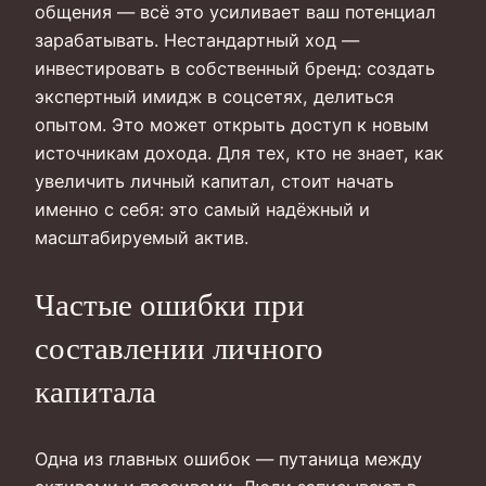
общения — всё это усиливает ваш потенциал
зарабатывать. Нестандартный ход —
инвестировать в собственный бренд: создать
экспертный имидж в соцсетях, делиться
опытом. Это может открыть доступ к новым
источникам дохода. Для тех, кто не знает, как
увеличить личный капитал, стоит начать
именно с себя: это самый надёжный и
масштабируемый актив.
Частые ошибки при
составлении личного
капитала
Одна из главных ошибок — путаница между