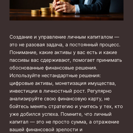
Создание и управление личным капиталом —
это не разовая задача, а постоянный процесс.
Понимание, какие активы у вас есть и какие
пассивы вас сдерживают, помогает принимать
обоснованные финансовые решения.
Используйте нестандартные решения:
цифровые активы, монетизация имущества,
инвестиции в личностный рост. Регулярно
анализируйте свою финансовую карту, не
бойтесь менять стратегию и учитесь у тех, кто
уже добился успеха. Помните, что личный
капитал — это не просто сумма, а отражение
вашей финансовой зрелости и