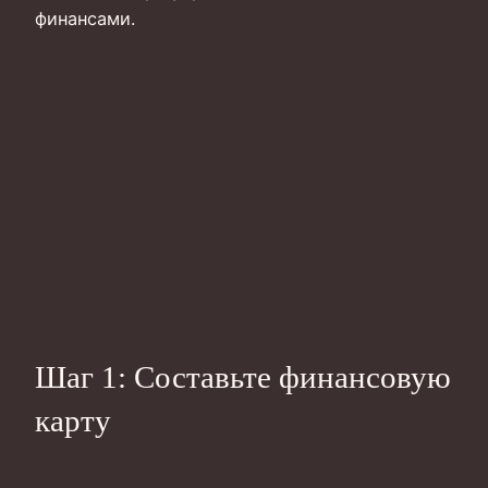
финансами.
Шаг 1: Составьте финансовую
карту