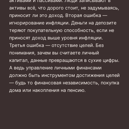
активами и пассивами. Люди записывают в
активы всё, что дорого стоит, не задумываясь,
приносит ли это доход. Вторая ошибка —
игнорирование инфляции. Деньги на депозите
теряют покупательную способность, если не
приносят доход выше уровня инфляции.
Третья ошибка — отсутствие целей. Без
понимания, зачем вы считаете личный
капитал, данные превращаются в сухие цифры.
А ведь управление личными финансами
должно быть инструментом достижения целей
— будь то финансовая независимость, покупка
дома или накопления на пенсию.