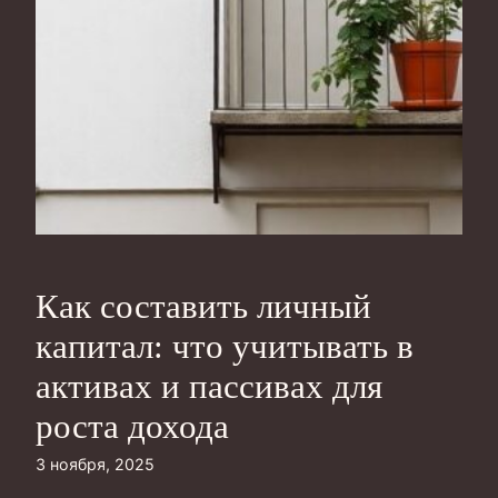
Как составить личный
капитал: что учитывать в
активах и пассивах для
роста дохода
3 ноября, 2025