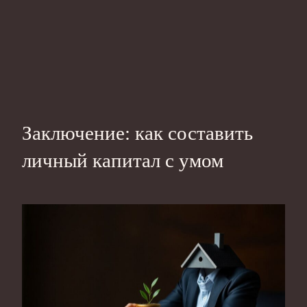
Заключение: как составить
личный капитал с умом