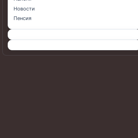
Новости
Пенсия