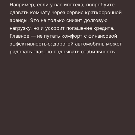
Например, если у вас ипотека, попробуйте
сдавать комнату через сервис краткосрочной
аренды. Это не только снизит долговую
нагрузку, но и ускорит погашение кредита.
Главное — не путать комфорт с финансовой
эффективностью: дорогой автомобиль может
радовать глаз, но подрывать стабильность.