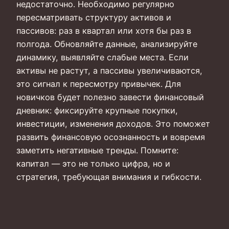
недостаточно. Необходимо регулярно
пересматривать структуру активов и
пассивов: раз в квартал или хотя бы раз в
полгода. Обновляйте данные, анализируйте
динамику, выявляйте слабые места. Если
активы не растут, а пассивы увеличиваются,
это сигнал к пересмотру привычек. Для
новичков будет полезно завести финансовый
дневник: фиксируйте крупные покупки,
инвестиции, изменения доходов. Это поможет
развить финансовую осознанность и вовремя
заметить негативные тренды. Помните:
капитал — это не только цифра, но и
стратегия, требующая внимания и гибкости.