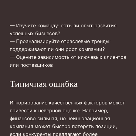
— Изучите команду: есть ли опыт развития
успешных бизнесов?
— Проанализируйте отраслевые тренды:
поддерживают ли они рост компании?
— Оцените зависимость от ключевых клиентов
или поставщиков
Типичная ошибка
Игнорирование качественных факторов может
привести к неверной оценке. Например,
финансово сильная, но неинновационная
компания может быстро потерять позиции,
если конкуренты предлагают более