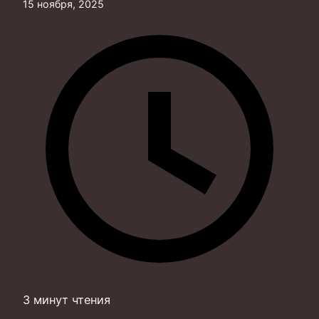
15 ноября, 2025
3 минут чтения