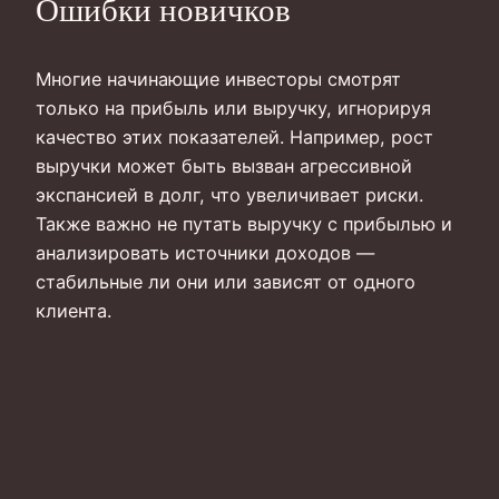
Ошибки новичков
Многие начинающие инвесторы смотрят
только на прибыль или выручку, игнорируя
качество этих показателей. Например, рост
выручки может быть вызван агрессивной
экспансией в долг, что увеличивает риски.
Также важно не путать выручку с прибылью и
анализировать источники доходов —
стабильные ли они или зависят от одного
клиента.