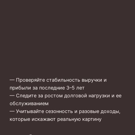
— Проверяйте стабильность выручки и
прибыли за последние 3–5 лет
— Следите за ростом долговой нагрузки и ее
обслуживанием
— Учитывайте сезонность и разовые доходы,
которые искажают реальную картину