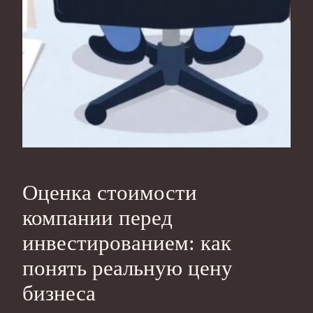
Оценка стоимости
компании перед
инвестированием: как
понять реальную цену
бизнеса