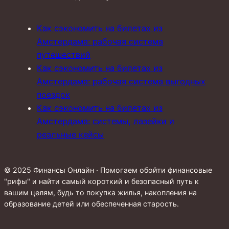
Как сэкономить на билетах из
Амстердама: рабочая система
путешествий
Как сэкономить на билетах из
Амстердама: рабочая система выгодных
поездок
Как сэкономить на билетах из
Амстердама: системы, лазейки и
реальные кейсы
© 2025 Финансы Онлайн · Помогаем обойти финансовые
"рифы" и найти самый короткий и безопасный путь к
вашим целям, будь то покупка жилья, накопления на
образование детей или обеспеченная старость.