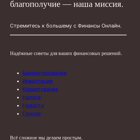
благополучие — наша миссия.
Стремитесь к большему с Финансы Онлайн.
Надёжные советы для ваших финансовых решений.
Бюджетирование
Инвестиции
Кредитование
Налоги
Новости
Пенсия
Всё сложное мы делаем простым.