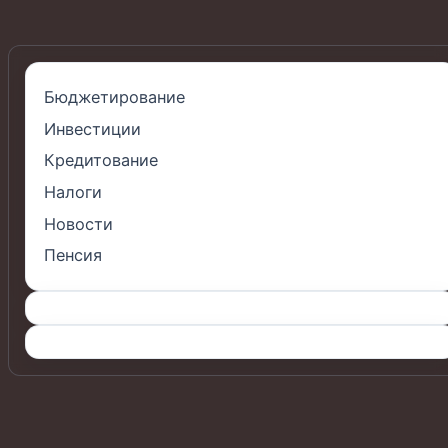
Бюджетирование
Инвестиции
Кредитование
Налоги
Новости
Пенсия