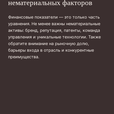
нематериальных факторов
Финансовые показатели — это только часть
уравнения. Не менее важны нематериальные
активы: бренд, репутация, патенты, команда
управления и уникальные технологии. Также
обратите внимание на рыночную долю,
барьеры входа в отрасль и конкурентные
преимущества.