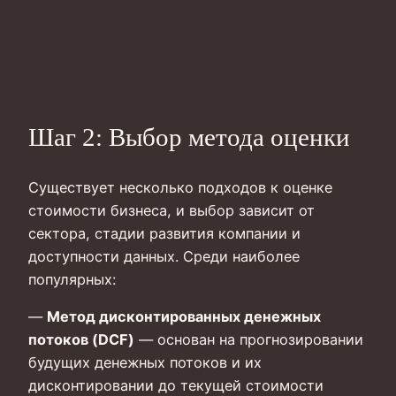
Шаг 2: Выбор метода оценки
Существует несколько подходов к оценке
стоимости бизнеса, и выбор зависит от
сектора, стадии развития компании и
доступности данных. Среди наиболее
популярных:
—
Метод дисконтированных денежных
потоков (DCF)
— основан на прогнозировании
будущих денежных потоков и их
дисконтировании до текущей стоимости