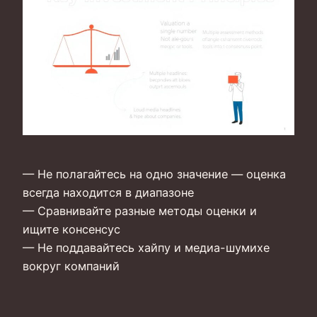
— Не полагайтесь на одно значение — оценка
всегда находится в диапазоне
— Сравнивайте разные методы оценки и
ищите консенсус
— Не поддавайтесь хайпу и медиа-шумихе
вокруг компаний