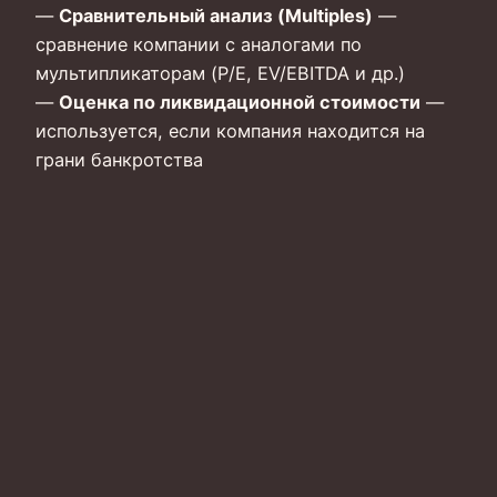
—
Сравнительный анализ (Multiples)
—
сравнение компании с аналогами по
мультипликаторам (P/E, EV/EBITDA и др.)
—
Оценка по ликвидационной стоимости
—
используется, если компания находится на
грани банкротства