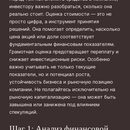
инвестору важно разобраться, сколько она
реально стоит. Оценка стоимости — это не
просто цифра, а инструмент принятия
решений. Она помогает определить, насколько
цена акций или доли соответствует
фундаментальным финансовым показателям.
Грамотная оценка предотвращает переплату и
снижает инвестиционные риски. Особенно
важно учитывать не только текущие
показатели, но и потенциал роста,
устойчивость бизнеса и рыночную позицию
компании. Не полагайтесь исключительно на
рыночную капитализацию — она может быть
завышена или занижена под влиянием
спекуляций.
Шаг 1: Анализ финансовой