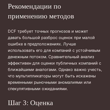
Рекомендации по
применению методов
DCF требует точных прогнозов и может
давать большой разброс оценок при малой
ошибке в предположениях. Лучше
использовать его для компаний с устойчивым
денежным потоком. Сравнительный анализ
эффективен для оценки публичных компаний с
ближайшими аналогами. Однако важно учесть,
что мультипликаторы могут быть искажены
временными рыночными аномалиями или
спекулятивными ожиданиями.
Шаг 3: Оценка