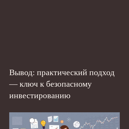
Вывод: практический подход
— ключ к безопасному
инвестированию