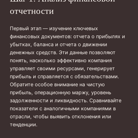
отчетности
Первый этап — изучение ключевых
финансовых документов: отчета о прибылях и
убытках, баланса и отчета о движении
денежных средств. Эти данные позволяют
понять, насколько эффективно компания
управляет своими ресурсами, генерирует
прибыль и справляется с обязательствами.
Обратите особое внимание на чистую
прибыль, операционную маржу, уровень
задолженности и ликвидность. Сравнивайте
показатели с аналогичными компаниями в
отрасли, чтобы выявить отклонения или
тенденции.