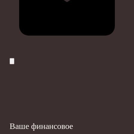
Ваше финансовое