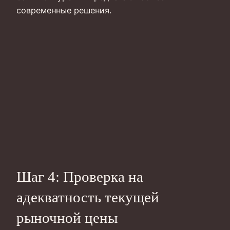
современные решения.
Шаг 4: Проверка на
адекватность текущей
рыночной цены