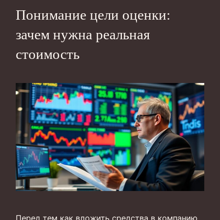
Понимание цели оценки:
зачем нужна реальная
стоимость
Перед тем как вложить средства в компанию,