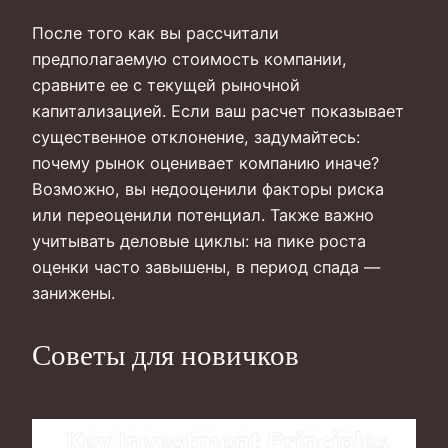
После того как вы рассчитали
предполагаемую стоимость компании,
сравните ее с текущей рыночной
капитализацией. Если ваш расчет показывает
существенное отклонение, задумайтесь:
почему рынок оценивает компанию иначе?
Возможно, вы недооценили факторы риска
или переоценили потенциал. Также важно
учитывать деловые циклы: на пике роста
оценки часто завышены, в период спада —
занижены.
Советы для новичков