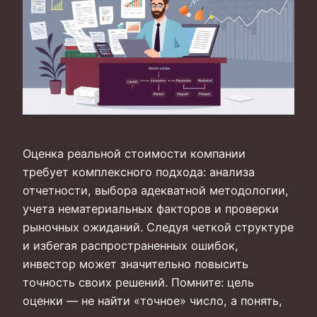
Оценка реальной стоимости компании
требует комплексного подхода: анализа
отчетности, выбора адекватной методологии,
учета нематериальных факторов и проверки
рыночных ожиданий. Следуя четкой структуре
и избегая распространенных ошибок,
инвестор может значительно повысить
точность своих решений. Помните: цель
оценки — не найти «точное» число, а понять,