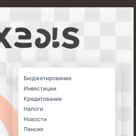
Бюджетирование
Инвестиции
Кредитование
Налоги
Новости
Пенсия