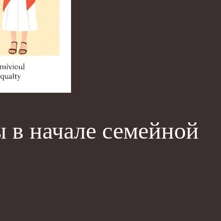
 в начале семейной