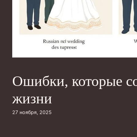
Ошибки, которые с
жизни
27 ноября, 2025