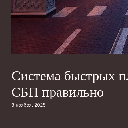
Система быстрых пл
СБП правильно
8 ноября, 2025