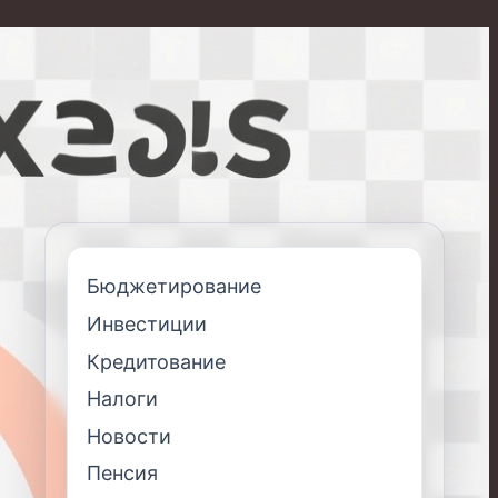
Бюджетирование
Инвестиции
Кредитование
Налоги
Новости
Пенсия