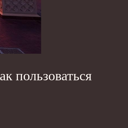
ак пользоваться