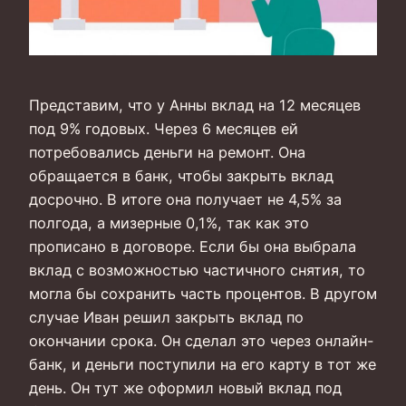
Представим, что у Анны вклад на 12 месяцев
под 9% годовых. Через 6 месяцев ей
потребовались деньги на ремонт. Она
обращается в банк, чтобы закрыть вклад
досрочно. В итоге она получает не 4,5% за
полгода, а мизерные 0,1%, так как это
прописано в договоре. Если бы она выбрала
вклад с возможностью частичного снятия, то
могла бы сохранить часть процентов. В другом
случае Иван решил закрыть вклад по
окончании срока. Он сделал это через онлайн-
банк, и деньги поступили на его карту в тот же
день. Он тут же оформил новый вклад под