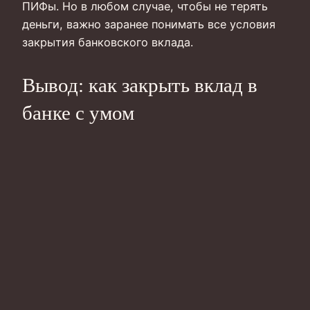
ПИФы. Но в любом случае, чтобы не терять
деньги, важно заранее понимать все условия
закрытия банковского вклада.
Вывод: как закрыть вклад в
банке с умом