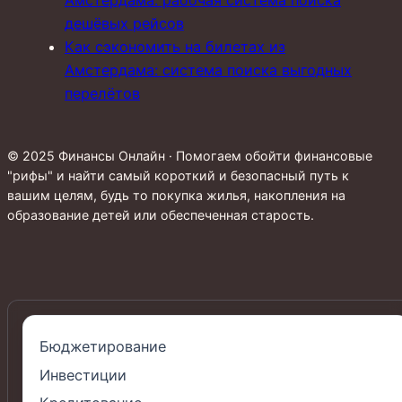
дешёвых рейсов
Как сэкономить на билетах из
Амстердама: система поиска выгодных
перелётов
© 2025 Финансы Онлайн · Помогаем обойти финансовые
"рифы" и найти самый короткий и безопасный путь к
вашим целям, будь то покупка жилья, накопления на
образование детей или обеспеченная старость.
Бюджетирование
Инвестиции