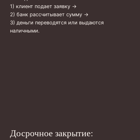
1) клиент подает заявку →
2) банк рассчитывает сумму →
3) деньги переводятся или выдаются
наличными.
Досрочное закрытие: