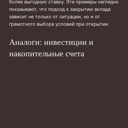
более выгодную ставку. Эти примеры наглядно
показывают, что подход к закрытию вклада
зависит не только от ситуации, но и от
грамотного выбора условий при открытии.
Аналоги: инвестиции и
накопительные счета