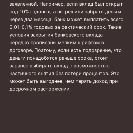
заявленной. Например, если вклад был открыт
под 10% годовых, а вы решили забрать деньги
через два месяца, банк может выплатить всего
0,01–0,1% годовых за фактический срок. Такие
условия закрытия банковского вклада
нередко прописаны мелким шрифтом в
договоре. Поэтому, если есть подозрение, что
деньги понадобятся раньше срока, стоит
заранее выбирать вклад с возможностью
частичного снятия без потери процентов. Это
может быть выгоднее, чем терять доход при
досрочном расторжении.