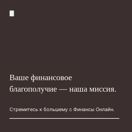
Ваше финансовое
благополучие — наша миссия.
Стремитесь к большему с Финансы Онлайн.