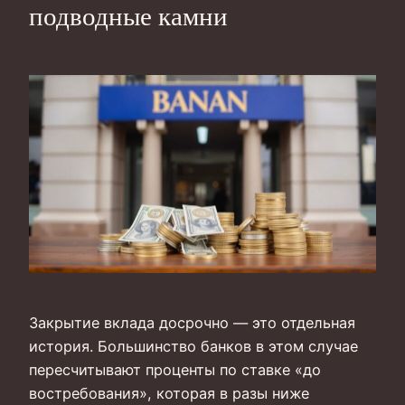
подводные камни
Закрытие вклада досрочно — это отдельная
история. Большинство банков в этом случае
пересчитывают проценты по ставке «до
востребования», которая в разы ниже