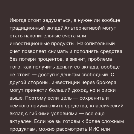
Иногда стоит задуматься, а нужен ли вообще
традиционный вклад? Альтернативой могут
стать накопительные счета или
инвестиционные продукты. Накопительный
счет позволяет снимать и пополнять средства
без потери процентов, а значит, проблема
того, как получить деньги со вклада, вообще
не стоит — доступ к деньгам свободный. С
другой стороны, инвестиции через брокера
могут принести больший доход, но и риски
выше. Поэтому если цель — сохранить и
немного приумножить средства, классический
вклад с гибкими условиями — все еще
актуален. Если же вы готовы к более сложным
продуктам, можно рассмотреть ИИС или