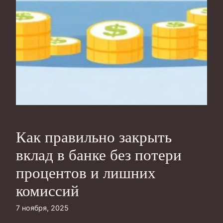
Как правильно закрыть
вклад в банке без потери
процентов и лишних
комиссий
7 ноября, 2025