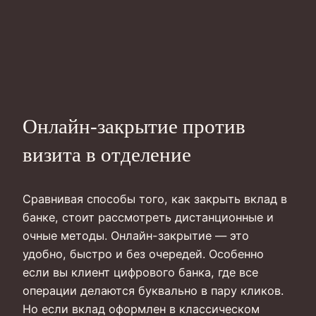
Онлайн-закрытие против
визита в отделение
Сравнивая способы того, как закрыть вклад в
банке, стоит рассмотреть дистанционные и
очные методы. Онлайн-закрытие — это
удобно, быстро и без очередей. Особенно
если вы клиент цифрового банка, где все
операции делаются буквально в пару кликов.
Но если вклад оформлен в классическом