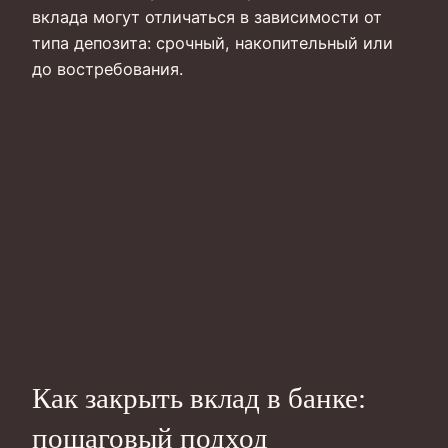
вклада могут отличаться в зависимости от
типа депозита: срочный, накопительный или
до востребования.
Как закрыть вклад в банке:
пошаговый подход