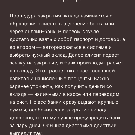
Процедура закрытия вклада начинается с
обращения клиента в отделение банка или
через онлайн-банк. В первом случае
достаточно взять с собой паспорт и договор, а
во втором — авторизоваться в системе и
выбрать нужный вклад. Далее клиент подает
заявку на закрытие, и банк производит расчет
по вкладу. Этот расчет включает основной
капитал и начисленные проценты. Важно
заранее уточнить, как получить деньги со
вклада — наличными в кассе или переводом
на счет. Не все банки сразу выдают крупные
суммы, особенно если закрытие вклада
досрочно, поэтому лучше предупредить банк
за пару дней. Обычная диаграмма действий
выглядит так: