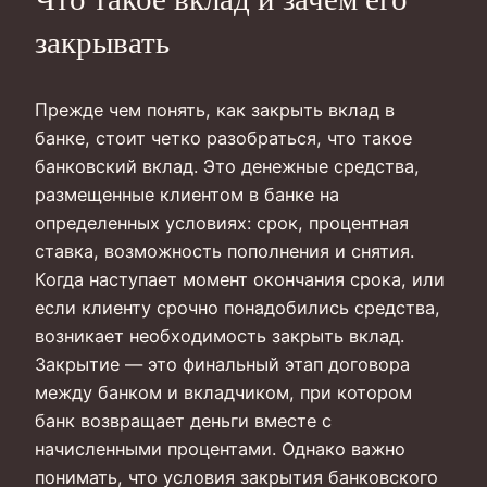
закрывать
Прежде чем понять, как закрыть вклад в
банке, стоит четко разобраться, что такое
банковский вклад. Это денежные средства,
размещенные клиентом в банке на
определенных условиях: срок, процентная
ставка, возможность пополнения и снятия.
Когда наступает момент окончания срока, или
если клиенту срочно понадобились средства,
возникает необходимость закрыть вклад.
Закрытие — это финальный этап договора
между банком и вкладчиком, при котором
банк возвращает деньги вместе с
начисленными процентами. Однако важно
понимать, что условия закрытия банковского