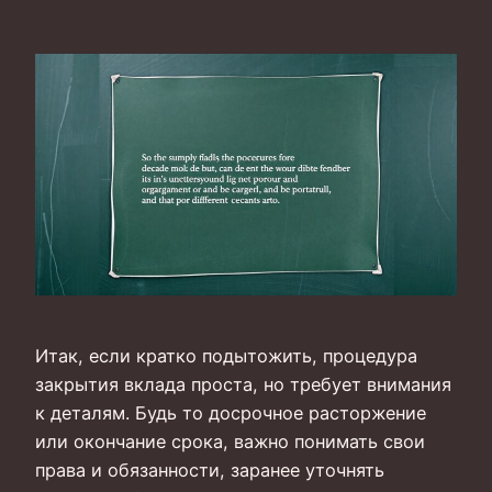
Итак, если кратко подытожить, процедура
закрытия вклада проста, но требует внимания
к деталям. Будь то досрочное расторжение
или окончание срока, важно понимать свои
права и обязанности, заранее уточнять