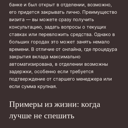
банке и был открыт в отделении, возможно,
его придется закрывать лично. Преимущество
визита — вы можете сразу получить
консультацию, задать вопросы о текущих
ставках или перевложить средства. Однако в
больших городах это может занять немало
времени. В отличие от онлайна, где процедура
закрытия вклада максимально
автоматизирована, в отделении возможны
задержки, особенно если требуется
подтверждение от старшего менеджера или
если сумма крупная.
Примеры из жизни: когда
лучше не спешить