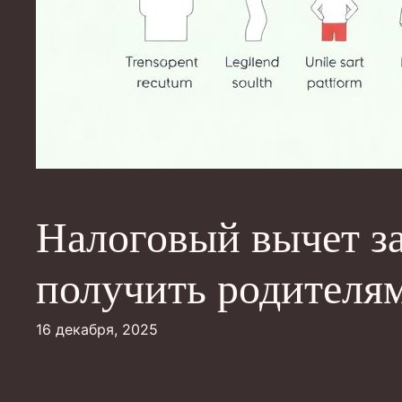
Налоговый вычет за
получить родителя
16 декабря, 2025