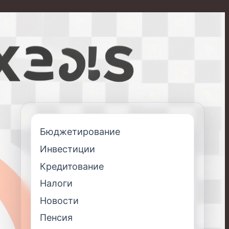
Бюджетирование
Инвестиции
Кредитование
Налоги
Новости
Пенсия