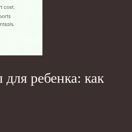
 для ребенка: как