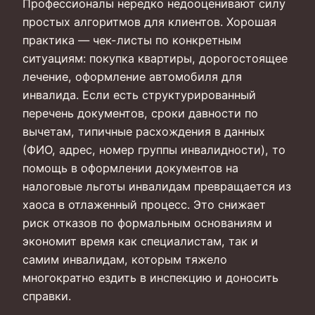
Профессионалы нередко недооценивают силу
простых алгоритмов для клиентов. Хорошая
практика — чек-листы по конкретным
ситуациям: покупка квартиры, дорогостоящее
лечение, оформление автомобиля для
инвалида. Если есть структурированный
перечень документов, сроки давности по
вычетам, типичные расхождения в данных
(ФИО, адрес, номер группы инвалидности), то
помощь в оформлении документов на
налоговые льготы инвалидам превращается из
хаоса в отлаженный процесс. Это снижает
риск отказов по формальным основаниям и
экономит время как специалистам, так и
самим инвалидам, которым тяжело
многократно ездить в инспекцию и доносить
справки.