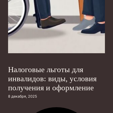
Налоговые льготы для
инвалидов: виды, условия
получения и оформление
8 декабря, 2025