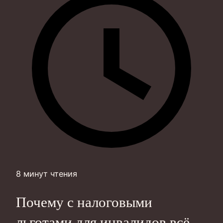
8 минут чтения
Почему с налоговыми
льготами для инвалидов всё