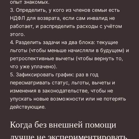
опыт знакомых.
3. Определить, у кого из членов семьи есть
НДФЛ для возврата, если сам инвалид не
работает, и распределить расходы с учётом
этого.
4. Разделить задачи на два блока: текущие
льготы (чтобы меньше начисляли в будущем) и
ретроспективные вычеты (чтобы вернуть то,
что уже уплачено).
5. Зафиксировать график: раз в год
пересматривать статус, льготы, вычеты и
изменения в законодательстве, чтобы не
упускать новые возможности или не потерять
действующие.
Когда без внешней помощи
лучше не экспериментировать