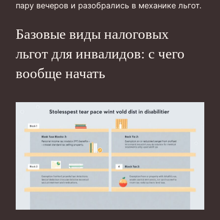
пару вечеров и разобрались в механике льгот.
Базовые виды налоговых
льгот для инвалидов: с чего
вообще начать