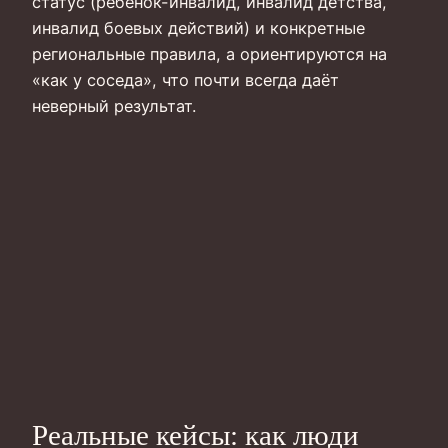
статус (ребёнок-инвалид, инвалид детства,
инвалид боевых действий) и конкретные
региональные правила, а ориентируются на
«как у соседа», что почти всегда даёт
неверный результат.
Реальные кейсы: как люди