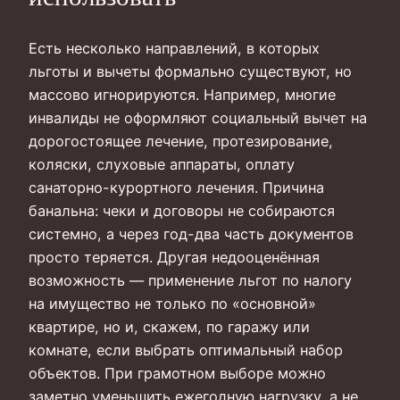
Есть несколько направлений, в которых
льготы и вычеты формально существуют, но
массово игнорируются. Например, многие
инвалиды не оформляют социальный вычет на
дорогостоящее лечение, протезирование,
коляски, слуховые аппараты, оплату
санаторно-курортного лечения. Причина
банальна: чеки и договоры не собираются
системно, а через год-два часть документов
просто теряется. Другая недооценённая
возможность — применение льгот по налогу
на имущество не только по «основной»
квартире, но и, скажем, по гаражу или
комнате, если выбрать оптимальный набор
объектов. При грамотном выборе можно
заметно уменьшить ежегодную нагрузку, а не