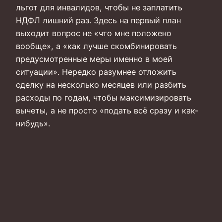
льгот для инвалидов, чтобы не заплатить
НДФЛ лишний раз. Здесь на первый план
выходит вопрос не «что мне положено
вообще», а «как лучше скомбинировать
предусмотренные меры именно в моей
ситуации». Нередко разумнее отложить
сделку на несколько месяцев или разбить
расходы по годам, чтобы максимизировать
вычеты, а не просто «подать всё сразу и как-
нибудь».