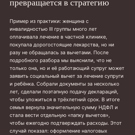
превращается в стратегию
Пример из практики: женщина с
инвалидностью III группы много лет
оплачивала лечение в частной клинике,
покупала дорогостоящие лекарства, но ни
разу не обращалась за вычетами. После
подробного разборa мы выяснили, что не
только она, но и её работающий супруг может
заявить социальный вычет за лечение супруги
и ребёнка. Собрали документы за несколько
лет, сделали поэтапную подачу деклараций,
чтобы уложиться в трёхлетний срок. В итоге
семья вернула значительную сумму НДФЛ и
стала вести отдельную «папку вычетов»,
чтобы ежегодно подтверждать расходы. Этот
случай показал: оформление налоговых