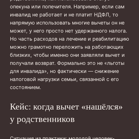
опекуна или попечителя. Например, если сам
инвалид не работает и не платит НДФЛ, то
напрямую использовать многие вычеты он не
может, у него просто нет удержанного налога.
Но часть расходов на лечение и реабилитацию
можно грамотно переложить на работающих
близких, чтобы именно они заявляли вычет и
получали возврат. Формально это не «льготы
для инвалида», но фактически — снижение
налоговой нагрузки семьи, связанной с его
состоянием.
Кейс: когда вычет «нашёлся»
у родственников
Ситуация из практики: молодой человек-