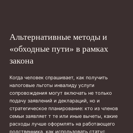
Альтернативные методы и
«обходные пути» в рамках
закона
Когда человек спрашивает, как получить
налоговые льготы инвалиду услуги
сопровождения могут включать не только
подачу заявлений и деклараций, но и
стратегическое планирование: кто из членов
семьи заявляет т те или иные вычеты, какие
расходы лучше оформлять на работающего
родственника, как использовать статус