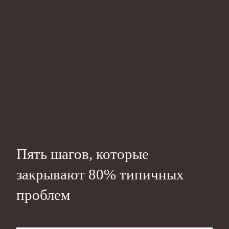
Пять шагов, которые
закрывают 80% типичных
проблем