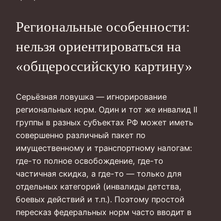
Региональные особенности:
нельзя ориентироваться на
«общероссийскую картину»
Серьёзная ловушка — игнорирование
региональных норм. Один и тот же инвалид II
группы в разных субъектах РФ может иметь
совершенно различный пакет по
имущественному и транспортному налогам:
где-то полное освобождение, где-то
частичная скидка, а где-то — только для
отдельных категорий (инвалиды детства,
боевых действий и т.п.). Поэтому простой
пересказ федеральных норм часто вводит в