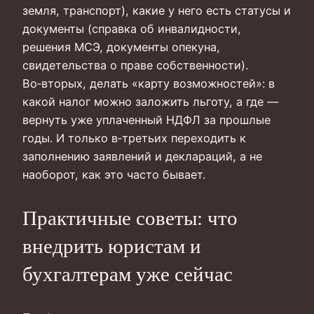
земля, транспорт), какие у него есть статусы и
документы (справка об инвалидности,
решения МСЭ, документы опекуна,
свидетельства о праве собственности).
Во‑вторых, делать «карту возможностей»: в
какой налог можно заложить льготу, а где —
вернуть уже уплаченный НДФЛ за прошлые
годы. И только в‑третьих переходить к
заполнению заявлений и деклараций, а не
наоборот, как это часто бывает.
Практичные советы: что
внедрить юристам и
бухгалтерам уже сейчас