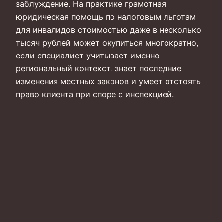
заблуждение. На практике грамотная
юридическая помощь по налоговым льготам
для инвалидов стоимостью даже в несколько
тысяч рублей может окупиться многократно,
если специалист учитывает именно
региональный контекст, знает последние
изменения местных законов и умеет отстоять
право клиента при споре с инспекцией.