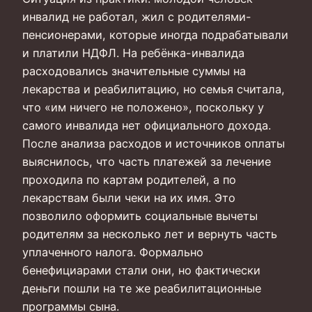
инвалид не работал, жил с родителями-
пенсионерами, которые иногда подрабатывали
и платили НДФЛ. На ребёнка-инвалида
расходовались значительные суммы на
лекарства и реабилитацию, но семья считала,
что «им ничего не положено», поскольку у
самого инвалида нет официального дохода.
После анализа расходов и источников оплаты
выяснилось, что часть платежей за лечение
проходила по картам родителей, а по
лекарствам были чеки на их имя. Это
позволило оформить социальные вычеты
родителям за несколько лет и вернуть часть
уплаченного налога. Формально
бенефициарами стали они, но фактически
деньги пошли на те же реабилитационные
программы сына.