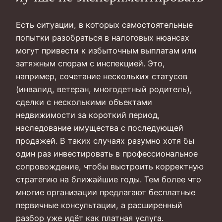
Есть ситуации, в которых самостоятельные
попытки разобраться в налоговых нюансах
могут привести к избыточным выплатам или
затяжным спорам с инспекцией. Это,
например, сочетание нескольких статусов
(инвалид, ветеран, многодетный родитель),
сделки с несколькими объектами
недвижимости за короткий период,
наследование имущества с последующей
продажей. В таких случаях разумно хотя бы
один раз инвестировать в профессиональное
сопровождение, чтобы выстроить корректную
стратегию на ближайшие годы. Тем более что
многие организации предлагают бесплатные
первичные консультации, а расширенный
разбор уже идёт как платная услуга.