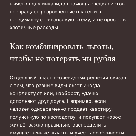
вычетов для инвалидов помощь специалистов
превращает разрозненные платежи в
продуманную финансовую схему, а не просто в
хаотичные расходы.
Как комбинировать льготы,
чтобы не потерять ни рубля
Отдельный пласт неочевидных решений связан
с тем, что разные виды льгот иногда
конфликтуют или, наоборот, удачно
дополняют друг друга. Например, если
человек одновременно продаёт квартиру,
полученную по наследству, и покупает новое
жильё, важно правильно распределить
имущественные вычеты и учесть особенности