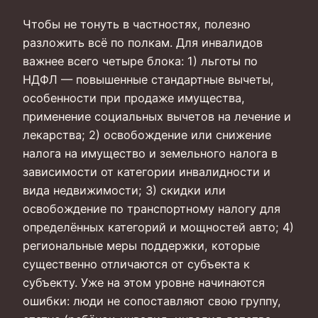
Чтобы не тонуть в частностях, полезно
разложить всё по полкам. Для инвалидов
важнее всего четыре блока: 1) льготы по
НДФЛ — повышенные стандартные вычеты,
особенности при продаже имущества,
применение социальных вычетов на лечение и
лекарства; 2) освобождение или снижение
налога на имущество и земельного налога в
зависимости от категории инвалидности и
вида недвижимости; 3) скидки или
освобождение по транспортному налогу для
определённых категорий и мощностей авто; 4)
региональные меры поддержки, которые
существенно отличаются от субъекта к
субъекту. Уже на этом уровне начинаются
ошибки: люди не сопоставляют свою группу,