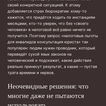
своей конкретной ситуацией. К этому
добавляется страх бюрократии: кому-то
кажется, что придётся ходить по инстанциям
месяцами, кто-то уверен, что без «своего
человека» в налоговой всё равно ничего не
получится. Поэтому запрос «налоговые льготы
для инвалидов консультация юриста» так
популярен: людям нужен проводник, который
переведёт сухой язык законов на
человеческий и подскажет, какие действия
реально принесут результат, а какие — пустая
трата времени и нервов.
Неочевидные решения: что
многие даже не пытаются
использовать