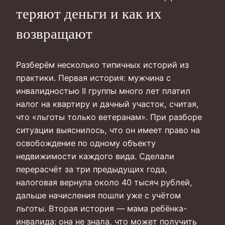
теряют деньги и как их
возвращают
Разберём несколько типичных историй из
практики. Первая история: мужчина с
инвалидностью II группы много лет платил
налог на квартиру и дачный участок, считая,
что «льготы только ветеранам». При разборе
ситуации выяснилось, что он имеет право на
освобождение по одному объекту
недвижимости каждого вида. Сделали
перерасчёт за три предыдущих года,
налоговая вернула около 40 тысяч рублей,
дальше начисления пошли уже с учётом
льготы. Вторая история — мама ребёнка-
инвалида: она не знала, что может получить