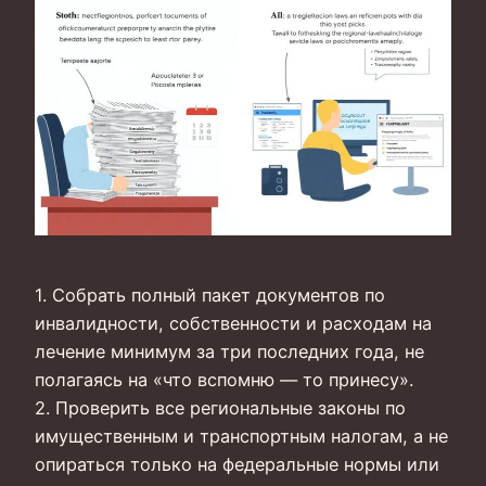
1. Собрать полный пакет документов по
инвалидности, собственности и расходам на
лечение минимум за три последних года, не
полагаясь на «что вспомню — то принесу».
2. Проверить все региональные законы по
имущественным и транспортным налогам, а не
опираться только на федеральные нормы или