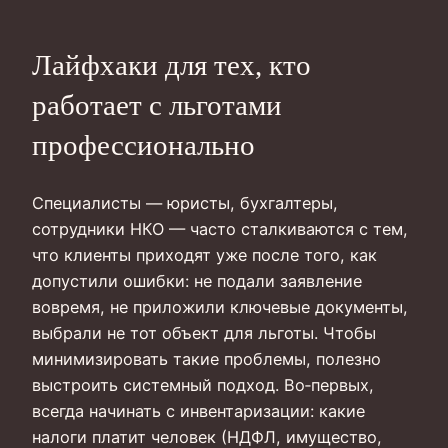
Лайфхаки для тех, кто
работает с льготами
профессионально
Специалисты — юристы, бухгалтеры,
сотрудники НКО — часто сталкиваются с тем,
что клиенты приходят уже после того, как
допустили ошибки: не подали заявление
вовремя, не приложили ключевые документы,
выбрали не тот объект для льготы. Чтобы
минимизировать такие проблемы, полезно
выстроить системный подход. Во‑первых,
всегда начинать с инвентаризации: какие
налоги платит человек (НДФЛ, имущество,