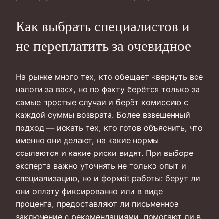
Как выбрать специалистов и
не переплатить за очевидное
На рынке много тех, кто обещает «вернуть все
налоги за вас», но по факту берётся только за
самые простые случаи и берёт комиссию с
каждой суммы возврата. Более взвешенный
подход — искать тех, кто готов объяснить, что
именно они делают, на какие нормы
ссылаются и какие риски видят. При выборе
эксперта важно уточнять не только опыт и
специализацию, но и формát работы: берут ли
они оплату фиксированно или в виде
процента, предоставляют ли письменное
заключение с рекомендациями, помогают ли в