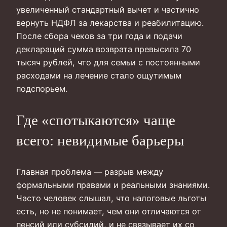
увеличенный стандартный вычет и частично
вернуть НДФЛ за лекарства и реабилитацию.
После сбора чеков за три года и подачи
деклараций сумма возврата превысила 70
тысяч рублей, что для семьи с постоянными
расходами на лечение стало ощутимым
подспорьем.
Где «спотыкаются» чаще
всего: невидимые барьеры
Главная проблема — разрыв между
формальными правами и реальными знаниями.
Часто человек слышал, что налоговые льготы
есть, но не понимает, чем они отличаются от
пенсий или субсидий, и не связывает их со