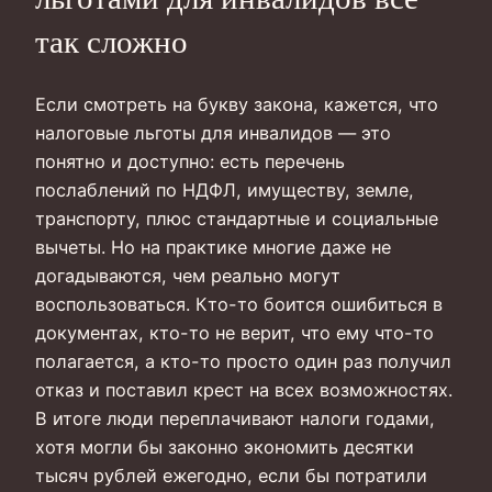
так сложно
Если смотреть на букву закона, кажется, что
налоговые льготы для инвалидов — это
понятно и доступно: есть перечень
послаблений по НДФЛ, имуществу, земле,
транспорту, плюс стандартные и социальные
вычеты. Но на практике многие даже не
догадываются, чем реально могут
воспользоваться. Кто-то боится ошибиться в
документах, кто-то не верит, что ему что-то
полагается, а кто-то просто один раз получил
отказ и поставил крест на всех возможностях.
В итоге люди переплачивают налоги годами,
хотя могли бы законно экономить десятки
тысяч рублей ежегодно, если бы потратили