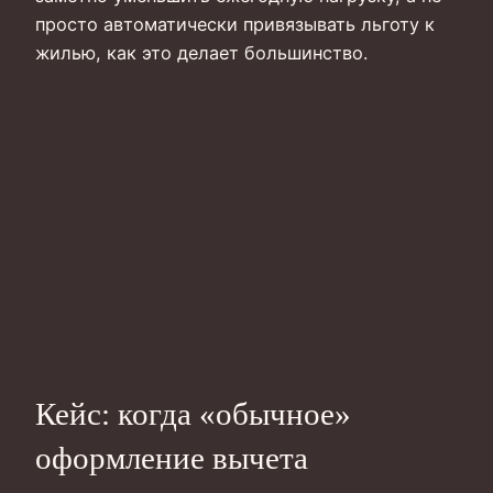
просто автоматически привязывать льготу к
жилью, как это делает большинство.
Кейс: когда «обычное»
оформление вычета