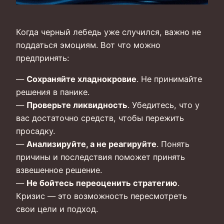
Когда черный лебедь уже случился, важно не
поддаться эмоциям. Вот что можно
предпринять:
—
Сохраняйте хладнокровие
. Не принимайте
решения в панике.
—
Проверьте ликвидность
. Убедитесь, что у
вас достаточно средств, чтобы пережить
просадку.
—
Анализируйте, а не реагируйте
. Понять
причины и последствия поможет принять
взвешенное решение.
—
Не бойтесь переоценить стратегию
.
Кризис — это возможность пересмотреть
свои цели и подход.