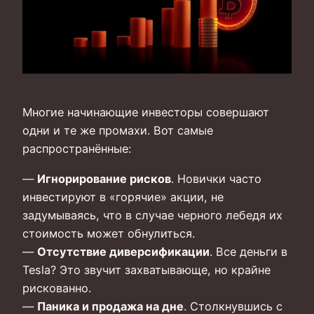
Многие начинающие инвесторы совершают
одни и те же промахи. Вот самые
распространённые:
—
Игнорирование рисков
. Новички часто
инвестируют в «горячие» акции, не
задумываясь, что в случае черного лебедя их
стоимость может обнулиться.
—
Отсутствие диверсификации
. Все деньги в
Tesla? Это звучит захватывающе, но крайне
рискованно.
—
Паника и продажа на дне
. Столкнувшись с