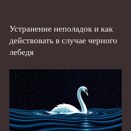
Устранение неполадок и как
действовать в случае черного
лебедя