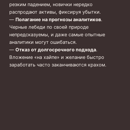
резким падением, новички нередко
распродают активы, фиксируя убытки.
—
Полагание на прогнозы аналитиков
.
Черные лебеди по своей природе
непредсказуемы, и даже самые опытные
аналитики могут ошибаться.
—
Отказ от долгосрочного подхода
.
Вложение «на хайпе» и желание быстро
заработать часто заканчиваются крахом.