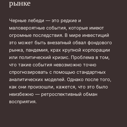
рынке
Черные лебеди — это редкие и
маловероятные события, которые имеют
огромные последствия. В мире инвестиций
это может быть внезапный обвал фондового
рынка, пандемия, крах крупной корпорации
или политический кризис. Проблема в том,
что такие события невозможно точно
спрогнозировать с помощью стандартных
аналитических моделей. Однако после того,
как они произошли, кажется, что это было
неизбежно — ретроспективный обман
восприятия.