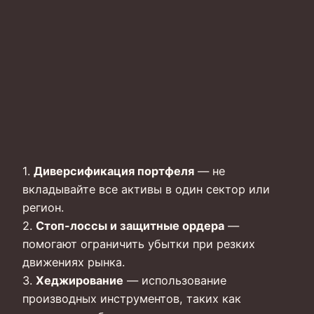
1.
Диверсификация портфеля
— не
вкладывайте все активы в один сектор или
регион.
2.
Стоп-лоссы и защитные ордера
—
помогают ограничить убытки при резких
движениях рынка.
3.
Хеджирование
— использование
производных инструментов, таких как