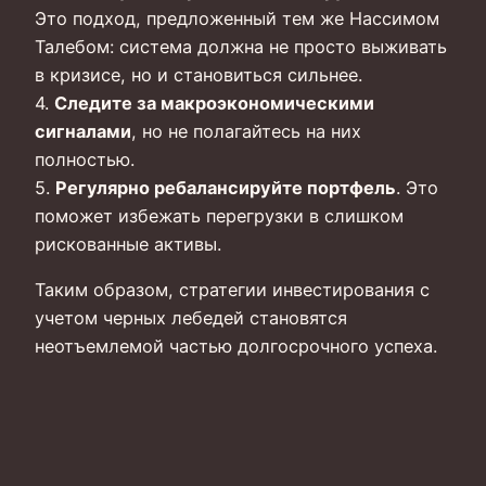
Это подход, предложенный тем же Нассимом
Талебом: система должна не просто выживать
в кризисе, но и становиться сильнее.
4.
Следите за макроэкономическими
сигналами
, но не полагайтесь на них
полностью.
5.
Регулярно ребалансируйте портфель
. Это
поможет избежать перегрузки в слишком
рискованные активы.
Таким образом, стратегии инвестирования с
учетом черных лебедей становятся
неотъемлемой частью долгосрочного успеха.