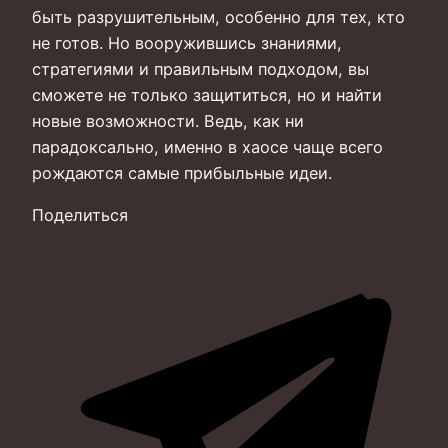
быть разрушительным, особенно для тех, кто
не готов. Но вооружившись знаниями,
стратегиями и правильным подходом, вы
сможете не только защититься, но и найти
новые возможности. Ведь, как ни
парадоксально, именно в хаосе чаще всего
рождаются самые прибыльные идеи.
Поделиться