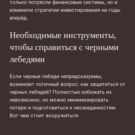
только потрясли финансовые системы, но и
изменили стратегии инвестирования на годы
вперёд.
Необходимые инструменты,
чтобы справиться с черными
лебедями
Если черные лебеди непредсказуемы,
возникает логичный вопрос: как защититься от
черных лебедей? Полностью избежать их
невозможно, но можно минимизировать
потери и подготовиться к неожиданностям.
Вот чем стоит вооружиться: