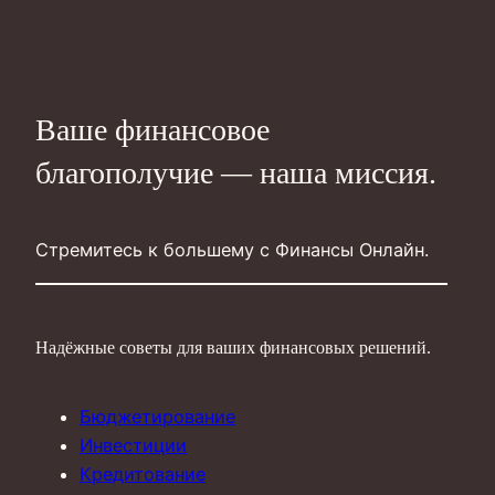
Ваше финансовое
благополучие — наша миссия.
Стремитесь к большему с Финансы Онлайн.
Надёжные советы для ваших финансовых решений.
Бюджетирование
Инвестиции
Кредитование