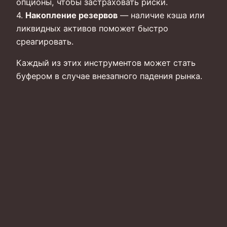
опционы, чтобы застраховать риски.
4.
Накопление резервов
— наличие кэша или
ликвидных активов поможет быстро
среагировать.
Каждый из этих инструментов может стать
буфером в случае внезапного падения рынка.