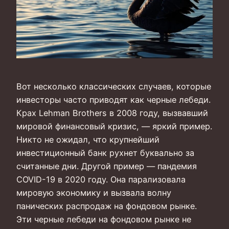
Вот несколько классических случаев, которые
инвесторы часто приводят как черные лебеди.
Крах Lehman Brothers в 2008 году, вызвавший
мировой финансовый кризис, — яркий пример.
Никто не ожидал, что крупнейший
инвестиционный банк рухнет буквально за
считанные дни. Другой пример — пандемия
COVID-19 в 2020 году. Она парализовала
мировую экономику и вызвала волну
панических распродаж на фондовом рынке.
Эти черные лебеди на фондовом рынке не