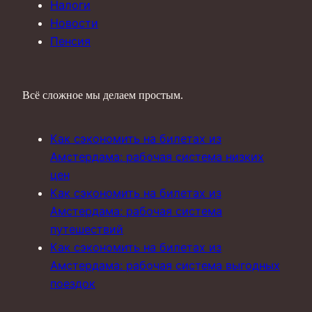
Налоги
Новости
Пенсия
Всё сложное мы делаем простым.
Как сэкономить на билетах из
Амстердама: рабочая система низких
цен
Как сэкономить на билетах из
Амстердама: рабочая система
путешествий
Как сэкономить на билетах из
Амстердама: рабочая система выгодных
поездок