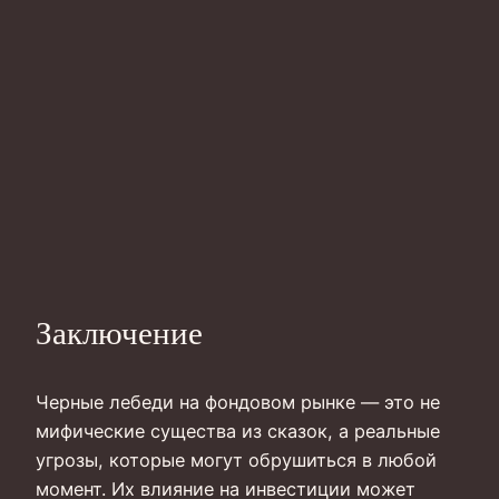
Заключение
Черные лебеди на фондовом рынке — это не
мифические существа из сказок, а реальные
угрозы, которые могут обрушиться в любой
момент. Их влияние на инвестиции может