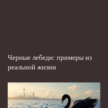
Черные лебеди: примеры из
реальной жизни