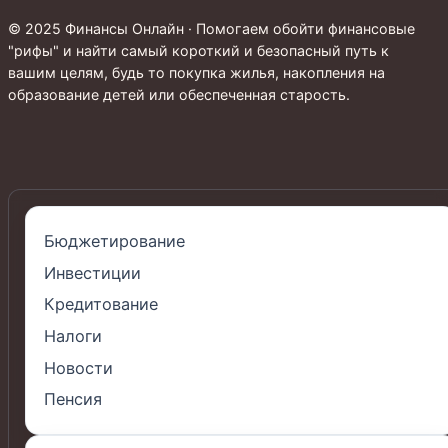
© 2025 Финансы Онлайн · Помогаем обойти финансовые
"рифы" и найти самый короткий и безопасный путь к
вашим целям, будь то покупка жилья, накопления на
образование детей или обеспеченная старость.
Бюджетирование
Инвестиции
Кредитование
Налоги
Новости
Пенсия