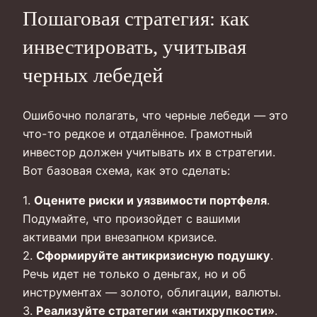
Пошаговая стратегия: как
инвестировать, учитывая
черных лебедей
Ошибочно полагать, что черные лебеди — это
что-то редкое и отдалённое. Грамотный
инвестор должен учитывать их в стратегии.
Вот базовая схема, как это сделать:
1.
Оцените риски и уязвимости портфеля
.
Подумайте, что произойдет с вашими
активами при внезапном кризисе.
2.
Сформируйте антикризисную подушку
.
Речь идет не только о деньгах, но и об
инструментах — золото, облигации, валюты.
3.
Реализуйте стратегии «антихрупкости»
.