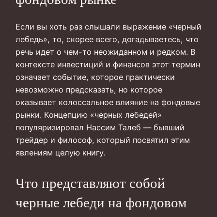
Если вы хоть раз слышали выражение «черный
лебедь», то, скорее всего, догадываетесь, что
речь идет о чем-то неожиданном и редком. В
контексте инвестиций и финансов этот термин
означает событие, которое практически
невозможно предсказать, но которое
оказывает колоссальное влияние на фондовые
рынки. Концепцию «черных лебедей»
популяризировал Нассим Талеб — бывший
трейдер и философ, который посвятил этим
явлениям целую книгу.
Что представляют собой
черные лебеди на фондовом