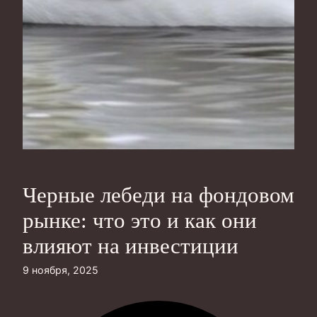
Черные лебеди на фондовом
рынке: что это и как они
влияют на инвестиции
9 ноября, 2025