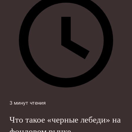
3 минут чтения
Что такое «черные лебеди» на
фондовом рынке