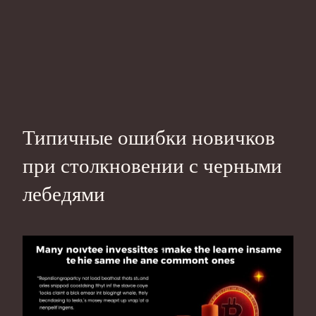
Типичные ошибки новичков
при столкновении с черными
лебедями