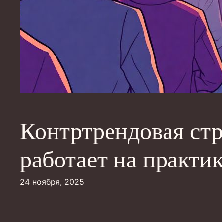
Контртрендовая стра
работает на практи
24 ноября, 2025