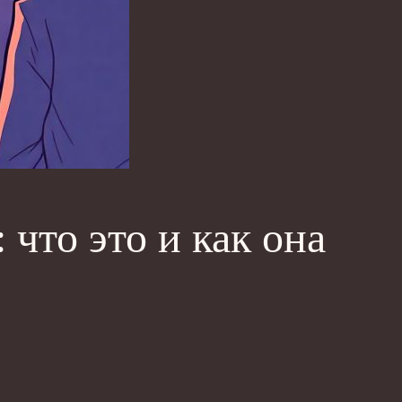
что это и как она