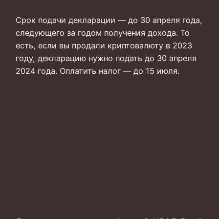
Срок подачи декларации — до 30 апреля года,
следующего за годом получения дохода. То
есть, если вы продали криптовалюту в 2023
году, декларацию нужно подать до 30 апреля
2024 года. Оплатить налог — до 15 июля.