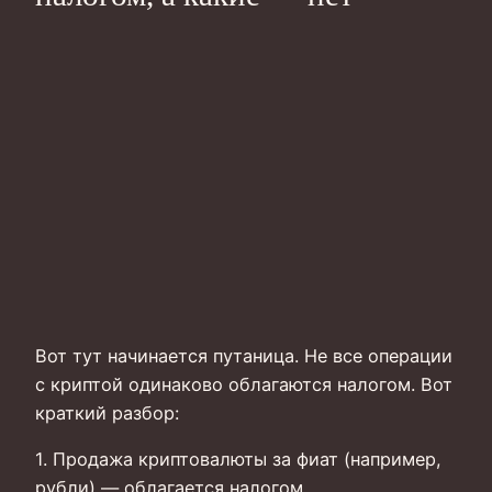
Вот тут начинается путаница. Не все операции
с криптой одинаково облагаются налогом. Вот
краткий разбор:
1. Продажа криптовалюты за фиат (например,
рубли) — облагается налогом.