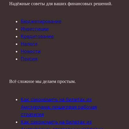
Надёжные советы для ваших финансовых решений.
Бюджетирование
Инвестиции
Кредитование
Налоги
Новости
Пенсия
Всё сложное мы делаем простым.
Как сэкономить на билетах из
Амстердама: пошаговая рабочая
стратегия
Как сэкономить на билетах из