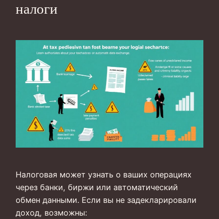
налоги
Налоговая может узнать о ваших операциях
через банки, биржи или автоматический
обмен данными. Если вы не задекларировали
доход, возможны: