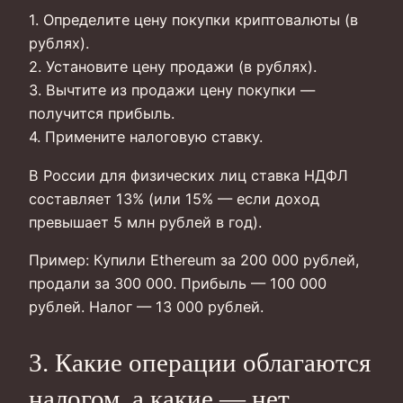
1. Определите цену покупки криптовалюты (в
рублях).
2. Установите цену продажи (в рублях).
3. Вычтите из продажи цену покупки —
получится прибыль.
4. Примените налоговую ставку.
В России для физических лиц ставка НДФЛ
составляет 13% (или 15% — если доход
превышает 5 млн рублей в год).
Пример: Купили Ethereum за 200 000 рублей,
продали за 300 000. Прибыль — 100 000
рублей. Налог — 13 000 рублей.
3. Какие операции облагаются
налогом, а какие — нет