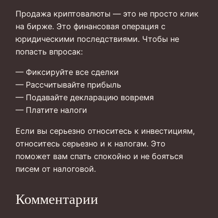
Продажа криптовалюты — это не просто клик
на бирже. Это финансовая операция с
юридическими последствиями. Чтобы не
попасть впросак:
— Фиксируйте все сделки
— Рассчитывайте прибыль
— Подавайте декларацию вовремя
— Платите налоги
Если вы серьезно относитесь к инвестициям,
относитесь серьезно и к налогам. Это
поможет вам спать спокойно и не бояться
писем от налоговой.
Комментарии