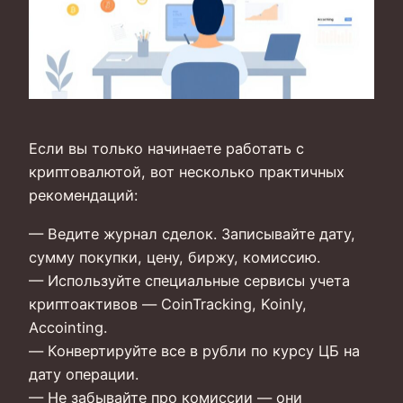
Если вы только начинаете работать с
криптовалютой, вот несколько практичных
рекомендаций:
— Ведите журнал сделок. Записывайте дату,
сумму покупки, цену, биржу, комиссию.
— Используйте специальные сервисы учета
криптоактивов — CoinTracking, Koinly,
Accointing.
— Конвертируйте все в рубли по курсу ЦБ на
дату операции.
— Не забывайте про комиссии — они