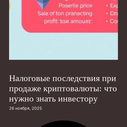
Налоговые последствия при
продаже криптовалюты: что
нужно знать инвестору
26 ноября, 2025