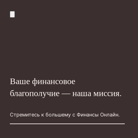
Ваше финансовое
благополучие — наша миссия.
Стремитесь к большему с Финансы Онлайн.