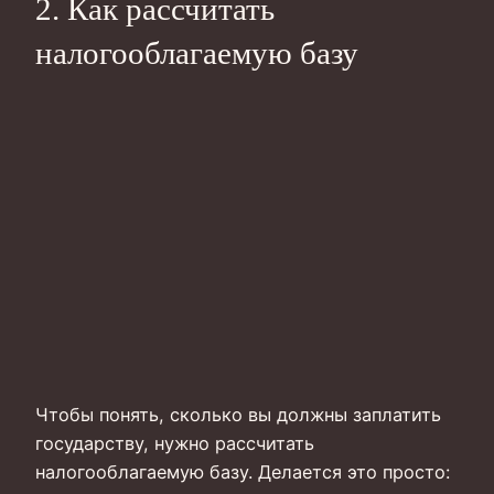
2. Как рассчитать
налогооблагаемую базу
Чтобы понять, сколько вы должны заплатить
государству, нужно рассчитать
налогооблагаемую базу. Делается это просто: