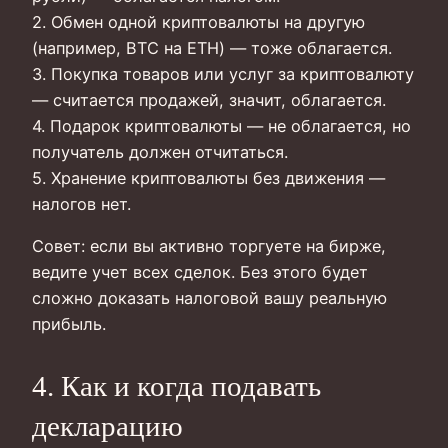
2. Обмен одной криптовалюты на другую
(например, BTC на ETH) — тоже облагается.
3. Покупка товаров или услуг за криптовалюту
— считается продажей, значит, облагается.
4. Подарок криптовалюты — не облагается, но
получатель должен отчитаться.
5. Хранение криптовалюты без движения —
налогов нет.
Совет: если вы активно торгуете на бирже,
ведите учет всех сделок. Без этого будет
сложно доказать налоговой вашу реальную
прибыль.
4. Как и когда подавать
декларацию