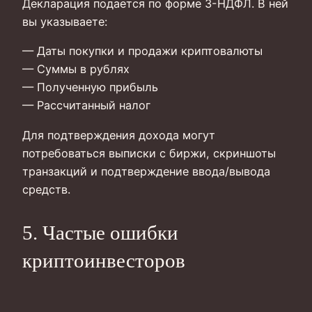
Декларация подается по форме 3-НДФЛ. В ней
вы указываете:
— Даты покупки и продажи криптовалюты
— Суммы в рублях
— Полученную прибыль
— Рассчитанный налог
Для подтверждения дохода могут
потребоваться выписки с биржи, скриншоты
транзакций и подтверждение ввода/вывода
средств.
5. Частые ошибки
криптоинвесторов