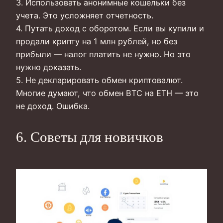
3. Использовать анонимные кошельки без
учета. Это усложняет отчетность.
4. Путать доход с оборотом. Если вы купили и
продали крипту на 1 млн рублей, но без
прибыли — налог платить не нужно. Но это
нужно доказать.
5. Не декларировать обмен криптовалют.
Многие думают, что обмен BTC на ETH — это
не доход. Ошибка.
6. Советы для новичков