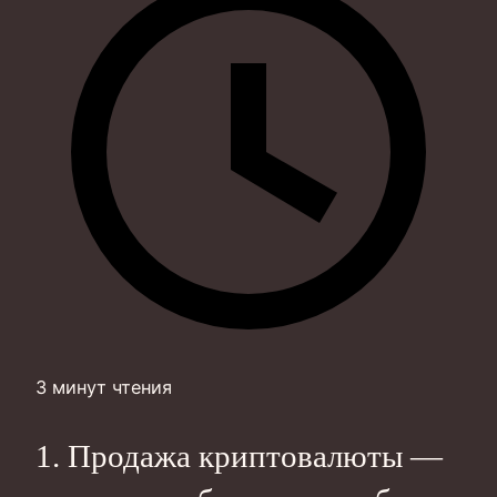
3 минут чтения
1. Продажа криптовалюты —