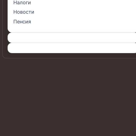
Налоги
Новости
Пенсия