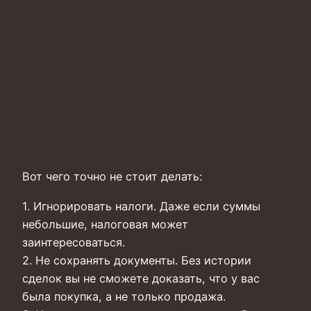
Вот чего точно не стоит делать:
1. Игнорировать налоги. Даже если суммы
небольшие, налоговая может
заинтересоваться.
2. Не сохранять документы. Без истории
сделок вы не сможете доказать, что у вас
была покупка, а не только продажа.