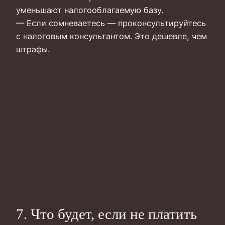
уменьшают налогооблагаемую базу.
— Если сомневаетесь — проконсультируйтесь
с налоговым консультантом. Это дешевле, чем
штрафы.
7. Что будет, если не платить