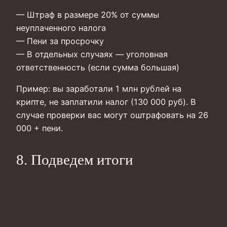
— Штраф в размере 20% от суммы
неуплаченного налога
— Пени за просрочку
— В отдельных случаях — уголовная
ответственность (если сумма большая)
Пример: вы заработали 1 млн рублей на
крипте, не заплатили налог (130 000 руб). В
случае проверки вас могут оштрафовать на 26
000 + пени.
8. Подведем итоги