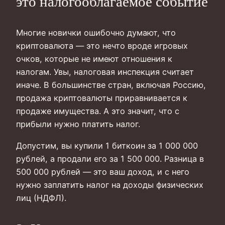
это налогооблагаемое событие
Многие новички ошибочно думают, что
криптовалюта — это нечто вроде игровых
очков, которые не имеют отношения к
налогам. Увы, налоговая инспекция считает
иначе. В большинстве стран, включая Россию,
продажа криптовалюты приравнивается к
продаже имущества. А это значит, что с
прибыли нужно платить налог.
Допустим, вы купили 1 биткоин за 1 000 000
рублей, а продали его за 1 500 000. Разница в
500 000 рублей — это ваш доход, и с него
нужно заплатить налог на доходы физических
лиц (НДФЛ).