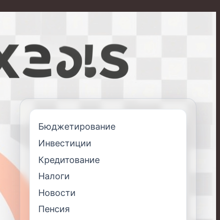
Бюджетирование
Инвестиции
Кредитование
Налоги
Новости
Пенсия