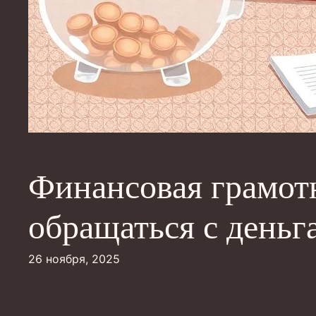
Финансовая грамотн
обращаться с деньг
26 ноября, 2025