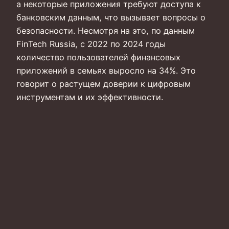
а некоторые приложения требуют доступа к
банковским данным, что вызывает вопросы о
безопасности. Несмотря на это, по данным
FinTech Russia, с 2022 по 2024 годы
количество пользователей финансовых
приложений в семьях выросло на 34%. Это
говорит о растущем доверии к цифровым
инструментам и их эффективности.