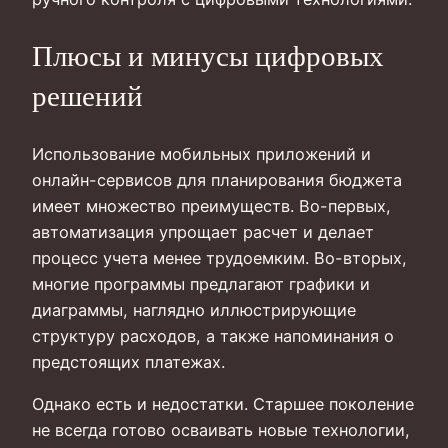
Плюсы и минусы цифровых
решений
Использование мобильных приложений и
онлайн-сервисов для планирования бюджета
имеет множество преимуществ. Во-первых,
автоматизация упрощает расчет и делает
процесс учета менее трудоемким. Во-вторых,
многие программы предлагают графики и
диаграммы, наглядно иллюстрирующие
структуру расходов, а также напоминания о
предстоящих платежах.
Однако есть и недостатки. Старшее поколение
не всегда готово осваивать новые технологии,