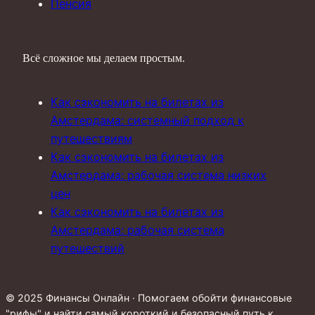
Пенсия
Всё сложное мы делаем простым.
Как сэкономить на билетах из
Амстердама: системный подход к
путешествиям
Как сэкономить на билетах из
Амстердама: рабочая система низких
цен
Как сэкономить на билетах из
Амстердама: рабочая система
путешествий
© 2025 Финансы Онлайн · Помогаем обойти финансовые
"рифы" и найти самый короткий и безопасный путь к