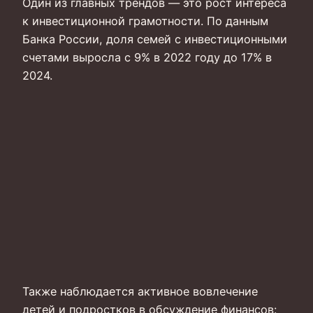
Один из главных трендов — это рост интереса
к инвестиционной грамотности. По данным
Банка России, доля семей с инвестиционными
счетами выросла с 9% в 2022 году до 17% в
2024.
Также наблюдается активное вовлечение
детей и подростков в обсуждение финансов: