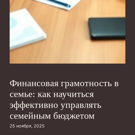
Финансовая грамотность в
семье: как научиться
эффективно управлять
семейным бюджетом
25 ноября, 2025