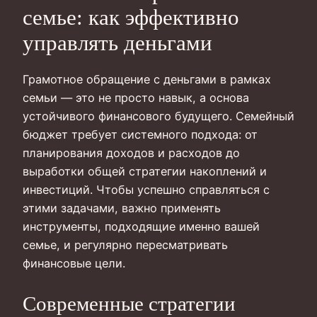
семье: как эффективно
управлять деньгами
Грамотное обращение с деньгами в рамках
семьи — это не просто навык, а основа
устойчивого финансового будущего. Семейный
бюджет требует системного подхода: от
планирования доходов и расходов до
выработки общей стратегии накоплений и
инвестиций. Чтобы успешно справляться с
этими задачами, важно применять
инструменты, подходящие именно вашей
семье, и регулярно пересматривать
финансовые цели.
Современные стратегии