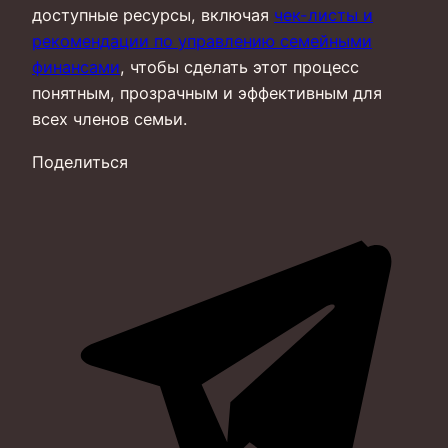
доступные ресурсы, включая
чек-листы и
рекомендации по управлению семейными
финансами
, чтобы сделать этот процесс
понятным, прозрачным и эффективным для
всех членов семьи.
Поделиться