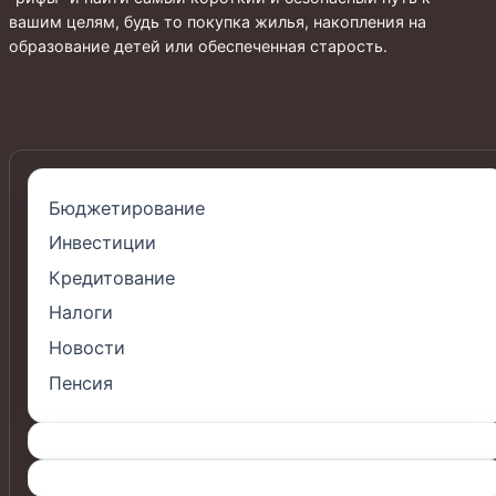
вашим целям, будь то покупка жилья, накопления на
образование детей или обеспеченная старость.
Бюджетирование
Инвестиции
Кредитование
Налоги
Новости
Пенсия