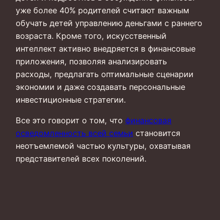
уже более 40% родителей считают важным
обучать детей управлению деньгами с раннего
возраста. Кроме того, искусственный
интеллект активно внедряется в финансовые
приложения, позволяя анализировать
расходы, предлагать оптимальные сценарии
экономии и даже создавать персональные
инвестиционные стратегии.
Все это говорит о том, что
финансовая
осведомленность всей семьи
становится
неотъемлемой частью культуры, охватывая
представителей всех поколений.