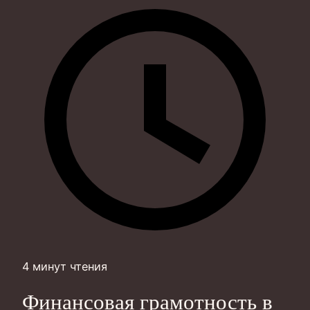
4 минут чтения
Финансовая грамотность в