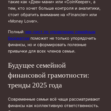
такие как «Дзен-мани» или «CoinKeeper», а
тем, кто хочет больше контроля и аналитики,
стоит обратить внимание на «Financier» или
«Money Lover».
Полный
чек-лист по управлению семейным
бюджетом
поможет не только упорядочить
финансы, но и сформировать полезные
привычки для всех членов семьи.
Будущее семейной
финансовой грамотности:
тренды 2025 года
Современные семьи всё чаще рассматривают
финансы как коллективную ответственность.