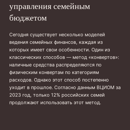
управления семейным
бюджетом
Сегодня существует несколько моделей
ведения семейных финансов, каждая из
которых имеет свои особенности. Один из
классических способов — метод «конвертов»:
наличные средства распределяются по
физическим конвертам по категориям
расходов. Однако этот способ постепенно
уходит в прошлое. Согласно данным ВЦИОМ за
2023 год, только 12% российских семей
продолжают использовать этот метод.