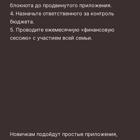
блокнота до продвинутого приложения.
4. Назначьте ответственного за контроль
бюджета.
5. Проводите ежемесячную «финансовую
сессию» с участием всей семьи.
Новичкам подойдут простые приложения,