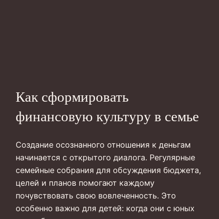
Как сформировать
финансовую культуру в семье
Создание осознанного отношения к деньгам
начинается с открытого диалога. Регулярные
семейные собрания для обсуждения бюджета,
целей и планов помогают каждому
почувствовать свою вовлеченность. Это
особенно важно для детей: когда они с юных