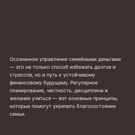
Осознанное управление семейными деньгами
— это не только способ избежать долгов и
стрессов, но и путь к устойчивому
финансовому будущему. Регулярное
планирование, честность, дисциплина и
желание учиться — вот основные принципы,
которые помогут укрепить благосостояние
семьи.