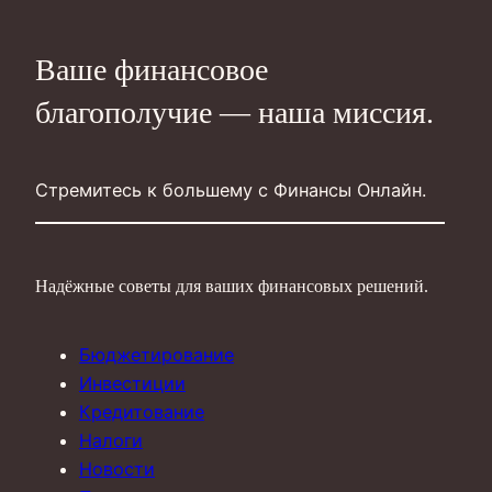
Ваше финансовое
благополучие — наша миссия.
Стремитесь к большему с Финансы Онлайн.
Надёжные советы для ваших финансовых решений.
Бюджетирование
Инвестиции
Кредитование
Налоги
Новости