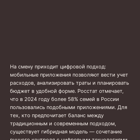
На смену приходит цифровой подход:
мобильные приложения позволяют вести учет
расходов, анализировать траты и планировать
бюджет в удобной форме. Росстат отмечает,
что в 2024 году более 58% семей в России
пользовались подобными приложениями. Для
тех, кто предпочитает баланс между
традиционным и современным подходом,
существует гибридная модель — сочетание
ручного контроля с цифровыми технологиями.