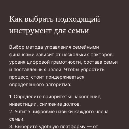
Как выбрать подходящий
инструмент для семьи
Выбор метода управления семейными
финансами зависит от нескольких факторов:
уровня цифровой грамотности, состава семьи
и поставленных целей. Чтобы упростить
процесс, стоит придерживаться
определенного алгоритма:
1. Определите приоритеты: накопление,
инвестиции, снижение долгов.
2. Учтите цифровые навыки каждого члена
семьи.
3. Выберите удобную платформу — от