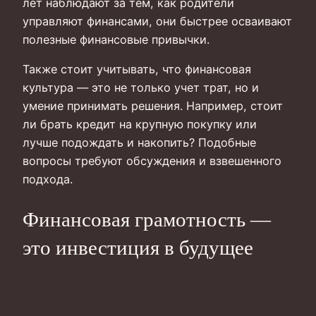
лет наблюдают за тем, как родители
управляют финансами, они быстрее осваивают
полезные финансовые привычки.
Также стоит учитывать, что финансовая
культура — это не только учет трат, но и
умение принимать решения. Например, стоит
ли брать кредит на крупную покупку или
лучше подождать и накопить? Подобные
вопросы требуют обсуждения и взвешенного
подхода.
Финансовая грамотность —
это инвестиция в будущее