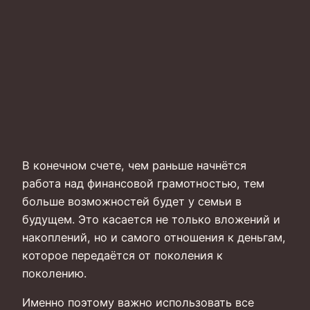
В конечном счете, чем раньше начнётся
работа над финансовой грамотностью, тем
больше возможностей будет у семьи в
будущем. Это касается не только вложений и
накоплений, но и самого отношения к деньгам,
которое передаётся от поколения к
поколению.
Именно поэтому важно использовать все