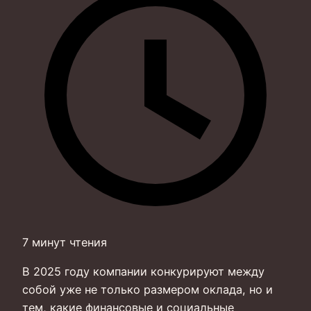
7 минут чтения
В 2025 году компании конкурируют между
собой уже не только размером оклада, но и
тем, какие финансовые и социальные