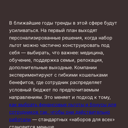
В ближайшие годы тренды в этой сфере будут
усиливаться. На первый план выходят
персонализированные решения, когда набор
льгот можно частично конструировать под
себя — выбирать, что важнее: медицина,
обучение, поддержка семьи, релокация,
дополнительные выходные. Компании
экспериментируют с гибкими кошельками
бенефитов, где сотрудник распределяет
условный бюджет по предпочитаемым
направлениям. Это меняет и подход к тому,
как выбрать финансовые льготы и бонусы для
сотрудников так, чтобы они действительно
работали
— стандартных «наборов для всех»
становится меньше.