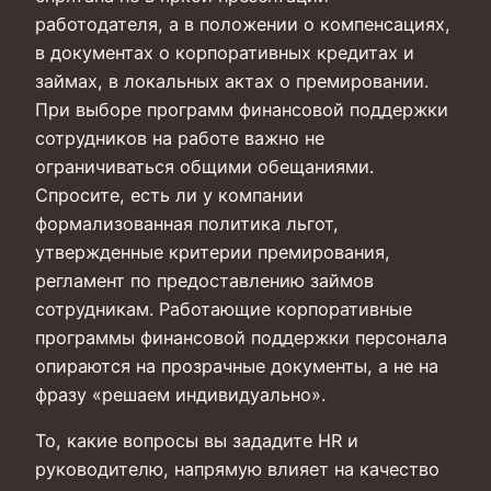
работодателя, а в положении о компенсациях,
в документах о корпоративных кредитах и
займах, в локальных актах о премировании.
При выборе программ финансовой поддержки
сотрудников на работе важно не
ограничиваться общими обещаниями.
Спросите, есть ли у компании
формализованная политика льгот,
утвержденные критерии премирования,
регламент по предоставлению займов
сотрудникам. Работающие корпоративные
программы финансовой поддержки персонала
опираются на прозрачные документы, а не на
фразу «решаем индивидуально».
То, какие вопросы вы зададите HR и
руководителю, напрямую влияет на качество