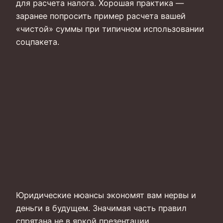
для расчета налога. Хорошая практика —
заранее попросить пример расчета вашей
«чистой» суммы при типичном использовании
соцпакета.
Юридические нюансы экономят вам нервы и
деньги в будущем. Значимая часть правил
спрятана не в яркой презентации