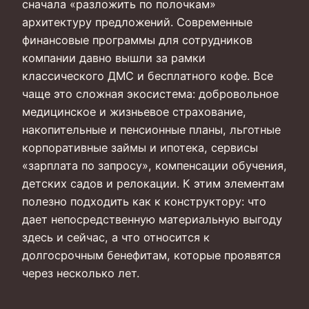
сначала «разложить по полочкам»
архитектуру предложений. Современные
финансовые программы для сотрудников
компании давно вышли за рамки
классического ДМС и бесплатного кофе. Все
чаще это сложная экосистема: добровольное
медицинское и жизньевое страхование,
накопительные и пенсионные планы, льготные
корпоративные займы и ипотека, сервисы
«зарплата по запросу», компенсации обучения,
детских садов и релокации. К этим элементам
полезно подходить как к конструктору: что
дает непосредственную материальную выгоду
здесь и сейчас, а что относится к
долгосрочным бенефитам, которые проявятся
через несколько лет.