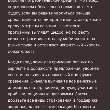
дорогие потребительские кредиты. Но перед
подписанием обязательно посмотрите, что
будет, если вы решите уволиться раньше
срока, изменится ли процентная ставка, какие
предусмотрены санкции. Некоторые
программы выглядят щедро, но по факту
сильно ограничивают вашу мобильность на
рынке труда и оставляют неприятный «хвост»
обязательств.
Когда перед вами два примерно равных по
зарплате и должности предложения, удобнее
всего использовать пошаговый инструмент
сравнения. Сначала выпишите все денежные
элементы: оклад, премии, бонусы, участие в
прибыли, опционные программы. Затем
добавьте все виды страхования и поддержки
здоровья, далее — компенсации бытовых и