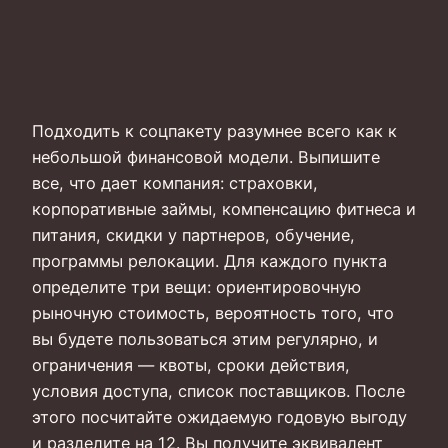
Подходить к соцпакету разумнее всего как к
небольшой финансовой модели. Выпишите
все, что дает компания: страховки,
корпоративные займы, компенсацию фитнеса и
питания, скидки у партнеров, обучение,
программы релокации. Для каждого пункта
определите три вещи: ориентировочную
рыночную стоимость, вероятность того, что
вы будете пользоваться этим регулярно, и
ограничения — квоты, сроки действия,
условия доступа, список поставщиков. После
этого посчитайте ожидаемую годовую выгоду
и разделите на 12. Вы получите эквивалент