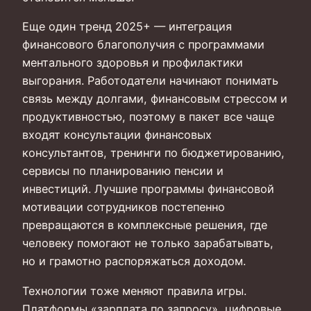
Еще один тренд 2025+ — интеграция
финансового благополучия с программами
ментального здоровья и профилактики
выгорания. Работодатели начинают понимать
связь между долгами, финансовым стрессом и
продуктивностью, поэтому в пакет все чаще
входят консультации финансовых
консультантов, тренинги по бюджетированию,
сервисы по планированию пенсии и
инвестиций. Лучшие программы финансовой
мотивации сотрудников постепенно
превращаются в комплексные решения, где
человеку помогают не только зарабатывать,
но и грамотно распоряжаться доходом.
Технологии тоже меняют правила игры.
Платформы «зарплата по запросу», цифровые