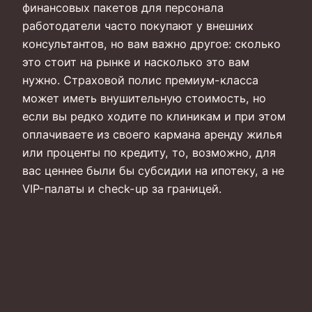
финансовых пакетов для персонала
работодатели часто покупают у внешних
консультантов, но вам важно другое: сколько
это стоит на рынке и насколько это вам
нужно. Страховой полис премиум-класса
может иметь внушительную стоимость, но
если вы редко ходите по клиникам и при этом
оплачиваете из своего кармана аренду жилья
или проценты по кредиту, то, возможно, для
вас ценнее были бы субсидии на ипотеку, а не
VIP-палаты и check-up за границей.