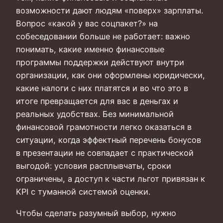
возможности дают людям «поверх» зарплаты.
Вопрос «какой у вас соцпакет?» на
собеседовании больше не работает: важно
понимать, какие именно финансовые
программы поддержки действуют внутри
организации, как они оформлены юридически,
какие налоги с них платятся и во что это в
итоге превращается для вас в деньгах и
реальных удобствах. Без минимальной
финансовой грамотности легко оказаться в
ситуации, когда эффектный перечень бонусов
в презентации не совпадает с практической
выгодой: условия расплывчаты, сроки
ограничены, а доступ к части льгот привязан к
KPI с туманной системой оценки.
Чтобы сделать разумный выбор, нужно