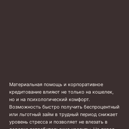
Материальная помощь и корпоративное
кредитование влияют не только на кошелек,
но и на психологический комфорт.
Возможность быстро получить беспроцентный
или льготный займ в трудный период снижает
уровень стресса и позволяет не влезать в