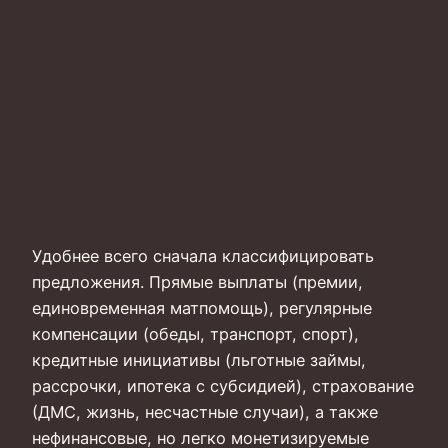
Удобнее всего сначала классифицировать
предложения. Прямые выплаты (премии,
единовременная матпомощь), регулярные
компенсации (обеды, транспорт, спорт),
кредитные инициативы (льготные займы,
рассрочки, ипотека с субсидией), страхование
(ДМС, жизнь, несчастные случаи), а также
нефинансовые, но легко монетизируемые