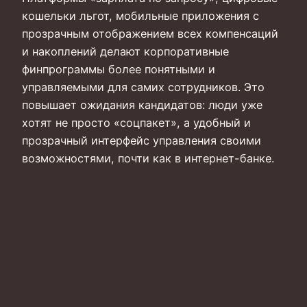
кошельки льгот, мобильные приложения с
прозрачным отображением всех компенсаций
и накоплений делают корпоративные
финпрограммы более понятными и
управляемыми для самих сотрудников. Это
повышает ожидания кандидатов: люди уже
хотят не просто «соцпакет», а удобный и
прозрачный интерфейс управления своими
возможностями, почти как в интернет-банке.