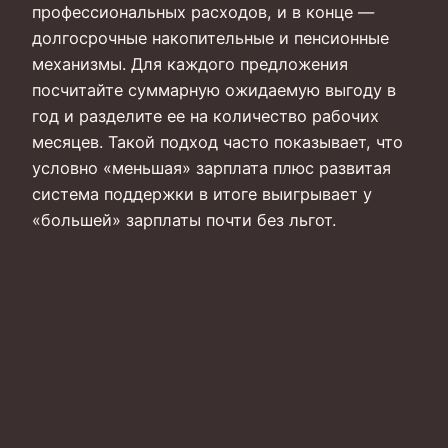
профессиональных расходов, и в конце —
долгосрочные накопительные и пенсионные
механизмы. Для каждого предложения
посчитайте суммарную ожидаемую выгоду в
год и разделите ее на количество рабочих
месяцев. Такой подход часто показывает, что
условно «меньшая» зарплата плюс развитая
система поддержки в итоге выигрывает у
«большей» зарплаты почти без льгот.