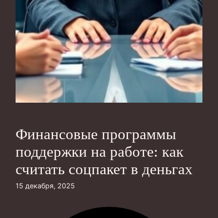
Финансовые программы
поддержки на работе: как
считать соцпакет в деньгах
15 декабря, 2025