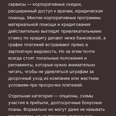
сервисы — корпоративные скидки,
расширенный доступ к врачам, юридическая
помощь. Многие корпоративные программы
материальной помощи и кредитования
действительно выглядят привлекательными:
ставку по кредиту делают ниже банковской, а
график платежей встраивают прямо в
зарплатную ведомость. Но за этим почти
всегда стоят локальные положения и
регламенты, которые нужно внимательно
читать, чтобы не удивляться штрафам за
досрочный уход из компании или жестким
условиям при просрочке платежей.
Отдельная категория — опционы, схемы
участия в прибыли, долгосрочные бонусные
планы. Формально их могут даже не называть