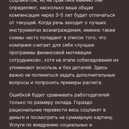
соцпакетом, но на практике именно они
определяют, насколько ваша общая
компенсация через 3–5 лет будет отличаться
от текущей. Когда речь заходит о лучших
инструментах вознаграждения, именно такие
схемы часто попадают в список того, что
компания считает для себя «лучшие
программы финансовой мотивации
сотрудников», хотя на этапе собеседования их
упоминают вскользь и без деталей. Здесь
важно не полениться задать дополнительные
вопросы и попросить примеры расчета.
Ошибкой будет сравнивать работодателей
только по размеру оклада. Гораздо
рациональнее перевести весь соцпакет в
деньги и посмотреть на суммарную картину.
Услуги по внедрению социальных и