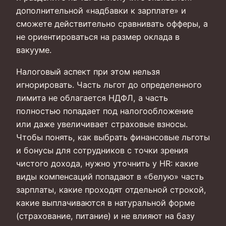
дополнительной «надбавки к зарплате» и
сможете действительно сравнивать офферы, а
не ориентироваться на размер оклада в
вакууме.
Налоговый аспект при этом нельзя
игнорировать. Часть льгот до определенного
лимита не облагается НДФЛ, а часть
полностью попадает под налогообложение
или даже увеличивает страховые взносы.
Чтобы понять, как выбрать финансовые льготы
и бонусы для сотрудников с точки зрения
чистого дохода, нужно уточнить у HR: какие
виды компенсаций попадают в «белую» часть
зарплаты, какие проходят отдельной строкой,
какие выплачиваются в натуральной форме
(страхование, питание) и не влияют на базу