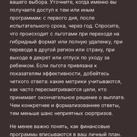
вашего выбора. Уточните, когда именно вы
получаете доступ к тем или иным
программам: с первого дня, после
испытательного срока, через год. Спросите,
что происходит с льготами при переходе на
гибридный формат или полную удаленку, при
переводе в другой регион или страну, при
выходе в декрет или отпуск по уходу за
ребенком. Если льгота привязана к
показателям эффективности, добейтесь
четкого ответа: какие метрики учитываются,
как часто пересматриваются цели, кто
принимает окончательное решение о выплате.
Чем конкретнее и формализованнее ответы,
тем меньше шанс неприятных сюрпризов.
Не менее важно понять, как финансовые
программы вписываются в ваш личный план.