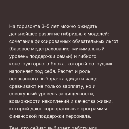
На горизонте 3–5 лет можно ожидать
дальнейшее развитие гибридных моделей:
сочетание фиксированных обязательных льгот
(базовое медстрахование, минимальный
уровень поддержки семьи) и гибкого
конструкторного блока, который сотрудник
наполняет под себя. Растет и роль
осознанного выбора: кандидаты чаще
сравнивают не только зарплату, но и
совокупный уровень защищенности,
возможности накоплений и качества жизни,
который дают корпоративные программы
финансовой поддержки персонала.
Тем, кто сейчас выбирает работу или