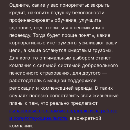
Оцените, какие у вас приоритеты: закрыть
кредит, накопить подушку безопасности,
профинансировать обучение, улучшить
здоровье, подготовиться к пенсии или к
переезду. Тогда будет проще понять, какие
корпоративные инструменты усиливают ваши
цели, а какие останутся «мертвым грузом».
Для кого-то оптимальным выбором станет
компания с сильной системой добровольного
пенсионного страхования, для другого —
работодатель с мощной поддержкой
релокации и компенсацией аренды. В таких
случаях полезно сопоставить свои жизненные
планы с тем, что реально предлагают
финансовые программы поддержки на работе
и сопутствующие льготы
в конкретной
компании.