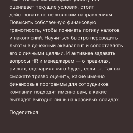
оценивает текущие условия, стоит
действовать по нескольким направлениям.
Повысить собственную финансовую
грамотность, чтобы понимать логику налогов
и накоплений. Научиться быстро переводить
льготы в денежный эквивалент и сопоставлять
его с личными целями. И активнее задавать
вопросы HR и менеджерам — о правилах,
рисках, сценариях «что будет, если…». Так вы
сможете трезво оценить, какие именно
финансовые программы для сотрудников
компании подходят именно вам, а какие
выглядят выгодно лишь на красивых слайдах.
Поделиться