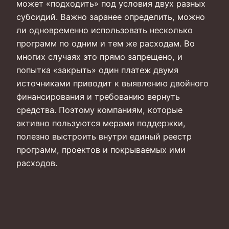
может «подходить» под условия двух разных
субсидий. Важно заранее определить, можно
ли одновременно использовать несколько
программ по одним и тем же расходам. Во
многих случаях это прямо запрещено, и
попытка «закрыть» один платеж двумя
источниками приводит к выявлению двойного
финансирования и требованию вернуть
средства. Поэтому компаниям, которые
активно пользуются мерами поддержки,
полезно выстроить внутри единый реестр
программ, проектов и покрываемых ими
расходов.