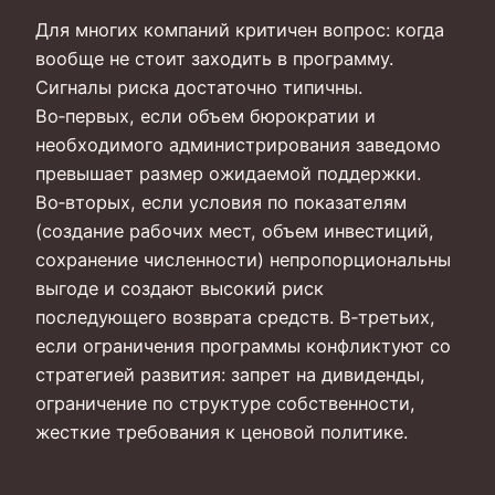
Для многих компаний критичен вопрос: когда
вообще не стоит заходить в программу.
Сигналы риска достаточно типичны.
Во‑первых, если объем бюрократии и
необходимого администрирования заведомо
превышает размер ожидаемой поддержки.
Во‑вторых, если условия по показателям
(создание рабочих мест, объем инвестиций,
сохранение численности) непропорциональны
выгоде и создают высокий риск
последующего возврата средств. В‑третьих,
если ограничения программы конфликтуют со
стратегией развития: запрет на дивиденды,
ограничение по структуре собственности,
жесткие требования к ценовой политике.