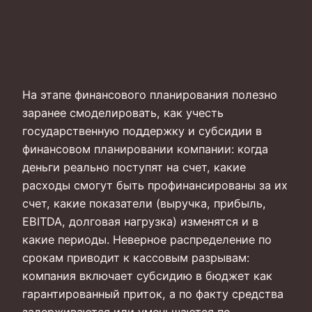
На этапе финансового планирования полезно
заранее смоделировать, как учесть
государственную поддержку и субсидии в
финансовом планировании компании: когда
деньги реально поступят на счет, какие
расходы смогут быть профинансированы за их
счет, какие показатели (выручка, прибыль,
EBITDA, долговая нагрузка) изменятся и в
какие периоды. Неверное распределение по
срокам приводит к кассовым разрывам:
компания включает субсидию в бюджет как
гарантированный приток, а по факту средства