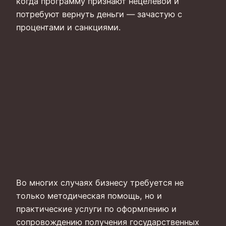
когда программу признают нецелевой и
потребуют вернуть деньги — зачастую с
процентами и санкциями.
Во многих случаях бизнесу требуется не
только методическая помощь, но и
практические услуги по оформлению и
сопровождению получения государственных