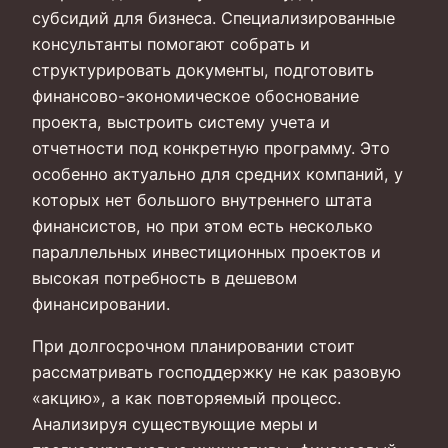
субсидий для бизнеса. Специализированные
консультанты помогают собрать и
структурировать документы, подготовить
финансово-экономическое обоснование
проекта, выстроить систему учета и
отчетности под конкретную программу. Это
особенно актуально для средних компаний, у
которых нет большого внутреннего штата
финансистов, но при этом есть несколько
параллельных инвестиционных проектов и
высокая потребность в дешевом
финансировании.
При долгосрочном планировании стоит
рассматривать господдержку не как разовую
«акцию», а как повторяемый процесс.
Анализируя существующие меры и