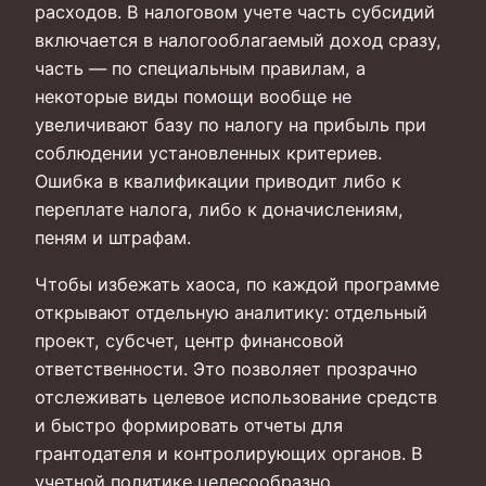
расходов. В налоговом учете часть субсидий
включается в налогооблагаемый доход сразу,
часть — по специальным правилам, а
некоторые виды помощи вообще не
увеличивают базу по налогу на прибыль при
соблюдении установленных критериев.
Ошибка в квалификации приводит либо к
переплате налога, либо к доначислениям,
пеням и штрафам.
Чтобы избежать хаоса, по каждой программе
открывают отдельную аналитику: отдельный
проект, субсчет, центр финансовой
ответственности. Это позволяет прозрачно
отслеживать целевое использование средств
и быстро формировать отчеты для
грантодателя и контролирующих органов. В
учетной политике целесообразно