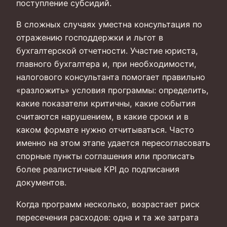
поступление субсидий.
В сложных случаях уместна консультация по
отражению господдержки и льгот в
бухгалтерской отчетности. Участие юриста,
главного бухгалтера и, при необходимости,
налогового консультанта помогает правильно
«разложить» условия программы: определить,
какие показатели критичны, какие события
считаются нарушением, в какие сроки и в
каком формате нужно отчитываться. Часто
именно на этом этапе удается пересогласовать
спорные пункты соглашения или прописать
более реалистичные KPI до подписания
документов.
Когда программ несколько, возрастает риск
пересечения расходов: одна и та же затрата