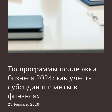
Госпрограммы поддержки
бизнеса 2024: как учесть
субсидии и гранты в
финансах
25 февраля, 2026