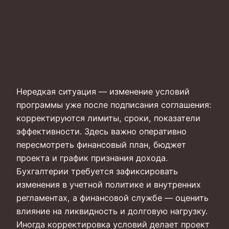
Нередкая ситуация — изменение условий
программы уже после подписания соглашения:
корректируются лимиты, сроки, показатели
эффективности. Здесь важно оперативно
пересмотреть финансовый план, бюджет
проекта и график признания дохода.
Бухгалтерии требуется зафиксировать
изменения в учетной политике и внутренних
регламентах, а финансовой службе — оценить
влияние на ликвидность и долговую нагрузку.
Иногда корректировка условий делает проект