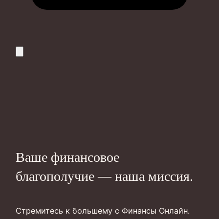
Ваше финансовое
благополучие — наша миссия.
Стремитесь к большему с Финансы Онлайн.