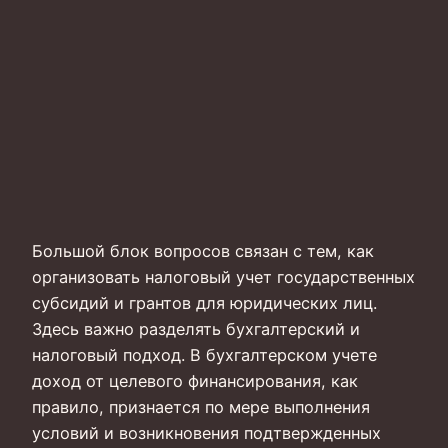
Большой блок вопросов связан с тем, как
организовать налоговый учет государственных
субсидий и грантов для юридических лиц.
Здесь важно разделять бухгалтерский и
налоговый подход. В бухгалтерском учете
доход от целевого финансирования, как
правило, признается по мере выполнения
условий и возникновения подтвержденных