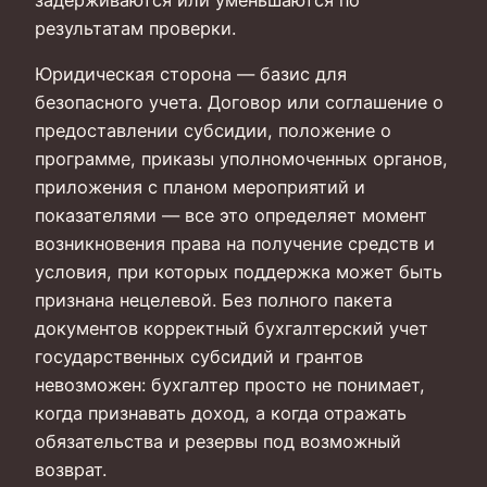
задерживаются или уменьшаются по
результатам проверки.
Юридическая сторона — базис для
безопасного учета. Договор или соглашение о
предоставлении субсидии, положение о
программе, приказы уполномоченных органов,
приложения с планом мероприятий и
показателями — все это определяет момент
возникновения права на получение средств и
условия, при которых поддержка может быть
признана нецелевой. Без полного пакета
документов корректный бухгалтерский учет
государственных субсидий и грантов
невозможен: бухгалтер просто не понимает,
когда признавать доход, а когда отражать
обязательства и резервы под возможный
возврат.