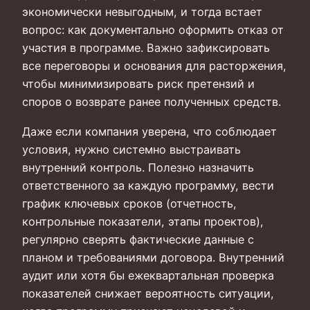
экономически невыгодным, и тогда встает
вопрос: как документально оформить отказ от
участия в программе. Важно зафиксировать
все переговоры и основания для расторжения,
чтобы минимизировать риск претензий и
споров о возврате ранее полученных средств.
Даже если компания уверена, что соблюдает
условия, нужно системно выстраивать
внутренний контроль. Полезно назначить
ответственного за каждую программу, вести
график ключевых сроков (отчетность,
контрольные показатели, этапы проектов),
регулярно сверять фактические данные с
планом и требованиями договора. Внутренний
аудит или хотя бы ежеквартальная проверка
показателей снижает вероятность ситуации,