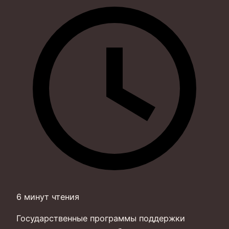
6 минут чтения
Государственные программы поддержки