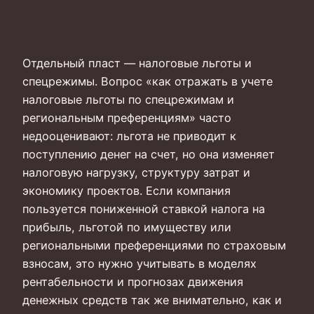
Отдельный пласт — налоговые льготы и
спецрежимы. Вопрос «как отражать в учете
налоговые льготы по спецрежимам и
региональным преференциям» часто
недооценивают: льгота не приводит к
поступлению денег на счет, но она изменяет
налоговую нагрузку, структуру затрат и
экономику проектов. Если компания
пользуется пониженной ставкой налога на
прибыль, льготой по имуществу или
региональными преференциями по страховым
взносам, это нужно учитывать в моделях
рентабельности и прогнозах движения
денежных средств так же внимательно, как и