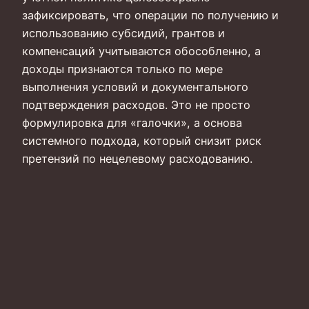
зафиксировать, что операции по получению и
использованию субсидий, грантов и
компенсаций учитываются обособленно, а
доходы признаются только по мере
выполнения условий и документального
подтверждения расходов. Это не просто
формулировка для «галочки», а основа
системного подхода, который снизит риск
претензий по нецелевому расходованию.