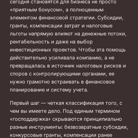
сегодня становятся для бизнеса не просто
«приятным бонусом», а полноценным
элементом финансовой стратегии. Субсидии,
гранты, компенсации затрат и налоговые
льготы напрямую влияют на денежные потоки,
рентабельность и даже на выбор
инвестиционных проектов. Чтобы эта помощь
действительно усиливала компанию, а не
превращалась в источник налоговых рисков и
споров с контролирующими органами, ее
нужно грамотно встраивать в финансовое
планирование и систему учета.
Первый шаг — четкая классификация того, с
чем вы имеете дело. Под единым термином
«господдержка» скрываются принципиально
разные инструменты: безвозвратные субсидии,
конкурсовые гранты, компенсации ранее