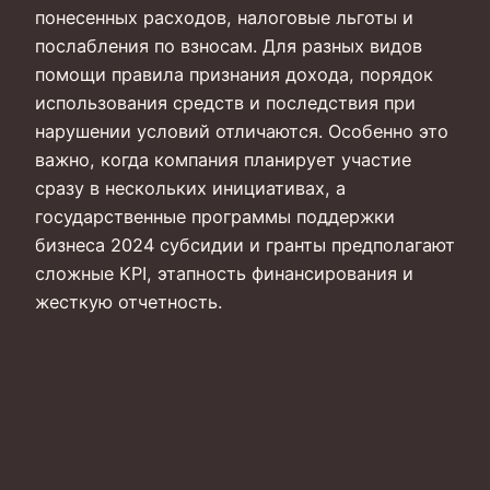
понесенных расходов, налоговые льготы и
послабления по взносам. Для разных видов
помощи правила признания дохода, порядок
использования средств и последствия при
нарушении условий отличаются. Особенно это
важно, когда компания планирует участие
сразу в нескольких инициативах, а
государственные программы поддержки
бизнеса 2024 субсидии и гранты предполагают
сложные KPI, этапность финансирования и
жесткую отчетность.