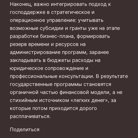
Наконец, важно интегрировать подход к
господдержке в стратегическое и
операционное управление: учитывать
возможные субсидии и гранты уже на этапе
разработки бизнес-плана, формировать
резерв времени и ресурсов на
администрирование программ, заранее
закладывать в бюджеты расходы на
юридическое сопровождение и
профессиональные консультации. В результате
государственные программы становятся
органичной частью финансовой модели, а не
стихийным источником «легких денег», за
которые потом приходится дорого
расплачиваться.
Поделиться