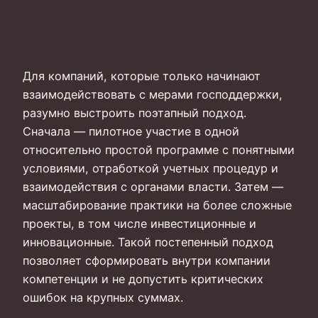
Для компаний, которые только начинают
взаимодействовать с мерами господдержки,
разумно выстроить поэтапный подход.
Сначала — пилотное участие в одной
относительно простой программе с понятными
условиями, отработкой учетных процедур и
взаимодействия с органами власти. Затем —
масштабирование практики на более сложные
проекты, в том числе инвестиционные и
инновационные. Такой постепенный подход
позволяет сформировать внутри компании
компетенции и не допустить критических
ошибок на крупных суммах.