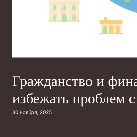
Гражданство и фина
избежать проблем 
30 ноября, 2025