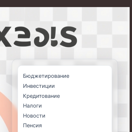
Бюджетирование
Инвестиции
Кредитование
Налоги
Новости
Пенсия