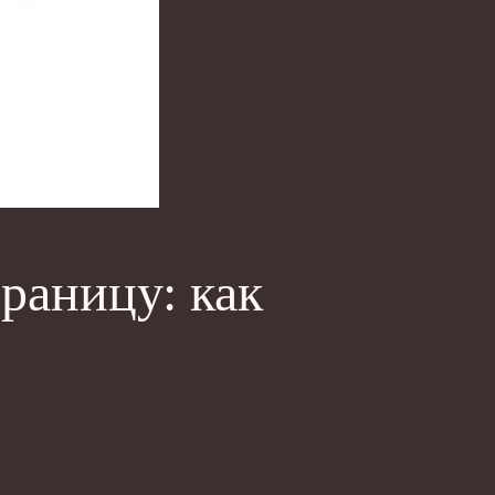
раницу: как