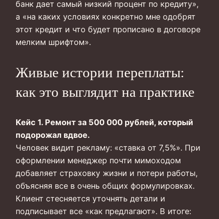
банк дает самый низкий процент по кредиту»,
а «на каких условиях конкретно мне одобрят
этот кредит и что будет прописано в договоре
мелким шрифтом».
Живые истории переплаты:
как это выглядит на практике
Кейс 1. Ремонт за 500 000 рублей, который
подорожал вдвое.
Человек видит рекламу: «ставка от 7,5%». При
оформлении менеджер почти мимоходом
добавляет страховку жизни и потери работы,
объясняя все в очень общих формулировках.
Клиент стесняется уточнять детали и
подписывает все «как предлагают». В итоге: