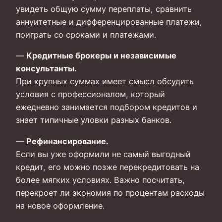
увидеть общую сумму переплаты, сравнить
аннуитетные и дифференцированные платежи,
поиграть со сроками и платежами.
—
Кредитные брокеры и независимые
консультанты.
При крупных суммах имеет смысл обсудить
условия с профессионалом, который
ежедневно занимается подбором кредитов и
знает типичные уловки разных банков.
—
Рефинансирование.
Если вы уже оформили не самый выгодный
кредит, его можно позже перекредитовать на
более мягких условиях. Важно посчитать,
перекроет ли экономия по процентам расходы
на новое оформление.