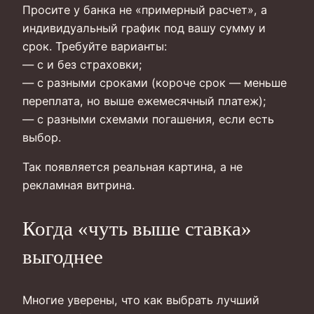
Просите у банка не «примерный расчет», а
индивидуальный график под вашу сумму и
срок. Требуйте варианты:
— с и без страховки;
— с разными сроками (короче срок — меньше
переплата, но выше ежемесячный платеж);
— с разными схемами погашения, если есть
выбор.
Так появляется реальная картина, а не
рекламная витрина.
Когда «чуть выше ставка»
выгоднее
Многие уверены, что как выбрать лучший