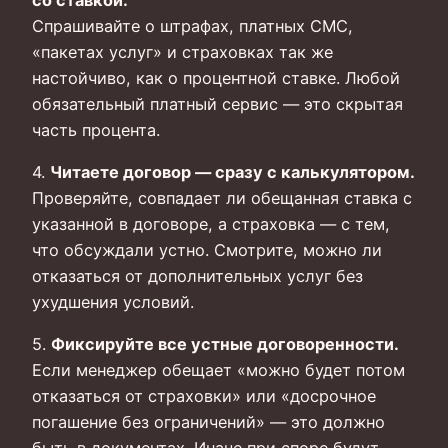
Спрашивайте о штрафах, платных СМС,
«пакетах услуг» и страховках так же
настойчиво, как о процентной ставке. Любой
обязательный платный сервис — это скрытая
часть процента.
4.
Читаете договор — сразу с калькулятором.
Проверяйте, совпадает ли обещанная ставка с
указанной в договоре, а страховка — с тем,
что обсуждали устно. Смотрите, можно ли
отказаться от дополнительных услуг без
ухудшения условий.
5.
Фиксируйте все устные договоренности.
Если менеджер обещает «можно будет потом
отказаться от страховки» или «досрочное
погашение без ограничений» — это должно