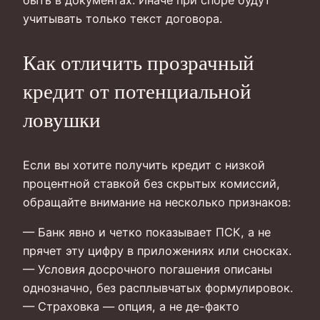
быть в документах. Иначе при споре будут
учитывать только текст договора.
Как отличить прозрачный
кредит от потенциальной
ловушки
Если вы хотите получить кредит с низкой
процентной ставкой без скрытых комиссий,
обращайте внимание на несколько признаков:
— Банк явно и четко показывает ПСК, а не
прячет эту цифру в приложениях или сносках.
— Условия досрочного погашения описаны
однозначно, без расплывчатых формулировок.
— Страховка — опция, а не де-факто