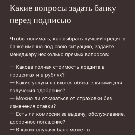
Какие вопросы задать банку
перед подписью
Чтобы понимать, как выбрать лучший кредит в
банке именно под свою ситуацию, задайте
менеджеру несколько прямых вопросов:
— Какова полная стоимость кредита в
процентах и в рублях?
— Какие услуги являются обязательными для
получения одобрения?
— Можно ли отказаться от страховки без
изменения ставки?
— Есть ли комиссии за выдачу, обслуживание,
досрочное погашение?
— В каких случаях банк может в