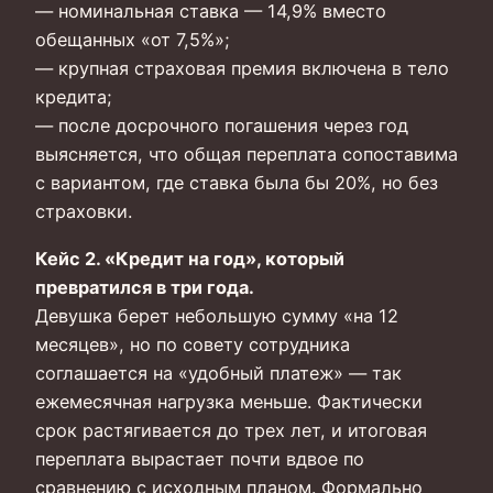
— номинальная ставка — 14,9% вместо
обещанных «от 7,5%»;
— крупная страховая премия включена в тело
кредита;
— после досрочного погашения через год
выясняется, что общая переплата сопоставима
с вариантом, где ставка была бы 20%, но без
страховки.
Кейс 2. «Кредит на год», который
превратился в три года.
Девушка берет небольшую сумму «на 12
месяцев», но по совету сотрудника
соглашается на «удобный платеж» — так
ежемесячная нагрузка меньше. Фактически
срок растягивается до трех лет, и итоговая
переплата вырастает почти вдвое по
сравнению с исходным планом. Формально