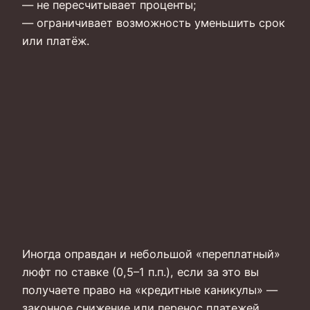
— не пересчитывает проценты;
— ограничивает возможность уменьшить срок
или платёж.
Иногда оправдан и небольшой «переплатный»
люфт по ставке (0,5–1 п.п.), если за это вы
получаете право на «кредитные каникулы» —
законное снижение или перенос платежей