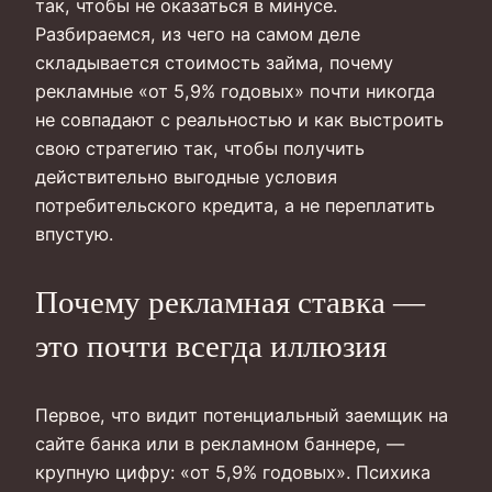
так, чтобы не оказаться в минусе.
Разбираемся, из чего на самом деле
складывается стоимость займа, почему
рекламные «от 5,9% годовых» почти никогда
не совпадают с реальностью и как выстроить
свою стратегию так, чтобы получить
действительно выгодные условия
потребительского кредита, а не переплатить
впустую.
Почему рекламная ставка —
это почти всегда иллюзия
Первое, что видит потенциальный заемщик на
сайте банка или в рекламном баннере, —
крупную цифру: «от 5,9% годовых». Психика