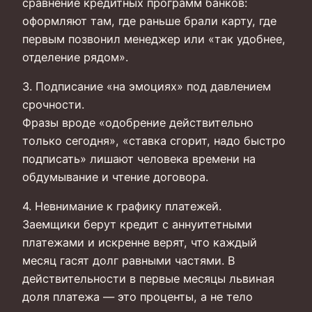
сравнение кредитных программ банков:
оформляют там, где раньше брали карту, где
первым позвонил менеджер или «так удобнее,
отделение рядом».
3. Подписание «на эмоциях» под давлением
срочности.
Фразы вроде «одобрение действительно
только сегодня», «ставка сгорит, надо быстро
подписать» лишают человека времени на
обдумывание и чтение договора.
4. Невнимание к графику платежей.
Заемщики берут кредит с аннуитетными
платежами и искренне верят, что каждый
месяц гасят долг равными частями. В
действительности в первые месяцы львиная
доля платежа — это проценты, а не тело