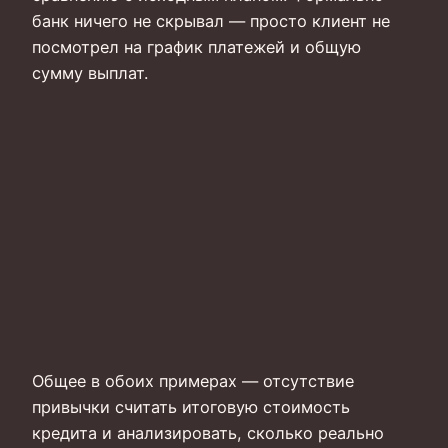
банк ничего не скрывал — просто клиент не
посмотрел на график платежей и общую
сумму выплат.
Общее в обоих примерах — отсутствие
привычки считать итоговую стоимость
кредита и анализировать, сколько реально