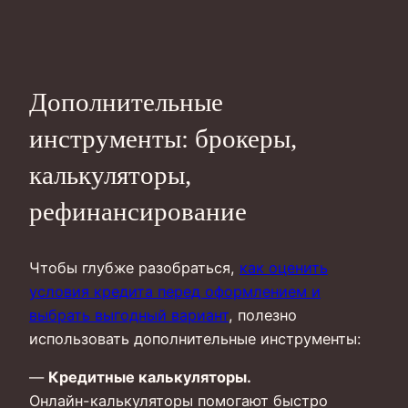
Дополнительные
инструменты: брокеры,
калькуляторы,
рефинансирование
Чтобы глубже разобраться,
как оценить
условия кредита перед оформлением и
выбрать выгодный вариант
, полезно
использовать дополнительные инструменты:
—
Кредитные калькуляторы.
Онлайн-калькуляторы помогают быстро