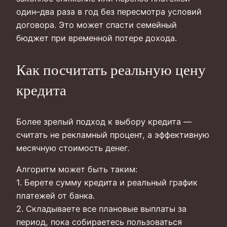
один–два раза в год без пересмотра условий
договора. Это может спасти семейный
бюджет при временной потере дохода.
Как посчитать реальную цену
кредита
Более зрелый подход к выбору кредита —
считать не рекламный процент, а эффективную
месячную стоимость денег.
Алгоритм может быть таким:
1. Берете сумму кредита и реальный график
платежей от банка.
2. Складываете все плановые выплаты за
период, пока собираетесь пользоваться