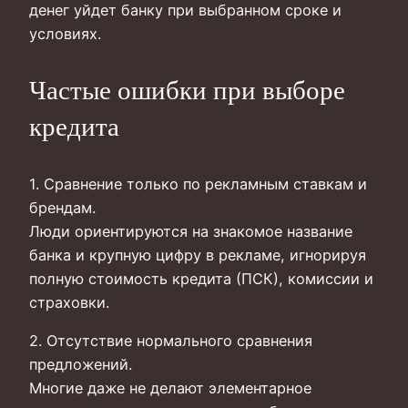
денег уйдет банку при выбранном сроке и
условиях.
Частые ошибки при выборе
кредита
1. Сравнение только по рекламным ставкам и
брендам.
Люди ориентируются на знакомое название
банка и крупную цифру в рекламе, игнорируя
полную стоимость кредита (ПСК), комиссии и
страховки.
2. Отсутствие нормального сравнения
предложений.
Многие даже не делают элементарное