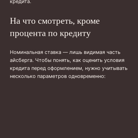
кредита.
На что смотреть, кроме
процента по кредиту
Номинальная ставка — лишь видимая часть
айсберга. Чтобы понять, как оценить условия
кредита перед оформлением, нужно учитывать
несколько параметров одновременно: