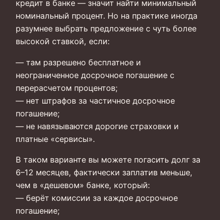
кредит в банке — значит найти минимальный
номинальный процент. Но на практике иногда
разумнее выбрать предложение с чуть более
высокой ставкой, если:
— там разрешено бесплатное и
неограниченное досрочное погашение с
перерасчетом процентов;
— нет штрафов за частичное досрочное
погашение;
— не навязываются дорогие страховки и
платные «сервисы».
В таком варианте вы можете погасить долг за
6–12 месяцев, фактически заплатив меньше,
чем в «дешевом» банке, который:
— берёт комиссии за каждое досрочное
погашение;