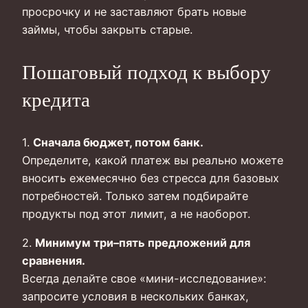
просрочку и не заставляют брать новые
займы, чтобы закрыть старые.
Пошаговый подход к выбору
кредита
1.
Сначала бюджет, потом банк.
Определите, какой платеж вы реально можете
вносить ежемесячно без стресса для базовых
потребностей. Только затем подбирайте
продукты под этот лимит, а не наоборот.
2.
Минимум три–пять предложений для
сравнения.
Всегда делайте свое «мини-исследование»:
запросите условия в нескольких банках,