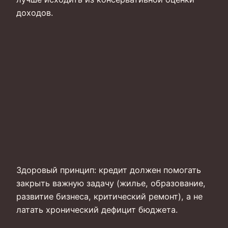
доходов.
Здоровый принцип: кредит должен помогать
закрыть важную задачу (жилье, образование,
развитие бизнеса, критический ремонт), а не
латать хронический дефицит бюджета.