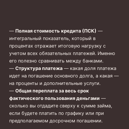
—
Полная стоимость кредита (ПСК)
—
интегральный показатель, который в
процентах отражает итоговую нагрузку с
учетом всех обязательных платежей. Именно
его полезно сравнивать между банками.
—
Структура платежа
— какая доля платежа
идет на погашение основного долга, а какая —
на проценты и дополнительные услуги.
—
Общая переплата за весь срок
фактического пользования деньгами
—
сколько вы отдадите сверху к сумме займа,
если будете платить по графику или при
предполагаемом досрочном погашении.