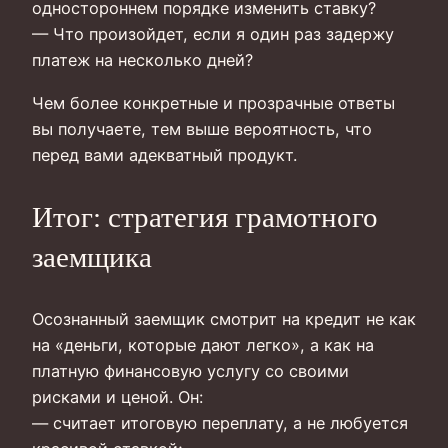
одностороннем порядке изменить ставку?
— Что произойдет, если я один раз задержу
платеж на несколько дней?
Чем более конкретные и прозрачные ответы
вы получаете, тем выше вероятность, что
перед вами адекватный продукт.
Итог: стратегия грамотного
заемщика
Осознанный заемщик смотрит на кредит не как
на «деньги, которые дают легко», а как на
платную финансовую услугу со своими
рисками и ценой. Он:
— считает итоговую переплату, а не любуется