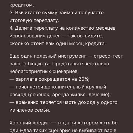
кредитом.
3. Вычитаете сумму займа и получаете
итоговую переплату.
4. Делите переплату на количество месяцев
использования денег — так вы видите,
сколько стоит вам один месяц кредита.
Еще один полезный инструмент — стресс-тест
вашего бюджета. Представьте несколько
неблагоприятных сценариев:
— зарплата сокращается на 20%;
— появляется дополнительный крупный
расход (ребенок, аренда жилья, лечение);
— временно теряется часть дохода у одного
из членов семьи.
Хороший кредит — тот, при котором хотя бы
один-два таких сценария не выбивают вас в