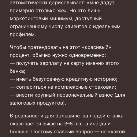
автоматически дорисовывает: «мне дадут
примерно столько же». Но это лишь
маркетинговый минимум, доступный
ограниченному числу клиентов с идеальным
профилем.
Чтобы претендовать на этот «красивый»
процент, обычно нужно одновременно:
— получать зарплату на карту именно этого
банка;
— иметь безупречную кредитную историю;
— согласиться на комплексные страховки;
— внести крупный первоначальный взнос (для
залоговых продуктов).
В реальности для большинства людей ставка
оказывается выше на 3–8 п.п., а иногда и
больше. Поэтому главный вопрос — не «какой