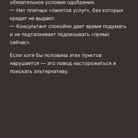
обязательное условие одобрения.
— Нет платных «пакетов услуг», без которых
кредит не выдают.
— Консультант спокойно дает время подумать
и не подталкивает подписывать «прямо
сейчас».
Если хотя бы половина этих пунктов
нарушается — это повод насторожиться и
поискать альтернативу.