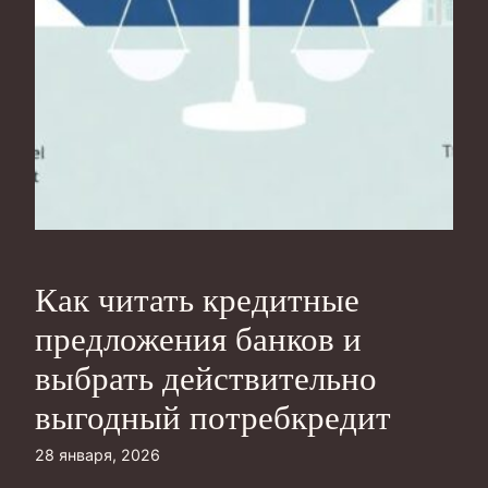
Как читать кредитные
предложения банков и
выбрать действительно
выгодный потребкредит
28 января, 2026