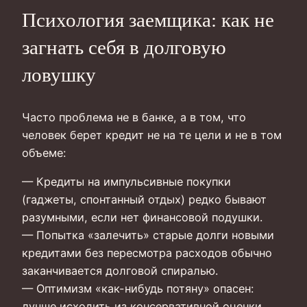
Психология заемщика: как не
загнать себя в долговую
ловушку
Часто проблема не в банке, а в том, что
человек берет кредит не на те цели и не в том
объеме:
— Кредиты на импульсивные покупки
(гаджеты, спонтанный отдых) редко бывают
разумными, если нет финансовой подушки.
— Попытка «залечить» старые долги новыми
кредитами без пересмотра расходов обычно
заканчивается долговой спиралью.
— Оптимизм «как-нибудь потяну» опасен:
лучше исходить из консервативной оценки