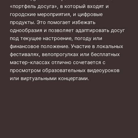
«портфель досуга», в который входят и
городские мероприятия, и цифровые
продукты. Это помогает избежать
однообразия и позволяет адаптировать досуг
под текущее настроение, погоду или
финансовое положение. Участие в локальных
фестивалях, велопрогулках или бесплатных
мастер-классах отлично сочетается с
просмотром образовательных видеоуроков
или виртуальными концертами.