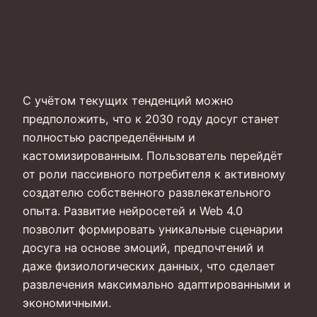
С учётом текущих тенденций можно
предположить, что к 2030 году досуг станет
полностью распределённым и
кастомизированным. Пользователь перейдёт
от роли пассивного потребителя к активному
создателю собственного развлекательного
опыта. Развитие нейросетей и Web 4.0
позволит формировать уникальные сценарии
досуга на основе эмоций, предпочтений и
даже физиологических данных, что сделает
развлечения максимально адаптированными и
экономичными.