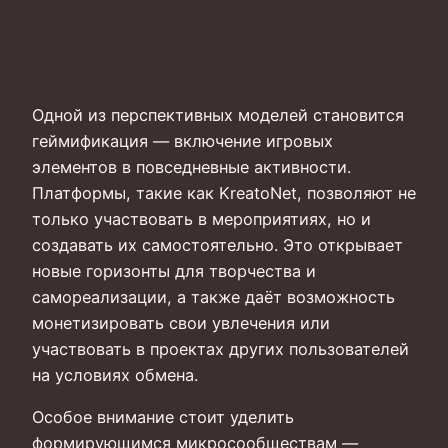
Одной из перспективных моделей становится
геймификация — включение игровых
элементов в повседневные активности.
Платформы, такие как KreatoNet, позволяют не
только участвовать в мероприятиях, но и
создавать их самостоятельно. Это открывает
новые горизонты для творчества и
самореализации, а также даёт возможность
монетизировать свои увлечения или
участвовать в проектах других пользователей
на условиях обмена.
Особое внимание стоит уделить
формирующимся микросообществам —