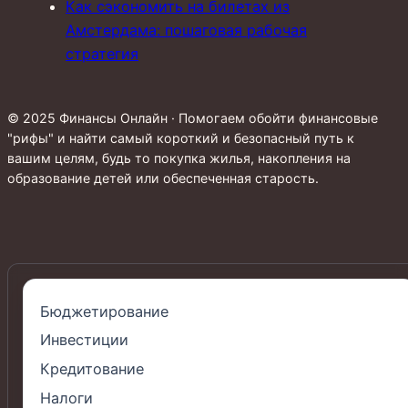
Как сэкономить на билетах из
Амстердама: пошаговая рабочая
стратегия
© 2025 Финансы Онлайн · Помогаем обойти финансовые
"рифы" и найти самый короткий и безопасный путь к
вашим целям, будь то покупка жилья, накопления на
образование детей или обеспеченная старость.
Бюджетирование
Инвестиции
Кредитование
Налоги