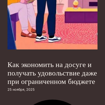
Как экономить на досуге и
получать удовольствие даже
при ограниченном бюджете
25 ноября, 2025