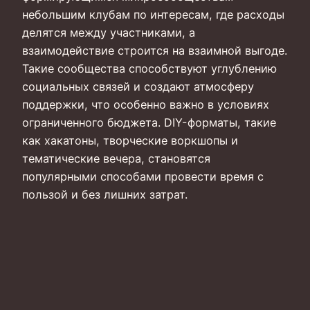
небольшим клубам по интересам, где расходы
делятся между участниками, а
взаимодействие строится на взаимной выгоде.
Такие сообщества способствуют углублению
социальных связей и создают атмосферу
поддержки, что особенно важно в условиях
ограниченного бюджета. DIY-форматы, такие
как хакатоны, творческие воркшопы и
тематические вечера, становятся
популярными способами провести время с
пользой и без лишних затрат.