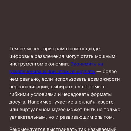
Тем не менее, при грамотном подходе
цифровые развлечения могут стать мощным
инструментом экономии.
Экономить на
развлечениях и при этом не скучать
— более
чем реально, если использовать возможности
персонализации, выбирать платформы с
гибкими условиями и чередовать форматы
досуга. Например, участие в онлайн-квесте
или виртуальном музее может быть не только
увлекательным, но и развивающим опытом.
Рекомендуется выстраивать так называемый