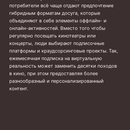
потребители всё чаще отдают предпочтение
гибридным форматам досуга, которые
объединяют в себе элементы оффлайн- и
онлайн-активностей. Вместо того чтобы
регулярно посещать кинотеатры или
концерты, люди выбирают подписочные
платформы и краудсорсинговые проекты. Так,
ежемесячная подписка на виртуальную
реальность может заменить десятки походов
в кино, при этом предоставляя более
разнообразный и персонализированный
контент.