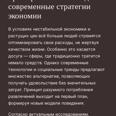
современные стратегии
экономии
В условиях нестабильной экономики и
растущих цен всё больше людей стремятся
оптимизировать свои расходы, не жертвуя
качеством жизни. Особенно это касается
досуга — сферы, где традиционно тратится
немало средств. Однако современные
технологии и социальные тренды предлагают
множество альтернатив, позволяющих
получать удовольствие без значительных
затрат. Принцип разумного потребления
развлечений выходит на первый план,
формируя новые модели поведения.
Согласно актуальным исследованиям,