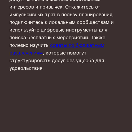
интересов и привычек. Откажитесь от
импульсивных трат в пользу планирования,
подключитесь к локальным сообществам и
используйте цифровые инструменты для
поиска бесплатных мероприятий. Также
полезно изучить
советы по бюджетным
развлечениям
, которые помогут
структурировать досуг без ущерба для
удовольствия.