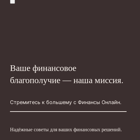
Ваше финансовое
благополучие — наша миссия.
Стремитесь к большему с Финансы Онлайн.
Надёжные советы для ваших финансовых решений.