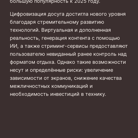
большую популярность к 2025 году.
Цифровизация досуга достигла нового уровня
благодаря стремительному развитию
технологий. Виртуальная и дополненная
реальность, генерация контента с помощью
ИИ, а также стриминг-сервисы предоставляют
пользователю невиданный ранее контроль над
форматом отдыха. Однако такие возможности
несут и определённые риски: увеличение
зависимости от экранов, снижение качества
межличностных коммуникаций и
необходимость инвестиций в технику.