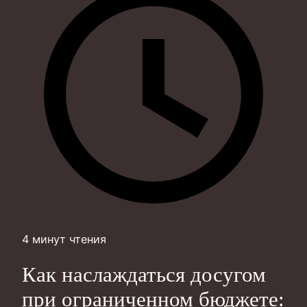
4 минут чтения
Как наслаждаться досугом
при ограниченном бюджете: