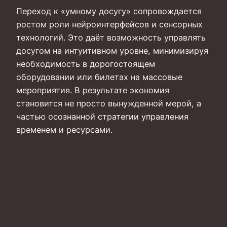
Переход к «умному досугу» сопровождается
ростом роли нейроинтерфейсов и сенсорных
технологий. Это даёт возможность управлять
досугом на интуитивном уровне, минимизируя
необходимость в дорогостоящем
оборудовании или билетах на массовые
мероприятия. В результате экономия
становится не просто вынужденной мерой, а
частью осознанной стратегии управления
временем и ресурсами.