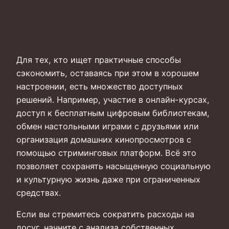
Для тех, кто ищет практичные способы
сэкономить, оставаясь при этом в хорошем
настроении, есть множество доступных
решений. Например, участие в онлайн-курсах,
доступ к бесплатным цифровым библиотекам,
обмен настольными играми с друзьями или
организация домашних кинопросмотров с
помощью стриминговых платформ. Всё это
позволяет сохранять насыщенную социальную
и культурную жизнь даже при ограниченных
средствах.
Если вы стремитесь сократить расходы на
досуг, начните с анализа собственных