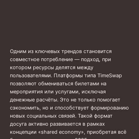
Одним из ключевых трендов становится
совместное потребление — подход, при
котором ресурсы делятся между
пользователями. Платформы типа TimeSwap
позволяют обмениваться билетами на
мероприятия или услугами, исключая
денежные расчёты. Это не только помогает
сэкономить, но и способствует формированию
новых социальных связей. Такой формат
досуга активно развивается в рамках
концепции «shared economy», приобретая всё