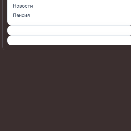
Новости
Пенсия