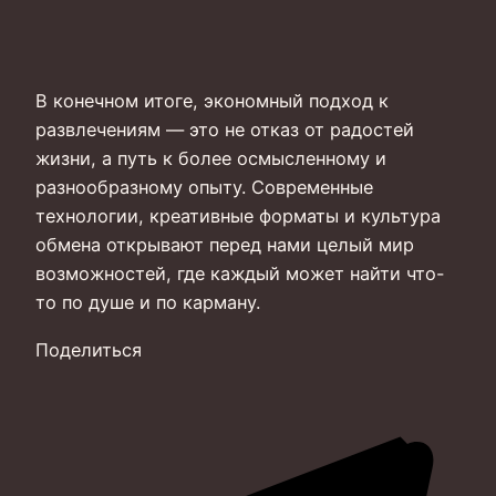
В конечном итоге, экономный подход к
развлечениям — это не отказ от радостей
жизни, а путь к более осмысленному и
разнообразному опыту. Современные
технологии, креативные форматы и культура
обмена открывают перед нами целый мир
возможностей, где каждый может найти что-
то по душе и по карману.
Поделиться