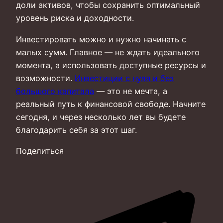
доли активов, чтобы сохранить оптимальный
уровень риска и доходности.
Инвестировать можно и нужно начинать с
малых сумм. Главное — не ждать идеального
момента, а использовать доступные ресурсы и
возможности.
Инвестиции с нуля и без
большого капитала
— это не мечта, а
реальный путь к финансовой свободе. Начните
сегодня, и через несколько лет вы будете
благодарить себя за этот шаг.
Поделиться