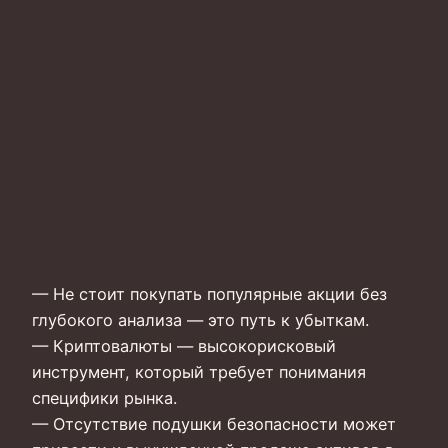
— Не стоит покупать популярные акции без
глубокого анализа — это путь к убыткам.
— Криптовалюты — высокорисковый
инструмент, который требует понимания
специфики рынка.
— Отсутствие подушки безопасности может