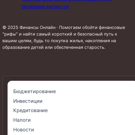
полезные хитрости
© 2025 Финансы Онлайн · Помогаем обойти финансовые
"рифы" и найти самый короткий и безопасный путь к
вашим целям, будь то покупка жилья, накопления на
образование детей или обеспеченная старость.
Бюджетирование
Инвестиции
Кредитование
Налоги
Новости