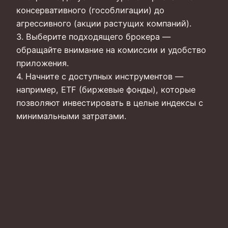
консервативного (гособлигации) до
агрессивного (акции растущих компаний).
3. Выберите подходящего брокера —
обращайте внимание на комиссии и удобство
приложения.
4. Начните с доступных инструментов —
например, ETF (биржевые фонды), которые
позволяют инвестировать в целые индексы с
минимальными затратами.