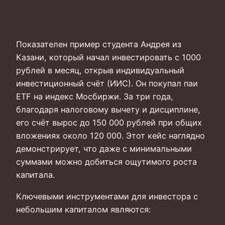
Показателен пример студента Андрея из
Казани, который начал инвестировать с 1000
рублей в месяц, открыв индивидуальный
инвестиционный счёт (ИИС). Он покупал паи
ETF на индекс Мосбиржи. За три года,
благодаря налоговому вычету и дисциплине,
его счёт вырос до 150 000 рублей при общих
вложениях около 120 000. Этот кейс наглядно
демонстрирует, что даже с минимальными
суммами можно добиться ощутимого роста
капитала.
Ключевыми инструментами для инвестора с
небольшим капиталом являются: