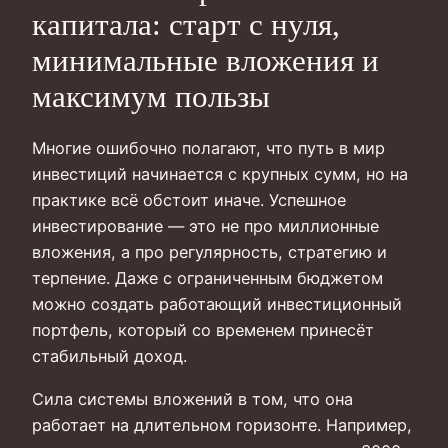
капитала: старт с нуля,
минимальные вложения и
максимум пользы
Многие ошибочно полагают, что путь в мир
инвестиций начинается с крупных сумм, но на
практике всё обстоит иначе. Успешное
инвестирование — это не про миллионные
вложения, а про регулярность, стратегию и
терпение. Даже с ограниченным бюджетом
можно создать работающий инвестиционный
портфель, который со временем принесёт
стабильный доход.
Сила системы вложений в том, что она
работает на длительном горизонте. Например,