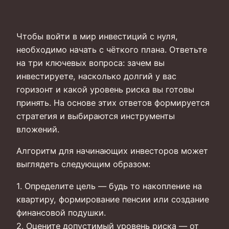
Чтобы войти в мир инвестиций с нуля,
необходимо начать с чёткого плана. Ответьте
на три ключевых вопроса: зачем вы
инвестируете, насколько долгий у вас
горизонт и какой уровень риска вы готовы
принять. На основе этих ответов формируется
стратегия и выбираются инструменты
вложений.
Алгоритм для начинающих инвесторов может
выглядеть следующим образом:
1. Определите цель — будь то накопление на
квартиру, формирование пенсии или создание
финансовой подушки.
2. Оцените допустимый уровень риска — от