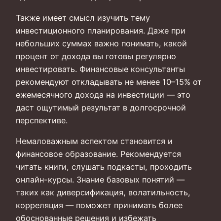
Также имеет смысл изучить тему
инвестиционного планирования. Даже при
небольших суммах важно понимать, какой
процент от дохода вы готовы регулярно
инвестировать. Финансовые консультанты
рекомендуют откладывать не менее 10–15% от
ежемесячного дохода на инвестиции — это
даст ощутимый результат в долгосрочной
перспективе.
Немаловажным аспектом становится и
финансовое образование. Рекомендуется
читать книги, слушать подкасты, проходить
онлайн-курсы. Знание базовых понятий —
таких как диверсификация, волатильность,
корреляция — поможет принимать более
обоснованные решения и избежать