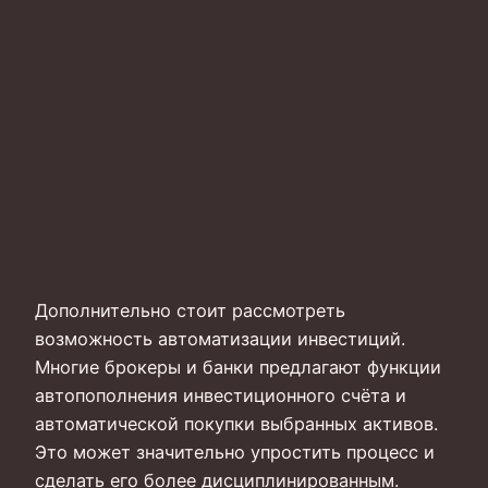
Дополнительно стоит рассмотреть
возможность автоматизации инвестиций.
Многие брокеры и банки предлагают функции
автопополнения инвестиционного счёта и
автоматической покупки выбранных активов.
Это может значительно упростить процесс и
сделать его более дисциплинированным.