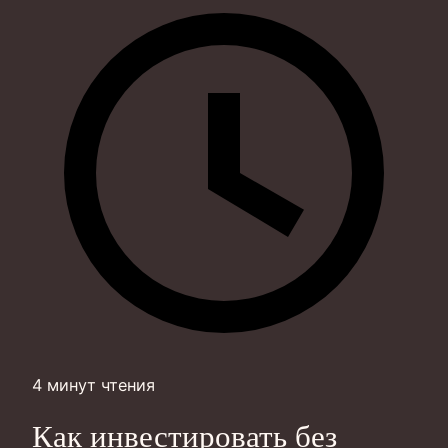
4 минут чтения
Как инвестировать без