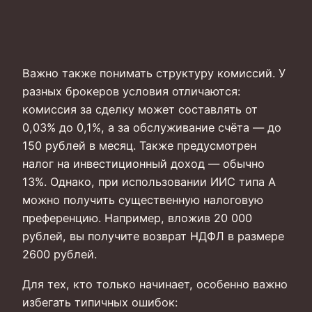
Важно также понимать структуру комиссий. У
разных брокеров условия отличаются:
комиссия за сделку может составлять от
0,03% до 0,1%, а за обслуживание счёта — до
150 рублей в месяц. Также предусмотрен
налог на инвестиционный доход — обычно
13%. Однако, при использовании ИИС типа А
можно получить существенную налоговую
преференцию. Например, вложив 20 000
рублей, вы получите возврат НДФЛ в размере
2600 рублей.
Для тех, кто только начинает, особенно важно
избегать типичных ошибок: