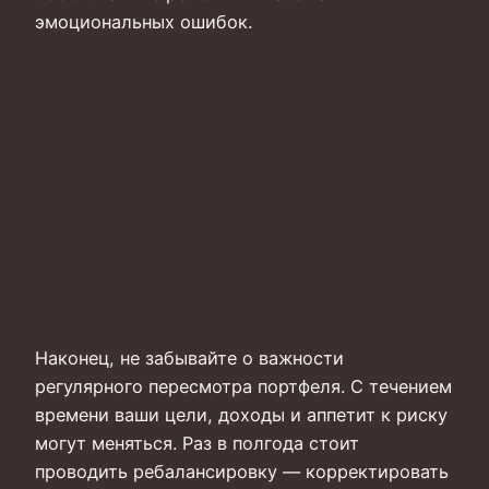
эмоциональных ошибок.
Наконец, не забывайте о важности
регулярного пересмотра портфеля. С течением
времени ваши цели, доходы и аппетит к риску
могут меняться. Раз в полгода стоит
проводить ребалансировку — корректировать