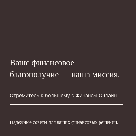
Ваше финансовое
благополучие — наша миссия.
Стремитесь к большему с Финансы Онлайн.
Надёжные советы для ваших финансовых решений.