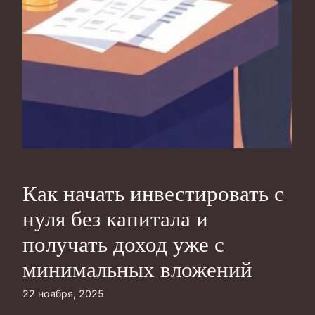
Как начать инвестировать с
нуля без капитала и
получать доход уже с
минимальных вложений
22 ноября, 2025