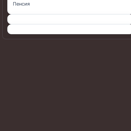
Пенсия