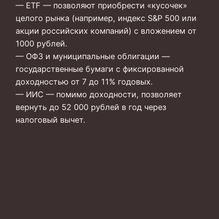
— ETF — позволяют приобрести «кусочек»
целого рынка (например, индекс S&P 500 или
акции российских компаний) с вложением от
1000 рублей.
— ОФЗ и муниципальные облигации —
государственные бумаги с фиксированной
доходностью от 7 до 11% годовых.
— ИИС — помимо доходности, позволяет
вернуть до 52 000 рублей в год через
налоговый вычет.