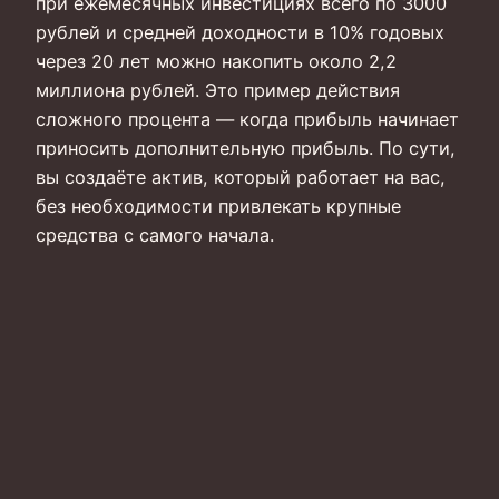
при ежемесячных инвестициях всего по 3000
рублей и средней доходности в 10% годовых
через 20 лет можно накопить около 2,2
миллиона рублей. Это пример действия
сложного процента — когда прибыль начинает
приносить дополнительную прибыль. По сути,
вы создаёте актив, который работает на вас,
без необходимости привлекать крупные
средства с самого начала.