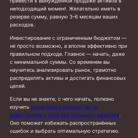
привести к вынужденной продаже активов в
неподходящий момент. Желательно иметь в
резерве сумму, равную 3–6 месяцам ваших
расходов.
Инвестирование с ограниченным бюджетом —
не просто возможно, а вполне эффективно при
правильном подходе. Главное — начать, даже
с минимальной суммы. Со временем вы
научитесь анализировать рынок, грамотно
распределять активы и достигать финансовых
целей.
Если вы не знаете, с чего начать, полезно
изучить
пошаговое руководство по
инвестициям с нуля без большого капитала
.
Оно поможет избежать распространённых
ошибок и выбрать оптимальную стратегию.