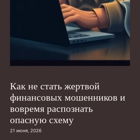
Как не стать жертвой
финансовых мошенников и
вовремя распознать
опасную схему
21 июня, 2026