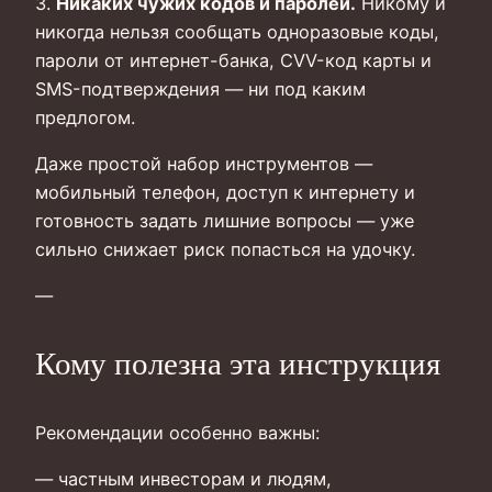
3.
Никаких чужих кодов и паролей.
Никому и
никогда нельзя сообщать одноразовые коды,
пароли от интернет-банка, CVV-код карты и
SMS-подтверждения — ни под каким
предлогом.
Даже простой набор инструментов —
мобильный телефон, доступ к интернету и
готовность задать лишние вопросы — уже
сильно снижает риск попасться на удочку.
—
Кому полезна эта инструкция
Рекомендации особенно важны:
— частным инвесторам и людям,