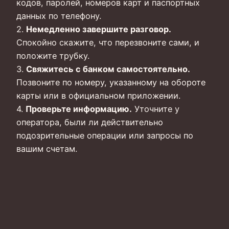
кодов, паролей, номеров карт и паспортных
данных по телефону.
2.
Немедленно завершите разговор.
Спокойно скажите, что перезвоните сами, и
положите трубку.
3.
Свяжитесь с банком самостоятельно.
Позвоните по номеру, указанному на обороте
карты или в официальном приложении.
4.
Проверьте информацию.
Уточните у
оператора, были ли действительно
подозрительные операции или запросы по
вашим счетам.