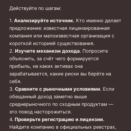
Действуйте по шагам:
1.
Анализируйте источник.
Кто именно делает
предложение: известная лицензированная
компания или малоизвестная организация с
короткой историей существования.
2.
Изучите механизм дохода.
Попросите
объяснить, за счёт чего формируется
прибыль, на каких активах она
зарабатывается, какие риски вы берёте на
себя.
3.
Сравните с рыночными условиями.
Если
обещанный доход заметно выше
среднерыночного по сходным продуктам —
это повод насторожиться.
4.
Проверьте регистрацию и лицензии.
Найдите компанию в официальных реестрах,