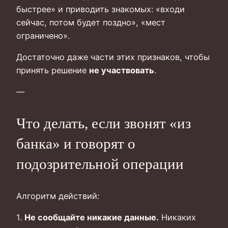
быстрее» и приводить знакомых: «входи
сейчас, потом будет поздно», «мест
ограничено».
Достаточно даже части этих признаков, чтобы
принять решение
не участвовать
.
—
Что делать, если звонят «из
банка» и говорят о
подозрительной операции
Алгоритм действий:
1.
Не сообщайте никакие данные.
Никаких