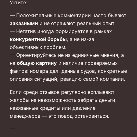
Учтите:
— Положительные комментарии часто бывают
заказными
и не отражают реальный опыт.
— Негатив иногда формируется в рамках
конкурентной борьбы
, а не из-за
объективных проблем.
— Ориентируйтесь не на единичные мнения, а
на
общую картину
и наличие проверяемых
фактов: номера дел, данные судов, конкретные
описания ситуаций, реакцию самой компании.
Если среди отзывов регулярно всплывают
жалобы на невозможность забрать деньги,
навязанные кредиты или давление
менеджеров — это повод остановиться.
—