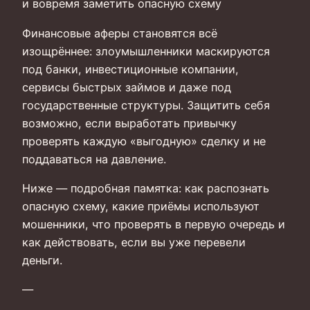
и вовремя заметить опасную схему
Финансовые аферы становятся всё
изощрённее: злоумышленники маскируются
под банки, инвестиционные компании,
сервисы быстрых займов и даже под
государственные структуры. Защитить себя
возможно, если выработать привычку
проверять каждую «выгодную» сделку и не
поддаваться на давление.
Ниже — подробная памятка: как распознать
опасную схему, какие приёмы используют
мошенники, что проверять в первую очередь и
как действовать, если вы уже перевели
деньги.
—