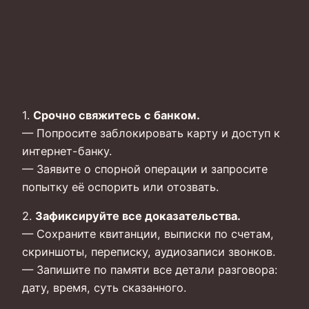
1.
Срочно свяжитесь с банком.
— Попросите заблокировать карту и доступ к
интернет-банку.
— Заявите о спорной операции и запросите
попытку её оспорить или отозвать.
2.
Зафиксируйте все доказательства.
— Сохраните квитанции, выписки по счетам,
скриншоты, переписку, аудиозаписи звонков.
— Запишите по памяти все детали разговора:
дату, время, суть сказанного.