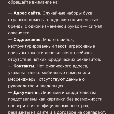
обращайте внимание на:
—
Адрес сайта.
Случайные наборы букв,
странные домены, подделки под известные
бренды с одной изменённой буквой — сигнал
опасности.
—
Содержание.
Много ошибок,
неструктурированный текст, агрессивные
призывы «внести депозит прямо сейчас»,
отсутствие чётких юридических реквизитов.
—
Контакты.
Нет физического адреса,
указаны только мобильные номера или
мессенджеры, отсутствуют данные о
руководстве и владельцах.
—
Документы.
Лицензии и свидетельства
представлены как картинки без возможности
проверить их в официальных реестрах;
реквизиты на сайте и в договоре не совпадают.