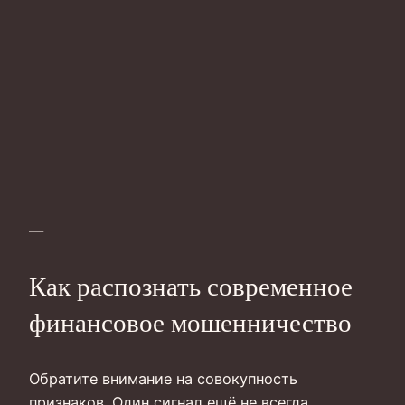
—
Как распознать современное
финансовое мошенничество
Обратите внимание на совокупность
признаков. Один сигнал ещё не всегда