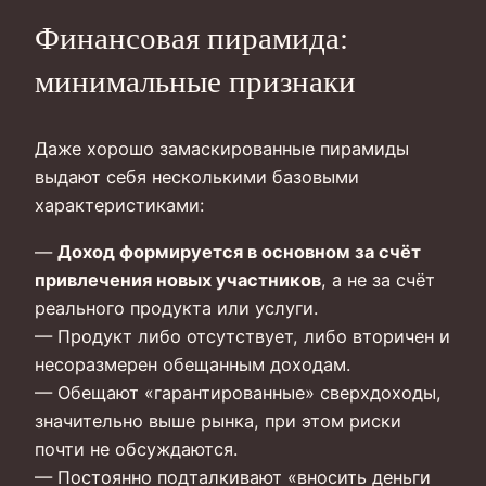
Финансовая пирамида:
минимальные признаки
Даже хорошо замаскированные пирамиды
выдают себя несколькими базовыми
характеристиками:
—
Доход формируется в основном за счёт
привлечения новых участников
, а не за счёт
реального продукта или услуги.
— Продукт либо отсутствует, либо вторичен и
несоразмерен обещанным доходам.
— Обещают «гарантированные» сверхдоходы,
значительно выше рынка, при этом риски
почти не обсуждаются.
— Постоянно подталкивают «вносить деньги