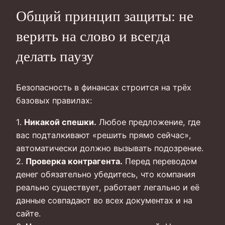
Общий принцип защиты: не
верить на слово и всегда
делать паузу
Безопасность в финансах строится на трёх
базовых правилах:
1.
Никакой спешки.
Любое предложение, где
вас подталкивают «решить прямо сейчас»,
автоматически должно вызывать подозрение.
2.
Проверка контрагента.
Перед переводом
денег обязательно убедитесь, что компания
реально существует, работает легально и её
данные совпадают во всех документах и на
сайте.