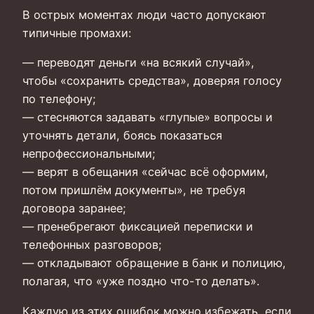
В острых моментах люди часто допускают
типичные промахи:
— переводят деньги «на всякий случай»,
чтобы «сохранить средства», доверяя голосу
по телефону;
— стесняются задавать «глупые» вопросы и
уточнять детали, боясь показаться
непрофессиональными;
— верят в обещания «сейчас всё оформим,
потом пришлём документы», не требуя
договора заранее;
— пренебрегают фиксацией переписки и
телефонных разговоров;
— откладывают обращение в банк и полицию,
полагая, что «уже поздно что-то делать».
Каждую из этих ошибок можно избежать, если