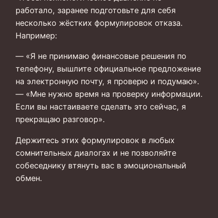
работало, заранее подготовьте для себя
несколько жёстких формулировок отказа.
Например:
— «Я не принимаю финансовые решения по
телефону, вышлите официальное предложение
на электронную почту, я проверю и подумаю».
— «Мне нужно время на проверку информации.
Если вы настаиваете сделать это сейчас, я
прекращаю разговор».
Держитесь этих формулировок в любых
сомнительных диалогах и не позволяйте
собеседнику втянуть вас в эмоциональный
обмен.