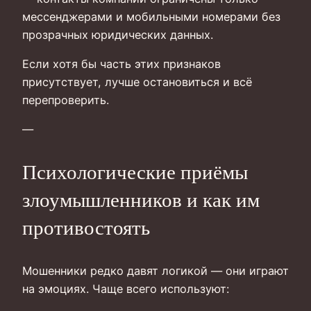
мессенджерами и мобильными номерами без
прозрачных юридических данных.
Если хотя бы часть этих признаков
присутствует, лучше остановиться и всё
перепроверить.
—
Психологические приёмы
злоумышленников и как им
противостоять
Мошенники редко давят логикой — они играют
на эмоциях. Чаще всего используют: