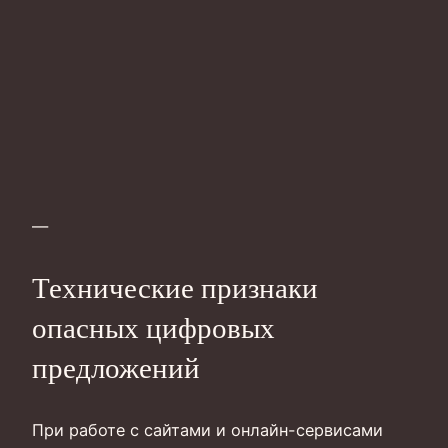
—
Технические признаки
опасных цифровых
предложений
При работе с сайтами и онлайн-сервисами