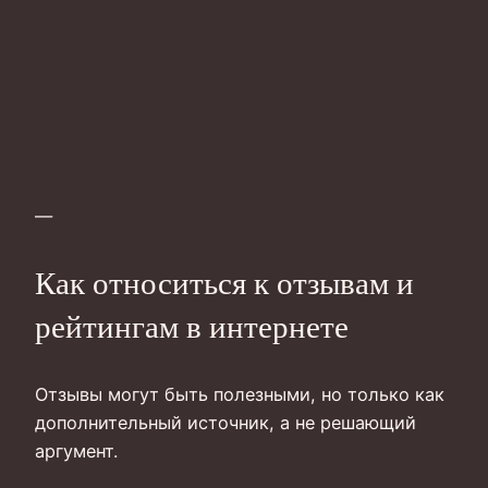
—
Как относиться к отзывам и
рейтингам в интернете
Отзывы могут быть полезными, но только как
дополнительный источник, а не решающий
аргумент.