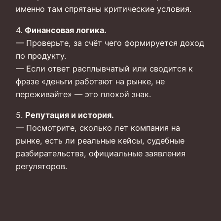
именно там спрятаны критические условия.
4.
Финансовая логика.
— Проверьте, за счёт чего формируется доход
по продукту.
— Если ответ расплывчатый или сводится к
фразе «деньги работают на рынке, не
переживайте» — это плохой знак.
5.
Репутация и история.
— Посмотрите, сколько лет компания на
рынке, есть ли реальные кейсы, судебные
разбирательства, официальные заявления
регуляторов.