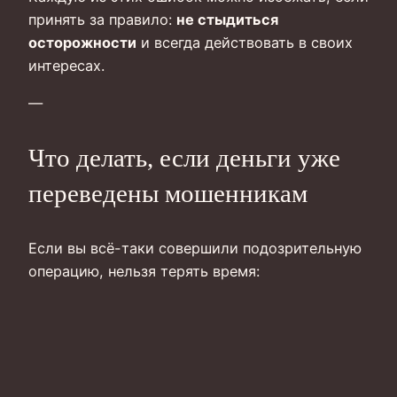
принять за правило:
не стыдиться
осторожности
и всегда действовать в своих
интересах.
—
Что делать, если деньги уже
переведены мошенникам
Если вы всё-таки совершили подозрительную
операцию, нельзя терять время: