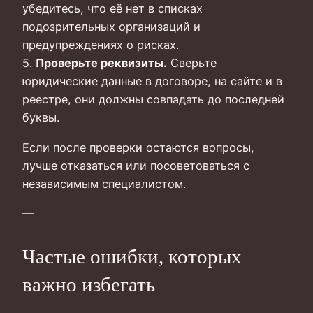
убедитесь, что её нет в списках
подозрительных организаций и
предупреждениях о рисках.
5.
Проверьте реквизиты.
Сверьте
юридические данные в договоре, на сайте и в
реестре, они должны совпадать до последней
буквы.
Если после проверки остаются вопросы,
лучше отказаться или посоветоваться с
независимым специалистом.
—
Частые ошибки, которых
важно избегать