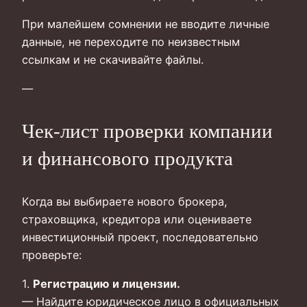
При малейшем сомнении не вводите личные
данные, не переходите по неизвестным
ссылкам и не скачивайте файлы.
—
Чек‑лист проверки компании
и финансового продукта
Когда вы выбираете нового брокера,
страховщика, кредитора или оцениваете
инвестиционный проект, последовательно
проверьте:
1.
Регистрацию и лицензии.
— Найдите юридическое лицо в официальных