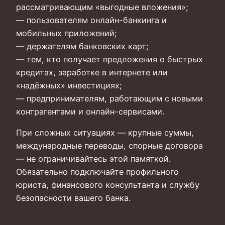
рассматривающим «выгодные вложения»;
— пользователям онлайн-банкинга и
мобильных приложений;
— держателям банковских карт;
— тем, кто получает предложения о быстрых
кредитах, заработке в интернете или
«надёжных» инвестициях;
— предпринимателям, работающим с новыми
контрагентами и онлайн-сервисами.
При сложных ситуациях — крупные суммы,
международные переводы, спорные договора
— не ограничивайтесь этой памяткой.
Обязательно подключайте профильного
юриста, финансового консультанта и службу
безопасности вашего банка.