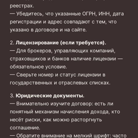
реестрах.
— Убедитесь, что указанные ОГРН, ИНН, дата
регистрации и адрес совпадают с тем, что
указано в договоре и на сайте.
2.
Лицензирование (если требуется).
— Для брокеров, управляющих компаний,
страховщиков и банков наличие лицензии —
обязательное условие.
— Сверьте номер и статус лицензии в
государственных и отраслевых списках.
3.
Юридические документы.
— Внимательно изучите договор: есть ли
понятный механизм начисления дохода, кто
несёт риски, как можно расторгнуть
соглашение.
— Обратите внимание на мелкий шрифт: часто