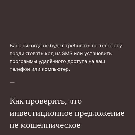
Банк никогда не будет требовать по телефону
продиктовать код из SMS или установить
программы удалённого доступа на ваш
телефон или компьютер.
—
Как проверить, что
инвестиционное предложение
не мошенническое