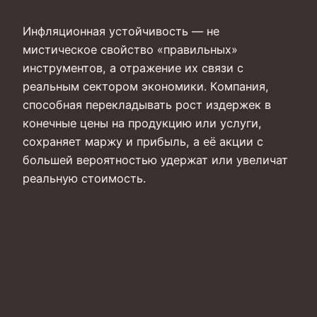
Инфляционная устойчивость — не
мистическое свойство «правильных»
инструментов, а отражение их связи с
реальным сектором экономики. Компания,
способная перекладывать рост издержек в
конечные цены на продукцию или услуги,
сохраняет маржу и прибыль, а её акции с
большей вероятностью удержат или увеличат
реальную стоимость.