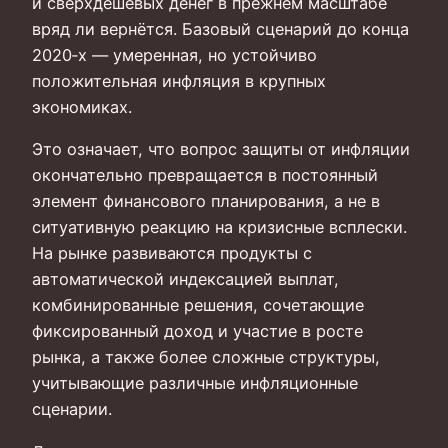
и сверхдешёвых денег в прежнем масштабе
вряд ли вернётся. Базовый сценарий до конца
2020‑х — умеренная, но устойчиво
положительная инфляция в крупных
экономиках.
Это означает, что вопрос защиты от инфляции
окончательно превращается в постоянный
элемент финансового планирования, а не в
ситуативную реакцию на кризисные всплески.
На рынке развиваются продукты с
автоматической индексацией выплат,
комбинированные решения, сочетающие
фиксированный доход и участие в росте
рынка, а также более сложные структуры,
учитывающие различные инфляционные
сценарии.