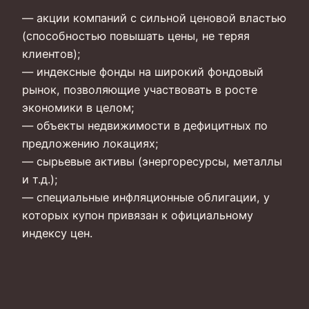
— акции компаний с сильной ценовой властью
(способностью повышать цены, не теряя
клиентов);
— индексные фонды на широкий фондовый
рынок, позволяющие участвовать в росте
экономики в целом;
— объекты недвижимости в дефицитных по
предложению локациях;
— сырьевые активы (энергоресурсы, металлы
и т.д.);
— специальные инфляционные облигации, у
которых купон привязан к официальному
индексу цен.