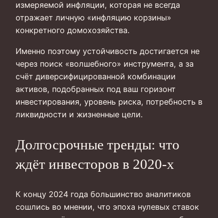
измеряемой инфляции, которая не всегда
отражает личную «инфляцию корзины»
конкретного домохозяйства.
Именно поэтому устойчивость достигается не
через поиск «волшебного» инструмента, а за
счёт диверсифицированной комбинации
активов, подобранных под ваш горизонт
инвестирования, уровень риска, потребность в
ликвидности и жизненные цели.
Долгосрочные тренды: что
ждёт инвесторов в 2020‑х
К концу 2024 года большинство аналитиков
сошлись во мнении, что эпоха нулевых ставок