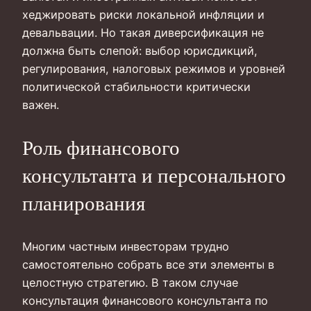
хеджировать риски локальной инфляции и
девальвации. Но такая диверсификация не
должна быть слепой: выбор юрисдикций,
регулирования, налоговых режимов и уровней
политической стабильности критически
важен.
Роль финансового
консультанта и персонального
планирования
Многим частным инвесторам трудно
самостоятельно собрать все эти элементы в
целостную стратегию. В таком случае
консультация финансового консультанта по