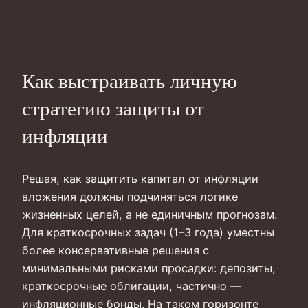
Как выстраивать личную
стратегию защиты от
инфляции
Решая, как защитить капитал от инфляции
вложения должны подчиняться логике
жизненных целей, а не единичным прогнозам.
Для краткосрочных задач (1–3 года) уместны
более консервативные решения с
минимальными рисками просадки: депозиты,
краткосрочные облигации, частично —
инфляционные бонды. На таком горизонте