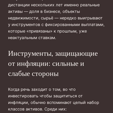
дистанции нескольких лет именно реальные
активы — доля в бизнесе, объекты
недвижимости, сырьё — нередко выигрывают
у инструментов с фиксированными выплатами,
которые «привязаны» к прошлым, уже
неактуальным ставкам.
Инструменты, защищающие
от инфляции: сильные и
слабые стороны
Когда речь заходит о том, во что
инвестировать чтобы защититься от
инфляции, обычно вспоминают целый набор
классов активов. Среди них: