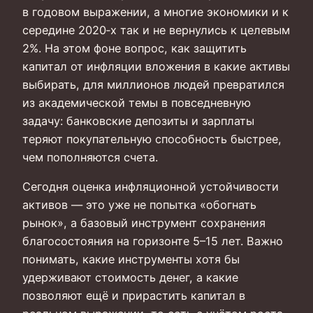
в годовом выражении, а многие экономики и к
середине 2020‑х так и не вернулись к целевым
2%. На этом фоне вопрос, как защитить
капитал от инфляции вложения в какие активы
выбирать, для миллионов людей превратился
из академической темы в повседневную
задачу: банковские депозиты и зарплаты
теряют покупательную способность быстрее,
чем пополняются счета.
Сегодня оценка инфляционной устойчивости
активов — это уже не попытка «обогнать
рынок», а базовый инструмент сохранения
благосостояния на горизонте 5–15 лет. Важно
понимать, какие инструменты хотя бы
удерживают стоимость денег, а какие
позволяют ещё и прирастить капитал в