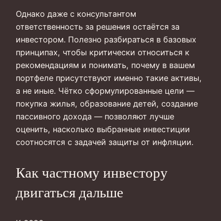
Однако даже с консультантом
ответственность за решения остаётся за
инвестором. Полезно разбираться в базовых
принципах, чтобы критически относиться к
рекомендациям и понимать, почему в вашем
портфеле присутствуют именно такие активы,
а не иные. Чётко сформулированные цели —
покупка жилья, образование детей, создание
пассивного дохода — позволяют лучше
оценить, насколько выбранные инвестиции
соотносятся с задачей защиты от инфляции.
Как частному инвестору
двигаться дальше