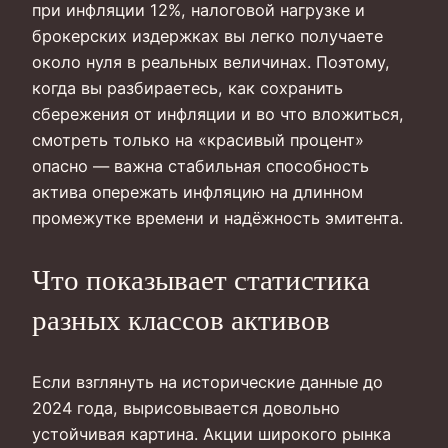
при инфляции 12%, налоговой нагрузке и
брокерских издержках вы легко получаете
около нуля в реальных величинах. Поэтому,
когда вы разбираетесь, как сохранить
сбережения от инфляции и во что вложиться,
смотреть только на «красивый процент»
опасно — важна стабильная способность
актива опережать инфляцию на длинном
промежутке времени и надёжность эмитента.
Что показывает статистика
разных классов активов
Если взглянуть на исторические данные до
2024 года, вырисовывается довольно
устойчивая картина. Акции широкого рынка