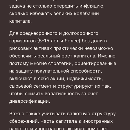
задача не столько опередить инфляцию,
сколько избежать великих колебаний
капитала.
Для среднесрочного и долгосрочного
горизонтов (5–15 лет и более) без доли в
рисковых активах практически невозможно
обеспечить реальный рост капитала. Именно
поэтому многие стратегии, ориентированные
на защиту покупательной способности,
включают в себя акции, недвижимость,
сырьевой сегмент и структурируют их так,
чтобы снизить волатильность за счёт
диверсификации.
Важно также учитывать валютную структуру
сбережений. Часть капитала в иностранных
валютах и иностранных активах помогает