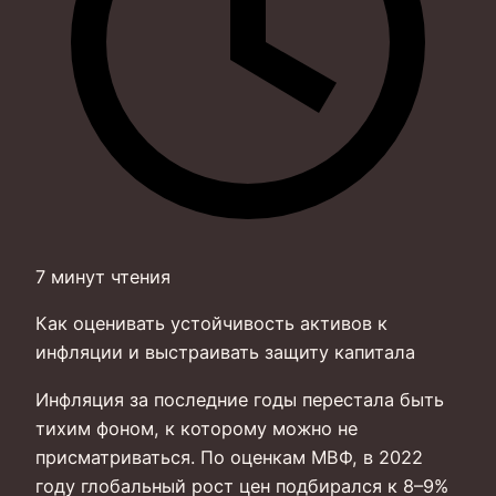
7 минут чтения
Как оценивать устойчивость активов к
инфляции и выстраивать защиту капитала
Инфляция за последние годы перестала быть
тихим фоном, к которому можно не
присматриваться. По оценкам МВФ, в 2022
году глобальный рост цен подбирался к 8–9%