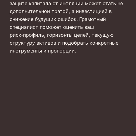
защите капитала от инфляции может стать не
дополнительной тратой, а инвестицией в
снижение будущих ошибок. Грамотный
специалист поможет оценить ваш
риск‑профиль, горизонты целей, текущую
структуру активов и подобрать конкретные
инструменты и пропорции.