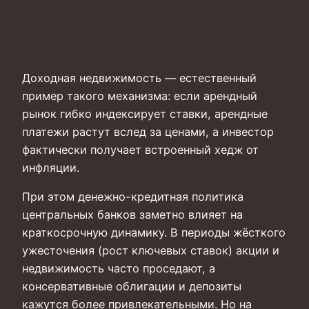
Доходная недвижимость — естественный
пример такого механизма: если арендный
рынок гибко индексирует ставки, арендные
платежи растут вслед за ценами, а инвестор
фактически получает встроенный хедж от
инфляции.
При этом денежно-кредитная политика
центральных банков заметно влияет на
краткосрочную динамику. В периоды жёсткого
ужесточения (рост ключевых ставок) акции и
недвижимость часто проседают, а
консервативные облигации и депозиты
кажутся более привлекательными. Но на