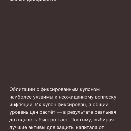
Облигации с фиксированным купоном
наиболее уязвимы к неожиданному всплеску
инфляции. Их купон фиксирован, а общий
уровень цен растёт — в результате реальная
доходность быстро тает. Поэтому, выбирая
лучшие активы для защиты капитала от