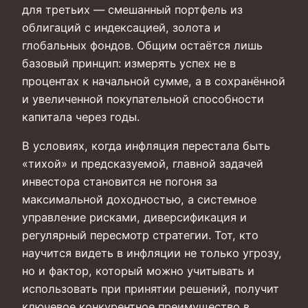
для третьих — смешанный портфель из
облигаций с индексацией, золота и
глобальных фондов. Общим остаётся лишь
базовый принцип: измерять успех не в
процентах к начальной сумме, а в сохранённой
и увеличенной покупательной способности
капитала через годы.
В условиях, когда инфляция перестала быть
«тихой» и предсказуемой, главной задачей
инвестора становится не погоня за
максимальной доходностью, а системное
управление рисками, диверсификация и
регулярный пересмотр стратегии. Тот, кто
научится видеть в инфляции не только угрозу,
но и фактор, который можно учитывать и
использовать при принятии решений, получит
ключевое конкурентное преимущество в