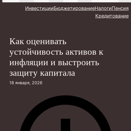
Инвестиции
Бюджетирование
Налоги
Пенсия
Кредитование
Как оценивать
устойчивость активов к
инфляции и выстроить
защиту капитала
18 января, 2026