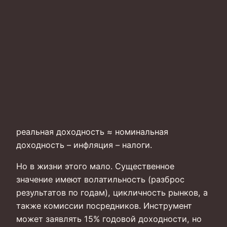
реальная доходность ≈ номинальная
доходность – инфляция – налоги.
Но в жизни этого мало. Существенное
значение имеют волатильность (разброс
результатов по годам), цикличность рынков, а
также комиссии посредников. Инструмент
может заявлять 15% годовой доходности, но