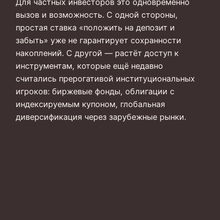
Для частных инвесторов это одновременно
вызов и возможность. С одной стороны,
простая ставка «положить на депозит и
забыть» уже не гарантирует сохранности
накоплений. С другой — растёт доступ к
инструментам, которые ещё недавно
считались прерогативой институциональных
игроков: биржевые фонды, облигации с
индексируемым купоном, глобальная
диверсификация через зарубежные рынки.