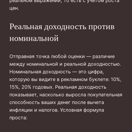
реальном выражении, то есть с учётом роста
цен.
Реальная доходность против
номинальной
Отправная точка любой оценки — различие
между номинальной и реальной доходностью.
Номинальная доходность — это цифра,
которую вы видите в рекламном буклете: 10%,
15%, 20% годовых. Реальная доходность
показывает, насколько выросла покупательная
способность ваших денег после вычета
инфляции и налогов. Условная формула
проста: