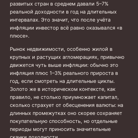
развитых стран в среднем давали 5–7%
реальной доходности в год на длительных
интервалах. Это значит, что после учёта
инфляции инвестор всё равно оказывался «в
плюсе».
Рынок недвижимости, особенно жилой в
крупных и растущих агломерациях, привычно
движется чуть выше инфляции: обычно это
инфляция плюс 1–3% реального прироста в
год, если смотреть на длительные циклы.
Золото же в историческом контексте, как
правило, не столько приумножает капитал,
сколько страхует от обесценения валюты: на
длинных промежутках оно скорее сохраняет
покупательную способность, но отдельные
периоды могут приносить значительные
скачки доходности.