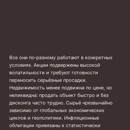
Все они по‑разному работают в конкретных
условиях. Акции подвержены высокой
волатильности и требуют готовности
переносить серьёзные просадки.
Недвижимость менее подвижна по цене, но
неликвидна: продать объект быстро и без
дисконта часто трудно. Сырьё чрезвычайно
зависимо от глобальных экономических
циклов и геополитики. Инфляционные
облигации привязаны к статистически