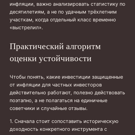
инфляции, важно анализировать статистику по
десятилетиям, а не по удачным трёхлетним
участкам, когда отдельный класс временно
«выстрелил».
Практический алгоритм
оценки устойчивости
Чтобы понять, какие инвестиции защищенные
от инфляции для частных инвесторов
действительно работают, полезно действовать
поэтапно, а не полагаться на единичные
советчики и случайные отзывы.
1. Сначала стоит сопоставить историческую
доходность конкретного инструмента с