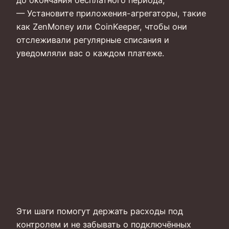
до окончания бесплатного периода;
— Установите приложения-агрегаторы, такие
как ZenMoney или CoinKeeper, чтобы они
отслеживали регулярные списания и
уведомляли вас о каждом платеже.
Эти шаги помогут держать расходы под
контролем и не забывать о подключённых