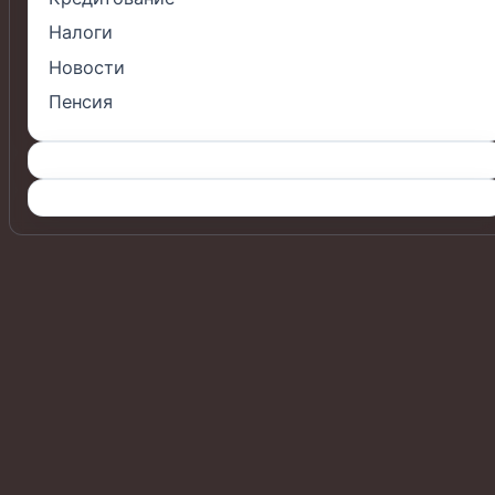
Налоги
Новости
Пенсия