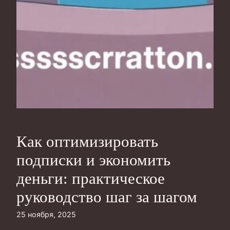
Как оптимизировать
подписки и экономить
деньги: практическое
руководство шаг за шагом
25 ноября, 2025