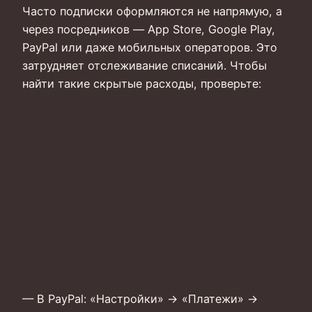
Часто подписки оформляются не напрямую, а
через посредников — App Store, Google Play,
PayPal или даже мобильных операторов. Это
затрудняет отслеживание списаний. Чтобы
найти такие скрытые расходы, проверьте:
— В PayPal: «Настройки» → «Платежи» →