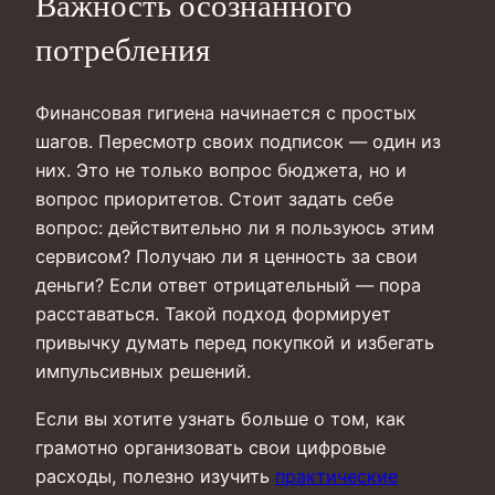
Важность осознанного
потребления
Финансовая гигиена начинается с простых
шагов. Пересмотр своих подписок — один из
них. Это не только вопрос бюджета, но и
вопрос приоритетов. Стоит задать себе
вопрос: действительно ли я пользуюсь этим
сервисом? Получаю ли я ценность за свои
деньги? Если ответ отрицательный — пора
расставаться. Такой подход формирует
привычку думать перед покупкой и избегать
импульсивных решений.
Если вы хотите узнать больше о том, как
грамотно организовать свои цифровые
расходы, полезно изучить
практические