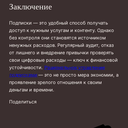
Заключение
Подписки — это удобный способ получать
доступ к нужным услугам и контенту. Однако
без контроля они становятся источником
ненужных расходов. Регулярный аудит, отказ
от лишнего и внедрение привычки проверять
свои цифровые расходы — ключ к финансовой
устойчивости.
Рациональное управление
подписками
— это не просто мера экономии, а
проявление зрелого отношения к своим
деньгам и времени.
Поделиться