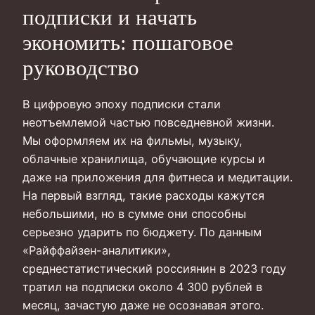
подписки и начать
экономить: пошаговое
руководство
В цифровую эпоху подписки стали
неотъемлемой частью повседневной жизни.
Мы оформляем их на фильмы, музыку,
облачные хранилища, обучающие курсы и
даже на приложения для фитнеса и медитации.
На первый взгляд, такие расходы кажутся
небольшими, но в сумме они способны
серьезно ударить по бюджету. По данным
«Райффайзен-аналитики»,
среднестатистический россиянин в 2023 году
тратил на подписки около 4 300 рублей в
месяц, зачастую даже не осознавая этого.