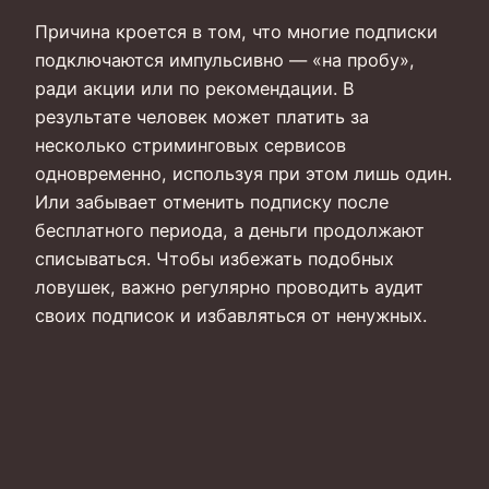
Причина кроется в том, что многие подписки
подключаются импульсивно — «на пробу»,
ради акции или по рекомендации. В
результате человек может платить за
несколько стриминговых сервисов
одновременно, используя при этом лишь один.
Или забывает отменить подписку после
бесплатного периода, а деньги продолжают
списываться. Чтобы избежать подобных
ловушек, важно регулярно проводить аудит
своих подписок и избавляться от ненужных.