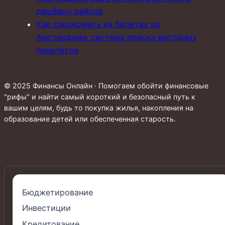
дешёвых рейсов
Как сэкономить на билетах из
Амстердама: система поиска выгодных
перелётов
© 2025 Финансы Онлайн · Помогаем обойти финансовые
"рифы" и найти самый короткий и безопасный путь к
вашим целям, будь то покупка жилья, накопления на
образование детей или обеспеченная старость.
Бюджетирование
Инвестиции
Кредитование