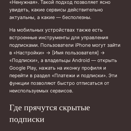
«Ненужная». Такой подход позволяет ясно
увидеть, какие сервисы действительно
актуальны, а какие — бесполезны.
На мобильных устройствах также есть
встроенные инструменты для управления
подписками. Пользователи iPhone могут зайти
в «Настройки» → [Имя пользователя] →
«Подписки», а владельцы Android — открыть
Google Play, нажать на иконку профиля и
перейти в раздел «Платежи и подписки». Эти
функции позволяют быстро отписаться от
неиспользуемых сервисов.
Где прячутся скрытые
подписки