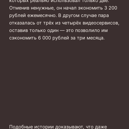
которых реально использовал только две.
Отменив ненужные, он начал экономить 3 200
рублей ежемесячно. В другом случае пара
отказалась от трёх из четырёх видеосервисов,
оставив только один — это позволило им
сэкономить 6 000 рублей за три месяца.
Подобные истории доказывают, что даже