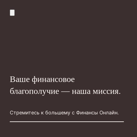
Ваше финансовое
благополучие — наша миссия.
Стремитесь к большему с Финансы Онлайн.