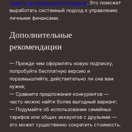
советы по пересмотру подписок
. Это поможет
выработать системный подход к управлению
личными финансами.
Дополнительные
рекомендации
— Прежде чем оформлять новую подписку,
попробуйте бесплатную версию и
поразмышляйте, действительно ли она вам
нужна;
— Сравните предложения конкурентов —
часто можно найти более выгодный вариант;
— Подумайте об использовании семейных
тарифов или общих аккаунтов с друзьями —
это может существенно сократить стоимость.