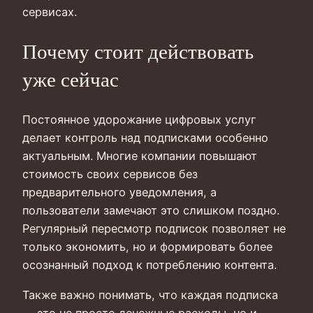
сервисах.
Почему стоит действовать
уже сейчас
Постоянное удорожание цифровых услуг
делает контроль над подписками особенно
актуальным. Многие компании повышают
стоимость своих сервисов без
предварительного уведомления, а
пользователи замечают это слишком поздно.
Регулярный пересмотр подписок позволяет не
только экономить, но и формировать более
осознанный подход к потреблению контента.
Также важно понимать, что каждая подписка
— это не просто денежные расходы, но и