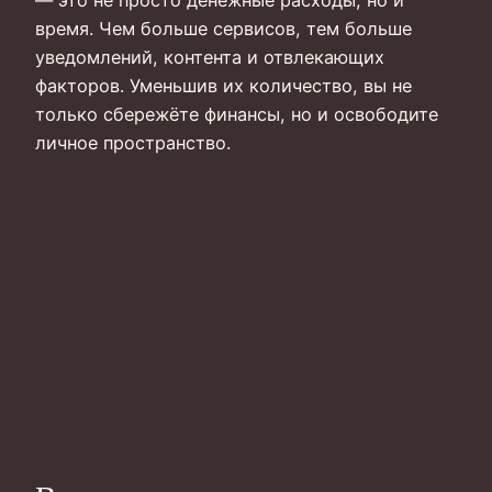
время. Чем больше сервисов, тем больше
уведомлений, контента и отвлекающих
факторов. Уменьшив их количество, вы не
только сбережёте финансы, но и освободите
личное пространство.