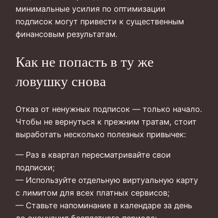
минимальные усилия по оптимизации
подписок могут привести к существенным
финансовым результатам.
Как не попасть в ту же
ловушку снова
Отказ от ненужных подписок — только начало.
Чтобы не вернуться к прежним тратам, стоит
выработать несколько полезных привычек:
— Раз в квартал пересматривайте свои
подписки;
— Используйте отдельную виртуальную карту
с лимитом для всех платных сервисов;
— Ставьте напоминание в календаре за день