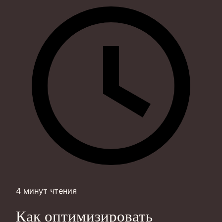
4 минут чтения
Как оптимизировать