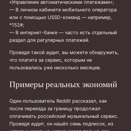
«Управление автоматическими платежами»;
— В личном кабинете мобильного оператора
или с помощью USSD-команд — например,
*152#;
— В интернет-банке — часто есть отдельный
раздел для регулярных платежей.
Проведя такой аудит, вы можете обнаружить,
что платите за сервис, которым не
пользовались уже несколько месяцев.
Примеры реальных экономий
Один пользователь Reddit рассказал, как
после переезда за границу продолжал
оплачивать российский музыкальный сервис.
Проведя аудит, он нашёл семь подписок, из