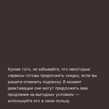
Кроме того, не забывайте, что некоторые
сервисы готовы предложить скидку, если вы
решите отменить подписку. В момент
деактивации они могут предложить вам
продление на выгодных условиях —
используйте это в свою пользу.