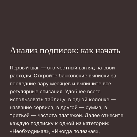
Анализ подписок: как начать
Первый шаг — это честный взгляд на свои
расходы. Откройте банковские выписки за
последние пару месяцев и выпишите все
регулярные списания. Удобнее всего
использовать таблицу: в одной колонке —
название сервиса, в другой — сумма, в
третьей — частота платежей. Далее отнесите
каждую подписку к одной из категорий:
«Необходимая», «Иногда полезная»,