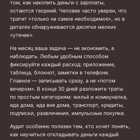
том, как накопить деньги с зарплаты,
остаются теорией. Человек часто уверен, что
тратит «только на самое необходимое», но в
деталях обнаруживаются десятки мелких
«утечек».
На месяц ваша задача — не экономить, а
наблюдать. Любым удобным способом
фиксируйте каждый расход: приложение,
таблица, блокнот, заметки в телефоне.
Главное — записывать сразу, а не «потом
вечером». В конце 30 дней разложите траты
по простым категориям: жильё и коммуналка,
еда дома, еда вне дома, транспорт, кредиты,
подписки, развлечения, импульсные покупки.
Аудит особенно полезен тем, кто хочет понять,
как научиться откладывать деньги каждый