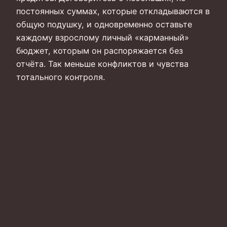
постоянных суммах, которые откладываются в
общую подушку, и одновременно оставьте
каждому взрослому личный «карманный»
бюджет, которым он распоряжается без
отчёта. Так меньше конфликтов и чувства
тотального контроля.