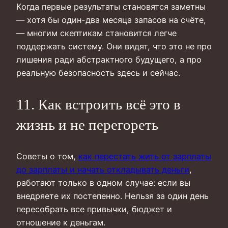
Когда первые результаты становятся заметны
— хотя бы один-два месяца запасов на счёте,
— многим скептикам становится легче
поддержать систему. Они видят, что это не про
лишения ради абстрактного будущего, а про
реальную безопасность здесь и сейчас.
11. Как встроить всё это в
жизнь и не перегореть
Советы о том,
как перестать жить от зарплаты
до зарплаты и начать откладывать деньги
,
работают только в одном случае: если вы
внедряете их постепенно. Нельзя за один день
пересобрать все привычки, бюджет и
отношение к деньгам.