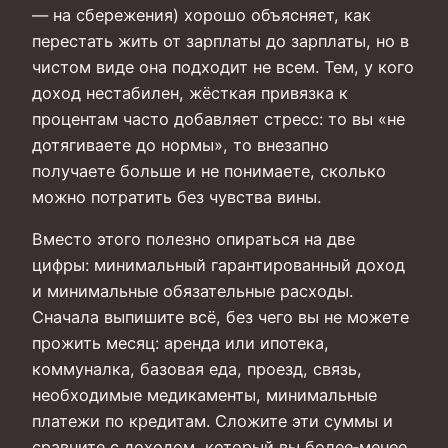
— на сбережения) хорошо объясняет, как
перестать жить от зарплаты до зарплаты, но в
чистом виде она подходит не всем. Тем, у кого
доход нестабилен, жёсткая привязка к
процентам часто добавляет стресс: то вы «не
дотягиваете до нормы», то внезапно
получаете больше и не понимаете, сколько
можно потратить без чувства вины.
Вместо этого полезно опираться на две
цифры: минимальный гарантированный доход
и минимальные обязательные расходы.
Сначала выпишите всё, без чего вы не можете
прожить месяц: аренда или ипотека,
коммуналка, базовая еда, проезд, связь,
необходимые медикаменты, минимальные
платежи по кредитам. Сложите эти суммы и
сравните с доходом, который вы более‑менее