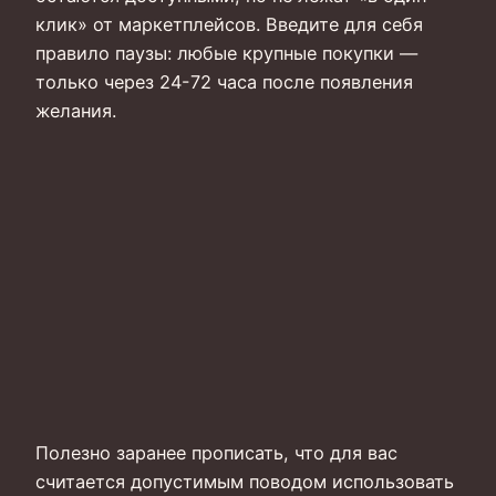
клик» от маркетплейсов. Введите для себя
правило паузы: любые крупные покупки —
только через 24-72 часа после появления
желания.
Полезно заранее прописать, что для вас
считается допустимым поводом использовать