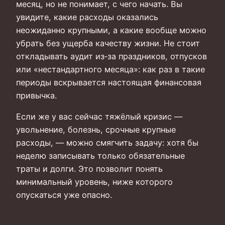
месяц, но не понимает, с чего начать. Вы
увидите, какие расходы оказались
неожиданно крупными, а какие вообще можно
убрать без ущерба качеству жизни. Не стоит
откладывать аудит из‑за праздников, отпусков
или «нестандартного месяца»: как раз в такие
периоды вскрывается настоящая финансовая
привычка.
Если же у вас сейчас тяжёлый кризис —
увольнение, болезнь, срочные крупные
расходы, — можно смягчить задачу: хотя бы
неделю записывать только обязательные
траты и долги. Это позволит понять
минимальный уровень, ниже которого
опускаться уже опасно.