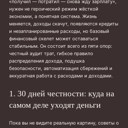
«получил — потратил — снова жду зарплату»,
нужен не героический режим жёсткой
экономии, а понятная система. Жизнь
меняется, доходы скачут, появляются кредиты
и незапланированные расходы, но базовый
финансовый скелет может оставаться
стабильным. Он состоит всего из пяти опор:
честный аудит трат, гибкое правило
распределения дохода, подушка
безопасности, автоматизация сбережений и
аккуратная работа с расходами и доходами.
1. 30 дней честности: куда на
самом деле уходят деньги
Пока вы не видите реальную картину, советы о