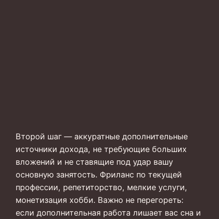
Второй шаг — аккуратные дополнительные
источники дохода, не требующие больших
вложений и не ставящие под удар вашу
основную занятость. Фриланс по текущей
профессии, репетиторство, мелкие услуги,
монетизация хобби. Важно не перегореть:
если дополнительная работа лишает вас сна и