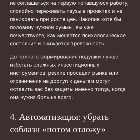
не соглашаться на первую попавшуюся работу,
спокойно переживать паузы в проектах и не
паниковать при росте цен. Накопив хотя бы
половину нужной суммы, вы уже
почувствуете, как меняется психологическое
состояние и снижается тревожность.
До полного формирования подушки лучше
избегать сложных инвестиционных
инструментов: резкие просадки рынка или
ограничения на доступ к деньгам могут
оставить вас без защиты именно тогда, когда
она нужна больше всего.
4. Автоматизация: убрать
соблазн «потом отложу»