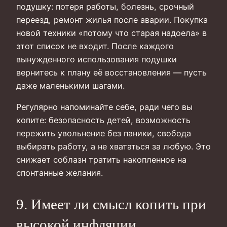
подушку: потеря работы, болезнь, срочный
переезд, ремонт жилья после аварии. Покупка
новой техники «потому что старая надоела» в
этот список не входит. После каждого
вынужденного использования подушки
вернитесь к плану её восстановления — пусть
даже маленькими шагами.
Регулярно напоминайте себе, ради чего вы
копите: безопасность детей, возможность
пережить увольнение без паники, свобода
выбирать работу, а не хвататься за любую. Это
снижает соблазн тратить накопленное на
спонтанные желания.
9. Имеет ли смысл копить при
высокой инфляции