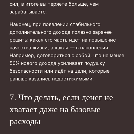
сил, в итоге вы теряете больше, чем
зарабатываете.
Наконец, при появлении стабильного
дополнительного дохода полезно заранее
решить: какая его часть идёт на повышение
качества жизни, а какая — в накопления.
Например, договориться с собой, что не менее
50% нового дохода усиливает подушку
безопасности или идёт на цели, которые
раньше казались недостижимыми.
7. Что делать, если денег не
хватает даже на базовые
расходы