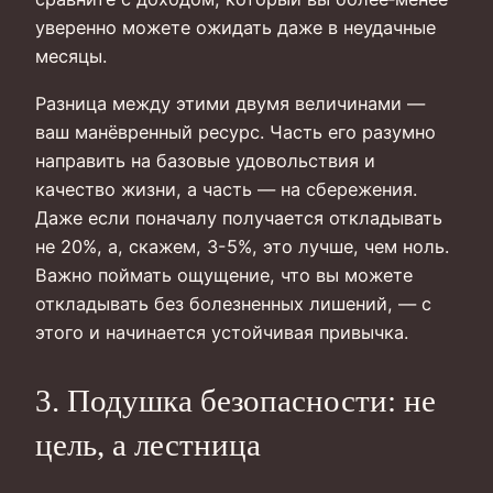
уверенно можете ожидать даже в неудачные
месяцы.
Разница между этими двумя величинами —
ваш манёвренный ресурс. Часть его разумно
направить на базовые удовольствия и
качество жизни, а часть — на сбережения.
Даже если поначалу получается откладывать
не 20%, а, скажем, 3-5%, это лучше, чем ноль.
Важно поймать ощущение, что вы можете
откладывать без болезненных лишений, — с
этого и начинается устойчивая привычка.
3. Подушка безопасности: не
цель, а лестница