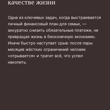
качестве жизни
Одна из ключевых задач, когда выстраивается
личный финансовый план для семьи, —
аккуратно снизить обязательные платежи, не
превращая жизнь в бесконечную экономию.
Иначе быстро наступает срыв: после пары
месяцев жёстких ограничений человек
«отрывается» и тратит всё, что успел
накопить.