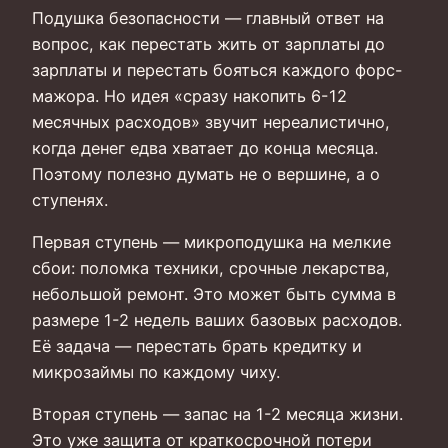
Подушка безопасности — главный ответ на
вопрос, как перестать жить от зарплаты до
зарплаты и перестать бояться каждого форс-
мажора. Но идея «сразу накопить 6-12
месячных расходов» звучит нереалистично,
когда денег едва хватает до конца месяца.
Поэтому полезно думать не о вершине, а о
ступенях.
Первая ступень — микроподушка на мелкие
сбои: поломка техники, срочные лекарства,
небольшой ремонт. Это может быть сумма в
размере 1-2 недель ваших базовых расходов.
Её задача — перестать брать кредитку и
микрозаймы по каждому чиху.
Вторая ступень — запас на 1-2 месяца жизни.
Это уже защита от краткосрочной потери