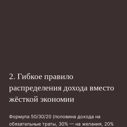
2. Гибкое правило
распределения дохода вместо
жёсткой экономии
Формула 50/30/20 (половина дохода на
обязательные траты, 30% — на желания, 20%