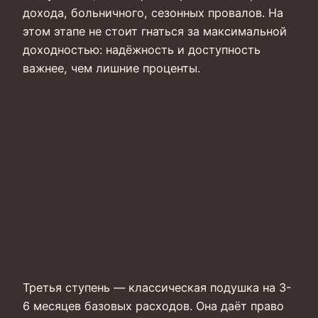
дохода, больничного, сезонных провалов. На
этом этапе не стоит гнаться за максимальной
доходностью: надёжность и доступность
важнее, чем лишние проценты.
Третья ступень — классическая подушка на 3-
6 месяцев базовых расходов. Она даёт право