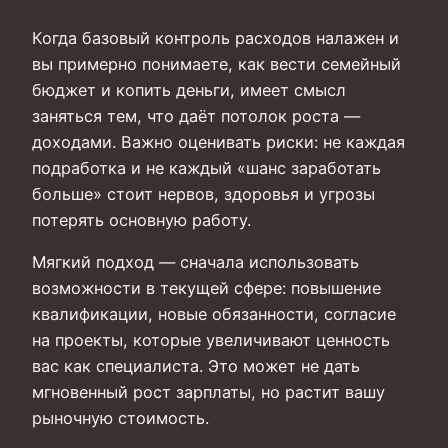
Когда базовый контроль расходов налажен и
вы примерно понимаете, как вести семейный
бюджет и копить деньги, имеет смысл
заняться тем, что даёт потолок роста —
доходами. Важно оценивать риски: не каждая
подработка и не каждый «шанс заработать
больше» стоит нервов, здоровья и угрозы
потерять основную работу.
Мягкий подход — сначала использовать
возможности в текущей сфере: повышение
квалификации, новые обязанности, согласие
на проекты, которые увеличивают ценность
вас как специалиста. Это может не дать
мгновенный рост зарплаты, но растит вашу
рыночную стоимость.