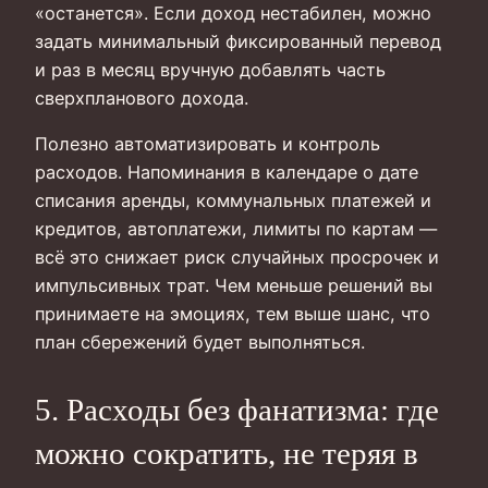
«останется». Если доход нестабилен, можно
задать минимальный фиксированный перевод
и раз в месяц вручную добавлять часть
сверхпланового дохода.
Полезно автоматизировать и контроль
расходов. Напоминания в календаре о дате
списания аренды, коммунальных платежей и
кредитов, автоплатежи, лимиты по картам —
всё это снижает риск случайных просрочек и
импульсивных трат. Чем меньше решений вы
принимаете на эмоциях, тем выше шанс, что
план сбережений будет выполняться.
5. Расходы без фанатизма: где
можно сократить, не теряя в