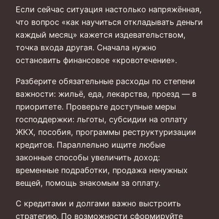
Если сейчас ситуация настолько напряжённая,
что вопрос «как научиться откладывать деньги
каждый месяц» кажется издевательством,
точка входа другая. Сначала нужно
остановить финансовое «кровотечение».
Разберите обязательные расходы по степени
важности: жильё, еда, лекарства, проезд — в
приоритете. Проверьте доступные меры
господдержки: льготы, субсидии на оплату
ЖКХ, пособия, программы реструктуризации
кредитов. Параллельно ищите любые
законные способы увеличить доход:
временные подработки, продажа ненужных
вещей, помощь знакомым за оплату.
С кредитами и долгами важно выстроить
стратегию. По возможности сформируйте