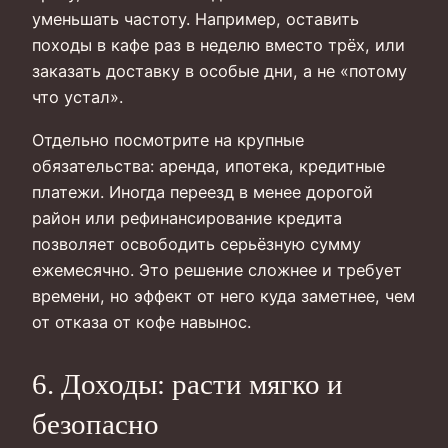
уменьшать частоту. Например, оставить
походы в кафе раз в неделю вместо трёх, или
заказать доставку в особые дни, а не «потому
что устал».
Отдельно посмотрите на крупные
обязательства: аренда, ипотека, кредитные
платежи. Иногда переезд в менее дорогой
район или рефинансирование кредита
позволяет освободить серьёзную сумму
ежемесячно. Это решение сложнее и требует
времени, но эффект от него куда заметнее, чем
от отказа от кофе навынос.
6. Доходы: расти мягко и
безопасно