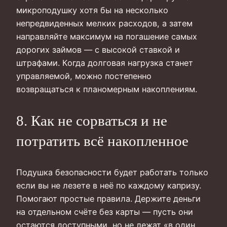
микроподушку хотя бы на несколько
непредвиденных мелких расходов, а затем
направляйте максимум на погашение самых
дорогих займов — с высокой ставкой и
штрафами. Когда долговая нагрузка станет
управляемой, можно постепенно
возвращаться к планомерным накоплениям.
8. Как не сорваться и не
потратить всё накопленное
Подушка безопасности будет работать только
если вы не лезете в неё по каждому капризу.
Помогают простые правила. Держите деньги
на отдельном счёте без карты — пусть они
остаются доступными, но не лежат «в один