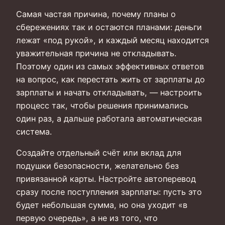
Самая частая причина, почему планы о
сбережениях так и остаются планами: деньги
лежат «под рукой», и каждый месяц находится
уважительная причина не откладывать.
Поэтому один из самых эффективных ответов
на вопрос, как перестать жить от зарплаты до
зарплаты и начать откладывать, — настроить
процесс так, чтобы решения принимались
один раз, а дальше работала автоматическая
система.
Создайте отдельный счёт или вклад для
подушки безопасности, желательно без
привязанной карты. Настройте автоперевод
сразу после поступления зарплаты: пусть это
будет небольшая сумма, но она уходит «в
первую очередь», а не из того, что