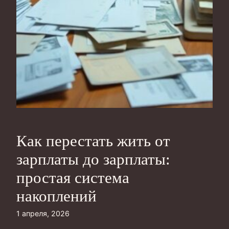
Как перестать жить от
зарплаты до зарплаты:
простая система
накоплений
1 апреля, 2026