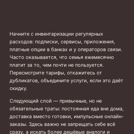
Начните с инвентаризации регулярных
расходов: подписки, сервисы, приложения,
платные опции в банках и у операторов связи.
Часто оказывается, что семья ежемесячно
платит за то, чем почти не пользуется.
Пересмотрите тарифы, откажитесь от
дубликатов, объедините услуги, если это даёт
скидку.
Следующий слой — привычные, но не
обязательные траты: постоянная еда вне дома,
доставка вместо готовки, импульсные онлайн-
заказы. Здесь важно не запрещать себе всё
сразу, а искать более дешёвые аналоги и