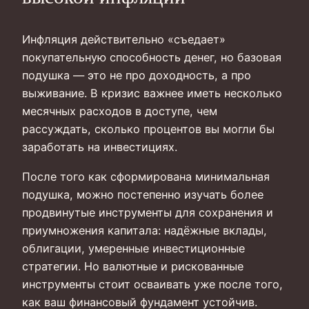
Инфляция действительно «съедает»
покупательную способность денег, но базовая
подушка — это не про доходность, а про
выживание. В кризис важнее иметь несколько
месячных расходов в доступе, чем
рассуждать, сколько процентов вы могли бы
заработать на инвестициях.
После того как сформирована минимальная
подушка, можно постепенно изучать более
продвинутые инструменты для сохранения и
приумножения капитала: надёжные вклады,
облигации, умеренные инвестиционные
стратегии. Но валютные и рискованные
инструменты стоит осваивать уже после того,
как ваш финансовый фундамент устойчив.