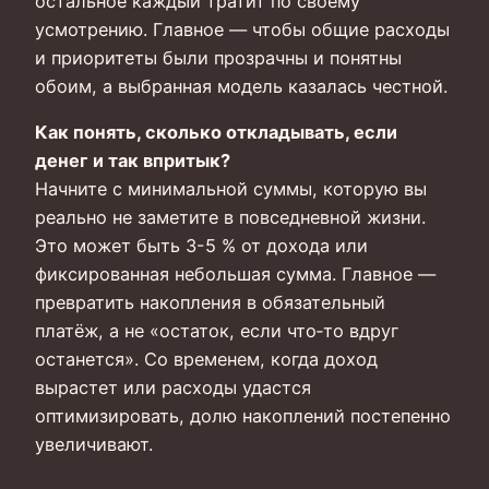
остальное каждый тратит по своему
усмотрению. Главное — чтобы общие расходы
и приоритеты были прозрачны и понятны
обоим, а выбранная модель казалась честной.
Как понять, сколько откладывать, если
денег и так впритык?
Начните с минимальной суммы, которую вы
реально не заметите в повседневной жизни.
Это может быть 3-5 % от дохода или
фиксированная небольшая сумма. Главное —
превратить накопления в обязательный
платёж, а не «остаток, если что‑то вдруг
останется». Со временем, когда доход
вырастет или расходы удастся
оптимизировать, долю накоплений постепенно
увеличивают.