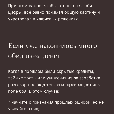
При этом важно, чтобы тот, кто не любит
цифры, всё равно понимал общую картину и
участвовал в ключевых решениях.
—
Если уже накопилось много
обид из‑за денег
Когда в прошлом были скрытые кредиты,
тайные траты или унижения из‑за заработка,
разговор про бюджет легко превращается в
поле боя. В этом случае:
* начните с признания прошлых ошибок, но не
увязайте в них;