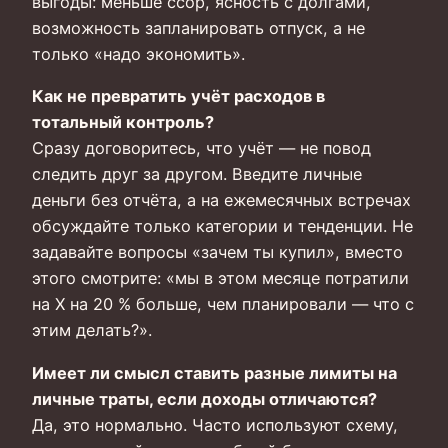
выгоды: меньше ссор, ясность с долгами,
возможность запланировать отпуск, а не
только «надо экономить».
Как не превратить учёт расходов в
тотальный контроль?
Сразу договоритесь, что учёт — не повод
следить друг за другом. Введите личные
деньги без отчёта, а на ежемесячных встречах
обсуждайте только категории и тенденции. Не
задавайте вопросы «зачем ты купил», вместо
этого смотрите: «мы в этом месяце потратили
на Х на 20 % больше, чем планировали — что с
этим делать?».
Имеет ли смысл ставить разные лимиты на
личные траты, если доходы отличаются?
Да, это нормально. Часто используют схему,