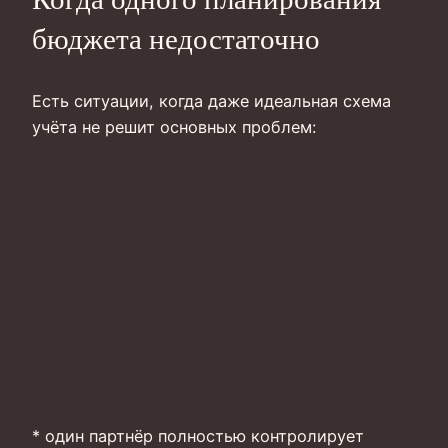
бюджета недостаточно
Есть ситуации, когда даже идеальная схема
учёта не решит основных проблем:
* один партнёр полностью контролирует