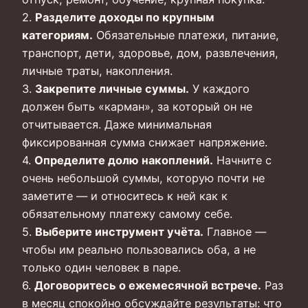
2.
Разделите доходы по крупным
категориям.
Обязательные платежи, питание,
транспорт, дети, здоровье, дом, развлечения,
личные траты, накопления.
3.
Закрепите личные суммы.
У каждого
должен быть «карман», за который он не
отчитывается. Даже минимальная
фиксированная сумма снижает напряжение.
4.
Определите долю накоплений.
Начните с
очень небольшой суммы, которую почти не
заметите — и относитесь к ней как к
обязательному платежу самому себе.
5.
Выберите инструмент учёта.
Главное —
чтобы им реально пользовались оба, а не
только один человек в паре.
6.
Договоритесь о ежемесячной встрече.
Раз
в месяц спокойно обсуждайте результаты: что