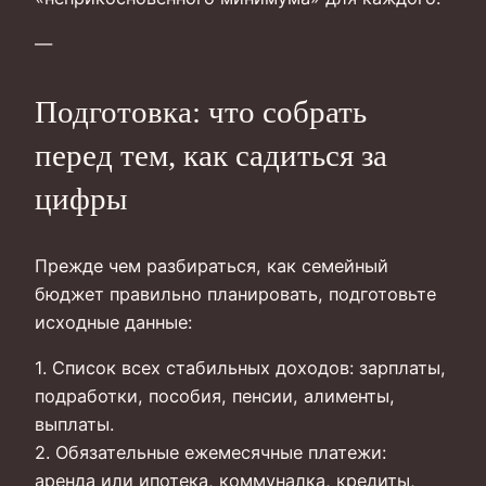
—
Подготовка: что собрать
перед тем, как садиться за
цифры
Прежде чем разбираться, как семейный
бюджет правильно планировать, подготовьте
исходные данные:
1. Список всех стабильных доходов: зарплаты,
подработки, пособия, пенсии, алименты,
выплаты.
2. Обязательные ежемесячные платежи:
аренда или ипотека, коммуналка, кредиты,