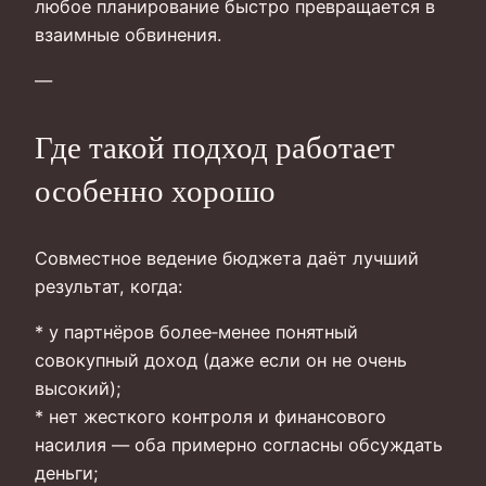
любое планирование быстро превращается в
взаимные обвинения.
—
Где такой подход работает
особенно хорошо
Совместное ведение бюджета даёт лучший
результат, когда:
* у партнёров более‑менее понятный
совокупный доход (даже если он не очень
высокий);
* нет жесткого контроля и финансового
насилия — оба примерно согласны обсуждать
деньги;