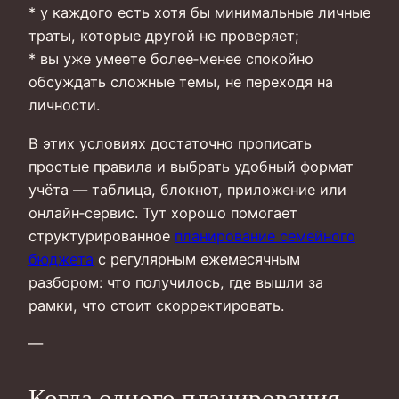
* у каждого есть хотя бы минимальные личные
траты, которые другой не проверяет;
* вы уже умеете более‑менее спокойно
обсуждать сложные темы, не переходя на
личности.
В этих условиях достаточно прописать
простые правила и выбрать удобный формат
учёта — таблица, блокнот, приложение или
онлайн‑сервис. Тут хорошо помогает
структурированное
планирование семейного
бюджета
с регулярным ежемесячным
разбором: что получилось, где вышли за
рамки, что стоит скорректировать.
—
Когда одного планирования