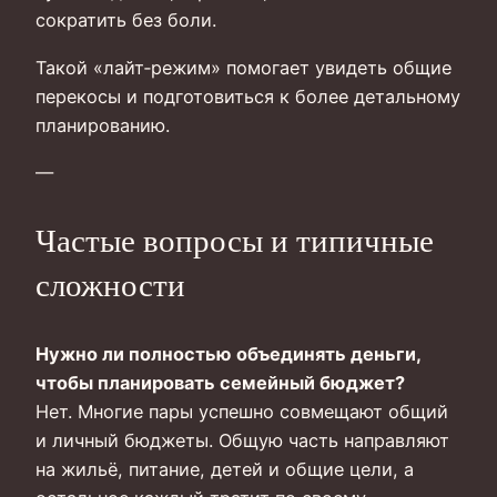
сократить без боли.
Такой «лайт‑режим» помогает увидеть общие
перекосы и подготовиться к более детальному
планированию.
—
Частые вопросы и типичные
сложности
Нужно ли полностью объединять деньги,
чтобы планировать семейный бюджет?
Нет. Многие пары успешно совмещают общий
и личный бюджеты. Общую часть направляют
на жильё, питание, детей и общие цели, а