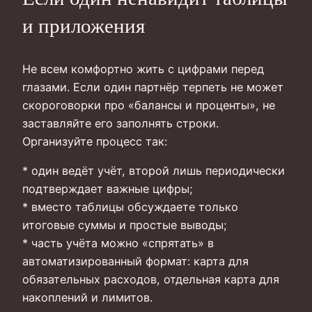
и приложения
Не всем комфортно жить с цифрами перед
глазами. Если один партнёр терпеть не может
скороговорки про «балансы и проценты», не
заставляйте его заполнять строки.
Организуйте процесс так:
* один ведёт учёт, второй лишь периодически
подтверждает важные цифры;
* вместо таблицы обсуждаете только
итоговые суммы и простые выводы;
* часть учёта можно «спрятать» в
автоматизированный формат: карта для
обязательных расходов, отдельная карта для
накоплений и лимитов.