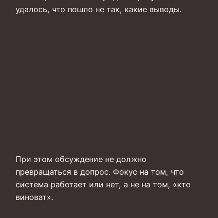
удалось, что пошло не так, какие выводы.
При этом обсуждение не должно
превращаться в допрос. Фокус на том, что
система работает или нет, а не на том, «кто
виноват».
—