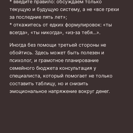
* введите правило: обсуждаем только
текущую и будущую систему, а не «все грехи
за последние пять лет»;
* откажитесь от едких формулировок: «ты
всегда», «ты никогда», «из‑за тебя…».
Иногда без помощи третьей стороны не
обойтись. Здесь может быть полезен и
психолог, и грамотное планирование
семейного бюджета консультация у
специалиста, который помогает не только
составить таблицу, но и снизить
эмоциональное напряжение вокруг денег.