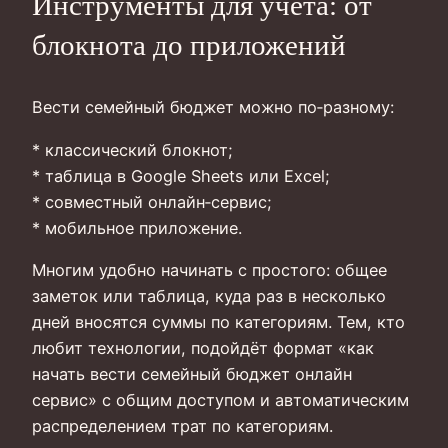
Инструменты для учёта: от
блокнота до приложений
Вести семейный бюджет можно по‑разному:
* классический блокнот;
* таблица в Google Sheets или Excel;
* совместный онлайн‑сервис;
* мобильное приложение.
Многим удобно начинать с простого: общее
заметок или таблица, куда раз в несколько
дней вносятся суммы по категориям. Тем, кто
любит технологии, подойдёт формат «как
начать вести семейный бюджет онлайн
сервис» с общим доступом и автоматическим
распределением трат по категориям.