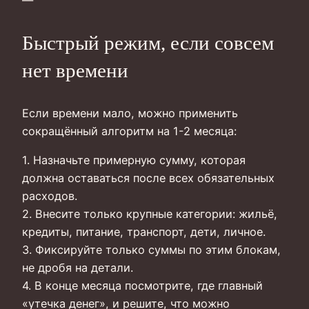
Быстрый режим, если совсем
нет времени
Если времени мало, можно применить
сокращённый алгоритм на 1-2 месяца:
1. Назначьте примерную сумму, которая
должна оставаться после всех обязательных
расходов.
2. Внесите только крупные категории: жильё,
кредиты, питание, транспорт, дети, личное.
3. Фиксируйте только суммы по этим блокам,
не дробя на детали.
4. В конце месяца посмотрите, где главный
«утечка денег», и решите, что можно