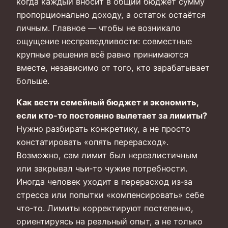
когда каждый вносит в общий бюджет сумму
пропорционально доходу, а остаток остаётся
личным. Главное — чтобы не возникало
ощущение несправедливости: совместные
крупные решения всё равно принимаются
вместе, независимо от того, кто зарабатывает
больше.
Как вести семейный бюджет и экономить,
если кто‑то постоянно вылетает за лимиты?
Нужно разбирать конкретику, а не просто
констатировать «опять перерасход».
Возможно, сам лимит был нереалистичным
или закрывал чьи‑то чужие потребности.
Иногда человек уходит в перерасход из‑за
стресса или попытки «компенсировать» себе
что‑то. Лимиты корректируют постепенно,
ориентируясь на реальный опыт, а не только