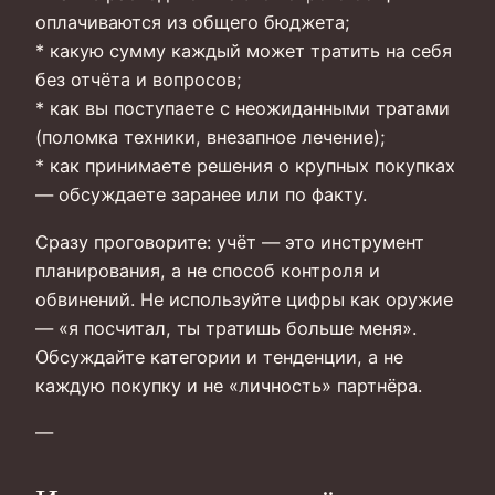
оплачиваются из общего бюджета;
* какую сумму каждый может тратить на себя
без отчёта и вопросов;
* как вы поступаете с неожиданными тратами
(поломка техники, внезапное лечение);
* как принимаете решения о крупных покупках
— обсуждаете заранее или по факту.
Сразу проговорите: учёт — это инструмент
планирования, а не способ контроля и
обвинений. Не используйте цифры как оружие
— «я посчитал, ты тратишь больше меня».
Обсуждайте категории и тенденции, а не
каждую покупку и не «личность» партнёра.
—