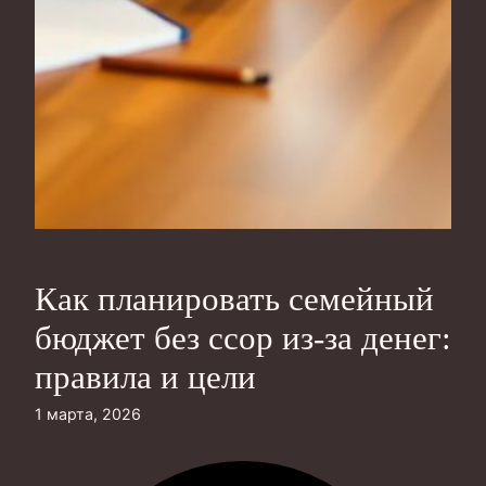
Как планировать семейный
бюджет без ссор из‑за денег:
правила и цели
1 марта, 2026