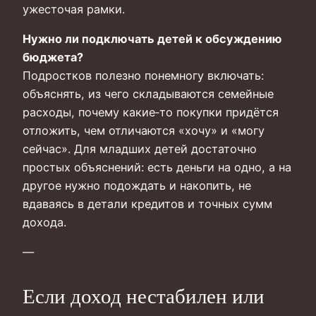
ужесточая рамки.
Нужно ли подключать детей к обсуждению
бюджета?
Подростков полезно понемногу включать:
объяснять, из чего складываются семейные
расходы, почему какие‑то покупки придётся
отложить, чем отличаются «хочу» и «могу
сейчас». Для младших детей достаточно
простых объяснений: есть деньги на одно, а на
другое нужно подождать и накопить, не
вдаваясь в детали кредитов и точных сумм
дохода.
—
Если доход нестабилен или