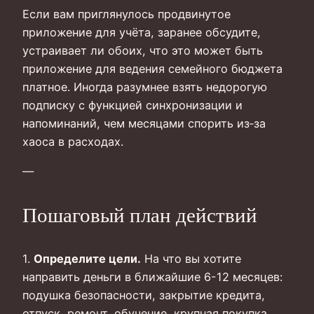
Если вам приглянулось продвинутое
приложение для учёта, заранее обсудите,
устраивает ли обоих, что это может быть
приложение для ведения семейного бюджета
платное. Иногда разумнее взять недорогую
подписку с функцией синхронизации и
напоминаний, чем месяцами спорить из‑за
хаоса в расходах.
—
Пошаговый план действий
1.
Определите цели.
На что вы хотите
направить деньги в ближайшие 6-12 месяцев:
подушка безопасности, закрытие кредита,
отпуск, ремонт, обучение, крупная покупка.