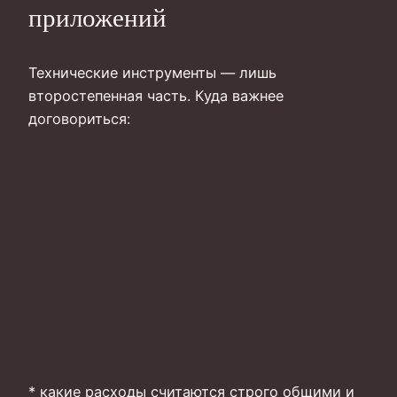
приложений
Технические инструменты — лишь
второстепенная часть. Куда важнее
договориться:
* какие расходы считаются строго общими и