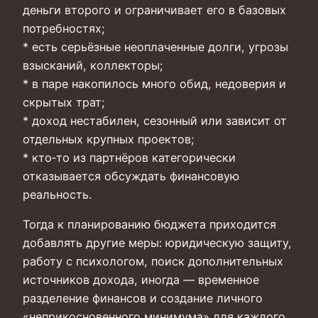
деньги второго и ограничивает его в базовых
потребностях;
* есть серьёзные неоплаченные долги, угрозы
взысканий, коллекторы;
* в паре накопилось много обид, недоверия и
скрытых трат;
* доход нестабилен, сезонный или зависит от
отдельных крупных проектов;
* кто‑то из партнёров категорически
отказывается обсуждать финансовую
реальность.
Тогда к планированию бюджета приходится
добавлять другие меры: юридическую защиту,
работу с психологом, поиск дополнительных
источников дохода, иногда — временное
разделение финансов и создание личного
«неприкосновенного минимума» для каждого.