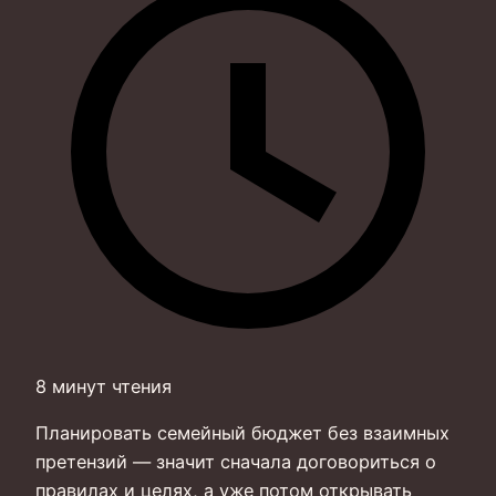
8 минут чтения
Планировать семейный бюджет без взаимных
претензий — значит сначала договориться о
правилах и целях, а уже потом открывать