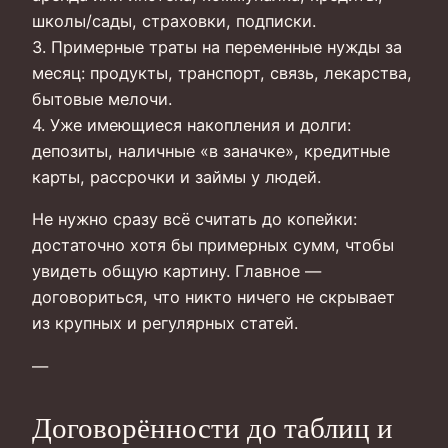
школы/сады, страховки, подписки.
3. Примерные траты на переменные нужды за
месяц: продукты, транспорт, связь, лекарства,
бытовые мелочи.
4. Уже имеющиеся накопления и долги:
депозиты, наличные «в заначке», кредитные
карты, рассрочки и займы у людей.
Не нужно сразу всё считать до копейки:
достаточно хотя бы примерных сумм, чтобы
увидеть общую картину. Главное —
договориться, что никто ничего не скрывает
из крупных и регулярных статей.
—
Договорённости до таблиц и