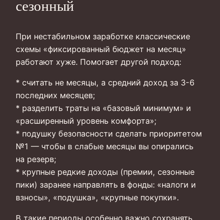
сезонный
При нестабильном заработке классические
схемы «фиксированный бюджет на месяц»
работают хуже. Помогает другой подход:
* считать не месяцы, а средний доход за 3-6
последних месяцев;
* разделить траты на «базовый минимум» и
«расширенный уровень комфорта»;
* подушку безопасности сделать приоритетом
№1 — чтобы в слабые месяцы вы опирались
на резерв;
* крупные редкие доходы (премии, сезонные
пики) заранее направлять в фонды: «налоги и
взносы», «подушка», «крупные покупки».
В такие периоды особенно важно сохранять