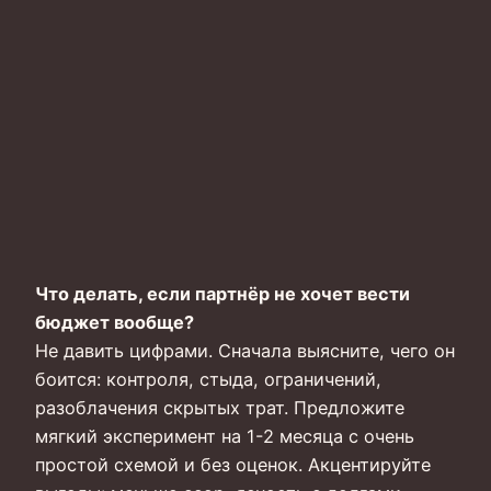
Что делать, если партнёр не хочет вести
бюджет вообще?
Не давить цифрами. Сначала выясните, чего он
боится: контроля, стыда, ограничений,
разоблачения скрытых трат. Предложите
мягкий эксперимент на 1-2 месяца с очень
простой схемой и без оценок. Акцентируйте