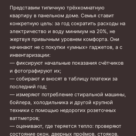
Представим типичную трёхкомнатную
квартиру в панельном доме. Семья ставит
конкретную цель: за год сократить расходы на
электричество и воду минимум на 20%, не
жертвуя привычным уровнем комфорта. Они
начинают не с покупки «умных» гаджетов, а с
инвентаризации:
— фиксируют начальные показания счётчиков
и фотографируют их;
— собирают и вносят в таблицу платежи за
последний год;
— измеряют потребление стиральной машины,
бойлера, холодильника и другой крупной
техники с помощью недорогих розеточных
ваттметров;
— оценивают, где теряется тепло: проверяют
состояние окон, дверных проёмов, стояков.