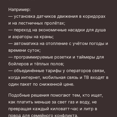
Например:
— установка датчиков движения в коридорах
и на лестничных пролётах;
— переход на экономичные насадки для душа
и аэраторы на краны;
— автоматика на отопление с учётом погоды и
времени суток;
— программируемые розетки и таймеры для
бойлеров и тёплых полов;
— объединённые тарифы у операторов связи,
когда интернет, мобильная связь и ТВ входят в
один пакет по сниженной цене.
Подобные решения помогают тем, кто ищет,
как платить меньше за свет газ и воду, не
превращая каждый киловатт‑час и литр в
повод для семейного конфликта.