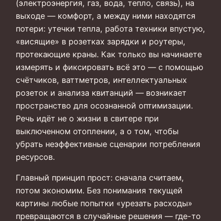
(электроэнергия, газ, вода, тепло, связь), на
выходе — комфорт, а между ними находятся
потери: утечки тепла, работа техники впустую,
«висящие» в розетках зарядки и роутеры,
протекающие краны. Как только вы начинаете
измерять и фиксировать всё это — с помощью
счётчиков, ваттметров, интеллектуальных
розеток и анализа квитанций — возникает
пространство для осознанной оптимизации.
Речь идёт не о жизни в свитере при
выключенном отоплении, а о том, чтобы
убрать неэффективные сценарии потребления
ресурсов.
Главный принцип прост: сначала считаем,
потом экономим. Без понимания текущей
картины любые попытки «урезать расходы»
превращаются в случайные решения — где-то