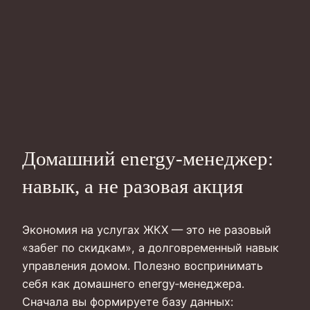
Домашний energy‑менеджер:
навык, а не разовая акция
Экономия на услугах ЖКХ — это не разовый
«забег по скидкам», а долговременный навык
управления домом. Полезно воспринимать
себя как домашнего energy‑менеджера.
Сначала вы формируете базу данных: