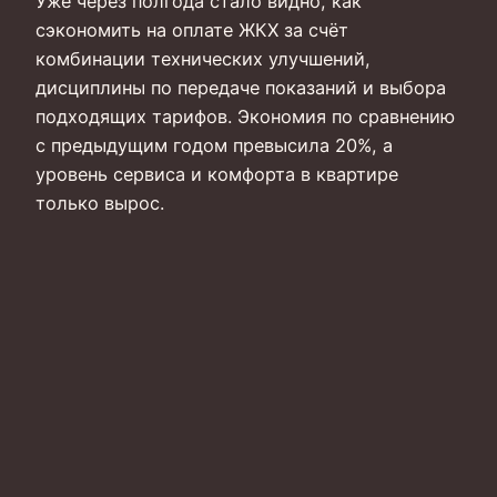
Уже через полгода стало видно, как
сэкономить на оплате ЖКХ за счёт
комбинации технических улучшений,
дисциплины по передаче показаний и выбора
подходящих тарифов. Экономия по сравнению
с предыдущим годом превысила 20%, а
уровень сервиса и комфорта в квартире
только вырос.