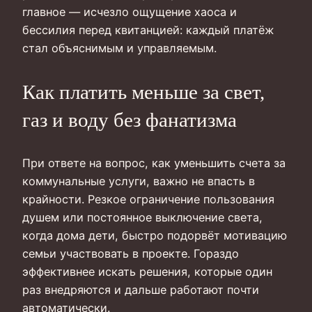
главное — исчезло ощущение хаоса и
бессилия перед квитанцией: каждый платёж
стал объяснимым и управляемым.
Как платить меньше за свет,
газ и воду без фанатизма
При ответе на вопрос, как уменьшить счета за
коммунальные услуги, важно не впасть в
крайности. Резкое ограничение пользования
душем или постоянное выключение света,
когда дома дети, быстро подорвёт мотивацию
семьи участвовать в проекте. Гораздо
эффективнее искать решения, которые один
раз внедряются и дальше работают почти
автоматически.