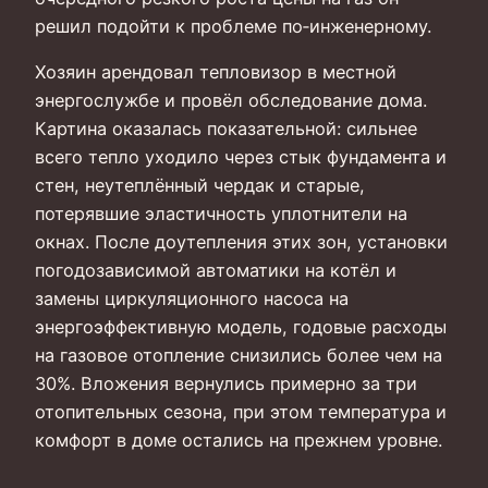
решил подойти к проблеме по‑инженерному.
Хозяин арендовал тепловизор в местной
энергослужбе и провёл обследование дома.
Картина оказалась показательной: сильнее
всего тепло уходило через стык фундамента и
стен, неутеплённый чердак и старые,
потерявшие эластичность уплотнители на
окнах. После доутепления этих зон, установки
погодозависимой автоматики на котёл и
замены циркуляционного насоса на
энергоэффективную модель, годовые расходы
на газовое отопление снизились более чем на
30%. Вложения вернулись примерно за три
отопительных сезона, при этом температура и
комфорт в доме остались на прежнем уровне.