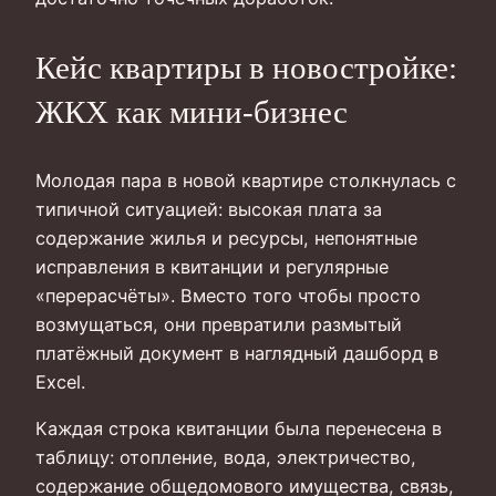
Кейс квартиры в новостройке:
ЖКХ как мини-бизнес
Молодая пара в новой квартире столкнулась с
типичной ситуацией: высокая плата за
содержание жилья и ресурсы, непонятные
исправления в квитанции и регулярные
«перерасчёты». Вместо того чтобы просто
возмущаться, они превратили размытый
платёжный документ в наглядный дашборд в
Excel.
Каждая строка квитанции была перенесена в
таблицу: отопление, вода, электричество,
содержание общедомового имущества, связь,