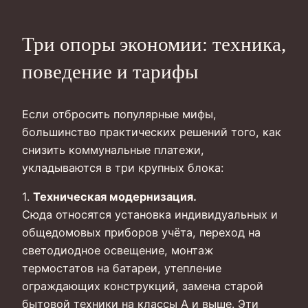
Три опоры экономии: техника,
поведение и тарифы
Если отбросить популярные мифы,
большинство практических решений того, как
снизить коммунальные платежи,
укладываются в три крупных блока:
1.
Техническая модернизация.
Сюда относятся установка индивидуальных и
общедомовых приборов учёта, переход на
светодиодное освещение, монтаж
термостатов на батареи, утепление
ограждающих конструкций, замена старой
бытовой техники на классы А и выше. Эти