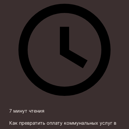
7 минут чтения
Как превратить оплату коммунальных услуг в