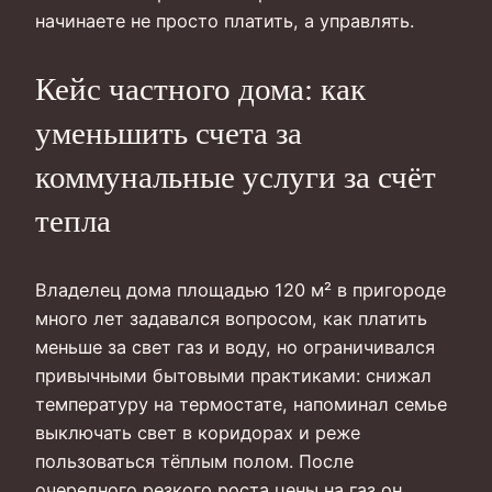
начинаете не просто платить, а управлять.
Кейс частного дома: как
уменьшить счета за
коммунальные услуги за счёт
тепла
Владелец дома площадью 120 м² в пригороде
много лет задавался вопросом, как платить
меньше за свет газ и воду, но ограничивался
привычными бытовыми практиками: снижал
температуру на термостате, напоминал семье
выключать свет в коридорах и реже
пользоваться тёплым полом. После
очередного резкого роста цены на газ он