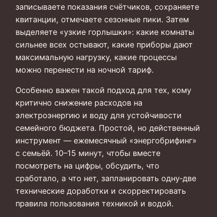
записываете показания счётчиков, сохраняете
квитанции, отмечаете сезонные пики. Затем
выделяете «узкие горлышки»: какие комнаты
сильнее всех остывают, какие приборы дают
максимальную нагрузку, какие процессы
можно перенести на ночной тариф.
Особенно важен такой подход для тех, кому
критично снижение расходов на
электроэнергию и воду для устойчивости
семейного бюджета. Простой, но действенный
инструмент — ежемесячный «энергобрифинг»
с семьёй. 10–15 минут, чтобы вместе
посмотреть на цифры, обсудить, что
сработало, а что нет, запланировать одну‑две
технические доработки и скорректировать
правила пользования техникой и водой.