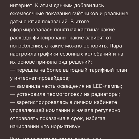
интернет. К этим данным добавились
ежемесячные показания счётчиков и реальные
даты снятия показаний. В итоге
сформировалась понятная картина: какие
расходы фиксированы, какие зависят от
потребления, а какие можно оспорить. Пара
настроила графики сезонных колебаний и на
их основе приняла ряд решений:
— перешла на более выгодный тарифный план
у интернет‑провайдера;
— заменила часть освещения на LED‑лампы;
— установила термоголовки на радиаторы;
— зарегистрировалась в личном кабинете
управляющей компании и начала регулярно
отправлять показания в срок, избегая
начислений «по нормативу».