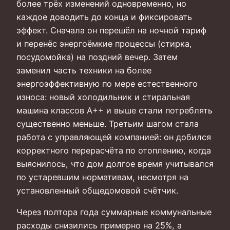
более трёх изменений одновременно, но
каждое доводить до конца и фиксировать
эффект. Сначала он перешёл на ночной тариф
и перенёс энергоёмкие процессы (стирка,
посудомойка) на поздний вечер. Затем
заменил часть техники на более
энергоэффективную по мере естественного
износа: новый холодильник и стиральная
машина классов А++ и выше стали потреблять
существенно меньше. Третьим шагом стала
работа с управляющей компанией: он добился
корректного перерасчёта по отоплению, когда
выяснилось, что дом долгое время учитывался
по устаревшим нормативам, несмотря на
установленный общедомовой счётчик.
Через полтора года суммарные коммунальные
расходы снизились примерно на 25%, а