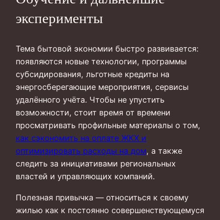
эксперименты
Тема бытовой экономии быстро развивается:
появляются новые технологии, программы
субсидирования, льготные кредиты на
энергосберегающие мероприятия, сервисы
удалённого учёта. Чтобы не упустить
возможности, стоит время от времени
просматривать профильные материалы о том,
как сэкономить на оплате ЖКХ и
оптимизировать расходы на дом
, а также
следить за инициативами региональных
властей и управляющих компаний.
Полезная привычка — относиться к своему
жилью как к постоянно совершенствующемуся