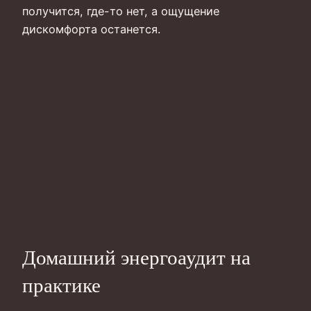
получится, где-то нет, а ощущение
дискомфорта останется.
Домашний энергоаудит на
практике