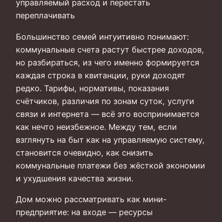
управляемый расход и перестать
переплачивать
Большинство семей интуитивно понимают:
коммунальные счета растут быстрее доходов,
но разбираться, из чего именно формируется
каждая строка в квитанции, руки доходят
редко. Тарифы, нормативы, показания
счётчиков, различия по зонам суток, услуги
связи и интернета — всё это воспринимается
как нечто неизбежное. Между тем, если
взглянуть на быт как на управляемую систему,
становится очевидно, как снизить
коммунальные платежи без жёсткой экономии
и ухудшения качества жизни.
Дом можно рассматривать как мини-
предприятие: на входе — ресурсы