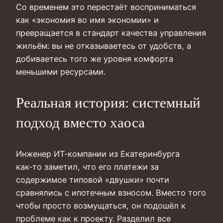
Со временем это перестаёт восприниматься
как «экономия во имя экономии» и
превращается в стандарт качества управления
жильём: вы не отказываетесь от удобств, а
добиваетесь того же уровня комфорта
меньшими ресурсами.
Реальная история: системный
подход вместо хаоса
Инженер ИТ‑компании из Екатеринбурга
как‑то заметил, что его платежи за
содержимое типовой «двушки» почти
сравнялись с ипотечным взносом. Вместо того
чтобы просто возмущаться, он подошёл к
проблеме как к проекту. Разделил все