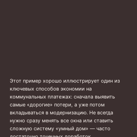
Этот пример хорошо иллюстрирует один из
ключевых способов экономии на
коммунальных платежах: сначала выявить
самые «дорогие» потери, а уже потом
вкладываться в модернизацию. Не всегда
нужно сразу менять все окна или ставить
сложную систему «умный дом» — часто
достаточно точечных доработок.