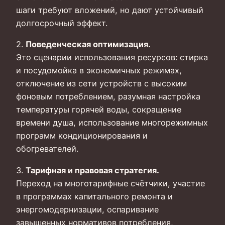
шаги требуют вложений, но дают устойчивый
долгосрочный эффект.
2.
Поведенческая оптимизация.
Это сценарии использования ресурсов: стирка
и посудомойка в экономичных режимах,
отключение из сети устройств с высоким
фоновым потреблением, разумная настройка
температуры горячей воды, сокращение
времени душа, использование многорежимных
программ кондиционирования и
обогревателей.
3.
Тарифная и правовая стратегия.
Переход на многотарифные счётчики, участие
в программах капитального ремонта и
энергомодернизации, оспаривание
завышенных нормативов потребления,