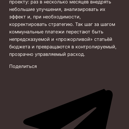
проекту: раз в несколько месяцев внедрять
небольшие улучшения, анализировать их
эффект и, при необходимости,
корректировать стратегию. Так шаг за шагом
коммунальные платежи перестают быть
непредсказуемой и «прожорливой» статьёй
бюджета и превращаются в контролируемый,
прозрачно управляемый расход.
Поделиться