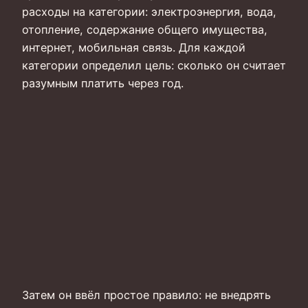
расходы на категории: электроэнергия, вода,
отопление, содержание общего имущества,
интернет, мобильная связь. Для каждой
категории определил цель: сколько он считает
разумным платить через год.
Затем он ввёл простое правило: не внедрять