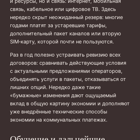
и ресурсы, но и связь: интернет, мобильная
связь, кабельное или цифровое ТВ. Здесь
нередко скрыт неожиданный резерв: многие
годами платят за устаревшие тарифы,
дополнительный пакет каналов или вторую
SIM‑карту, которой почти не пользуются.
Раз в год полезно устраивать ревизию всех
договоров: сравнивать действующие условия
с актуальными предложениями операторов,
объединять услуги в пакеты, отказываться от
лишних опций. Нередко даже такие
«бумажные» изменения дают ощущаемый
вклад в общую картину экономии и дополняют
уже внедрённые технические способы
экономии на коммунальных платежах.
Обучение и дальнейшие