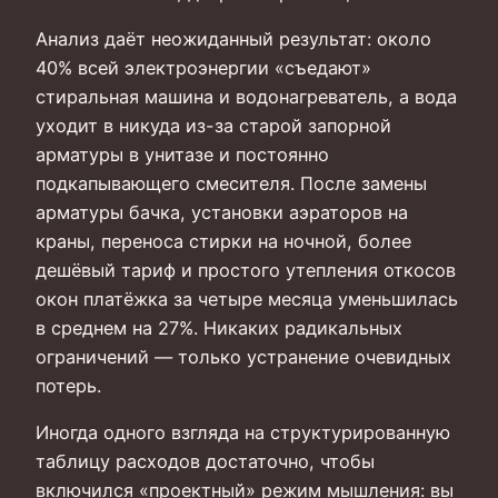
Анализ даёт неожиданный результат: около
40% всей электроэнергии «съедают»
стиральная машина и водонагреватель, а вода
уходит в никуда из-за старой запорной
арматуры в унитазе и постоянно
подкапывающего смесителя. После замены
арматуры бачка, установки аэраторов на
краны, переноса стирки на ночной, более
дешёвый тариф и простого утепления откосов
окон платёжка за четыре месяца уменьшилась
в среднем на 27%. Никаких радикальных
ограничений — только устранение очевидных
потерь.
Иногда одного взгляда на структурированную
таблицу расходов достаточно, чтобы
включился «проектный» режим мышления: вы