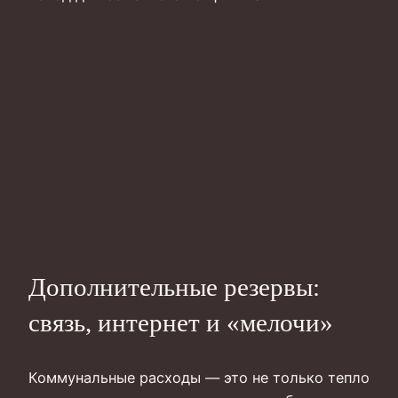
Дополнительные резервы:
связь, интернет и «мелочи»
Коммунальные расходы — это не только тепло