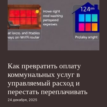
Как превратить оплату
коммунальных услуг в
управляемый расход и
перестать переплачивать
24 декабря, 2025