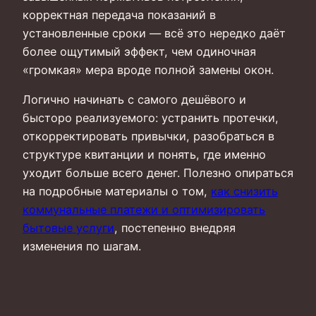
корректная передача показаний в
установленные сроки — всё это нередко даёт
более ощутимый эффект, чем одиночная
«громкая» мера вроде полной замены окон.
Логично начинать с самого дешёвого и
бысторо реализуемого: устранить протечки,
откорректировать привычки, разобраться в
структуре квитанции и понять, где именно
уходит больше всего денег. Полезно опираться
на подробные материалы о том,
как снизить
коммунальные платежи и оптимизировать
бытовые услуги
, постепенно внедряя
изменения по шагам.