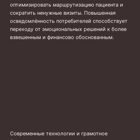
оптимизировать маршрутизацию пациента и
сократить ненужные визиты. Повышенная
осведомлённость потребителей способствует
переходу от эмоциональных решений к более
взвешенным и финансово обоснованным.
Современные технологии и грамотное