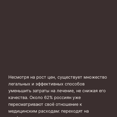
Несмотря на рост цен, существует множество
легальных и эффективных способов
уменьшить затраты на лечение, не снижая его
качества. Около 62% россиян уже
пересматривают своё отношение к
медицинским расходам: переходят на