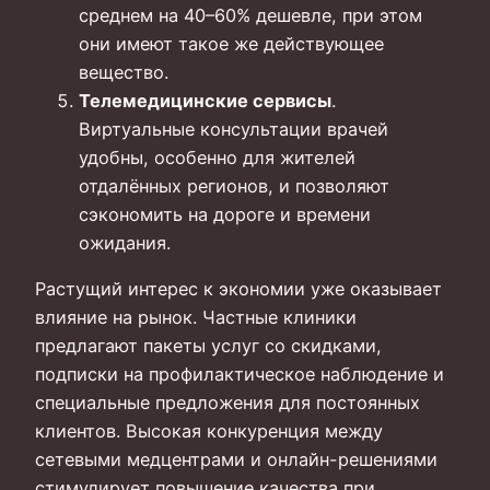
среднем на 40–60% дешевле, при этом
они имеют такое же действующее
вещество.
Телемедицинские сервисы
.
Виртуальные консультации врачей
удобны, особенно для жителей
отдалённых регионов, и позволяют
сэкономить на дороге и времени
ожидания.
Растущий интерес к экономии уже оказывает
влияние на рынок. Частные клиники
предлагают пакеты услуг со скидками,
подписки на профилактическое наблюдение и
специальные предложения для постоянных
клиентов. Высокая конкуренция между
сетевыми медцентрами и онлайн-решениями
стимулирует повышение качества при