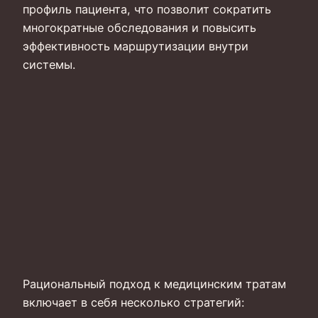
профиль пациента, что позволит сократить
многократные обследования и повысить
эффективность маршрутизации внутри
системы.
Рациональный подход к медицинским тратам
включает в себя несколько стратегий: