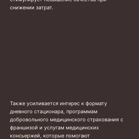
снижении затрат.
Также усиливается интерес к формату
дневного стационара, программам
добровольного медицинского страхования с
франшизой и услугам медицинских
консьержей, которые помогают