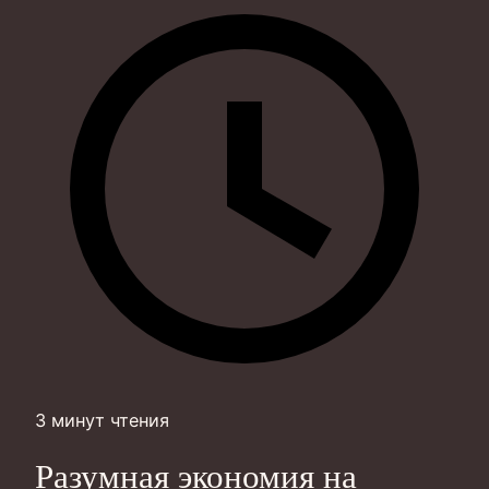
3 минут чтения
Разумная экономия на