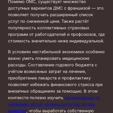
Помимо ОМС, существует множество
доступных вариантов ДМС с франшизой — это
позволяет получать расширенный список
услуг по сниженной цене. Также растёт
популярность коллективных страховых
программ от работодателей и профсоюзов, где
стоимость значительно ниже индивидуальной.
В условиях нестабильной экономики особенно
важно уметь планировать медицинские
расходы. Составление годового бюджета с
учётом возможных затрат на лечение,
приобретение лекарств и профилактику
позволяет избежать финансового стресса при
внезапных обращениях за помощью. В этом
контексте полезно изучить
рекомендации по
снижению затрат на медуслуги без потери
качества
, чтобы выработать собственную