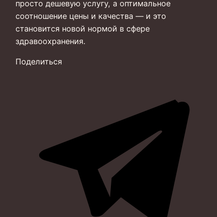
просто дешевую услугу, а оптимальное
соотношение цены и качества — и это
становится новой нормой в сфере
здравоохранения.
Поделиться