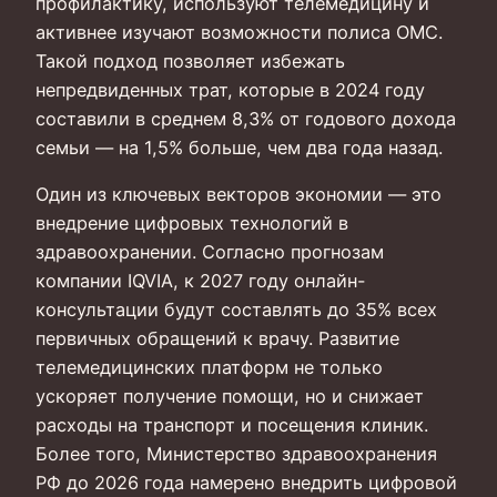
профилактику, используют телемедицину и
активнее изучают возможности полиса ОМС.
Такой подход позволяет избежать
непредвиденных трат, которые в 2024 году
составили в среднем 8,3% от годового дохода
семьи — на 1,5% больше, чем два года назад.
Один из ключевых векторов экономии — это
внедрение цифровых технологий в
здравоохранении. Согласно прогнозам
компании IQVIA, к 2027 году онлайн-
консультации будут составлять до 35% всех
первичных обращений к врачу. Развитие
телемедицинских платформ не только
ускоряет получение помощи, но и снижает
расходы на транспорт и посещения клиник.
Более того, Министерство здравоохранения
РФ до 2026 года намерено внедрить цифровой