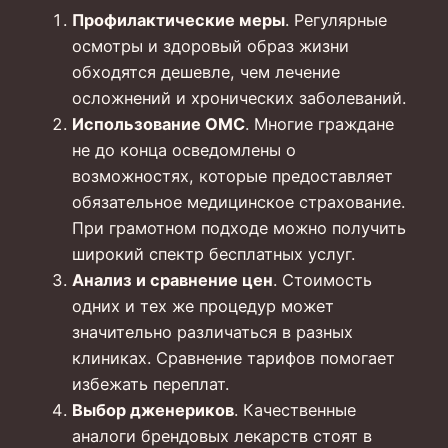
Профилактические меры
. Регулярные
осмотры и здоровый образ жизни
обходятся дешевле, чем лечение
осложнений и хронических заболеваний.
Использование ОМС
. Многие граждане
не до конца осведомлены о
возможностях, которые предоставляет
обязательное медицинское страхование.
При грамотном подходе можно получить
широкий спектр бесплатных услуг.
Анализ и сравнение цен
. Стоимость
одних и тех же процедур может
значительно различаться в разных
клиниках. Сравнение тарифов помогает
избежать переплат.
Выбор дженериков
. Качественные
аналоги брендовых лекарств стоят в