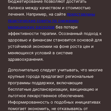
бюджетирование позволяют достигать
баланса между качеством и стоимостью
лечения. Например, на сайте
представлены
практические советы по снижению
медицинских расходов
без потери
эффективности терапии. Осознанный подход к
здоровью и финансам становится основой для
устойчивой экономии на фоне роста цен и
меняющихся условий в системе
здравоохранения.
Дополнительно следует учитывать, что многие
крупные города предлагают региональные
программы поддержки, включающие
бесплатные диспансеризации, вакцинацию и
льготное лекарственное обеспечение.
Информированность о подобных инициативах
помогает экономить, не отказываясь от