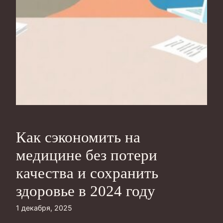
Как сэкономить на
медицине без потери
качества и сохранить
здоровье в 2024 году
1 декабря, 2025