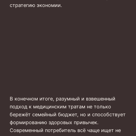
стратегию экономии.
В конечном итоге, разумный и взвешенный
подход к медицинским тратам не только
бережёт семейный бюджет, но и способствует
формированию здоровых привычек.
Современный потребитель всё чаще ищет не