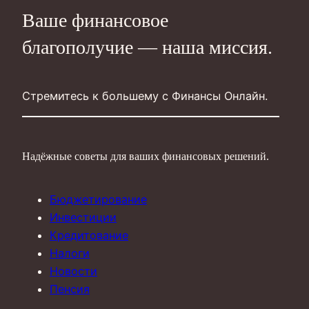
Ваше финансовое
благополучие — наша миссия.
Стремитесь к большему с Финансы Онлайн.
Надёжные советы для ваших финансовых решений.
Бюджетирование
Инвестиции
Кредитование
Налоги
Новости
Пенсия