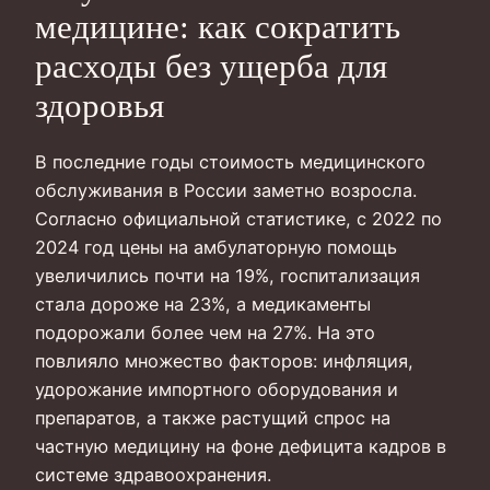
медицине: как сократить
расходы без ущерба для
здоровья
В последние годы стоимость медицинского
обслуживания в России заметно возросла.
Согласно официальной статистике, с 2022 по
2024 год цены на амбулаторную помощь
увеличились почти на 19%, госпитализация
стала дороже на 23%, а медикаменты
подорожали более чем на 27%. На это
повлияло множество факторов: инфляция,
удорожание импортного оборудования и
препаратов, а также растущий спрос на
частную медицину на фоне дефицита кадров в
системе здравоохранения.