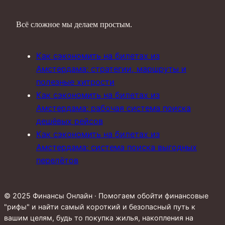
Всё сложное мы делаем простым.
Как сэкономить на билетах из
Амстердама: стратегии, маршруты и
полезные хитрости
Как сэкономить на билетах из
Амстердама: рабочая система поиска
дешёвых рейсов
Как сэкономить на билетах из
Амстердама: система поиска выгодных
перелётов
© 2025 Финансы Онлайн · Помогаем обойти финансовые
"рифы" и найти самый короткий и безопасный путь к
вашим целям, будь то покупка жилья, накопления на