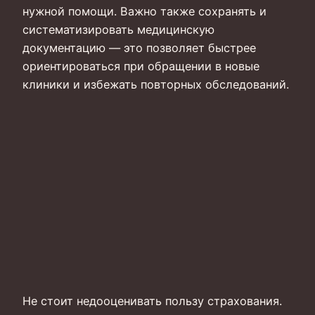
нужной помощи. Важно также сохранять и
систематизировать медицинскую
документацию — это позволяет быстрее
ориентироваться при обращении в новые
клиники и избежать повторных обследований.
Не стоит недооценивать пользу страхования.