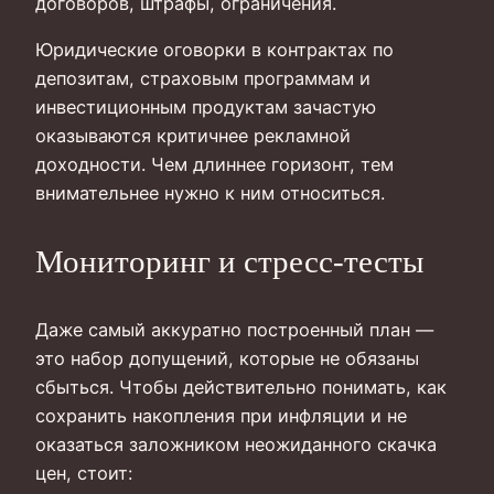
договоров, штрафы, ограничения.
Юридические оговорки в контрактах по
депозитам, страховым программам и
инвестиционным продуктам зачастую
оказываются критичнее рекламной
доходности. Чем длиннее горизонт, тем
внимательнее нужно к ним относиться.
Мониторинг и стресс‑тесты
Даже самый аккуратно построенный план —
это набор допущений, которые не обязаны
сбыться. Чтобы действительно понимать, как
сохранить накопления при инфляции и не
оказаться заложником неожиданного скачка
цен, стоит: