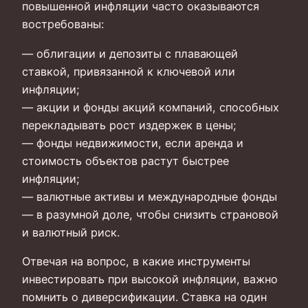
повышенной инфляции часто оказываются
востребованы:
— облигации и депозиты с плавающей
ставкой, привязанной к ключевой или
инфляции;
— акции и фонды акций компаний, способных
перекладывать рост издержек в цены;
— фонды недвижимости, если аренда и
стоимость объектов растут быстрее
инфляции;
— валютные активы и международные фонды
— в разумной доле, чтобы снизить страновой
и валютный риск.
Отвечая на вопрос, в какие инструменты
инвестировать при высокой инфляции, важно
помнить о диверсификации. Ставка на один