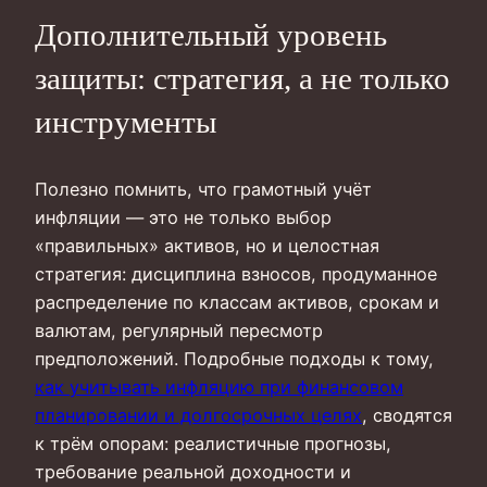
Дополнительный уровень
защиты: стратегия, а не только
инструменты
Полезно помнить, что грамотный учёт
инфляции — это не только выбор
«правильных» активов, но и целостная
стратегия: дисциплина взносов, продуманное
распределение по классам активов, срокам и
валютам, регулярный пересмотр
предположений. Подробные подходы к тому,
как учитывать инфляцию при финансовом
планировании и долгосрочных целях
, сводятся
к трём опорам: реалистичные прогнозы,
требование реальной доходности и