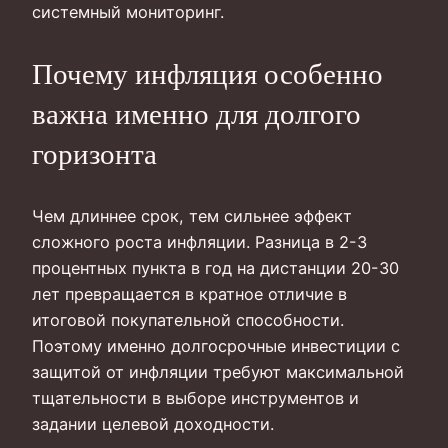
системный мониторинг.
Почему инфляция особенно
важна именно для долгого
горизонта
Чем длиннее срок, тем сильнее эффект
сложного роста инфляции. Разница в 2-3
процентных пункта в год на дистанции 20-30
лет превращается в кратное отличие в
итоговой покупательной способности.
Поэтому именно долгосрочные инвестиции с
защитой от инфляции требуют максимальной
тщательности в выборе инструментов и
задании целевой доходности.