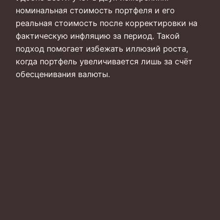
номинальная стоимость портфеля и его
реальная стоимость после корректировки на
фактическую инфляцию за период. Такой
подход помогает избежать иллюзий роста,
когда портфель увеличивается лишь за счёт
обесценивания валюты.