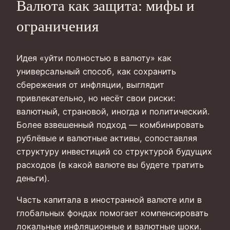
Валюта как защита: мифы и
ограничения
Идея «уйти полностью в валюту» как
универсальный способ, как сохранить
сбережения от инфляции, выглядит
привлекательно, но несёт свои риски:
валютный, страновой, иногда и политический.
Более взвешенный подход — комбинировать
рублёвые и валютные активы, сопоставляя
структуру инвестиций со структурой будущих
расходов (в какой валюте вы будете тратить
деньги).
Часть капитала в иностранной валюте или в
глобальных фондах помогает компенсировать
локальные инфляционные и валютные шоки.