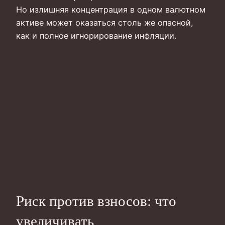
Но излишняя концентрация в одном валютном
активе может оказаться столь же опасной,
как и полное игнорирование инфляции.
Риск против взносов: что
увеличивать