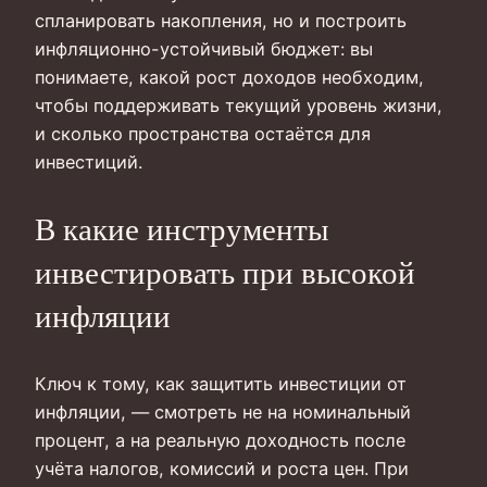
спланировать накопления, но и построить
инфляционно-устойчивый бюджет: вы
понимаете, какой рост доходов необходим,
чтобы поддерживать текущий уровень жизни,
и сколько пространства остаётся для
инвестиций.
В какие инструменты
инвестировать при высокой
инфляции
Ключ к тому, как защитить инвестиции от
инфляции, — смотреть не на номинальный
процент, а на реальную доходность после
учёта налогов, комиссий и роста цен. При