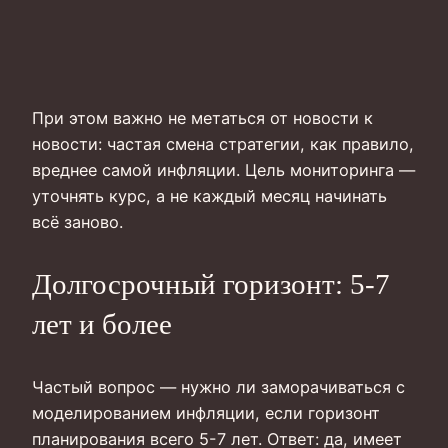
При этом важно не метаться от новости к
новости: частая смена стратегии, как правило,
вреднее самой инфляции. Цель мониторинга —
уточнять курс, а не каждый месяц начинать
всё заново.
Долгосрочный горизонт: 5-7
лет и более
Частый вопрос — нужно ли заморачиваться с
моделированием инфляции, если горизонт
планирования всего 5-7 лет. Ответ: да, имеет