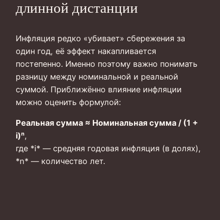
длинной дистанции
Инфляция редко «убивает» сбережения за
один год, её эффект накапливается
постепенно. Именно поэтому важно понимать
разницу между номинальной и реальной
суммой. Приближённо влияние инфляции
можно оценить формулой:
Реальная сумма ≈ Номинальная сумма / (1 +
i)ⁿ
,
где *i* — средняя годовая инфляция (в долях),
*n* — количество лет.