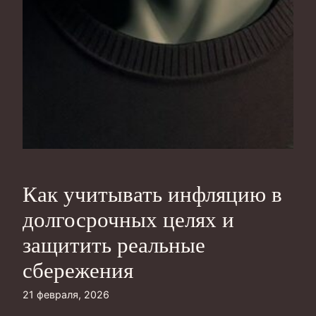
Как учитывать инфляцию в
долгосрочных целях и
защитить реальные
сбережения
21 февраля, 2026