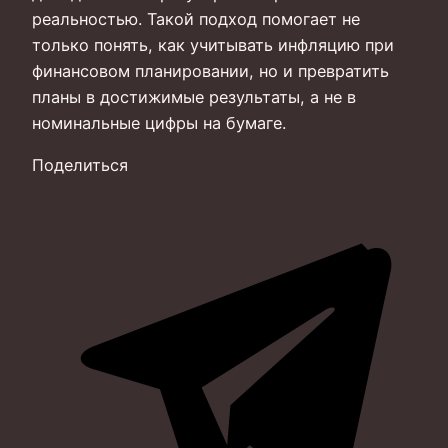
реальностью. Такой подход помогает не
только понять, как учитывать инфляцию при
финансовом планировании, но и превратить
планы в достижимые результаты, а не в
номинальные цифры на бумаге.
Поделиться