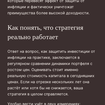
которые перевесят эффект от защиты от
инфляции и фактически уничтожат
преимущества более высокой доходности.
Как понять, что стратегия
реально работает
Ответ на вопрос, как защитить инвестиции от
инфляции на практике, заключается в
регулярном сравнении динамики портфеля с
ростом цен. Оценивать стоит именно
реальную стоимость капитала в сегодняшних
ценах. Если на отрезке нескольких лет она
растёт или хотя бы не снижается, ваша
стратегия в целом справляется.
Удобно вести учёт в двух измерениях: