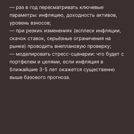
— раз в год пересматривать ключевые
параметры: инфляцию, доходность активов,
уровень взносов;
— при резких изменениях (всплеск инфляции,
скачок ставок, серьёзные ограничения на
рынке) проводить внеплановую проверку;
— моделировать стресс-сценарии: что будет с
портфелем и целями, если инфляция в
ближайшие 3-5 лет окажется существенно
выше базового прогноза.