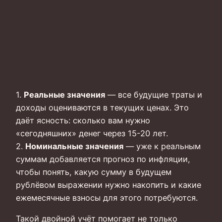
1.
Реальные значения
— все будущие траты и
доходы оцениваются в текущих ценах. Это
даёт ясность: сколько вам нужно
«сегодняшних» денег через 15-20 лет.
2.
Номинальные значения
— уже к реальным
суммам добавляется прогноз по инфляции,
чтобы понять, какую сумму в будущем
рублёвом выражении нужно накопить и какие
ежемесячные взносы для этого потребуются.
Такой двойной учёт помогает не только