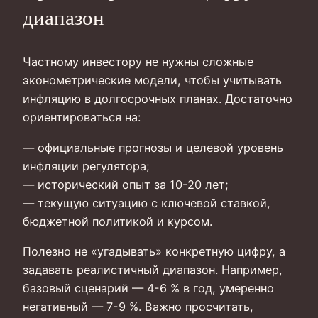
диапазон
Частному инвестору не нужны сложные
эконометрические модели, чтобы учитывать
инфляцию в долгосрочных планах. Достаточно
ориентироваться на:
— официальные прогнозы и целевой уровень
инфляции регулятора;
— исторический опыт за 10-20 лет;
— текущую ситуацию с ключевой ставкой,
бюджетной политикой и курсом.
Полезно не «угадывать» конкретную цифру, а
задавать реалистичный диапазон. Например,
базовый сценарий — 4-6 % в год, умеренно
негативный — 7-9 %. Важно просчитать,