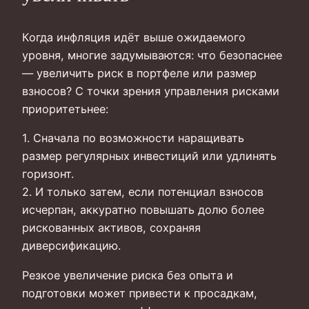
Когда инфляция идёт выше ожидаемого
уровня, многие задумываются: что безопаснее
— увеличить риск в портфеле или размер
взносов? С точки зрения управления рисками
приоритетьнее:
1. Сначала по возможности наращивать
размер регулярных инвестиций или удлинять
горизонт.
2. И только затем, если потенциал взносов
исчерпан, аккуратно повышать долю более
рискованных активов, сохраняя
диверсификацию.
Резкое увеличение риска без опыта и
подготовки может привести к просадкам,