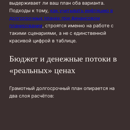
выдерживает ли ваш план оба варианта.
Подходы к тому,
как учитывать инфляцию в
долгосрочных планах при финансовом
планировании
, строятся именно на работе с
такими сценариями, а не с единственной
красивой цифрой в таблице.
Бюджет и денежные потоки в
«реальных» ценах
Грамотный долгосрочный план опирается на
два слоя расчётов: