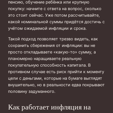
пенсию, обучение ребёнка или крупную
покупку: начните с ответа на вопрос, сколько
это стоит сейчас. Уже потом рассчитывайте,
какой номинальной суммы придётся достичь с
учётом ожидаемой инфляции и срока.
Такой подход позволяет трезво видеть, как
сохранить сбережения от инфляции: вы не
просто откладываете «какую-то» сумму, а
планомерно наращиваете реальную
покупательную способность капитала. В
противном случае есть риск прийти к моменту
цели с деньгами, которые на бумаге выглядят
внушительно, но в реальности едва покрывают
половину задуманного.
Как работает инфляция на