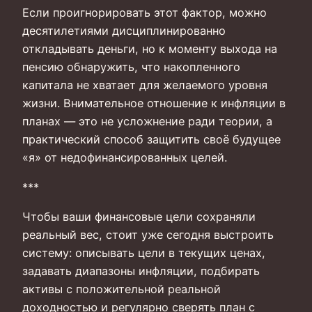
Если проигнорировать этот фактор, можно
десятилетиями дисциплинированно
откладывать деньги, но к моменту выхода на
пенсию обнаружить, что накопленного
капитала не хватает для желаемого уровня
жизни. Внимательное отношение к инфляции в
планах — это не усложнение ради теории, а
практический способ защитить своё будущее
«я» от недофинансированных целей.
***
Чтобы ваши финансовые цели сохраняли
реальный вес, стоит уже сегодня выстроить
систему: описывать цели в текущих ценах,
задавать диапазоны инфляции, подбирать
активы с положительной реальной
доходностью и регулярно сверять план с