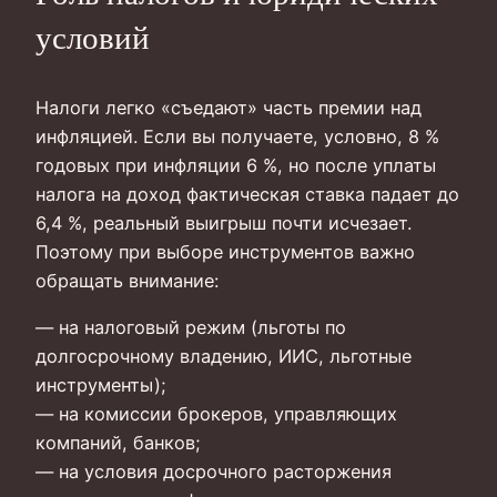
условий
Налоги легко «съедают» часть премии над
инфляцией. Если вы получаете, условно, 8 %
годовых при инфляции 6 %, но после уплаты
налога на доход фактическая ставка падает до
6,4 %, реальный выигрыш почти исчезает.
Поэтому при выборе инструментов важно
обращать внимание:
— на налоговый режим (льготы по
долгосрочному владению, ИИС, льготные
инструменты);
— на комиссии брокеров, управляющих
компаний, банков;
— на условия досрочного расторжения