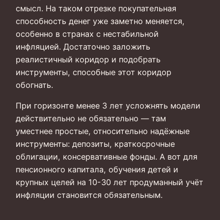
смысл. На таком отрезке покупательная
способность денег уже заметно меняется,
особенно в странах с нестабильной
инфляцией. Достаточно заложить
реалистичный коридор и подобрать
инструменты, способные этот коридор
обогнать.
При горизонте менее 3 лет усложнять модели
действительно не обязательно — там
уместнее простые, относительно надёжные
инструменты: депозиты, краткосрочные
облигации, консервативные фонды. А вот для
пенсионного капитала, обучения детей и
крупных целей на 10-30 лет продуманный учёт
инфляции становится обязательным.