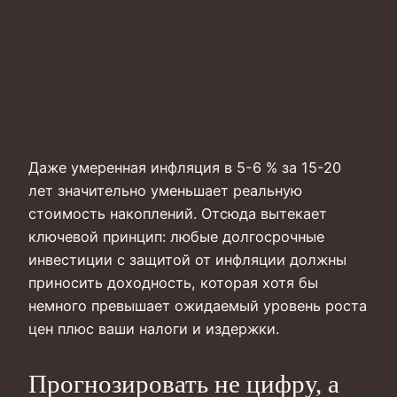
Даже умеренная инфляция в 5-6 % за 15-20
лет значительно уменьшает реальную
стоимость накоплений. Отсюда вытекает
ключевой принцип: любые долгосрочные
инвестиции с защитой от инфляции должны
приносить доходность, которая хотя бы
немного превышает ожидаемый уровень роста
цен плюс ваши налоги и издержки.
Прогнозировать не цифру, а