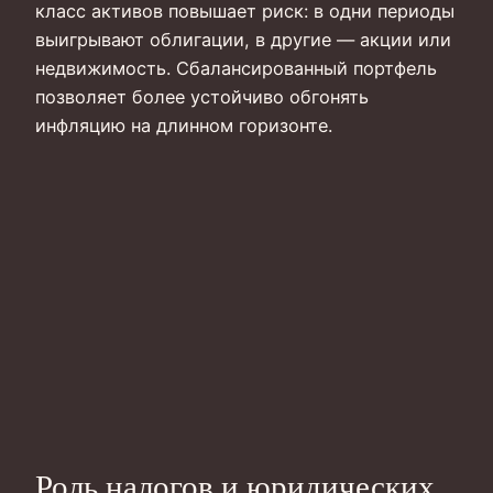
класс активов повышает риск: в одни периоды
выигрывают облигации, в другие — акции или
недвижимость. Сбалансированный портфель
позволяет более устойчиво обгонять
инфляцию на длинном горизонте.
Роль налогов и юридических