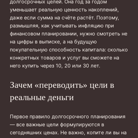
долгосрочных целей. Она год за годом
уменьшает реальную ценность накоплений,
даже если сумма на счёте растёт. Поэтому,
размышляя, как учитывать инфляцию при
финансовом планировании, нужно смотреть не
на цифры в выписке, а на будущую
покупательную способность капитала: сколько
конкретных товаров и услуг вы сможете на
него купить через 10, 20 или 30 лет.
Зачем «переводить» цели в
реальные деньги
Первое правило долгосрочного планирования
— все важные цели формулируются в
сегодняшних ценах. Не важно, копите ли вы на