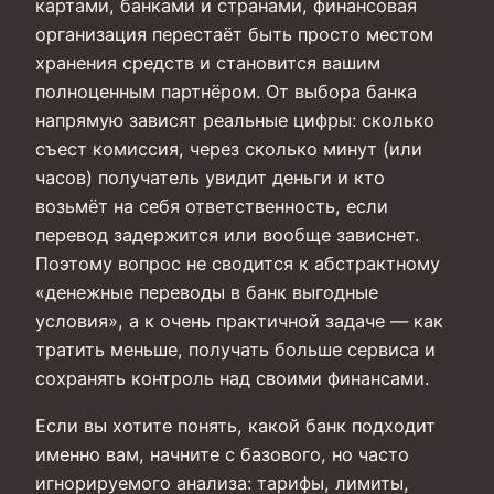
картами, банками и странами, финансовая
организация перестаёт быть просто местом
хранения средств и становится вашим
полноценным партнёром. От выбора банка
напрямую зависят реальные цифры: сколько
съест комиссия, через сколько минут (или
часов) получатель увидит деньги и кто
возьмёт на себя ответственность, если
перевод задержится или вообще зависнет.
Поэтому вопрос не сводится к абстрактному
«денежные переводы в банк выгодные
условия», а к очень практичной задаче — как
тратить меньше, получать больше сервиса и
сохранять контроль над своими финансами.
Если вы хотите понять, какой банк подходит
именно вам, начните с базового, но часто
игнорируемого анализа: тарифы, лимиты,