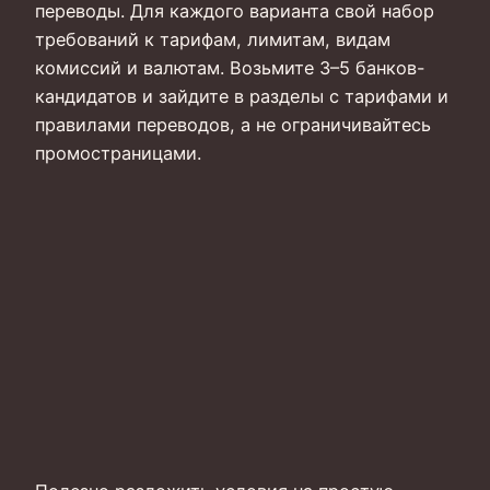
переводы. Для каждого варианта свой набор
требований к тарифам, лимитам, видам
комиссий и валютам. Возьмите 3–5 банков-
кандидатов и зайдите в разделы с тарифами и
правилами переводов, а не ограничивайтесь
промостраницами.