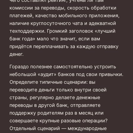
чего составлял рейтинг, учтены ли там
комиссии за переводы, скорость обработки
платежей, качество мобильного приложения,
наличие круглосуточного чата и адекватной
техподдержки. Громкий заголовок «лучший
банк года» мало что значит, если вам
придётся переплачивать за каждую отправку
денег.
Гораздо полезнее самостоятельно устроить
небольшой «аудит» банков под свои привычки.
Определите типичные сценарии: вы
переводите деньги только внутри своей
страны, регулярно делаете денежные
переводы в другой банк, отправляете
поддержку родителям раз в месяц или
совершаете крупные разовые операции?
Отдельный сценарий — международные