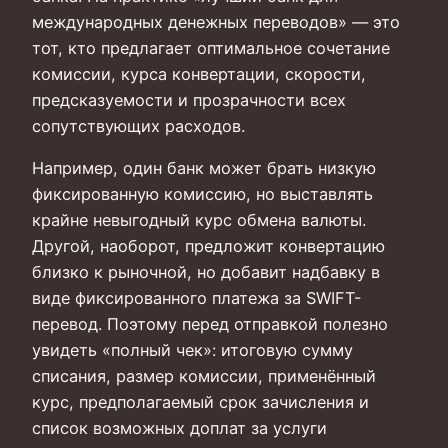
международных денежных переводов» — это
тот, кто предлагает оптимальное сочетание
комиссии, курса конвертации, скорости,
предсказуемости и прозрачности всех
сопутствующих расходов.
Например, один банк может брать низкую
фиксированную комиссию, но выставлять
крайне невыгодный курс обмена валюты.
Другой, наоборот, предложит конвертацию
близко к рыночной, но добавит надбавку в
виде фиксированного платежа за SWIFT-
перевод. Поэтому перед отправкой полезно
увидеть «полный чек»: итоговую сумму
списания, размер комиссии, применённый
курс, предполагаемый срок зачисления и
список возможных доплат за услуги