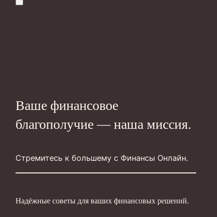
Ваше финансовое
благополучие — наша миссия.
Стремитесь к большему с Финансы Онлайн.
Надёжные советы для ваших финансовых решений.