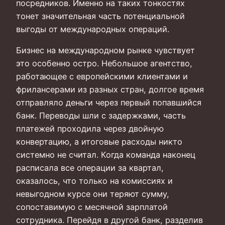
посредников. Именно на таких тонкостях
тонет значительная часть потенциальной
выгоды от международных операций.
Бизнес на международном рынке чувствует
это особенно остро. Небольшое агентство,
работающее с европейскими клиентами и
фрилансерами из разных стран, долгое время
отправляло деньги через первый попавшийся
банк. Переводы шли с задержками, часть
платежей проходила через двойную
конвертацию, а итоговые расходы никто
системно не считал. Когда команда наконец
расписала все операции за квартал,
оказалось, что только на комиссиях и
невыгодном курсе они теряют сумму,
сопоставимую с месячной зарплатой
сотрудника. Перейдя в другой банк, разделив