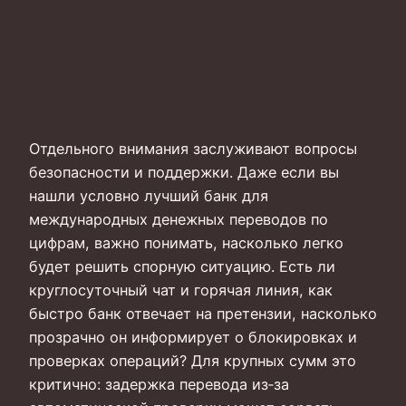
Отдельного внимания заслуживают вопросы
безопасности и поддержки. Даже если вы
нашли условно лучший банк для
международных денежных переводов по
цифрам, важно понимать, насколько легко
будет решить спорную ситуацию. Есть ли
круглосуточный чат и горячая линия, как
быстро банк отвечает на претензии, насколько
прозрачно он информирует о блокировках и
проверках операций? Для крупных сумм это
критично: задержка перевода из‑за