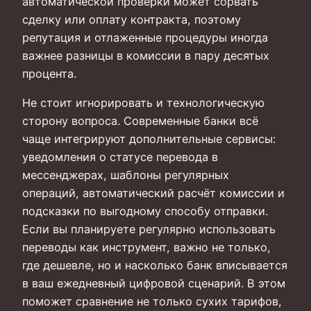
автоматической проверки может сорвать
сделку или оплату контракта, поэтому
репутация и отлаженные процедуры иногда
важнее разницы в комиссии в пару десятых
процента.
Не стоит игнорировать и технологическую
сторону вопроса. Современные банки всё
чаще интегрируют дополнительные сервисы:
уведомления о статусе перевода в
мессенджерах, шаблоны регулярных
операций, автоматический расчёт комиссии и
подсказки по выгодному способу отправки.
Если вы планируете регулярно использовать
переводы как инструмент, важно не только,
где дешевле, но и насколько банк вписывается
в ваш ежедневный цифровой сценарий. В этом
поможет сравнение не только сухих тарифов,