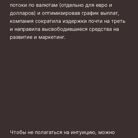
потоки по валютам (отдельно для евро и
долларов) и оптимизировав график выплат,
компания сократила издержки почти на треть
и направила высвободившиеся средства на
развитие и маркетинг.
Чтобы не полагаться на интуицию, можно