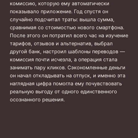
комиссию, которую ему автоматически
показывало приложение. Год спустя он
случайно подсчитал траты: вышла сумма,
сравнимая со стоимостью нового смартфона.
После этого он потратил всего час на изучение
тарифов, отзывов и альтернатив, выбрал
другой банк, настроил шаблоны переводов —
комиссия почти исчезла, а операция стала
занимать пару кликов. Сэкономленные деньги
он начал откладывать на отпуск, и именно эта
наглядная цифра помогла ему почувствовать
реальную выгоду от одного единственного
осознанного решения.