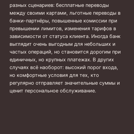
разных сценариев: бесплатные переводы
между своими картами, льготные переводы в
банки-партнёры, повышенные комиссии при
превышении лимитов, изменения тарифов в
зависимости от статуса клиента. Иногда банк
выглядит очень выгодным для небольших и
частых операций, но становится дорогим при
единичных, но крупных платежах. В других
случаях всё наоборот: высокий порог входа,
но комфортные условия для тех, кто
регулярно отправляет значительные суммы и
ценит персональное обслуживание.