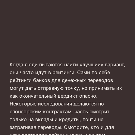
Когда люди пытаются найти «лучший» вариант,
они часто идут в рейтинги. Сами по себе
рейтинги банков для денежных переводов
могут дать отправную точку, но принимать их
как окончательный вердикт опасно.
Некоторые исследования делаются по
спонсорским контрактам, часть смотрит
только на вклады и кредиты, почти не
затрагивая переводы. Смотрите, кто и для