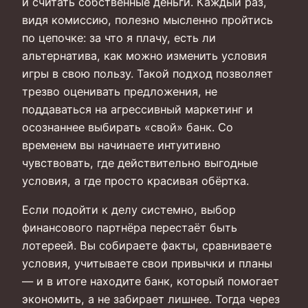
и считать собственные деньги. Каждый раз,
видя комиссию, полезно мысленно пройтись
по цепочке: за что я плачу, есть ли
альтернатива, как можно изменить условия
игры в свою пользу. Такой подход позволяет
трезво оценивать предложения, не
поддаваться на агрессивный маркетинг и
осознаннее выбирать «свой» банк. Со
временем вы начинаете интуитивно
чувствовать, где действительно выгодные
условия, а где просто красивая обёртка.
Если подойти к делу системно, выбор
финансового партнёра перестаёт быть
лотереей. Вы собираете факты, сравниваете
условия, учитываете свои привычки и планы
— и в итоге находите банк, который помогает
экономить, а не забирает лишнее. Тогда через