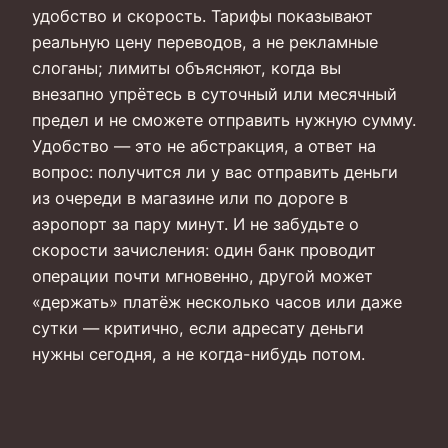
удобство и скорость. Тарифы показывают
реальную цену переводов, а не рекламные
слоганы; лимиты объясняют, когда вы
внезапно упрётесь в суточный или месячный
предел и не сможете отправить нужную сумму.
Удобство — это не абстракция, а ответ на
вопрос: получится ли у вас отправить деньги
из очереди в магазине или по дороге в
аэропорт за пару минут. И не забудьте о
скорости зачисления: один банк проводит
операции почти мгновенно, другой может
«держать» платёж несколько часов или даже
сутки — критично, если адресату деньги
нужны сегодня, а не когда-нибудь потом.