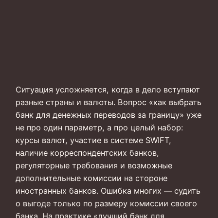
Ситуация усложняется, когда в дело вступают
разные страны и валюты. Вопрос «как выбрать
банк для денежных переводов за границу» уже
не про один параметр, а про целый набор:
курсы валют, участие в системе SWIFT,
наличие корреспондентских банков,
регуляторные требования и возможные
дополнительные комиссии на стороне
иностранных банков. Ошибка многих — судить
о выгоде только по размеру комиссии своего
банка. На практике «лучший банк для