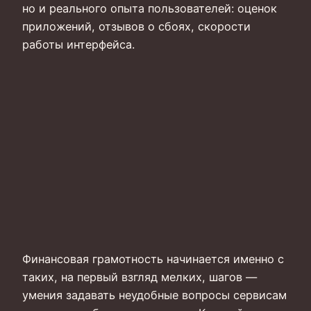
но и реального опыта пользователей: оценок
приложений, отзывов о сбоях, скорости
работы интерфейса.
Финансовая грамотность начинается именно с
таких, на первый взгляд мелких, шагов —
умения задавать неудобные вопросы сервисам