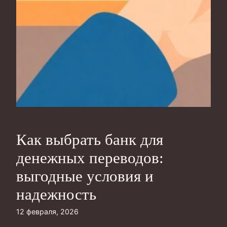
Как выбрать банк для
денежных переводов:
выгодные условия и
надежность
12 февраля, 2026