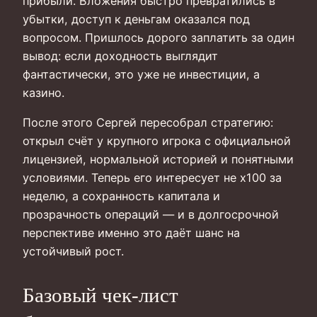
прибыли. Вложения быстро превратились в
убытки, доступ к деньгам оказался под
вопросом. Пришлось дорого заплатить за один
вывод: если доходность выглядит
фантастически, это уже не инвестиции, а
казино.
После этого Сергей пересобрал стратегию:
открыл счёт у крупного игрока с официальной
лицензией, нормальной историей и понятными
условиями. Теперь его интересует не х100 за
неделю, а сохранность капитала и
прозрачность операций — и в долгосрочной
перспективе именно это даёт шанс на
устойчивый рост.
Базовый чек-лист