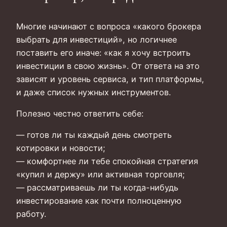
Многие начинают с вопроса «какого брокера
выбрать для инвестиций», но логичнее
поставить его иначе: «как я хочу встроить
инвестиции в свою жизнь». От ответа на это
зависят и уровень сервиса, и тип платформы,
и даже список нужных инструментов.
Полезно честно ответить себе:
— готов ли ты каждый день смотреть
котировки и новости;
— комфортнее ли тебе спокойная стратегия
«купил и держу» или активная торговля;
— рассматриваешь ли ты когда-нибудь
инвестирование как почти полноценную
работу.