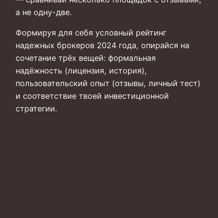
а не одну-две.
Формируя для себя условный рейтинг
надежных брокеров 2024 года, опирайся на
сочетание трёх вещей: формальная
надёжность (лицензия, история),
пользовательский опыт (отзывы, личный тест)
и соответствие твоей инвестиционной
стратегии.