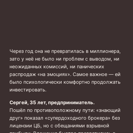
Через год она не превратилась в миллионера,
зато у неё не было ни проблем с выводом, ни
неожиданных комиссий, ни панических
распродаж «на эмоциях». Самое важное — ей
было психологически комфортно продолжать
инвестировать.
Сергей, 35 лет, предприниматель.
Пошёл по противоположному пути: «знающий
друг» показал «супердоходного брокера» без
лицензии ЦБ, но с обещаниями взрывной