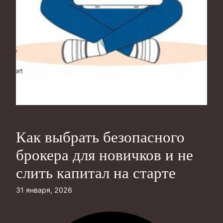
Как выбрать безопасного
брокера для новичков и не
слить капитал на старте
31 января, 2026