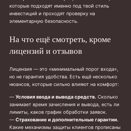
которые подходят именно под твой стиль
инвестиций и проходят проверку на
элементарную безопасность.
На что ещё смотреть, кроме
лицензий и отзывов
Лицензия — это «минимальный порог входа»,
но не гарантия удобства. Есть ещё несколько
нюансов, которые сильно влияют на комфорт:
—
Условия ввода и вывода средств.
Сколько
занимает время зачисления и вывода, есть ли
лимиты, каков график обработки заявок.
—
Страхование и дополнительные гарантии.
Какие механизмы защиты клиентов прописаны