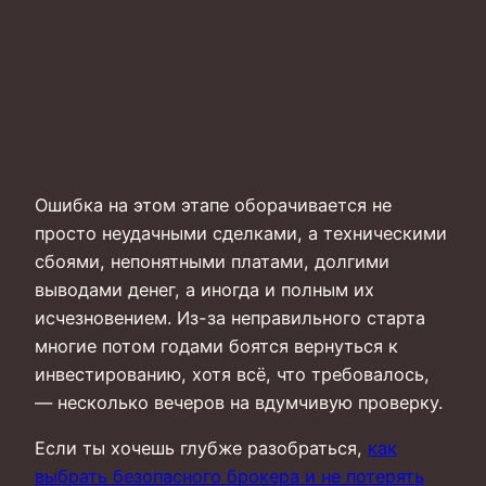
Ошибка на этом этапе оборачивается не
просто неудачными сделками, а техническими
сбоями, непонятными платами, долгими
выводами денег, а иногда и полным их
исчезновением. Из-за неправильного старта
многие потом годами боятся вернуться к
инвестированию, хотя всё, что требовалось,
— несколько вечеров на вдумчивую проверку.
Если ты хочешь глубже разобраться,
как
выбрать безопасного брокера и не потерять