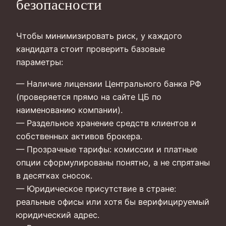
безопасности
Чтобы минимизировать риск, у каждого
кандидата стоит проверить базовые
параметры:
— Наличие лицензии Центрального банка РФ
(проверяется прямо на сайте ЦБ по
наименованию компании).
— Раздельное хранение средств клиентов и
собственных активов брокера.
— Прозрачные тарифы: комиссии и платные
опции сформулированы понятно, а не спрятаны
в десятках сносок.
— Юридическое присутствие в стране:
реальные офисы или хотя бы верифицируемый
юридический адрес.