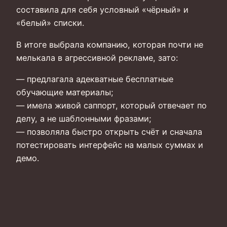
составила для себя условный «чёрный» и
«белый» списки.
В итоге выбрала компанию, которая почти не
мелькала в агрессивной рекламе, зато:
— предлагала адекватные бесплатные
обучающие материалы;
— имела живой саппорт, который отвечает по
делу, а не шаблонными фразами;
— позволяла быстро открыть счёт и сначала
потестировать интерфейс на малых суммах и
демо.