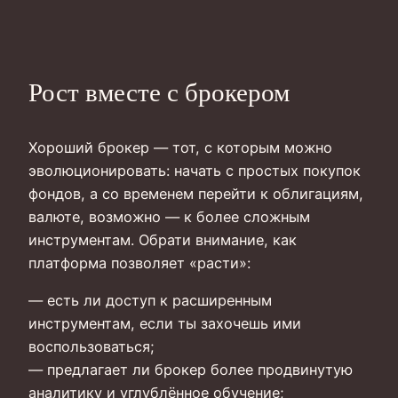
Рост вместе с брокером
Хороший брокер — тот, с которым можно
эволюционировать: начать с простых покупок
фондов, а со временем перейти к облигациям,
валюте, возможно — к более сложным
инструментам. Обрати внимание, как
платформа позволяет «расти»:
— есть ли доступ к расширенным
инструментам, если ты захочешь ими
воспользоваться;
— предлагает ли брокер более продвинутую
аналитику и углублённое обучение;