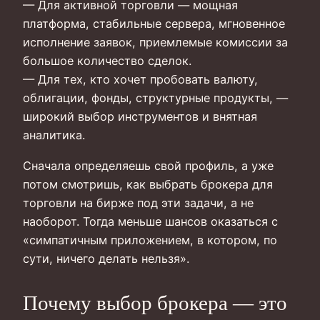
— Для активной торговли — мощная
платформа, стабильные сервера, мгновенное
исполнение заявок, приемлемые комиссии за
большое количество сделок.
— Для тех, кто хочет пробовать валюту,
облигации, фонды, структурные продукты, —
широкий выбор инструментов и внятная
аналитика.
Сначала определяешь свой профиль, а уже
потом смотришь, как выбрать брокера для
торговли на бирже под эти задачи, а не
наоборот. Тогда меньше шансов оказаться с
«симпатичным приложением, в котором, по
сути, ничего делать нельзя».
Почему выбор брокера — это