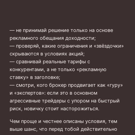
— не принимай решение только на основе
рекламного обещания доходности;
— проверяй, какие ограничения и «звёздочки»
скрываются в условиях акций;
— сравнивай реальные тарифы с
конкурентами, а не только «рекламную
ставку» в заголовке;
— смотри, кого брокер продвигает как «гуру»
и «экспертов»: если это в основном
агрессивные трейдеры с упором на быстрый
риск, новичку стоит насторожиться.
Чем проще и честнее описаны условия, тем
выше шанс, что перед тобой действительно