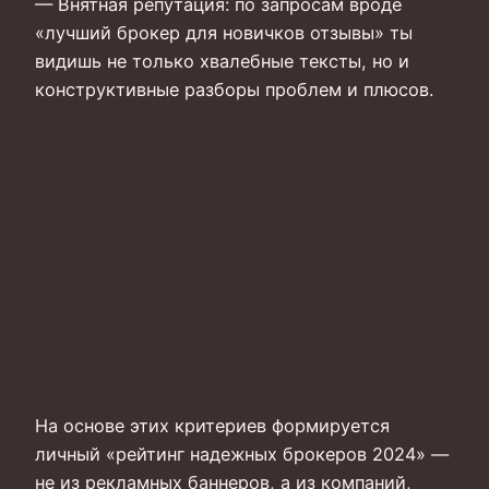
— Внятная репутация: по запросам вроде
«лучший брокер для новичков отзывы» ты
видишь не только хвалебные тексты, но и
конструктивные разборы проблем и плюсов.
На основе этих критериев формируется
личный «рейтинг надежных брокеров 2024» —
не из рекламных баннеров, а из компаний,