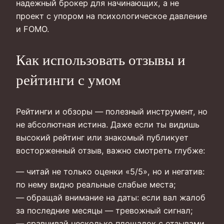
надежный брокер для начинающих, а не
проект с упором на психологическое давление
и FOMO.
Как использовать отзывы и
рейтинги с умом
Рейтинги и обзоры — полезный инструмент, но
не абсолютная истина. Даже если ты видишь
высокий рейтинг или знакомый публикует
восторженный отзыв, важно смотреть глубже:
— читай не только оценки «5/5», но и негатив:
по нему видно реальные слабые места;
— обращай внимание на даты: если вал жалоб
за последние месяцы — тревожный сигнал;
— сравнивай несколько площадок с отзывами,