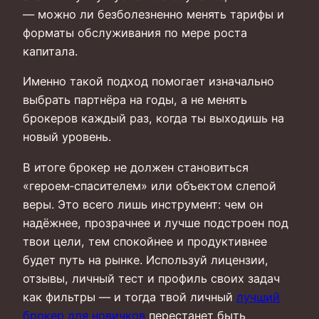
— можно ли безболезненно менять тарифы и
форматы обслуживания по мере роста
капитала.
Именно такой подход помогает изначально
выбрать партнёра на годы, а не менять
брокеров каждый раз, когда ты выходишь на
новый уровень.
В итоге брокер не должен становиться
«героем‑спасителем» или объектом слепой
веры. Это всего лишь инструмент: чем он
надёжнее, прозрачнее и лучше подстроен под
твои цели, тем спокойнее и продуктивнее
будет путь на рынке. Используй лицензии,
отзывы, личный тест и профиль своих задач
как фильтры — и тогда твой личный
лучший
брокер для новичков
перестанет быть