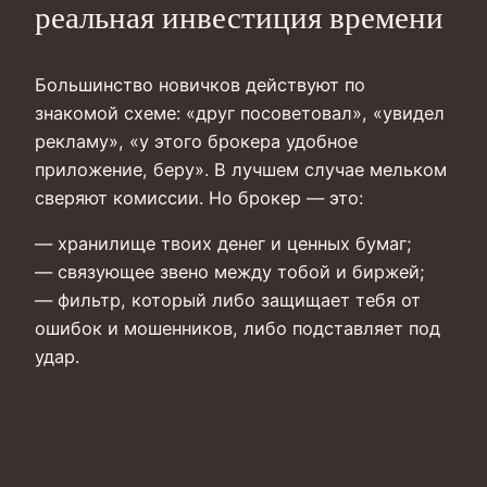
реальная инвестиция времени
Большинство новичков действуют по
знакомой схеме: «друг посоветовал», «увидел
рекламу», «у этого брокера удобное
приложение, беру». В лучшем случае мельком
сверяют комиссии. Но брокер — это:
— хранилище твоих денег и ценных бумаг;
— связующее звено между тобой и биржей;
— фильтр, который либо защищает тебя от
ошибок и мошенников, либо подставляет под
удар.