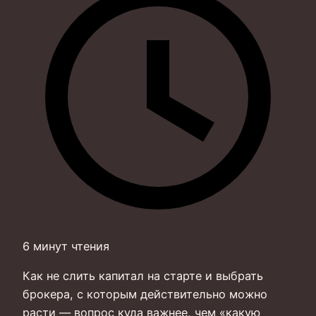
6 минут чтения
Как не слить капитал на старте и выбрать
брокера, с которым действительно можно
расти — вопрос куда важнее, чем «какую