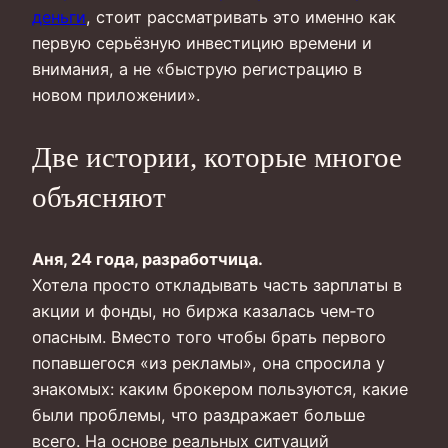
деньги
, стоит рассматривать это именно как
первую серьёзную инвестицию времени и
внимания, а не «быструю регистрацию в
новом приложении».
Две истории, которые многое
объясняют
Аня, 24 года, разработчица.
Хотела просто откладывать часть зарплаты в
акции и фонды, но биржа казалась чем‑то
опасным. Вместо того чтобы брать первого
попавшегося «из рекламы», она спросила у
знакомых: каким брокером пользуются, какие
были проблемы, что раздражает больше
всего. На основе реальных ситуаций