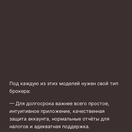
Под каждую из этих моделей нужен свой тип
брокера:
— Для долгосрока важнее всего простое,
интуитивное приложение, качественная
защита аккаунта, нормальные отчёты для
налогов и адекватная поддержка.