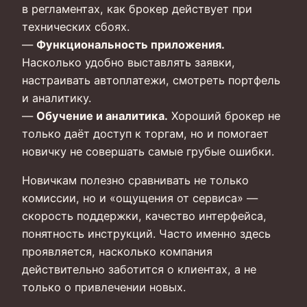
в регламентах, как брокер действует при
технических сбоях.
—
Функциональность приложения.
Насколько удобно выставлять заявки,
настраивать автоплатежи, смотреть портфель
и аналитику.
—
Обучение и аналитика.
Хороший брокер не
только даёт доступ к торгам, но и помогает
новичку не совершать самые грубые ошибки.
Новичкам полезно сравнивать не только
комиссии, но и «ощущения от сервиса» —
скорость поддержки, качество интерфейса,
понятность инструкций. Часто именно здесь
проявляется, насколько компания
действительно заботится о клиентах, а не
только о привлечении новых.