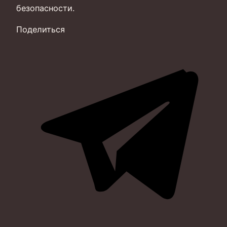
безопасности.
Поделиться