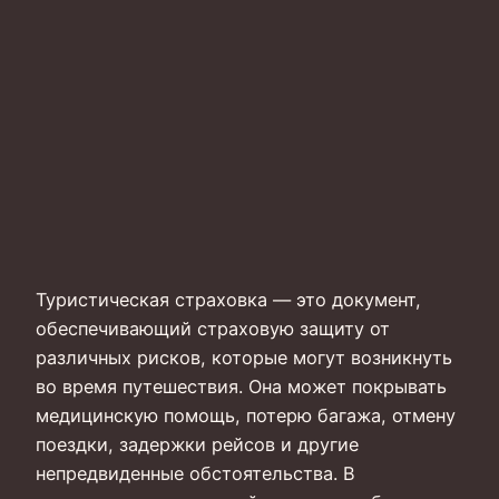
Туристическая страховка — это документ,
обеспечивающий страховую защиту от
различных рисков, которые могут возникнуть
во время путешествия. Она может покрывать
медицинскую помощь, потерю багажа, отмену
поездки, задержки рейсов и другие
непредвиденные обстоятельства. В