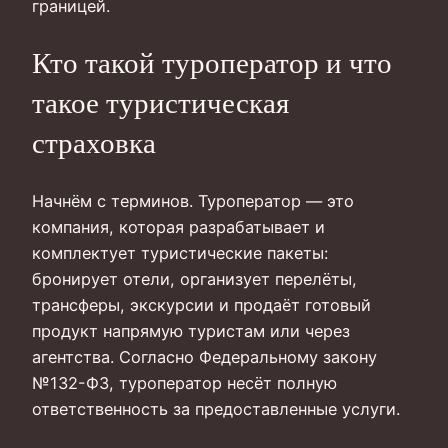
границей.
Кто такой туроператор и что
такое туристическая
страховка
Начнём с терминов. Туроператор — это
компания, которая разрабатывает и
комплектует туристические пакеты:
бронирует отели, организует перелёты,
трансферы, экскурсии и продаёт готовый
продукт напрямую туристам или через
агентства. Согласно Федеральному закону
№132-ФЗ, туроператор несёт полную
ответственность за предоставленные услуги.