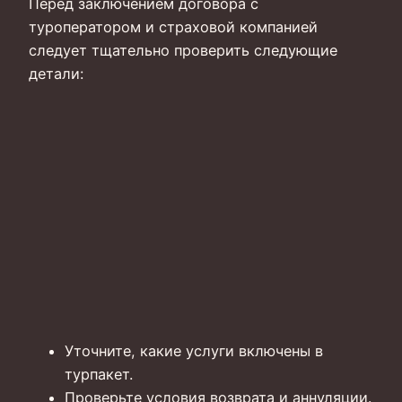
Перед заключением договора с
туроператором и страховой компанией
следует тщательно проверить следующие
детали:
Уточните, какие услуги включены в
турпакет.
Проверьте условия возврата и аннуляции.