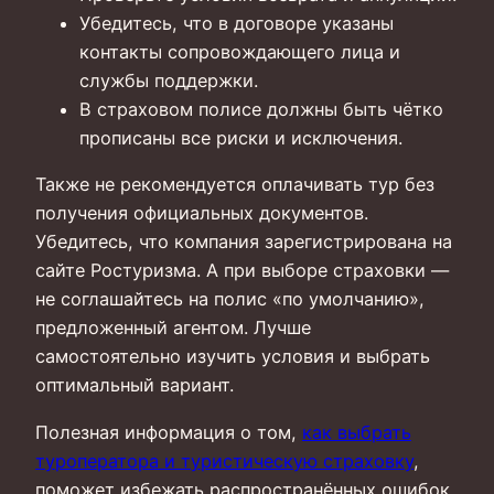
Убедитесь, что в договоре указаны
контакты сопровождающего лица и
службы поддержки.
В страховом полисе должны быть чётко
прописаны все риски и исключения.
Также не рекомендуется оплачивать тур без
получения официальных документов.
Убедитесь, что компания зарегистрирована на
сайте Ростуризма. А при выборе страховки —
не соглашайтесь на полис «по умолчанию»,
предложенный агентом. Лучше
самостоятельно изучить условия и выбрать
оптимальный вариант.
Полезная информация о том,
как выбрать
туроператора и туристическую страховку
,
поможет избежать распространённых ошибок