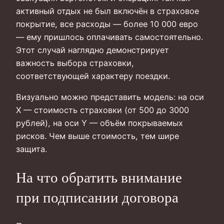
активный отдых не был включён в страховое
покрытие, все расходы — более 10 000 евро
— ему пришлось оплачивать самостоятельно.
Этот случай наглядно демонстрирует
важность выбора страховки,
соответствующей характеру поездки.
Визуально можно представить модель: на оси
X — стоимость страховки (от 500 до 3000
рублей), на оси Y — объём покрываемых
рисков. Чем выше стоимость, тем шире
защита.
На что обратить внимание
при подписании договора