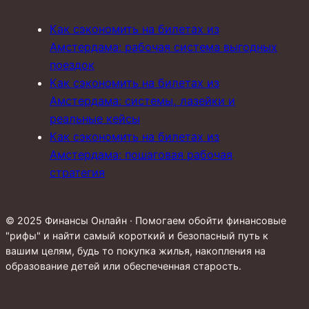
Как сэкономить на билетах из
Амстердама: рабочая система выгодных
поездок
Как сэкономить на билетах из
Амстердама: системы, лазейки и
реальные кейсы
Как сэкономить на билетах из
Амстердама: пошаговая рабочая
стратегия
© 2025 Финансы Онлайн · Помогаем обойти финансовые
"рифы" и найти самый короткий и безопасный путь к
вашим целям, будь то покупка жилья, накопления на
образование детей или обеспеченная старость.