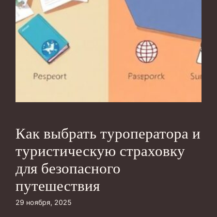
Как выбрать туроператора и
туристическую страховку
для безопасного
путешествия
29 ноября, 2025