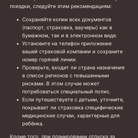
поездки, следуйте этим рекомендациям:
Сохраняйте копии всех документов
(паспорт, страховка, ваучеры) как в
бумажном, так и в электронном виде.
Установите на телефон приложение
вашей страховой компании и сохраните
номер горячей линии.
Проверьте, входит ли страна назначения
в список регионов с повышенными
рисками. В этом случае может
потребоваться специальный полис.
Если путешествуете с детьми, уточните,
покрывает ли страховка специфические
медицинские случаи, характерные для
ребёнка.
Кроме того, при планировании отпуска за