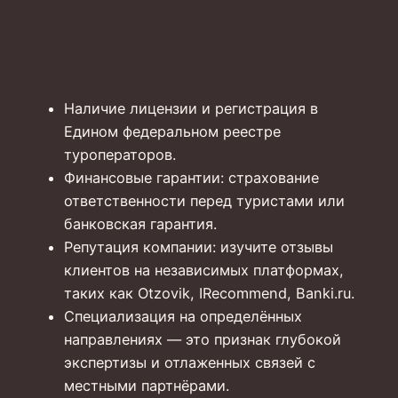
Наличие лицензии и регистрация в
Едином федеральном реестре
туроператоров.
Финансовые гарантии: страхование
ответственности перед туристами или
банковская гарантия.
Репутация компании: изучите отзывы
клиентов на независимых платформах,
таких как Otzovik, IRecommend, Banki.ru.
Специализация на определённых
направлениях — это признак глубокой
экспертизы и отлаженных связей с
местными партнёрами.