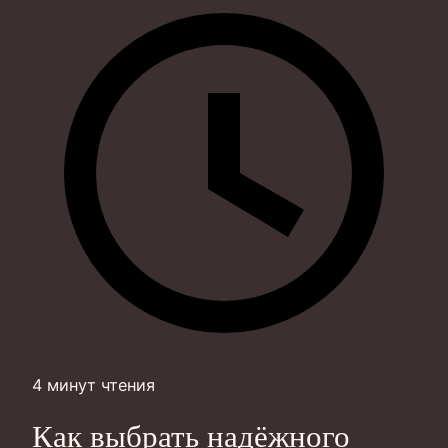
4 минут чтения
Как выбрать надёжного