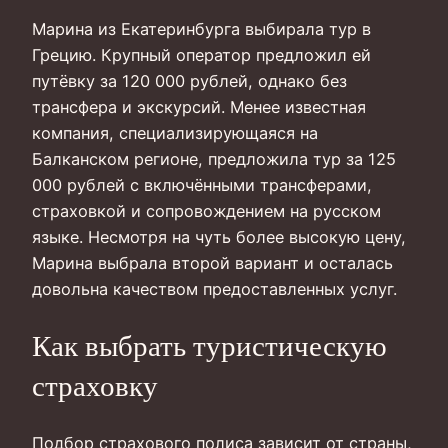
Марина из Екатеринбурга выбирала тур в
Грецию. Крупный оператор предложил ей
путёвку за 120 000 рублей, однако без
трансфера и экскурсий. Менее известная
компания, специализирующаяся на
Балканском регионе, предложила тур за 125
000 рублей с включёнными трансферами,
страховкой и сопровождением на русском
языке. Несмотря на чуть более высокую цену,
Марина выбрала второй вариант и осталась
довольна качеством предоставленных услуг.
Как выбрать туристическую
страховку
Подбор страхового полиса зависит от страны,