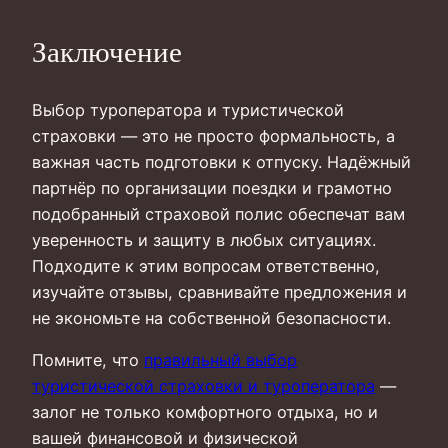
Заключение
Выбор туроператора и туристической
страховки — это не просто формальность, а
важная часть подготовки к отпуску. Надёжный
партнёр по организации поездки и грамотно
подобранный страховой полис обеспечат вам
уверенность и защиту в любых ситуациях.
Подходите к этим вопросам ответственно,
изучайте отзывы, сравнивайте предложения и
не экономьте на собственной безопасности.
Помните, что
правильный выбор
туристической страховки и туроператора
—
залог не только комфортного отдыха, но и
вашей финансовой и физической