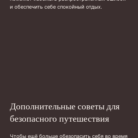
и обеспечить себе спокойный отдых.
Дополнительные советы для
безопасного путешествия
Чтобы ещё больше обезопасить себя во время