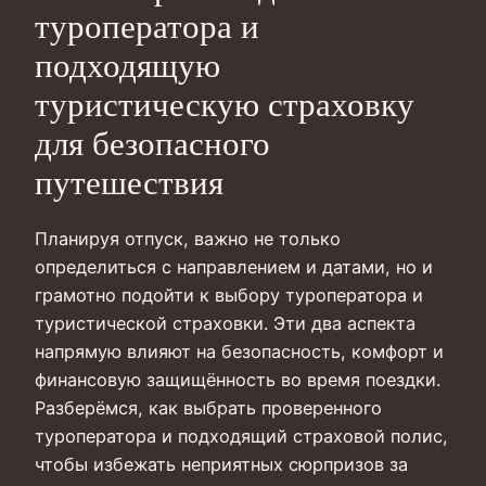
туроператора и
подходящую
туристическую страховку
для безопасного
путешествия
Планируя отпуск, важно не только
определиться с направлением и датами, но и
грамотно подойти к выбору туроператора и
туристической страховки. Эти два аспекта
напрямую влияют на безопасность, комфорт и
финансовую защищённость во время поездки.
Разберёмся, как выбрать проверенного
туроператора и подходящий страховой полис,
чтобы избежать неприятных сюрпризов за