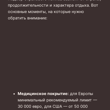
продолжительности и характера отдыха. Вот
основные моменты, на которые нужно
обратить внимание:
Медицинское покрытие:
для Европы
минимальный рекомендуемый лимит —
30 000 евро, для США — от 50 000