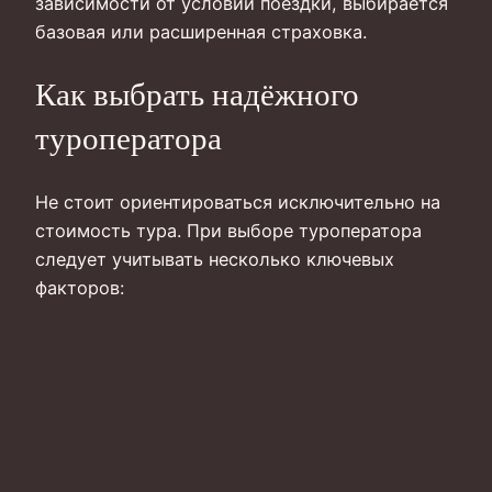
зависимости от условий поездки, выбирается
базовая или расширенная страховка.
Как выбрать надёжного
туроператора
Не стоит ориентироваться исключительно на
стоимость тура. При выборе туроператора
следует учитывать несколько ключевых
факторов: