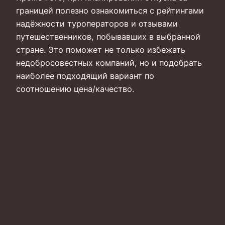
границей полезно ознакомиться с рейтингами
надёжности туроператоров и отзывами
путешественников, побывавших в выбранной
стране. Это поможет не только избежать
недобросовестных компаний, но и подобрать
наиболее подходящий вариант по
соотношению цена/качество.