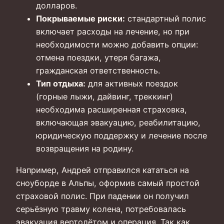
долларов.
Покрываемые риски:
стандартный полис
включает расходы на лечение, но при
необходимости можно добавить опции:
отмена поездки, утеря багажа,
гражданская ответственность.
Тип отдыха:
для активных поездок
(горные лыжи, дайвинг, треккинг)
необходима расширенная страховка,
включающая эвакуацию, реабилитацию,
юридическую поддержку и лечение после
возвращения на родину.
Например, Андрей отправился кататься на
сноуборде в Альпы, оформив самый простой
страховой полис. При падении он получил
серьёзную травму колена, потребовалась
эвакуация вертолётом и операция. Так как