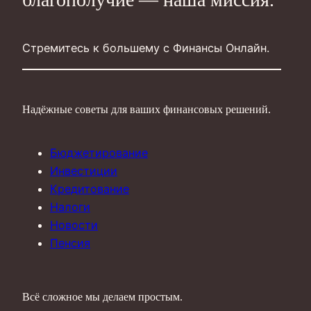
Стремитесь к большему с Финансы Онлайн.
Надёжные советы для ваших финансовых решений.
Бюджетирование
Инвестиции
Кредитование
Налоги
Новости
Пенсия
Всё сложное мы делаем простым.