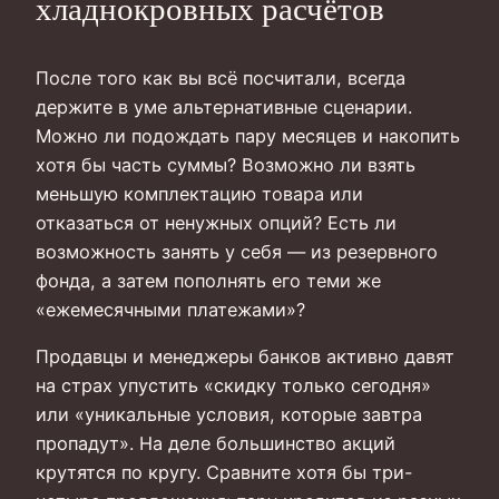
хладнокровных расчётов
После того как вы всё посчитали, всегда
держите в уме альтернативные сценарии.
Можно ли подождать пару месяцев и накопить
хотя бы часть суммы? Возможно ли взять
меньшую комплектацию товара или
отказаться от ненужных опций? Есть ли
возможность занять у себя — из резервного
фонда, а затем пополнять его теми же
«ежемесячными платежами»?
Продавцы и менеджеры банков активно давят
на страх упустить «скидку только сегодня»
или «уникальные условия, которые завтра
пропадут». На деле большинство акций
крутятся по кругу. Сравните хотя бы три-