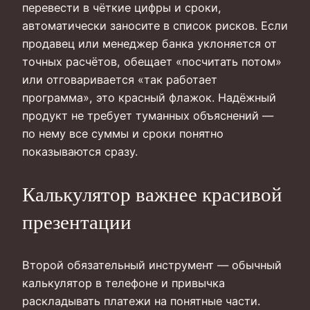
перевести в чёткие цифры и сроки,
автоматически заносите в список рисков. Если
продавец или менеджер банка уклоняется от
точных расчётов, обещает «посчитать потом»
или отговаривается «так работает
программа», это красный флажок. Надёжный
продукт не требует туманных объяснений —
по нему все суммы и сроки понятно
показываются сразу.
Калькулятор важнее красивой
презентации
Второй обязательный инструмент — обычный
калькулятор в телефоне и привычка
раскладывать платежи на понятные части.