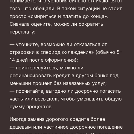
понимаете, что условия сильно отличаются от
того, что обещали. В такой ситуации не стоит
просто «смириться и платить до конца».
Сначала оцените, можно ли сократить
переплату:
— уточните, возможно ли отказаться от
страховки в «период охлаждения» (обычно 5–
14 дней после оформления);
— поинтересуйтесь, можно ли
рефинансировать кредит в другом банке под
меньший процент без навязанных услуг;
— посчитайте, выгодно ли досрочно погасить
часть или весь долг, чтобы уменьшить общую
сумму процентов.
Иногда замена дорогого кредита более
дешёвым или частичное досрочное погашение