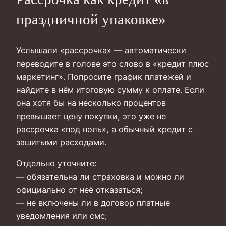
праздничной упаковке»
Услышали «рассрочка» — автоматически
переводите в голове это слово в «кредит плюс
маркетинг». Попросите график платежей и
найдите в нём итоговую сумму к оплате. Если
она хотя бы на несколько процентов
превышает цену покупки, это уже не
рассрочка «под ноль», а обычный кредит с
зашитыми расходами.
Отдельно уточните:
— обязательна ли страховка и можно ли
официально от неё отказаться;
— не включены ли в договор платные
уведомления или смс;