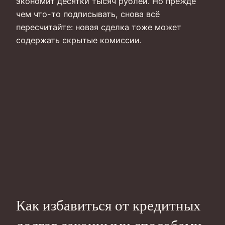
экономит десятки тысяч рублей. Но прежде
чем что-то подписывать, снова всё
пересчитайте: новая сделка тоже может
содержать скрытые комиссии.
Как избавиться от кредитных