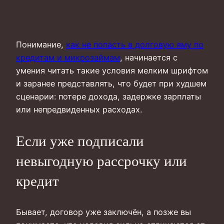
Понимание,
как не попасть в долговую яму по
кредитам и микрозаймам
, начинается с
умения читать такие условия мелким шрифтом
и заранее представлять, что будет при худшем
сценарии: потере дохода, задержке зарплаты
или непредвиденных расходах.
Если уже подписали
невыгодную рассрочку или
кредит
Бывает, договор уже заключён, а позже вы