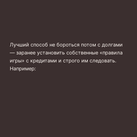
Лучший способ не бороться потом с долгами
— заранее установить собственные «правила
игры» с кредитами и строго им следовать.
Например: