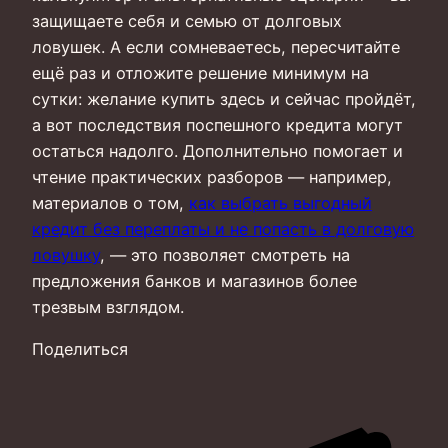
защищаете себя и семью от долговых
ловушек. А если сомневаетесь, пересчитайте
ещё раз и отложите решение минимум на
сутки: желание купить здесь и сейчас пройдёт,
а вот последствия поспешного кредита могут
остаться надолго. Дополнительно помогает и
чтение практических разборов — например,
материалов о том,
как выбрать выгодный
кредит без переплаты и не попасть в долговую
ловушку
, — это позволяет смотреть на
предложения банков и магазинов более
трезвым взглядом.
Поделиться