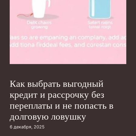
Как выбрать выгодный
кредит и рассрочку без
переплаты и не попасть в
долговую ловушку
6 декабря, 2025