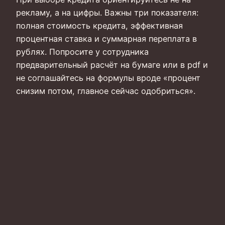
рекламу, а на цифры. Важны три показателя:
полная стоимость кредита, эффективная
процентная ставка и суммарная переплата в
рублях. Попросите у сотрудника
предварительный расчёт на бумаге или в pdf и
не соглашайтесь на формулы вроде «процент
снизим потом, главное сейчас одобриться».