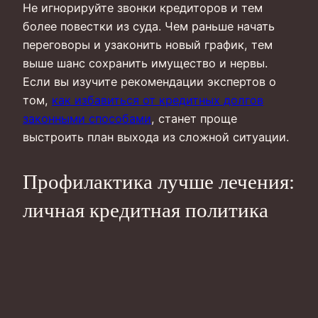
Не игнорируйте звонки кредиторов и тем
более повестки из суда. Чем раньше начать
переговоры и узаконить новый график, тем
выше шанс сохранить имущество и нервы.
Если вы изучите рекомендации экспертов о
том,
как избавиться от кредитных долгов
законными способами
, станет проще
выстроить план выхода из сложной ситуации.
Профилактика лучше лечения:
личная кредитная политика