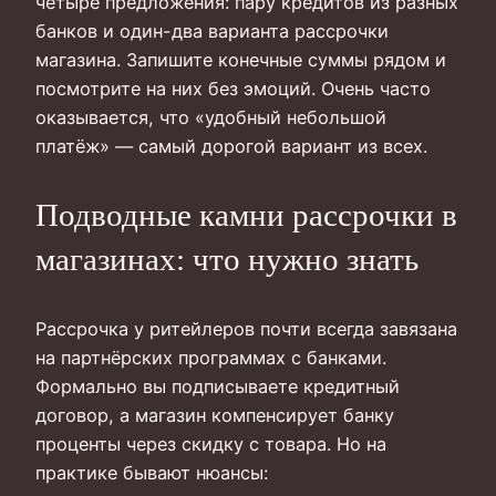
четыре предложения: пару кредитов из разных
банков и один-два варианта рассрочки
магазина. Запишите конечные суммы рядом и
посмотрите на них без эмоций. Очень часто
оказывается, что «удобный небольшой
платёж» — самый дорогой вариант из всех.
Подводные камни рассрочки в
магазинах: что нужно знать
Рассрочка у ритейлеров почти всегда завязана
на партнёрских программах с банками.
Формально вы подписываете кредитный
договор, а магазин компенсирует банку
проценты через скидку с товара. Но на
практике бывают нюансы: