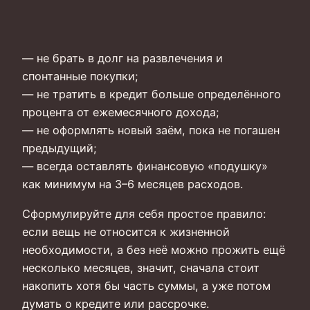
— не брать в долг на развлечения и
спонтанные покупки;
— не тратить в кредит больше определённого
процента от ежемесячного дохода;
— не оформлять новый заём, пока не погашен
предыдущий;
— всегда оставлять финансовую «подушку»
как минимум на 3–6 месяцев расходов.
Сформулируйте для себя простое правило:
если вещь не относится к жизненной
необходимости, а без неё можно прожить ещё
несколько месяцев, значит, сначала стоит
накопить хотя бы часть суммы, а уже потом
думать о кредите или рассрочке.