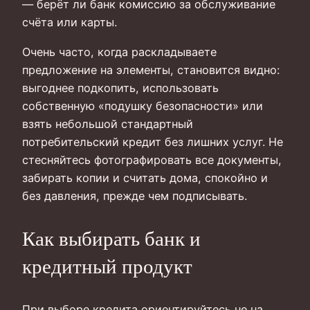
— берёт ли банк комиссию за обслуживание
счёта или карты.
Очень часто, когда раскладываете
предложение на элементы, становится видно:
выгоднее подкопить, использовать
собственную «подушку безопасности» или
взять небольшой стандартный
потребительский кредит без лишних услуг. Не
стесняйтесь фотографировать все документы,
забирать копии и считать дома, спокойно и
без давления, прежде чем подписывать.
Как выбирать банк и
кредитный продукт
При выборе кредита ориентируйтесь не на