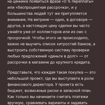
на ценнике появиться фразе «0 % переплаты»
или «беспроцентная рассрочка», и у
большинства людей тут же притупляется
внимание. На витрине — одно, в договоре —
другое, а настоящую цену сделки вы часто
узнаёте уже от коллекторов или из смс с
просрочкой. Чтобы этого не происходило,
важно не выучить список хитростей банков, а
выстроить собственную систему проверки
любых предложений «деньги в долг» — от
рассрочки в магазине до крупного кредита.
Представьте, что каждая такая покупка — это
небольшой проект, где вы выступаете в роли
финансового директора. У проекта есть
бюджет, возможные риски и запасной план.
Как только вы начинаете считать платежи
вручную, сравнивать варианты и задавать