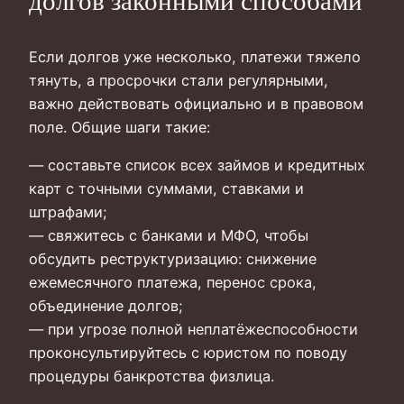
долгов законными способами
Если долгов уже несколько, платежи тяжело
тянуть, а просрочки стали регулярными,
важно действовать официально и в правовом
поле. Общие шаги такие:
— составьте список всех займов и кредитных
карт с точными суммами, ставками и
штрафами;
— свяжитесь с банками и МФО, чтобы
обсудить реструктуризацию: снижение
ежемесячного платежа, перенос срока,
объединение долгов;
— при угрозе полной неплатёжеспособности
проконсультируйтесь с юристом по поводу
процедуры банкротства физлица.