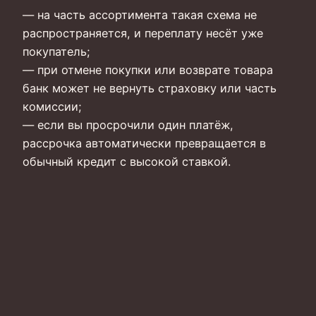
— на часть ассортимента такая схема не
распространяется, и переплату несёт уже
покупатель;
— при отмене покупки или возврате товара
банк может не вернуть страховку или часть
комиссии;
— если вы просрочили один платёж,
рассрочка автоматически превращается в
обычный кредит с высокой ставкой.