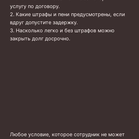
услугу по договору.
2. Какие штрафы и пени предусмотрены, если
вдруг допустите задержку.
3. Насколько легко и без штрафов можно
закрыть долг досрочно.
Любое условие, которое сотрудник не может