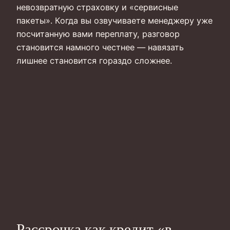
невозвратную страховку и «сервисные
пакеты». Когда вы озвучиваете менеджеру уже
посчитанную вами переплату, разговор
становится намного честнее — навязать
лишнее становится гораздо сложнее.
Рассрочка как кредит «в