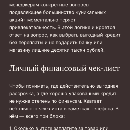
менеджерам конкретные вопросы,
подавляющее большинство «уникальных
акций» моментально теряет
привлекательность. В этой логике и кроется
ответ на вопрос, как выбрать выгодный кредит
без переплаты и не подарить банку или
магазину лишние десятки тысяч рублей.
Личный финансовый чек-лист
Чтобы понимать, где действительно выгодная
рассрочка, а где хорошо упакованный кредит,
не нужна степень по финансам. Хватает
небольшого чек-листа в заметках телефона. В
нём — всего три блока:
1. Сколько в итоге заплатите за товар или