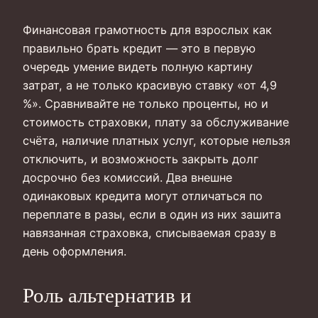
Финансовая грамотность для взрослых как
правильно брать кредит — это в первую
очередь умение видеть полную картину
затрат, а не только красивую ставку «от 4,9
%». Сравнивайте не только проценты, но и
стоимость страховки, плату за обслуживание
счёта, наличие платных услуг, которые нельзя
отключить, и возможность закрыть долг
досрочно без комиссий. Два внешне
одинаковых кредита могут отличаться по
переплате в разы, если в один из них зашита
навязанная страховка, списываемая сразу в
день оформления.
Роль альтернатив и