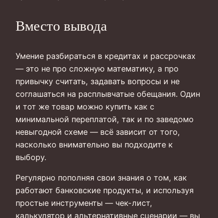
Вместо вывода
Умение разбираться в кредитах и рассрочках
— это не про сложную математику, а про
привычку считать, задавать вопросы и не
соглашаться на расплывчатые обещания. Один
и тот же товар можно купить как с
минимальной переплатой, так и по заведомо
невыгодной схеме — всё зависит от того,
насколько внимательно вы подходите к
выбору.
Регулярно пополняя свои знания о том, как
работают банковские продукты, и используя
простые инструменты — чек-лист,
калькулятор и альтернативные сценарии — вы