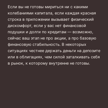
Если вы не готовы мириться ни с какими
колебаниями капитала, если каждая красная
строка в приложении вызывает физический
дискомфорт, если у вас нет финансовой
подушки и долги по кредитам — возможно,
сейчас ваш этап не про акции, а про базовую
финансовую стабильность. В некоторых
ситуациях честнее держать деньги на депозите
или в облигациях, чем силой заталкивать себя
в рынок, к которому внутренне не готовы.