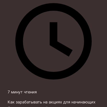
7 минут чтения
Как зарабатывать на акциях для начинающих