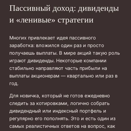
Пассивный доход: дивиденды
и «ленивые» стратегии
Многих привлекает идея пассивного
заработка: вложился один раз и просто
получаешь выплаты. В мире акций такую роль
играют дивиденды. Некоторые компании
стабильно направляют часть прибыли на
выплаты акционерам — квартально или раз в
год.
Для новичка, который не готов ежедневно
следить за котировками, логично собрать
дивидендный или индексный портфель и
регулярно его пополнять. Это и есть один из
самых реалистичных ответов на вопрос, как