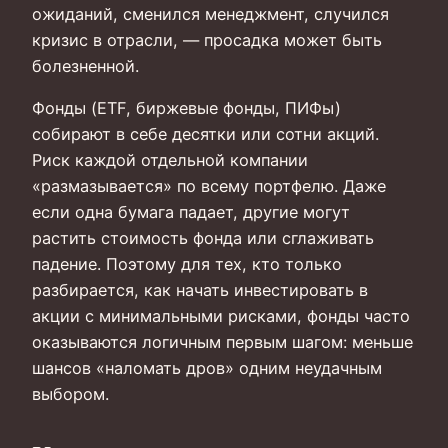
ожиданий, сменился менеджмент, случился
кризис в отрасли, — просадка может быть
болезненной.
Фонды (ETF, биржевые фонды, ПИФы)
собирают в себе десятки или сотни акций.
Риск каждой отдельной компании
«размазывается» по всему портфелю. Даже
если одна бумага падает, другие могут
растить стоимость фонда или сглаживать
падение. Поэтому для тех, кто только
разбирается, как начать инвестировать в
акции с минимальными рисками, фонды часто
оказываются логичным первым шагом: меньше
шансов «наломать дров» одним неудачным
выбором.