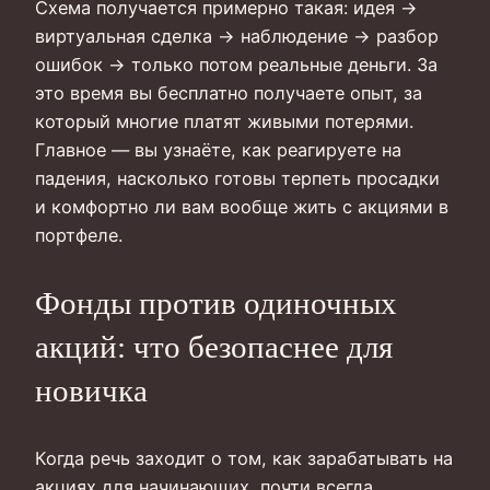
Схема получается примерно такая: идея →
виртуальная сделка → наблюдение → разбор
ошибок → только потом реальные деньги. За
это время вы бесплатно получаете опыт, за
который многие платят живыми потерями.
Главное — вы узнаёте, как реагируете на
падения, насколько готовы терпеть просадки
и комфортно ли вам вообще жить с акциями в
портфеле.
Фонды против одиночных
акций: что безопаснее для
новичка
Когда речь заходит о том, как зарабатывать на
акциях для начинающих, почти всегда