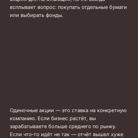
всплывает вопрос: покупать отдельные бумаги
или выбирать фонды.
Одиночные акции — это ставка на конкретную
компанию. Если бизнес растёт, вы
зарабатываете больше среднего по рынку.
Если что‑то идёт не так — отчёт вышел хуже