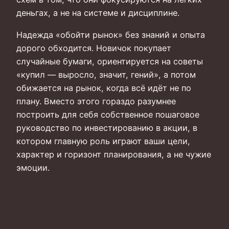
деньгах, а не на системе и дисциплине.
Надежда «обойти рынок» без знаний и опыта
дорого обходится. Новичок покупает
случайные бумаги, ориентируется на советы
«купил — выросло, значит, гений», а потом
обижается на рынок, когда всё идёт не по
плану. Вместо этого гораздо разумнее
построить для себя собственное пошаговое
руководство по инвестированию в акции, в
котором главную роль играют ваши цели,
характер и горизонт планирования, а не чужие
эмоции.