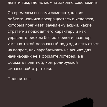
деньги там, где их можно законно сэкономить.
Со временем вы сами заметите, как из
робкого новичка превращаетесь в человека,
который понимает, зачем ему акции, какие
стратегии подходят его характеру и как
управлять риском без истерики и авантюр.
Именно такой осознанный подход и есть ответ
на вопрос, как зарабатывать на акциях для
начинающих не в формате лотереи, а в
формате понятной, контролируемой
финансовой стратегии.
Поделиться