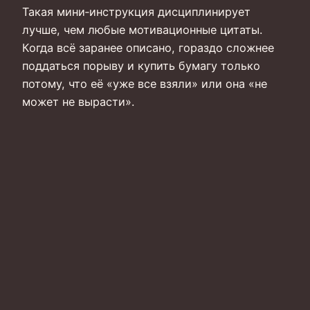
Такая мини‑инструкция дисциплинирует
лучше, чем любые мотивационные цитаты.
Когда всё заранее описано, гораздо сложнее
поддаться порыву и купить бумагу только
потому, что её «уже все взяли» или она «не
может не вырасти».