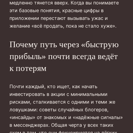
медленно тянется вверх. Когда вы понимаете
эти базовые понятия, красные цифры в
приложении перестают вызывать ужас и
желание «всё продать, пока не стало хуже».
Почему путь через «быструю
прибыль» почти всегда ведёт
к потерям
Почти каждый, кто ищет, как начать
инвестировать в акции с минимальными
рисками, сталкивается с одними и теми же
ловушками: советы случайных блогеров,
«инсайды» от знакомых и «надёжные сигналы»
в мессенджерах. Общая черта у всех таких
схем в том, что они фокусируются на лёгких