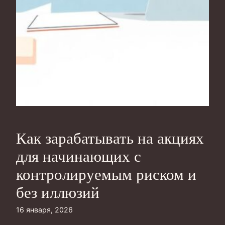
Как зарабатывать на акциях
для начинающих с
контролируемым риском и
без иллюзий
16 января, 2026