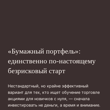
«Бумажный портфель»:
единственно по‑настоящему
безрисковый старт
Нестандартный, но крайне эффективный
вариант для тех, кто ищет обучение торговле
акциями для новичков с нуля, — сначала
инвестировать не деньги, а время и внимание.