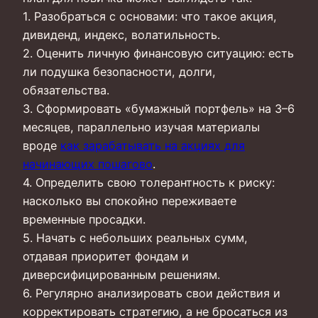
1. Разобраться с основами: что такое акция,
дивиденд, индекс, волатильность.
2. Оценить личную финансовую ситуацию: есть
ли подушка безопасности, долги,
обязательства.
3. Сформировать «бумажный портфель» на 3–6
месяцев, параллельно изучая материалы
вроде
как зарабатывать на акциях для
начинающих пошагово
.
4. Определить свою толерантность к риску:
насколько вы спокойно переживаете
временные просадки.
5. Начать с небольших реальных сумм,
отдавая приоритет фондам и
диверсифицированным решениям.
6. Регулярно анализировать свои действия и
корректировать стратегию, а не бросаться из