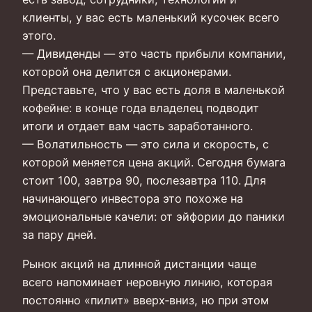
клиенты, у вас есть маленький кусочек всего
этого.
— Дивиденды — это часть прибыли компании,
которой она делится с акционерами.
Представьте, что у вас есть доля в маленькой
кофейне: в конце года владелец подводит
итоги и отдает вам часть заработанного.
— Волатильность — это сила и скорость, с
которой меняется цена акций. Сегодня бумага
стоит 100, завтра 90, послезавтра 110. Для
начинающего инвестора это похоже на
эмоциональные качели: от эйфории до паники
за пару дней.
Рынок акций на длинной дистанции чаще
всего напоминает неровную линию, которая
постоянно «пилит» вверх‑вниз, но при этом