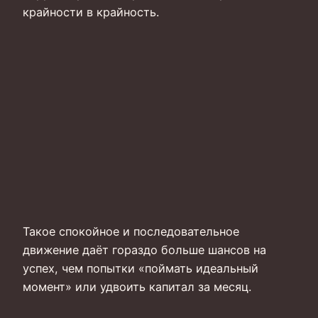
крайности в крайность.
Такое спокойное и последовательное
движение даёт гораздо больше шансов на
успех, чем попытки «поймать идеальный
момент» или удвоить капитал за месяц.