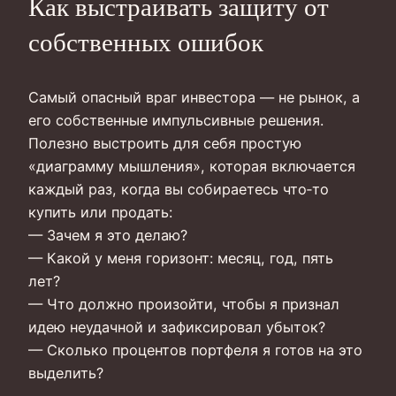
Как выстраивать защиту от
собственных ошибок
Самый опасный враг инвестора — не рынок, а
его собственные импульсивные решения.
Полезно выстроить для себя простую
«диаграмму мышления», которая включается
каждый раз, когда вы собираетесь что‑то
купить или продать:
— Зачем я это делаю?
— Какой у меня горизонт: месяц, год, пять
лет?
— Что должно произойти, чтобы я признал
идею неудачной и зафиксировал убыток?
— Сколько процентов портфеля я готов на это
выделить?