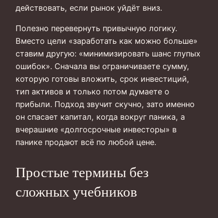
действовать, если рынок уйдёт вниз.
Полезно перевернуть привычную логику.
Вместо цели «заработать как можно больше»
ставим другую: «минимизировать шанс глупых
ошибок». Сначала вы ограничиваете сумму,
которую готовы вложить, срок инвестиций,
тип активов и только потом думаете о
прибыли. Подход звучит скучно, зато именно
он спасает капитал, когда вокруг паника, а
вчерашние «долгосрочные инвесторы» в
панике продают всё по любой цене.
Простые термины без
сложных учебников