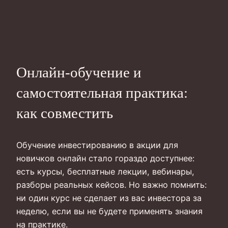
Онлайн‑обучение и
самостоятельная практика:
как совместить
Обучение инвестированию в акции для
новичков онлайн стало гораздо доступнее:
есть курсы, бесплатные лекции, вебинары,
разборы реальных кейсов. Но важно помнить:
ни один курс не сделает из вас инвестора за
неделю, если вы не будете применять знания
на практике.