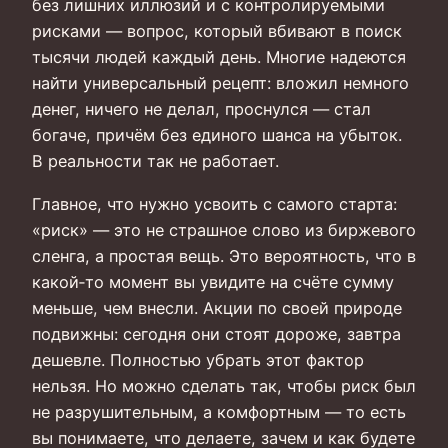
без лишних иллюзий и с контролируемыми
рисками — вопрос, который вбивают в поиск
тысячи людей каждый день. Многие надеются
найти универсальный рецепт: вложил немного
денег, ничего не делал, проснулся — стал
богаче, причём без единого шанса на убыток.
В реальности так не работает.
Главное, что нужно усвоить с самого старта:
«риск» — это не страшное слово из биржевого
сленга, а простая вещь. Это вероятность, что в
какой‑то момент вы увидите на счёте сумму
меньше, чем внесли. Акции по своей природе
подвижны: сегодня они стоят дороже, завтра
дешевле. Полностью убрать этот фактор
нельзя. Но можно сделать так, чтобы риск был
не разрушительным, а комфортным — то есть
вы понимаете, что делаете, зачем и как будете