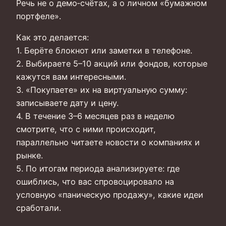
Речь не о демо‑счётах, а о личном «бумажном
портфеле».
Как это делается:
1. Берёте блокнот или заметки в телефоне.
2. Выбираете 5–10 акций или фондов, которые
кажутся вам интересными.
3. «Покупаете» их на виртуальную сумму:
записываете дату и цену.
4. В течение 3–6 месяцев раз в неделю
смотрите, что с ними происходит,
параллельно читаете новости о компаниях и
рынке.
5. По итогам периода анализируете: где
ошиблись, что вас спровоцировало на
условную «паническую продажу», какие идеи
сработали.