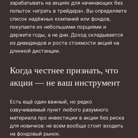
зарабатывать на акциях для начинающих без
попыток «играть в трейдера». Вы определяете
список надёжных компаний или фондов,
покупаете их небольшими порциями и
держите годы, а не дни. Доход складывается
из дивидендов и роста стоимости акций на
длинной дистанции.
Когда честнее признать, что
акции — не ваш инструмент
Есть ещё один важный, но редко
озвучиваемый пункт любого разумного
материала про инвестиции в акции без риска
для новичков: не всем вообще стоит входить
на фондовый рынок.