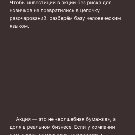
Чтобы инвестиции в акции без риска для
новичков не превратились в цепочку
разочарований, разберём базу человеческим
языком.
— Акция — это не «волшебная бумажка», а
доля в реальном бизнесе. Если у компании
есть завод, сотрудники, технологии и