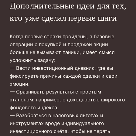
Дополнительные идеи для тех,
кто уже сделал первые шаги
Когда первые страхи пройдены, а базовые
операции с покупкой и продажей акций
больше не вызывают паники, имеет смысл
усложнить задачу:
— Вести инвестиционный дневник, где вы
фиксируете причины каждой сделки и свои
эмоции.
— Сравнивать результаты с простым
эталоном: например, с доходностью широкого
фондового индекса.
— Разобраться в налоговых льготах и
инструментах вроде индивидуального
инвестиционного счёта, чтобы не терять