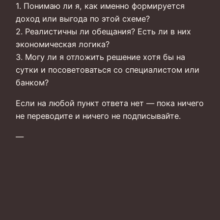
1. Понимаю ли я, как именно формируется
доход или выгода по этой схеме?
2. Реалистичны ли обещания? Есть ли в них
экономическая логика?
3. Могу ли я отложить решение хотя бы на
сутки и посоветоваться со специалистом или
банком?
Если на любой пункт ответа нет — пока ничего
не переводите и ничего не подписывайте.
—