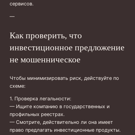
сервисов.
—
Как проверить, что
инвестиционное предложение
не мошенническое
Чтобы минимизировать риск, действуйте по
схеме:
1. Проверка легальности:
— Ищите компанию в государственных и
профильных реестрах.
— Смотрите, действительно ли она имеет
право предлагать инвестиционные продукты.