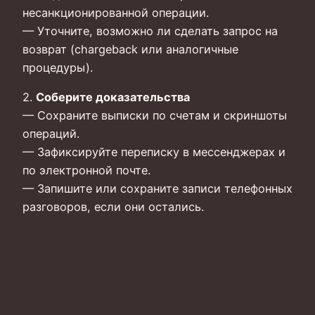
несанкционированной операции.
— Уточните, возможно ли сделать запрос на
возврат (chargeback или аналогичные
процедуры).
2.
Соберите доказательства
— Сохраните выписки по счетам и скриншоты
операций.
— Зафиксируйте переписку в мессенджерах и
по электронной почте.
— Запишите или сохраните записи телефонных
разговоров, если они остались.