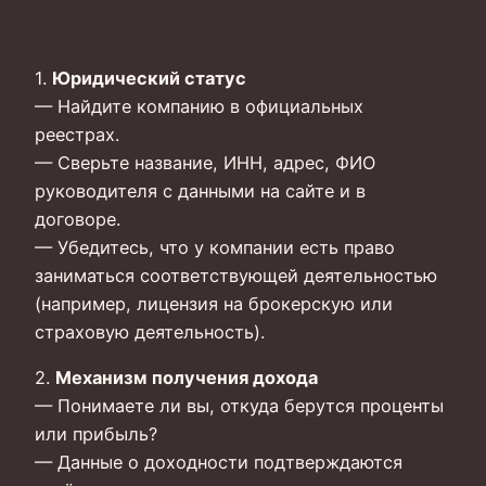
1.
Юридический статус
— Найдите компанию в официальных
реестрах.
— Сверьте название, ИНН, адрес, ФИО
руководителя с данными на сайте и в
договоре.
— Убедитесь, что у компании есть право
заниматься соответствующей деятельностью
(например, лицензия на брокерскую или
страховую деятельность).
2.
Механизм получения дохода
— Понимаете ли вы, откуда берутся проценты
или прибыль?
— Данные о доходности подтверждаются