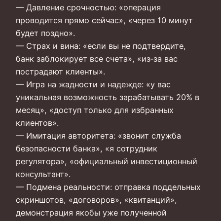
— Давление срочностью: «операция
проводится прямо сейчас», «через 10 минут
будет поздно».
— Страх и вина: «если вы не подтвердите,
банк заблокирует все счета», «из‑за вас
пострадают клиенты».
— Игра на жадности и надежде: «у вас
уникальная возможность зарабатывать 20% в
месяц», «доступ только для избранных
клиентов».
— Имитация авторитета: «звонит служба
безопасности банка», «я сотрудник
регулятора», «официальный инвестиционный
консультант».
— Подмена реальности: отправка поддельных
скриншотов, «договоров», «квитанций»,
демонстрация якобы уже полученной