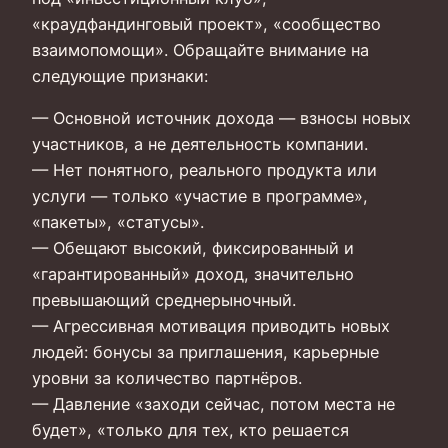
«краудфандинговый проект», «сообщество
взаимопомощи». Обращайте внимание на
следующие признаки:
— Основной источник дохода — взносы новых
участников, а не деятельность компании.
— Нет понятного, реального продукта или
услуги — только «участие в программе»,
«пакеты», «статусы».
— Обещают высокий, фиксированный и
«гарантированный» доход, значительно
превышающий среднерыночный.
— Агрессивная мотивация приводить новых
людей: бонусы за приглашения, карьерные
уровни за количество партнёров.
— Давление «заходи сейчас, потом места не
будет», «только для тех, кто решается