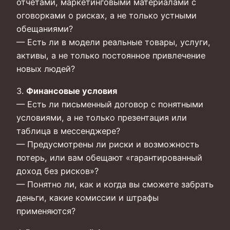
отчётами, маркетинговыми материалами с
оговорками о рисках, а не только устными
обещаниями?
— Есть ли в модели реальные товары, услуги,
активы, а не только постоянное привлечение
новых людей?
3.
Финансовые условия
— Есть ли письменный договор с понятными
условиями, а не только презентация или
таблица в мессенджере?
— Предусмотрены ли риски и возможность
потерь, или вам обещают «гарантированный
доход без рисков»?
— Понятно ли, как и когда вы сможете забрать
деньги, какие комиссии и штрафы
применяются?