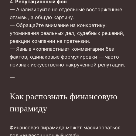
4.
Репутационный фон
— Анализируйте не отдельные восторженные
отзывы, а общую картину.
— Обращайте внимание на конкретику:
упоминания реальных дел, судебных решений,
реакции компании на претензии.
— Явные «копипастные» комментарии без
фактов, одинаковые формулировки — часто
признак искусственно накрученной репутации.
—
Как распознать финансовую
пирамиду
Финансовая пирамида может маскироваться
под «инвестиционный клуб»,