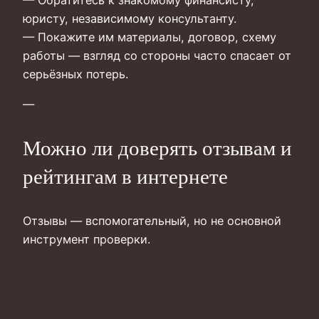
юристу, независимому консультанту.
— Покажите им материалы, договор, схему
работы — взгляд со стороны часто спасает от
серьёзных потерь.
—
Можно ли доверять отзывам и
рейтингам в интернете
Отзывы — вспомогательный, но не основной
инструмент проверки.