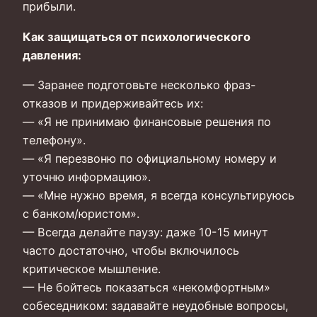
прибыли.
Как защищаться от психологического
давления:
— Заранее подготовьте несколько фраз-
отказов и придерживайтесь их:
— «Я не принимаю финансовые решения по
телефону».
— «Я перезвоню по официальному номеру и
уточню информацию».
— «Мне нужно время, я всегда консультируюсь
с банком/юристом».
— Всегда делайте паузу: даже 10-15 минут
часто достаточно, чтобы включилось
критическое мышление.
— Не бойтесь показаться «некомфортным»
собеседником: задавайте неудобные вопросы,