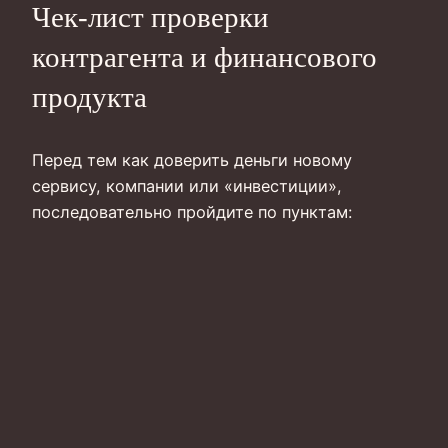
Чек‑лист проверки
контрагента и финансового
продукта
Перед тем как доверить деньги новому
сервису, компании или «инвестиции»,
последовательно пройдите по пунктам: