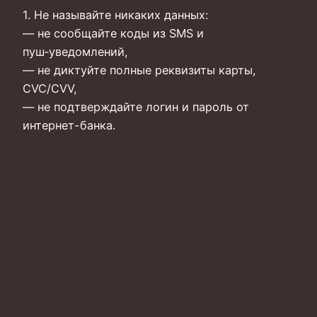
1. Не называйте никаких данных:
— не сообщайте коды из SMS и
пуш‑уведомлений,
— не диктуйте полные реквизиты карты,
CVC/CVV,
— не подтверждайте логин и пароль от
интернет-банка.