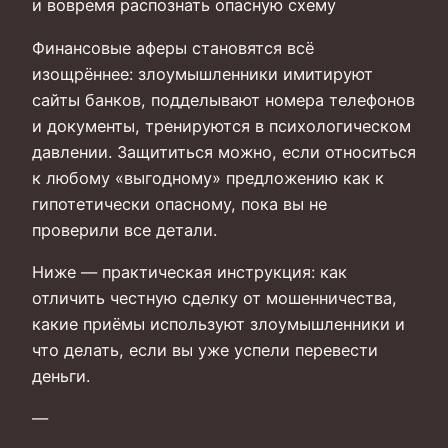
и вовремя распознать опасную схему
Финансовые аферы становятся всё
изощрённее: злоумышленники имитируют
сайты банков, подделывают номера телефонов
и документы, тренируются в психологическом
давлении. Защититься можно, если относиться
к любому «выгодному» предложению как к
гипотетически опасному, пока вы не
проверили все детали.
Ниже — практическая инструкция: как
отличить честную сделку от мошенничества,
какие приёмы используют злоумышленники и
что делать, если вы уже успели перевести
деньги.
—