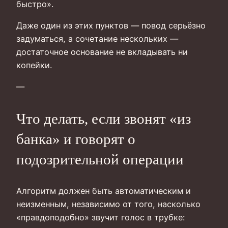
быстро».
Даже один из этих пунктов — повод серьёзно
задуматься, а сочетание нескольких —
достаточное основание не вкладывать ни
копейки.
—
Что делать, если звонят «из
банка» и говорят о
подозрительной операции
Алгоритм должен быть автоматическим и
неизменным, независимо от того, насколько
«правдоподобно» звучит голос в трубке: