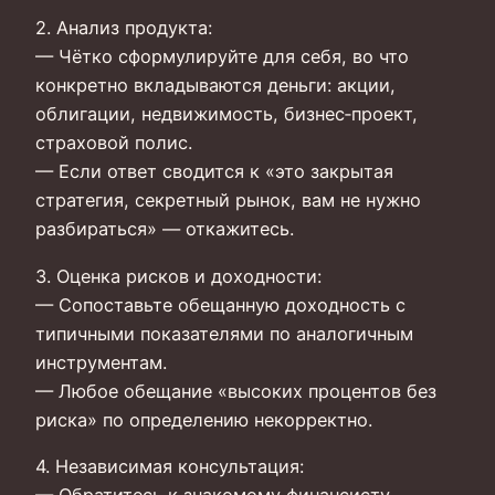
2. Анализ продукта:
— Чётко сформулируйте для себя, во что
конкретно вкладываются деньги: акции,
облигации, недвижимость, бизнес‑проект,
страховой полис.
— Если ответ сводится к «это закрытая
стратегия, секретный рынок, вам не нужно
разбираться» — откажитесь.
3. Оценка рисков и доходности:
— Сопоставьте обещанную доходность с
типичными показателями по аналогичным
инструментам.
— Любое обещание «высоких процентов без
риска» по определению некорректно.
4. Независимая консультация:
— Обратитесь к знакомому финансисту,