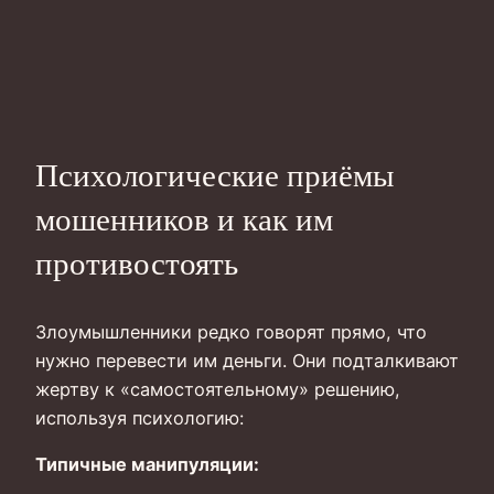
Психологические приёмы
мошенников и как им
противостоять
Злоумышленники редко говорят прямо, что
нужно перевести им деньги. Они подталкивают
жертву к «самостоятельному» решению,
используя психологию:
Типичные манипуляции: