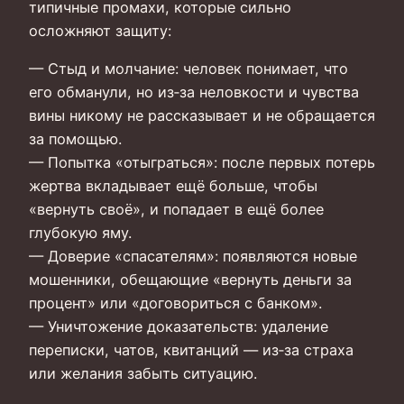
типичные промахи, которые сильно
осложняют защиту:
— Стыд и молчание: человек понимает, что
его обманули, но из‑за неловкости и чувства
вины никому не рассказывает и не обращается
за помощью.
— Попытка «отыграться»: после первых потерь
жертва вкладывает ещё больше, чтобы
«вернуть своё», и попадает в ещё более
глубокую яму.
— Доверие «спасателям»: появляются новые
мошенники, обещающие «вернуть деньги за
процент» или «договориться с банком».
— Уничтожение доказательств: удаление
переписки, чатов, квитанций — из‑за страха
или желания забыть ситуацию.