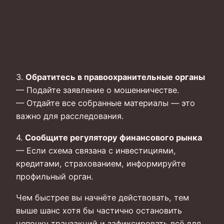
3.
Обратитесь в правоохранительные органы
— Подайте заявление о мошенничестве.
— Отдайте все собранные материалы — это
важно для расследования.
4.
Сообщите регулятору финансового рынка
— Если схема связана с инвестициями,
кредитами, страхованием, информируйте
профильный орган.
Чем быстрее вы начнёте действовать, тем
выше шанс хотя бы частично остановить
цепочку транзакций и зафиксировать всё для