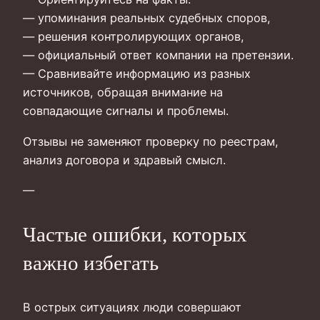
— упоминания реальных судебных споров,
— решения контролирующих органов,
— официальный ответ компании на претензии.
— Сравнивайте информацию из разных
источников, обращая внимание на
совпадающие сигналы и проблемы.
Отзывы не заменяют проверку по реестрам,
анализ договора и здравый смысл.
—
Частые ошибки, которых
важно избегать
В острых ситуациях люди совершают