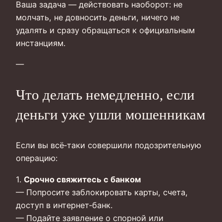
Ваша задача — действовать наоборот: не
молчать, не довносить деньги, ничего не
удалять и сразу обращаться к официальным
инстанциям.
—
Что делать немедленно, если
деньги уже ушли мошенникам
Если вы всё‑таки совершили подозрительную
операцию:
1.
Срочно свяжитесь с банком
— Попросите заблокировать карты, счета,
доступ в интернет‑банк.
— Подайте заявление о спорной или