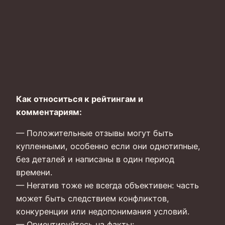
Как относиться к рейтингам и
комментариям:
— Положительные отзывы могут быть
купленными, особенно если они однотипные,
без деталей и написаны в один период
времени.
— Негатив тоже не всегда объективен: часть
может быть следствием конфликтов,
конкуренции или недопонимания условий.
— Ориентируйтесь на факты: