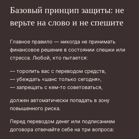
Базовый принцип защиты: не
верьте на слово и не спешите
Главное правило — никогда не принимать
финансовое решение в состоянии спешки или
стресса. Любой, кто пытается:
— торопить вас с переводом средств,
— убеждать «шанс только сегодня»,
— запрещать с кем‑то советоваться,
должен автоматически попадать в зону
повышенного риска.
Перед переводом денег или подписанием
договора отвечайте себе на три вопроса: