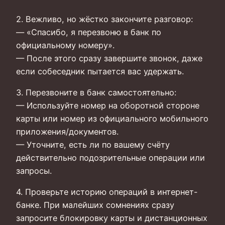
2. Вежливо, но жёстко закончите разговор:
— «Спасибо, я перезвоню в банк по
официальному номеру».
— После этого сразу завершите звонок, даже
если собеседник пытается вас удержать.
3. Перезвоните в банк самостоятельно:
— Используйте номер на оборотной стороне
карты или номер из официального мобильного
приложения/документов.
— Уточните, есть ли по вашему счёту
действительно подозрительные операции или
запросы.
4. Проверьте историю операций в интернет-
банке. При малейших сомнениях сразу
запросите блокировку карты и дистанционных