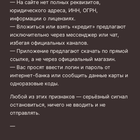
— На сайте нет полных реквизитов,
юридического адреса, ИНН, ОГРН,
информации о лицензиях.
— Вложиться или взять «кредит» предлагают
исключительно через мессенджер или чат,
избегая официальных каналов.
— Приложение предлагают скачать по прямой
ссылке, а не через официальный магазин.
— Вас просят ввести логин и пароль от
интернет-банка или сообщить данные карты и
одноразовые коды.
Любой из этих признаков — серьёзный сигнал
остановиться, ничего не вводить и не
отправлять.
—