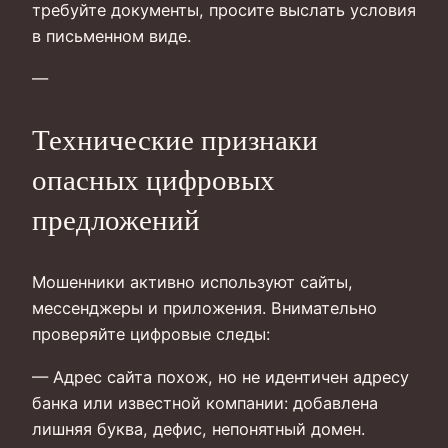
требуйте документы, просите выслать условия
в письменном виде.
—
Технические признаки
опасных цифровых
предложений
Мошенники активно используют сайты,
мессенджеры и приложения. Внимательно
проверяйте цифровые следы:
— Адрес сайта похож, но не идентичен адресу
банка или известной компании: добавлена
лишняя буква, дефис, непонятный домен.