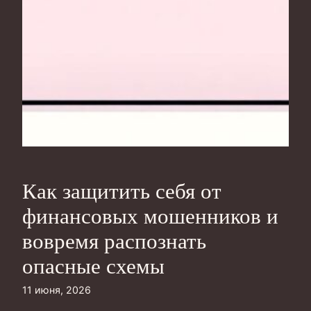
Как защитить себя от
финансовых мошенников и
вовремя распознать
опасные схемы
11 июня, 2026