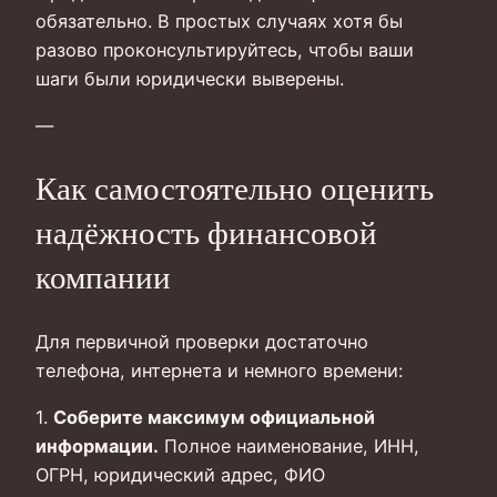
обязательно. В простых случаях хотя бы
разово проконсультируйтесь, чтобы ваши
шаги были юридически выверены.
—
Как самостоятельно оценить
надёжность финансовой
компании
Для первичной проверки достаточно
телефона, интернета и немного времени:
1.
Соберите максимум официальной
информации.
Полное наименование, ИНН,
ОГРН, юридический адрес, ФИО