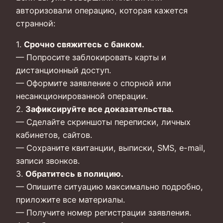
авторизовали операцию, которая кажется
странной:
1.
Срочно свяжитесь с банком.
— Попросите заблокировать карты и
дистанционный доступ.
— Оформите заявление о спорной или
несанкционированной операции.
2.
Зафиксируйте все доказательства.
— Сделайте скриншоты переписки, личных
кабинетов, сайтов.
— Сохраните квитанции, выписки, SMS, e-mail,
записи звонков.
3.
Обратитесь в полицию.
— Опишите ситуацию максимально подробно,
приложите все материалы.
— Получите номер регистрации заявления.