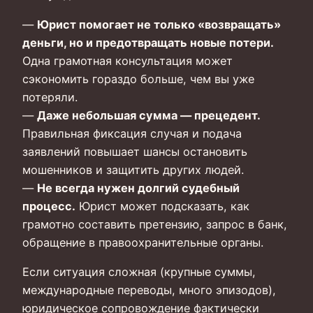
—
Юрист помогает не только «возвращать»
деньги, но и предотвращать новые потери.
Одна грамотная консультация может
сэкономить гораздо больше, чем вы уже
потеряли.
—
Даже небольшая сумма — прецедент.
Правильная фиксация случая и подача
заявлений повышает шансы остановить
мошенников и защитить других людей.
—
Не всегда нужен долгий судебный
процесс.
Юрист может подсказать, как
грамотно составить претензию, запрос в банк,
обращение в правоохранительные органы.
Если ситуация сложная (крупные суммы,
международные переводы, много эпизодов),
юридическое сопровождение фактически