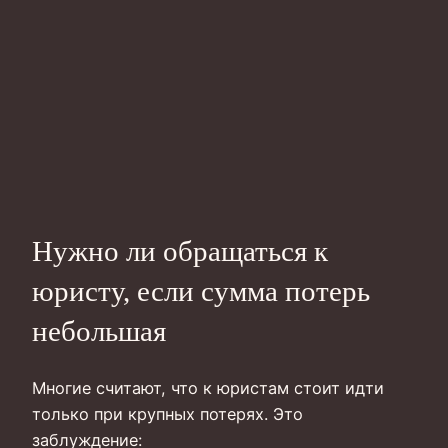
Нужно ли обращаться к
юристу, если сумма потерь
небольшая
Многие считают, что к юристам стоит идти
только при крупных потерях. Это
заблуждение: