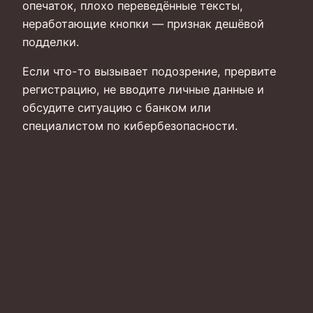
опечаток, плохо переведённые тексты,
неработающие кнопки — признак дешёвой
подделки.
Если что-то вызывает подозрение, прервите
регистрацию, не вводите личные данные и
обсудите ситуацию с банком или
специалистом по кибербезопасности.