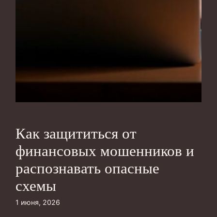
Как защититься от
финансовых мошенников и
распознавать опасные
схемы
1 июня, 2026