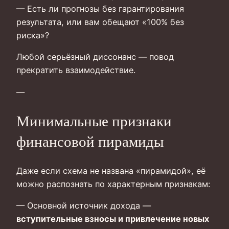
— Есть ли прогнозы без гарантирования
результата, или вам обещают «100% без
риска»?
Любой серьёзный диссонанс — повод
прекратить взаимодействие.
—
Минимальные признаки
финансовой пирамиды
Даже если схема не названа «пирамидой», её
можно распознать по характерным признакам:
— Основной источник дохода —
вступительные взносы и привлечение новых