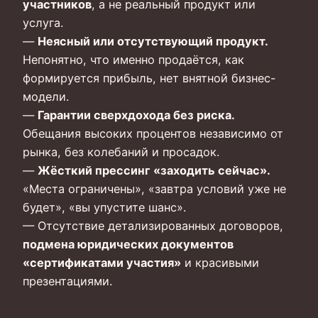
участников
, а не реальный продукт или
услуга.
—
Неясный или отсутствующий продукт.
Непонятно, что именно продаётся, как
формируется прибыль, нет внятной бизнес-
модели.
—
Гарантии сверхдохода без риска.
Обещания высоких процентов независимо от
рынка, без колебаний и просадок.
—
Жёсткий прессинг «заходить сейчас».
«Места ограничены», «завтра условий уже не
будет», «вы упустите шанс».
— Отсутствие детализированных договоров,
подмена юридических документов
«сертификатами участия»
и красивыми
презентациями.