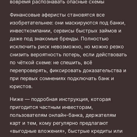
вовремя распознавать опасные схемы
Финансовые аферисты становятся все
изобретательнее: они маскируются под банки,
инвесткомпании, сервисы быстрых займов и
даже под знакомые бренды. Полностью
исключить риск невозможно, но можно резко
снизить вероятность потерь, если действовать
по чёткой схеме: не спешить, всё
перепроверять, фиксировать доказательства и
при первых сомнениях подключать банк и
юристов.
Ниже — подробная инструкция, которая
пригодится частным инвесторам,
пользователям онлайн-банка, держателям
карт и тем, кому регулярно предлагают
«выгодные вложения», быстрые кредиты или