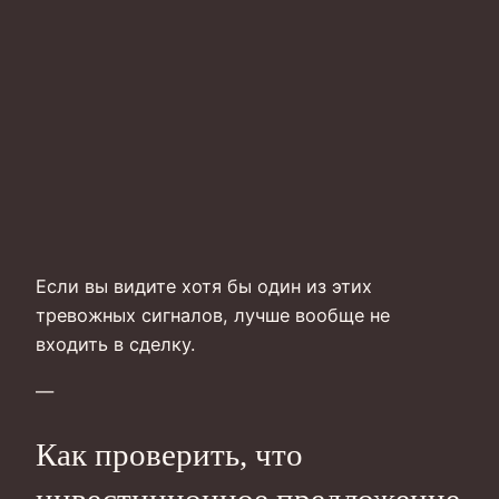
Если вы видите хотя бы один из этих
тревожных сигналов, лучше вообще не
входить в сделку.
—
Как проверить, что