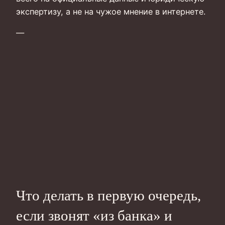
экспертизу, а не на чужое мнение в интернете.
—
Что делать в первую очередь,
если звонят «из банка» и