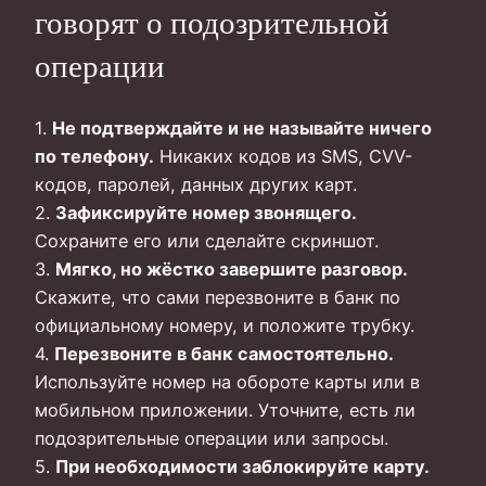
говорят о подозрительной
операции
1.
Не подтверждайте и не называйте ничего
по телефону.
Никаких кодов из SMS, CVV-
кодов, паролей, данных других карт.
2.
Зафиксируйте номер звонящего.
Сохраните его или сделайте скриншот.
3.
Мягко, но жёстко завершите разговор.
Скажите, что сами перезвоните в банк по
официальному номеру, и положите трубку.
4.
Перезвоните в банк самостоятельно.
Используйте номер на обороте карты или в
мобильном приложении. Уточните, есть ли
подозрительные операции или запросы.
5.
При необходимости заблокируйте карту.