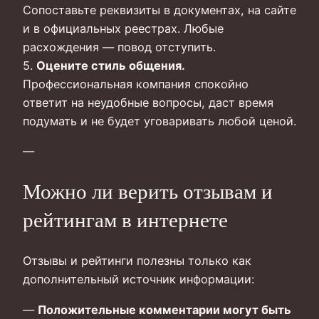
Сопоставьте реквизиты в документах, на сайте
и в официальных реестрах. Любые
расхождения — повод отступить.
5.
Оцените стиль общения.
Профессиональная компания спокойно
ответит на неудобные вопросы, даст время
подумать и не будет уговаривать любой ценой.
—
Можно ли верить отзывам и
рейтингам в интернете
Отзывы и рейтинги полезны только как
дополнительный источник информации:
—
Положительные комментарии могут быть