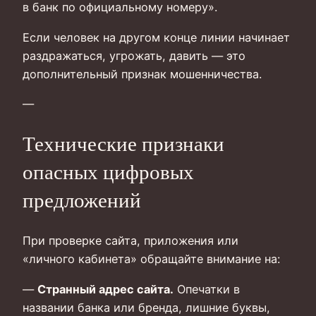
в банк по официальному номеру».
Если человек на другом конце линии начинает
раздражаться, угрожать, давить — это
дополнительный признак мошенничества.
—
Технические признаки
опасных цифровых
предложений
При проверке сайта, приложения или
«личного кабинета» обращайте внимание на:
—
Странный адрес сайта.
Опечатки в
названии банка или бренда, лишние буквы,