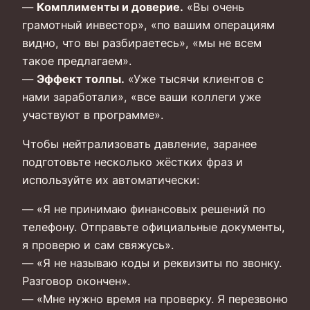
—
Комплименты и доверие.
«Вы очень
грамотный инвестор», «по вашим операциям
видно, что вы разбираетесь», «мы не всем
такое предлагаем».
—
Эффект толпы.
«Уже тысячи клиентов с
нами заработали», «все ваши коллеги уже
участвуют в программе».
Чтобы нейтрализовать давление, заранее
подготовьте несколько жёстких фраз и
используйте их автоматически:
— «Я не принимаю финансовых решений по
телефону. Отправьте официальные документы,
я проверю и сам свяжусь».
— «Я не называю коды и реквизиты по звонку.
Разговор окончен».
— «Мне нужно время на проверку. Я перезвоню