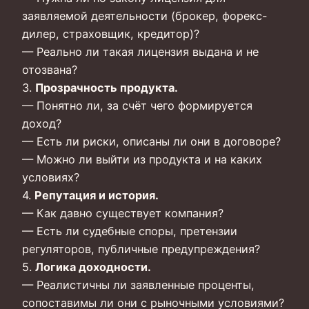
заявляемой деятельности (брокер, форекс-
дилер, страховщик, кредитор)?
— Реально ли такая лицензия выдана и не
отозвана?
3.
Прозрачность продукта.
— Понятно ли, за счёт чего формируется
доход?
— Есть ли риски, описаны ли они в договоре?
— Можно ли выйти из продукта и на каких
условиях?
4.
Репутация и история.
— Как давно существует компания?
— Есть ли судебные споры, претензии
регуляторов, публичные предупреждения?
5.
Логика доходности.
— Реалистичны ли заявленные проценты,
сопоставимы ли они с рыночными условиями?