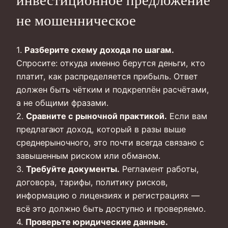
инвестиционное предложение
не мошенническое
1.
Разберите схему дохода по шагам.
Спросите: откуда именно берутся деньги, кто
платит, как распределяется прибыль. Ответ
должен быть чётким и подкреплён расчётами,
а не общими фразами.
2.
Сравните с рыночной практикой.
Если вам
предлагают доход, который в разы выше
среднерыночного, это почти всегда связано с
завышенным риском или обманом.
3.
Требуйте документы.
Регламент работы,
договора, тарифы, политику рисков,
информацию о лицензиях и регистрациях —
всё это должно быть доступно и проверяемо.
4.
Проверьте юридические данные.