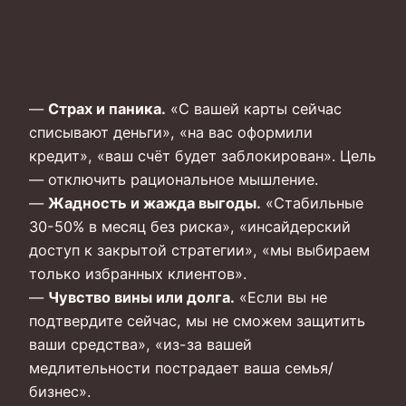
—
Страх и паника.
«С вашей карты сейчас
списывают деньги», «на вас оформили
кредит», «ваш счёт будет заблокирован». Цель
— отключить рациональное мышление.
—
Жадность и жажда выгоды.
«Стабильные
30-50% в месяц без риска», «инсайдерский
доступ к закрытой стратегии», «мы выбираем
только избранных клиентов».
—
Чувство вины или долга.
«Если вы не
подтвердите сейчас, мы не сможем защитить
ваши средства», «из-за вашей
медлительности пострадает ваша семья/
бизнес».