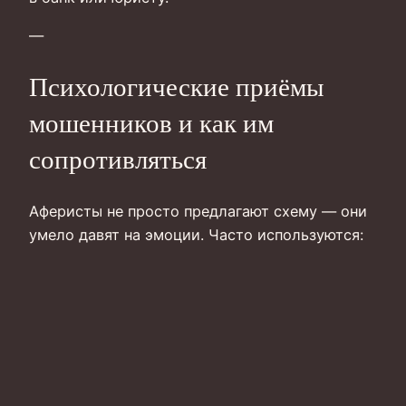
—
Психологические приёмы
мошенников и как им
сопротивляться
Аферисты не просто предлагают схему — они
умело давят на эмоции. Часто используются: