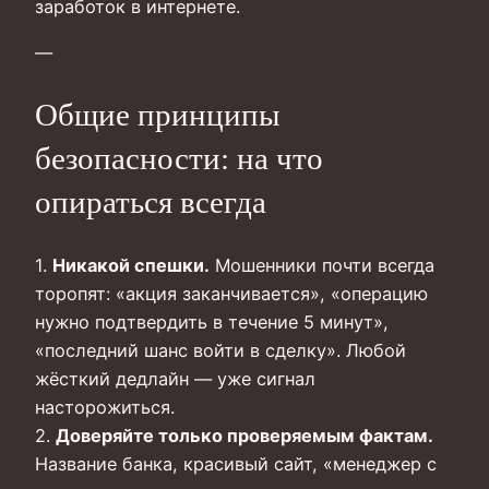
заработок в интернете.
—
Общие принципы
безопасности: на что
опираться всегда
1.
Никакой спешки.
Мошенники почти всегда
торопят: «акция заканчивается», «операцию
нужно подтвердить в течение 5 минут»,
«последний шанс войти в сделку». Любой
жёсткий дедлайн — уже сигнал
насторожиться.
2.
Доверяйте только проверяемым фактам.
Название банка, красивый сайт, «менеджер с