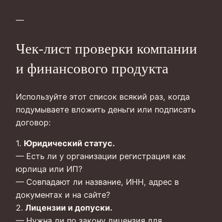
—
Чек-лист проверки компании
и финансового продукта
Используйте этот список всякий раз, когда
подумываете вложить деньги или подписать
договор:
1.
Юридический статус.
— Есть ли у организации регистрация как
юрлица или ИП?
— Совпадают ли название, ИНН, адрес в
документах и на сайте?
2.
Лицензии и допуски.
— Нужна ли по закону лицензия для