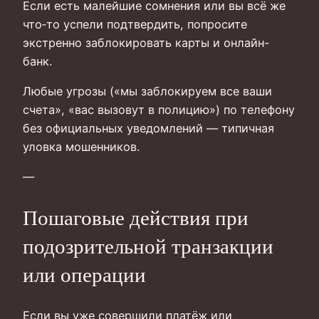
Если есть малейшие сомнения или вы всё же
что‑то успели подтвердить, попросите
экстренно заблокировать карты и онлайн-
банк.
Любые угрозы («мы заблокируем все ваши
счета», «вас вызовут в полицию») по телефону
без официальных уведомлений — типичная
уловка мошенников.
—
Пошаговые действия при
подозрительной транзакции
или операции
Если вы уже совершили платёж или