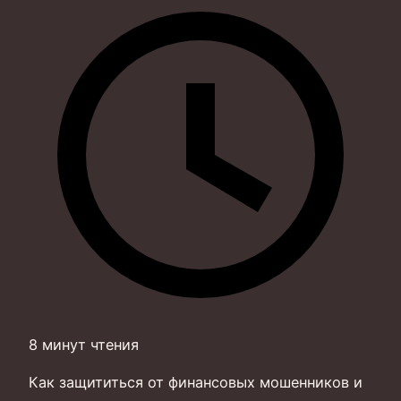
8 минут чтения
Как защититься от финансовых мошенников и