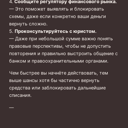
4.
Сообщите регулятору финансового рынка.
— Это поможет выявлять и блокировать
схемы, даже если конкретно ваши деньги
вернуть сложно.
5.
Проконсультируйтесь с юристом.
— Даже при небольшой сумме важно понять
правовые перспективы, чтобы не допустить
повторения и правильно выстроить общение с
банком и правоохранительными органами.
Чем быстрее вы начнёте действовать, тем
выше шансы хотя бы частично вернуть
средства или заблокировать дальнейшие
списания.
—