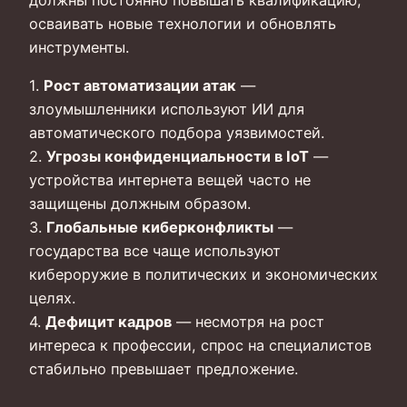
осваивать новые технологии и обновлять
инструменты.
1.
Рост автоматизации атак
—
злоумышленники используют ИИ для
автоматического подбора уязвимостей.
2.
Угрозы конфиденциальности в IoT
—
устройства интернета вещей часто не
защищены должным образом.
3.
Глобальные киберконфликты
—
государства все чаще используют
кибероружие в политических и экономических
целях.
4.
Дефицит кадров
— несмотря на рост
интереса к профессии, спрос на специалистов
стабильно превышает предложение.