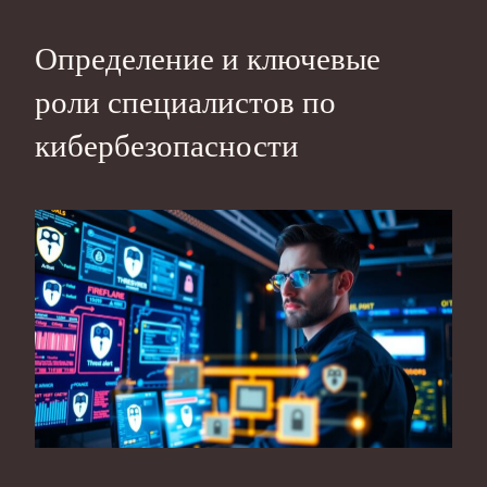
Определение и ключевые
роли специалистов по
кибербезопасности