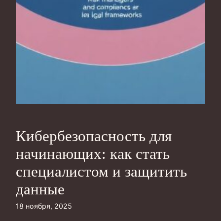
Кибербезопасность для
начинающих: как стать
специалистом и защитить
данные
18 ноября, 2025