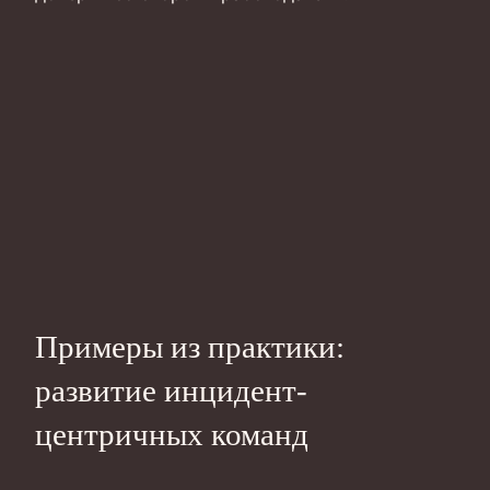
Примеры из практики:
развитие инцидент-
центричных команд