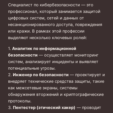
Специалист по кибербезопасности — это
профессионал, который занимается защитой
цифровых систем, сетей и данных от
несанкционированного доступа, повреждения
или кражи. В рамках этой профессии
выделяют несколько ключевых ролей:
1.
Аналитик по информационной
безопасности
— осуществляет мониторинг
систем, анализирует инциденты и выявляет
потенциальные угрозы.
2.
Инженер по безопасности
— проектирует и
внедряет технические средства защиты, такие
как межсетевые экраны, системы
обнаружения вторжений и криптографические
протоколы.
3.
Пентестер (этический хакер)
— проводит