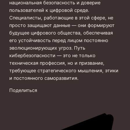
национальная безопасность и доверие
пользователей к цифровой среде.
Специалисты, работающие в этой сфере, не
просто защищают данные — они формируют
будущее цифрового общества, обеспечивая
его устойчивость перед лицом постоянно
эволюционирующих угроз. Путь
кибербезопасности — это не только
техническая профессия, но и призвание,
требующее стратегического мышления, этики
и постоянного саморазвития.
Поделиться