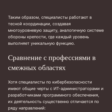
Таким образом, специалисты работают в
тесной координации, создавая
многоуровневую защиту, аналогичную системе
обороны крепости, где каждый уровень
выполняет уникальную функцию.
Сравнение с профессиями в
смежных областях
Хотя специалисты по кибербезопасности
имеют общие черты с ИТ-администраторами и
разработчиками программного обеспечения,
их деятельность существенно отличается по
ряду направлений: