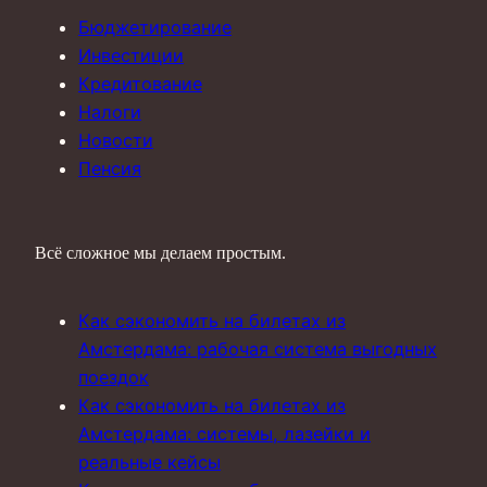
Бюджетирование
Инвестиции
Кредитование
Налоги
Новости
Пенсия
Всё сложное мы делаем простым.
Как сэкономить на билетах из
Амстердама: рабочая система выгодных
поездок
Как сэкономить на билетах из
Амстердама: системы, лазейки и
реальные кейсы