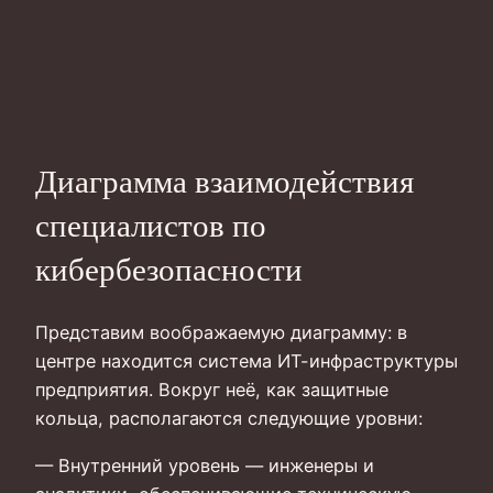
Диаграмма взаимодействия
специалистов по
кибербезопасности
Представим воображаемую диаграмму: в
центре находится система ИТ-инфраструктуры
предприятия. Вокруг неё, как защитные
кольца, располагаются следующие уровни:
— Внутренний уровень — инженеры и