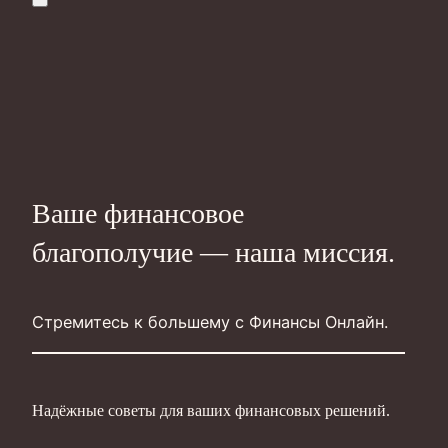
Ваше финансовое
благополучие — наша миссия.
Стремитесь к большему с Финансы Онлайн.
Надёжные советы для ваших финансовых решений.