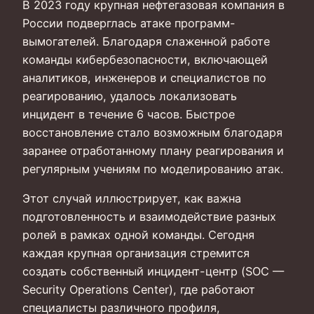
В 2023 году крупная нефтегазовая компания в
России подверглась атаке программ-
вымогателей. Благодаря слаженной работе
команды кибербезопасности, включающей
аналитиков, инженеров и специалистов по
реагированию, удалось локализовать
инцидент в течение 6 часов. Быстрое
восстановление стало возможным благодаря
заранее отработанному плану реагирования и
регулярным учениям по моделированию атак.
Этот случай иллюстрирует, как важна
подготовленность и взаимодействие разных
ролей в рамках одной команды. Сегодня
каждая крупная организация стремится
создать собственный инцидент-центр (SOC —
Security Operations Center), где работают
специалисты различного профиля,