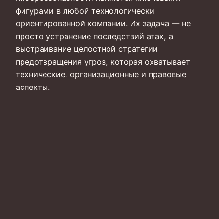
фигурами в любой технологически
ориентированной компании. Их задача — не
просто устранение последствий атак, а
выстраивание целостной стратегии
предотвращения угроз, которая охватывает
технические, организационные и правовые
аспекты.