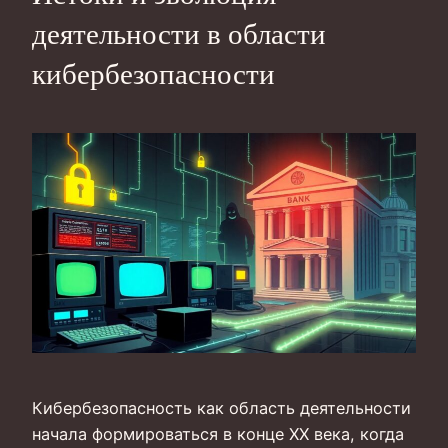
деятельности в области
кибербезопасности
Кибербезопасность как область деятельности
начала формироваться в конце XX века, когда