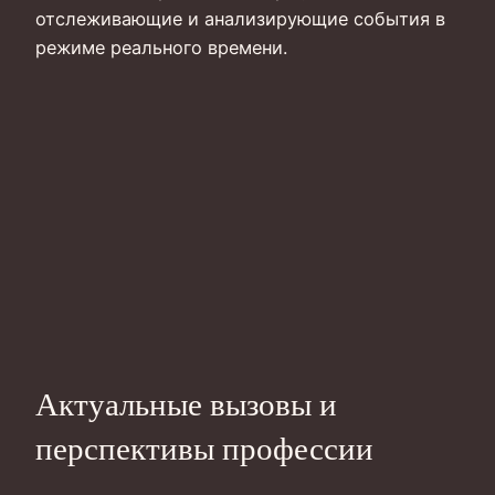
отслеживающие и анализирующие события в
режиме реального времени.
Актуальные вызовы и
перспективы профессии