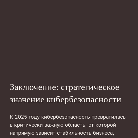
Заключение: стратегическое
значение кибербезопасности
К 2025 году кибербезопасность превратилась
в критически важную область, от которой
напрямую зависит стабильность бизнеса,