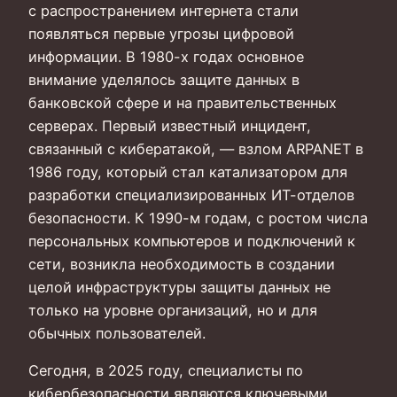
с распространением интернета стали
появляться первые угрозы цифровой
информации. В 1980-х годах основное
внимание уделялось защите данных в
банковской сфере и на правительственных
серверах. Первый известный инцидент,
связанный с кибератакой, — взлом ARPANET в
1986 году, который стал катализатором для
разработки специализированных ИТ-отделов
безопасности. К 1990-м годам, с ростом числа
персональных компьютеров и подключений к
сети, возникла необходимость в создании
целой инфраструктуры защиты данных не
только на уровне организаций, но и для
обычных пользователей.
Сегодня, в 2025 году, специалисты по
кибербезопасности являются ключевыми