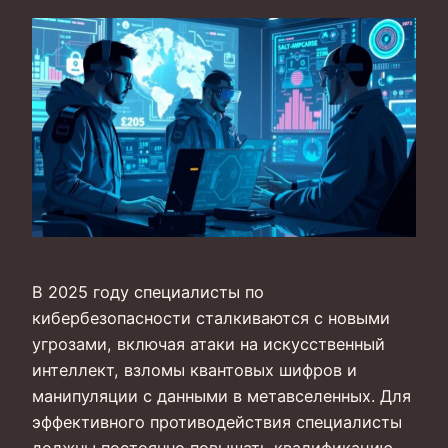
В 2025 году специалисты по
кибербезопасности сталкиваются с новыми
угрозами, включая атаки на искусственный
интеллект, взломы квантовых шифров и
манипуляции с данными в метавселенных. Для
эффективного противодействия специалисты
должны постоянно повышать квалификацию,