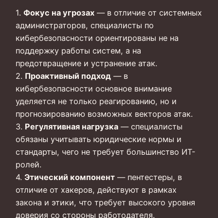
1.
Фокус на угрозах
— в отличие от системных
администраторов, специалисты по
кибербезопасности ориентированы не на
поддержку работы систем, а на
предотвращение и устранение атак.
2.
Проактивный подход
— в
кибербезопасности основное внимание
уделяется не только реагированию, но и
прогнозированию возможных векторов атак.
3.
Регулятивная нагрузка
— специалисты
обязаны учитывать юридические нормы и
стандарты, чего не требует большинство ИТ-
ролей.
4.
Этический компонент
— пентестеры, в
отличие от хакеров, действуют в рамках
закона и этики, что требует высокого уровня
доверия со стороны работодателя.