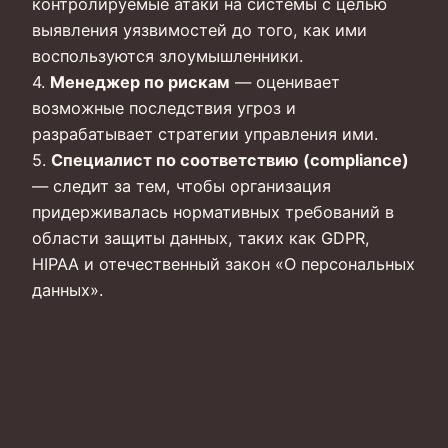
контролируемые атаки на системы с целью
выявления уязвимостей до того, как ими
воспользуются злоумышленники.
4.
Менеджер по рискам
— оценивает
возможные последствия угроз и
разрабатывает стратегии управления ими.
5.
Специалист по соответствию (compliance)
— следит за тем, чтобы организация
придерживалась нормативных требований в
области защиты данных, таких как GDPR,
HIPAA и отечественный закон «О персональных
данных».