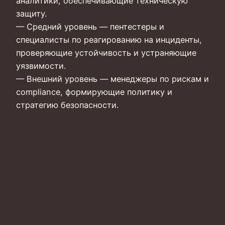
аналитики, обеспечивающие техническую
защиту.
— Средний уровень — пентестеры и
специалисты по реагированию на инциденты,
проверяющие устойчивость и устраняющие
уязвимости.
— Внешний уровень — менеджеры по рискам и
compliance, формирующие политику и
стратегию безопасности.