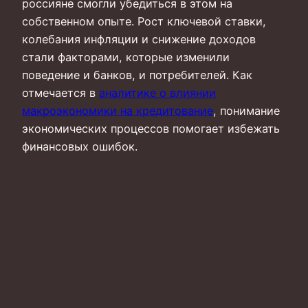
россияне смогли убедиться в этом на
собственном опыте. Рост ключевой ставки,
колебания инфляции и снижение доходов
стали факторами, которые изменили
поведение и банков, и потребителей. Как
отмечается в
аналитике о влиянии
макроэкономики на кредитование
, понимание
экономических процессов помогает избежать
финансовых ошибок.