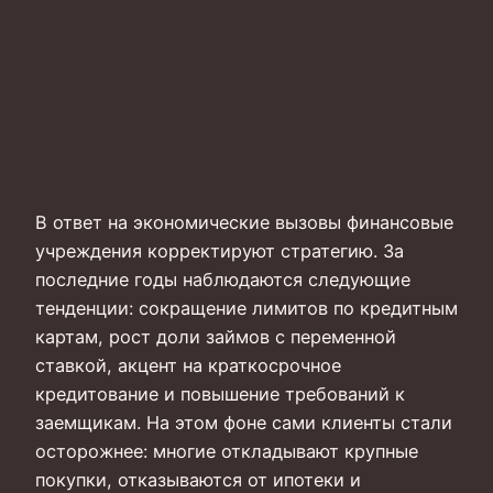
В ответ на экономические вызовы финансовые
учреждения корректируют стратегию. За
последние годы наблюдаются следующие
тенденции: сокращение лимитов по кредитным
картам, рост доли займов с переменной
ставкой, акцент на краткосрочное
кредитование и повышение требований к
заемщикам. На этом фоне сами клиенты стали
осторожнее: многие откладывают крупные
покупки, отказываются от ипотеки и