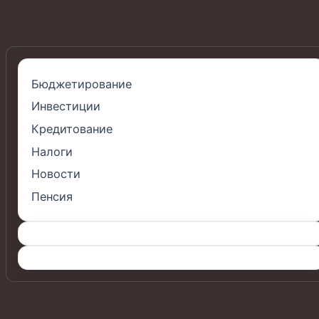
Бюджетирование
Инвестиции
Кредитование
Налоги
Новости
Пенсия