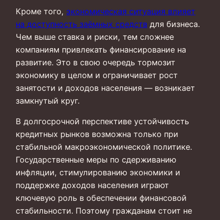
Кроме того,
экономическая ситуация влияет
на доступность заёмных средств
для бизнеса.
Чем выше ставка и риски, тем сложнее
компаниям привлекать финансирование на
развитие. Это в свою очередь тормозит
экономику в целом и ограничивает рост
занятости и доходов населения — возникает
замкнутый круг.
В долгосрочной перспективе устойчивость
кредитных рынков возможна только при
стабильной макроэкономической политике.
Государственные меры по сдерживанию
инфляции, стимулированию экономики и
поддержке доходов населения играют
ключевую роль в обеспечении финансовой
стабильности. Поэтому гражданам стоит не