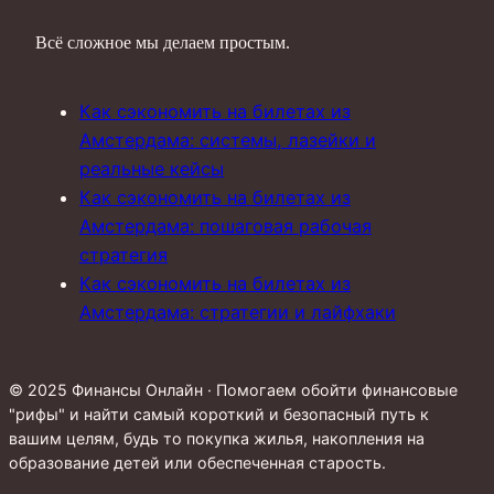
Всё сложное мы делаем простым.
Как сэкономить на билетах из
Амстердама: системы, лазейки и
реальные кейсы
Как сэкономить на билетах из
Амстердама: пошаговая рабочая
стратегия
Как сэкономить на билетах из
Амстердама: стратегии и лайфхаки
© 2025 Финансы Онлайн · Помогаем обойти финансовые
"рифы" и найти самый короткий и безопасный путь к
вашим целям, будь то покупка жилья, накопления на
образование детей или обеспеченная старость.