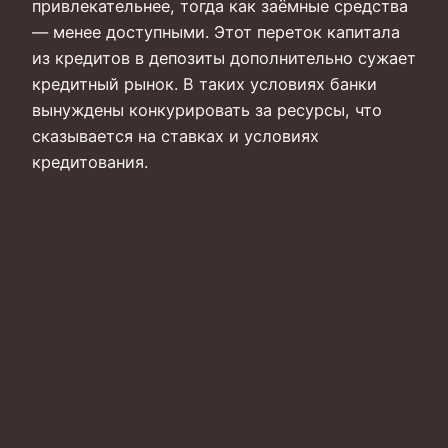
привлекательнее, тогда как заёмные средства
— менее доступными. Этот переток капитала
из кредитов в депозиты дополнительно сужает
кредитный рынок. В таких условиях банки
вынуждены конкурировать за ресурсы, что
сказывается на ставках и условиях
кредитования.