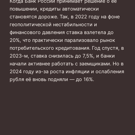
Когда Банк России принимает решение о её
повышении, кредиты автоматически
становятся дороже. Так, в 2022 году на фоне
геополитической нестабильности и
финансового давления ставка взлетела до
20%, что практически парализовало рынок
потребительского кредитования. Год спустя, в
2023-м, ставка снизилась до 7,5%, и банки
начали активнее работать с заемщиками. Но в
2024 году из-за роста инфляции и ослабления
рубля её вновь подняли — до 16%.