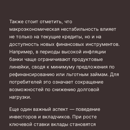
Также стоит отметить, что
макроэкономическая нестабильность влияет
не только на текущие кредиты, но и на
доступность новых финансовых инструментов.
Например, в периоды высокой инфляции
банки чаще ограничивают продуктовые
линейки, сводя к минимуму предложения по
рефинансированию или льготным займам. Для
потребителей это означает сокращение
возможностей по снижению долговой
нагрузки.
Еще один важный аспект — поведение
инвесторов и вкладчиков. При росте
ключевой ставки вклады становятся