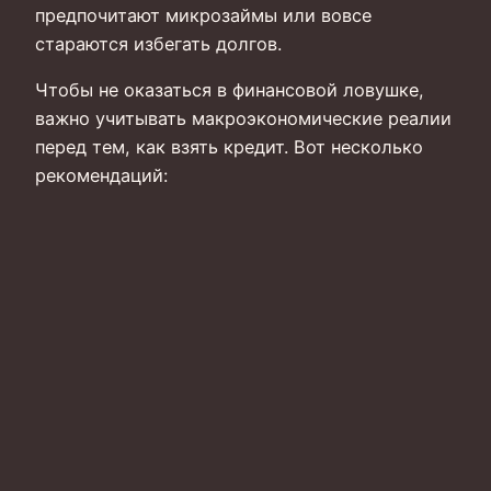
предпочитают микрозаймы или вовсе
стараются избегать долгов.
Чтобы не оказаться в финансовой ловушке,
важно учитывать макроэкономические реалии
перед тем, как взять кредит. Вот несколько
рекомендаций: