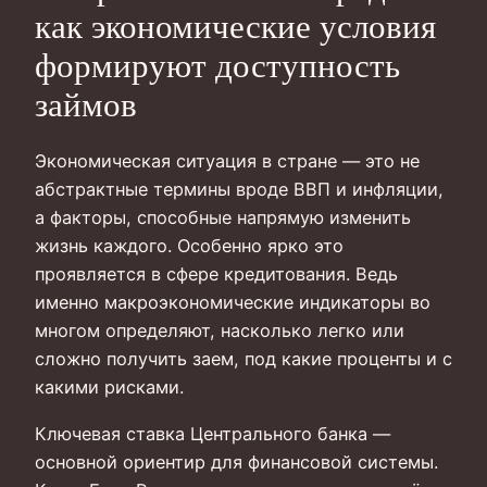
как экономические условия
формируют доступность
займов
Экономическая ситуация в стране — это не
абстрактные термины вроде ВВП и инфляции,
а факторы, способные напрямую изменить
жизнь каждого. Особенно ярко это
проявляется в сфере кредитования. Ведь
именно макроэкономические индикаторы во
многом определяют, насколько легко или
сложно получить заем, под какие проценты и с
какими рисками.
Ключевая ставка Центрального банка —
основной ориентир для финансовой системы.