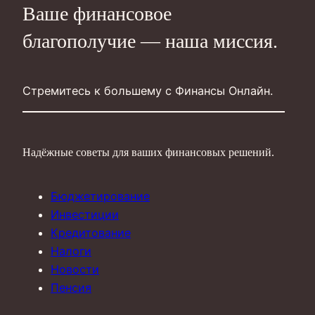
Ваше финансовое
благополучие — наша миссия.
Стремитесь к большему с Финансы Онлайн.
Надёжные советы для ваших финансовых решений.
Бюджетирование
Инвестиции
Кредитование
Налоги
Новости
Пенсия