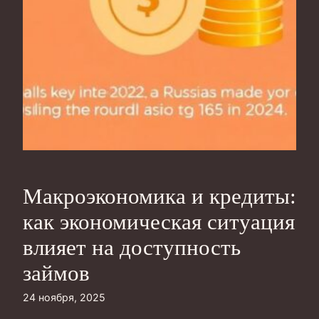
Макроэкономика и кредиты:
как экономическая ситуация
влияет на доступность
займов
24 ноября, 2025