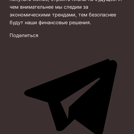
чем внимательнее мы следим за
экономическими трендами, тем безопаснее
будут наши финансовые решения.
Поделиться