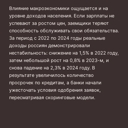
Влияние макроэкономики ощущается и на
уровне доходов населения. Если зарплаты не
успевают за ростом цен, заемщики теряют
способность обслуживать свои обязательства.
За период с 2022 по 2024 годы реальные
доходы россиян демонстрировали
нестабильность: снижение на 1,5% в 2022 году,
затем небольшой рост на 0,8% в 2023-м, и
снова падение на 2,3% в 2024 году. В
результате увеличилось количество
просрочек по кредитам, а банки начали
ужесточать условия одобрения заявок,
пересматривая скоринговые модели.