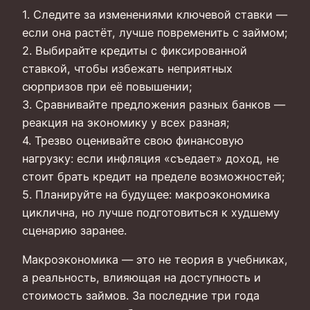
1. Следите за изменениями ключевой ставки —
если она растёт, лучше повременить с займом;
2. Выбирайте кредиты с фиксированной
ставкой, чтобы избежать неприятных
сюрпризов при её повышении;
3. Сравнивайте предложения разных банков —
реакция на экономику у всех разная;
4. Трезво оценивайте свою финансовую
нагрузку: если инфляция «съедает» доход, не
стоит брать кредит на пределе возможностей;
5. Планируйте на будущее: макроэкономика
циклична, но лучше подготовиться к худшему
сценарию заранее.
Макроэкономика — это не теория в учебниках,
а реальность, влияющая на доступность и
стоимость займов. За последние три года