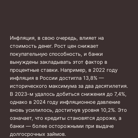
Инфляция, в свою очередь, влияет на
стоимость денег. Рост цен снижает
покупательную способность, и банки
вынуждены закладывать этот фактор в
процентные ставки. Например, в 2022 году
инфляция в России достигла 13,8% —
исторического максимума за два десятилетия.
В 2023-м удалось добиться снижения до 7,4%,
однако в 2024 году инфляционное давление
вновь усилилось, достигнув уровня 10,2%. Это
означает, что кредиты становятся дороже, а
банки — более осторожными при выдаче
долгосрочных займов.