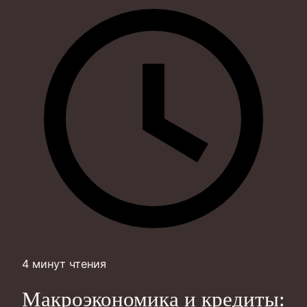
4 минут чтения
Макроэкономика и кредиты: