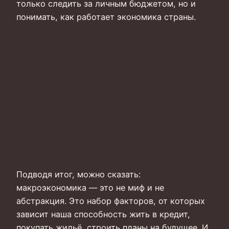
только следить за личным бюджетом, но и
понимать, как работает экономика страны.
Подводя итог, можно сказать:
макроэкономика — это не миф и не
абстракция. Это набор факторов, от которых
зависит наша способность жить в кредит,
покупать жильё, строить планы на будущее. И