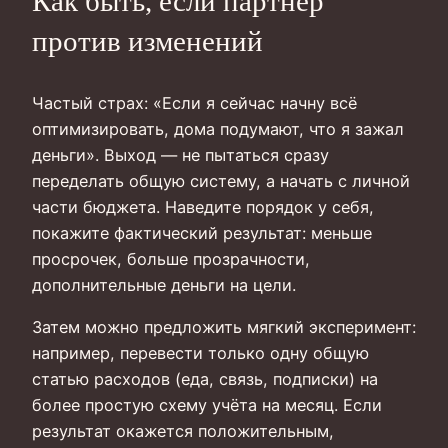
Как быть, если партнёр
против изменений
Частый страх: «Если я сейчас начну всё
оптимизировать, дома подумают, что я зажал
деньги». Выход — не пытаться сразу
переделать общую систему, а начать с личной
части бюджета. Наведите порядок у себя,
покажите фактический результат: меньше
просрочек, больше прозрачности,
дополнительные деньги на цели.
Затем можно предложить мягкий эксперимент:
например, перевести только одну общую
статью расходов (еда, связь, подписки) на
более простую схему учёта на месяц. Если
результат окажется положительным,