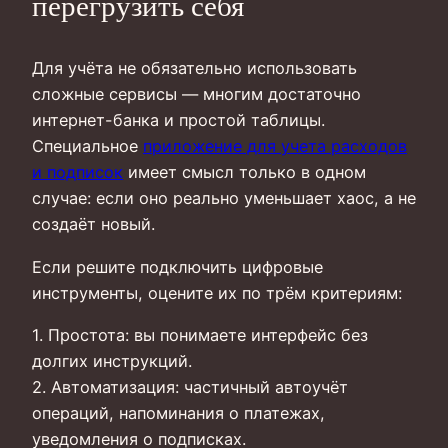
перегрузить себя
Для учёта не обязательно использовать
сложные сервисы — многим достаточно
интернет-банка и простой таблицы.
Специальное
приложение для учета расходов
и подписок
имеет смысл только в одном
случае: если оно реально уменьшает хаос, а не
создаёт новый.
Если решите подключить цифровые
инструменты, оцените их по трём критериям:
1. Простота: вы понимаете интерфейс без
долгих инструкций.
2. Автоматизация: частичный автоучёт
операций, напоминания о платежах,
уведомления о подписках.