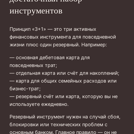
инструментов
Принцип «3+1» — это три активных
финансовых инструмента для повседневной
жизни плюс один резервный. Например:
— основная дебетовая карта для
повседневных трат;
— отдельная карта или счёт для накоплений;
— карта для общих семейных расходов или
бизнес-трат;
— резервный счёт или карта, которую вы не
используете ежедневно.
Резервный инструмент нужен на случай сбоя,
блокировки или технических проблем с
основным банком. Главное правило — он не