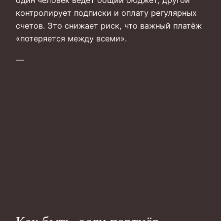
один человек ведёт общий бюджет, другой
контролирует подписки и оплату регулярных
счетов. Это снижает риск, что важный платёж
«потеряется между всеми».
—