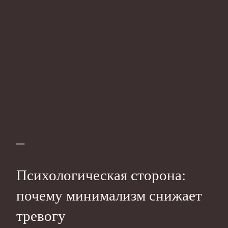
—
Психологическая сторона:
почему минимализм снижает
тревогу