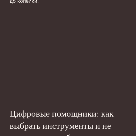
до копейки.
—
Цифровые помощники: как
выбрать инструменты и не