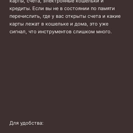
карты, счета, электронные кошельки и
кредиты. Если вы не в состоянии по памяти
перечислить, где у вас открыты счета и какие
карты лежат в кошельке и дома, это уже
сигнал, что инструментов слишком много.
Для удобства: