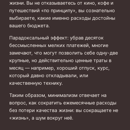
жизни. Вы не отказываетесь от кино, кофе и
путешествий «по принципу», вы сознательно
выбираете, какие именно расходы достойны
вашего бюджета.
Парадоксальный эффект: убрав десяток
бессмысленных мелких платежей, многие
замечают, что могут позволить себе одну-две
крупные, но действительно ценные траты в
месяц — например, хороший отпуск, курс,
который давно откладывали, или
качественную технику.
Таким образом, минимализм отвечает на
вопрос, как сократить ежемесячные расходы
без потери качества жизни: вы сокращаете не
«жизнь», а шум вокруг неё.