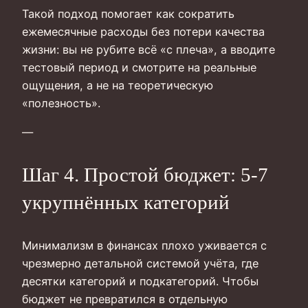
Такой подход помогает как сократить
ежемесячные расходы без потери качества
жизни: вы не рубите всё «с плеча», а вводите
тестовый период и смотрите на реальные
ощущения, а не на теоретическую
«полезность».
—
Шаг 4. Простой бюджет: 5-7
укрупнённых категорий
Минимализм в финансах плохо уживается с
чрезмерно детальной системой учёта, где
десятки категорий и подкатегорий. Чтобы
бюджет не превратился в отдельную