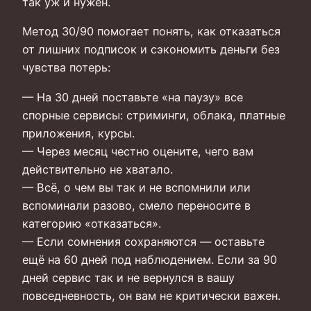
так уж и нужен.
Метод 30/90 помогает понять, как отказаться
от лишних подписок и сэкономить деньги без
чувства потерь:
— На 30 дней поставьте «на паузу» все
спорные сервисы: стриминги, облака, платные
приложения, курсы.
— Через месяц честно оцените, чего вам
действительно не хватало.
— Всё, о чем вы так и не вспомнили или
вспоминали разово, смело переносите в
категорию «отказаться».
— Если сомнения сохраняются — оставьте
ещё на 60 дней под наблюдением. Если за 90
дней сервис так и не вернулся в вашу
повседневность, он вам не критически важен.