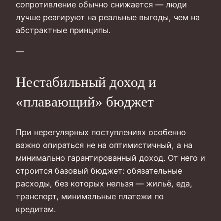
сопротивление обычно снижается — люди
лучше реагируют на реальные выгоды, чем на
абстрактные принципы.
—
Нестабильный доход и
«плавающий» бюджет
При нерегулярных поступлениях особенно
важно опираться не на оптимистичный, а на
минимально гарантированный доход. От него и
строится базовый бюджет: обязательные
расходы, без которых нельзя — жильё, еда,
транспорт, минимальные платежи по
кредитам.