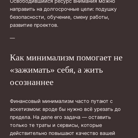
Освободившийся ресурс внимания можно
направить на долгосрочные цели: подушку
безопасности, обучение, смену работы,
развитие проектов.
—
Как минимализм помогает не
«зажимать» себя, а жить
осознаннее
Финансовый минимализм часто путают с
аскетизмом: вроде бы нужно всё урезать до
предела. На деле его задача — оставить
только те траты и сервисы, которые
действительно повышают качество вашей