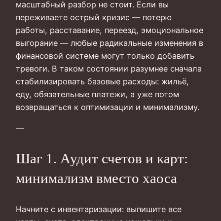
масштабный разбор не стоит. Если вы
переживаете острый кризис — потерю
работы, расставание, переезд, эмоциональное
выгорание — любые радикальные изменения в
финансовой системе могут только добавить
тревоги. В таком состоянии разумнее сначала
стабилизировать базовые расходы: жильё,
еду, обязательные платежи, а уже потом
возвращаться к оптимизации и минимализму.
—
Шаг 1. Аудит счетов и карт:
минимализм вместо хаоса
Начните с инвентаризации: выпишите все