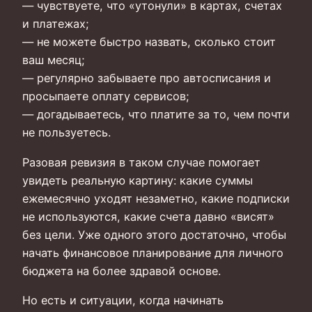
— чувствуете, что «утонули» в картах, счетах
и платежах;
— не можете быстро назвать, сколько стоит
ваш месяц;
— регулярно забываете про автосписания и
просыпаете оплату сервисов;
— догадываетесь, что платите за то, чем почти
не пользуетесь.
Разовая ревизия в таком случае помогает
увидеть реальную картину: какие суммы
ежемесячно уходят незаметно, какие подписки
не используются, какие счета давно «висят»
без цели. Уже одного этого достаточно, чтобы
начать финансовое планирование для личного
бюджета на более здравой основе.
Но есть и ситуации, когда начинать