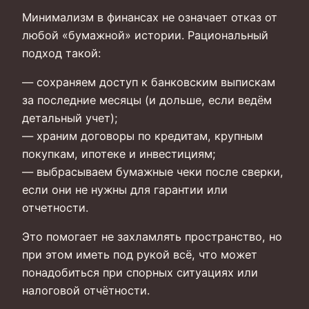
Минимализм в финансах не означает отказ от
любой «бумажной» истории. Рациональный
подход такой:
— сохраняем доступ к банковским выпискам
за последние месяцы (и дольше, если ведём
детальный учет);
— храним договоры по кредитам, крупным
покупкам, ипотеке и инвестициям;
— выбрасываем бумажные чеки после сверки,
если они не нужны для гарантии или
отчетности.
Это помогает не захламлять пространство, но
при этом иметь под рукой всё, что может
понадобиться при спорных ситуациях или
налоговой отчётности.