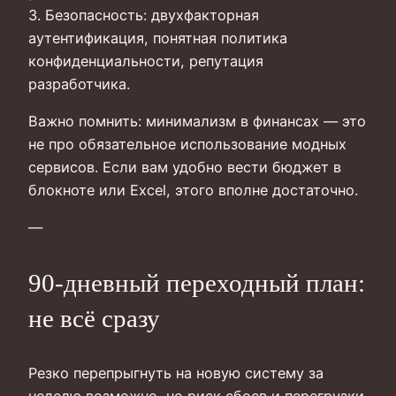
3. Безопасность: двухфакторная
аутентификация, понятная политика
конфиденциальности, репутация
разработчика.
Важно помнить: минимализм в финансах — это
не про обязательное использование модных
сервисов. Если вам удобно вести бюджет в
блокноте или Excel, этого вполне достаточно.
—
90-дневный переходный план:
не всё сразу
Резко перепрыгнуть на новую систему за
неделю возможно, но риск сбоев и перегрузки