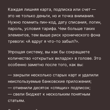
Каждая лишняя карта, подписка или счет —
это не только деньги, но и точка внимания.
Нужно помнить пин-код, дату списания, логин,
пароль, условия тарифа. Чем больше таких
элементов, тем выше риск хронического фона
тревоги: «А вдруг я что-то забыл?».
Упрощая систему, вы как бы сокращаете
количество «открытых вкладок» в голове. Это
особенно заметно после того, как вы:
— закрыли несколько старых карт и удалили
неиспользуемые банковские приложения;
— отменили десяток «спящих» подписок;
— свели бюджет к нескольким понятным
статьям.