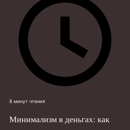
8 минут чтения
Минимализм в деньгах: как