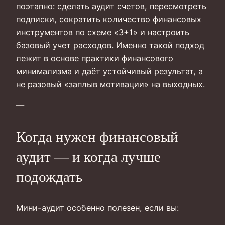
поэтапно: сделать аудит счетов, пересмотреть
подписки, сократить количество финансовых
инструментов по схеме «3+1» и настроить
базовый учет расходов. Именно такой подход
лежит в основе практики финансового
минимализма и даёт устойчивый результат, а
не разовый «заплыв мотивации» на выходных.
—
Когда нужен финансовый
аудит — и когда лучше
подождать
Мини-аудит особенно полезен, если вы: