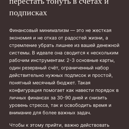
перестать тонуть в счетах и
подписках
Финансовый минимализм — это не жесткая
экономия и не отказ от радостей жизни, а
стремление убрать лишнее из вашей денежной
системы. В идеале она сводится к нескольким
рабочим инструментам: 2-3 основные карты,
один резервный счёт, ограниченный набор
действительно нужных подписок и простой,
понятный месячный бюджет. Такая
конфигурация помогает как навести порядок в
личных финансах за 30-90 дней и снизить
уровень стресса, так и освободить время и
внимание для более важных задач.
Чтобы к этому прийти, важно действовать