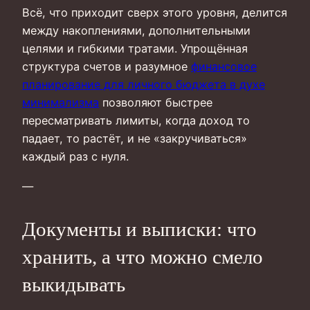
Всё, что приходит сверх этого уровня, делится
между накоплениями, дополнительными
целями и гибкими тратами. Упрощённая
структура счетов и разумное
финансовое
планирование для личного бюджета в духе
минимализма
позволяют быстрее
пересматривать лимиты, когда доход то
падает, то растёт, и не «закручиваться»
каждый раз с нуля.
—
Документы и выписки: что
хранить, а что можно смело
выкидывать