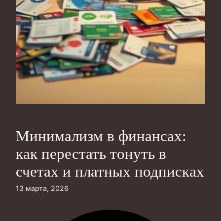
Минимализм в финансах:
как перестать тонуть в
счетах и платных подписках
13 марта, 2026