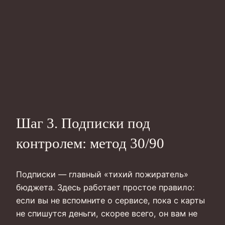
Шаг 3. Подписки под
контролем: метод 30/90
Подписки — главный «тихий пожиратель»
бюджета. Здесь работает простое правило:
если вы не вспомните о сервисе, пока с карты
не спишутся деньги, скорее всего, он вам не