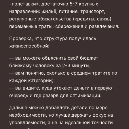
«полставки», достаточно 5-7 крупных
направлений: жильё, питание, транспорт,
регулярные обязательства (кредиты, связь),
переменные траты, сбережения и развлечения.
Проверка, что структура получилась
жизнеспособной:
— вы можете объяснить свой бюджет
близкому человеку за 2-3 минуты;
— вам понятно, сколько в среднем тратите по
каждой категории;
— вы видите, куда утекают деньги в первую
очередь и где резерв для оптимизации.
Дальше можно добавлять детали по мере
необходимости, но лучше держать фокус на
управляемости, а не на идеальной точности