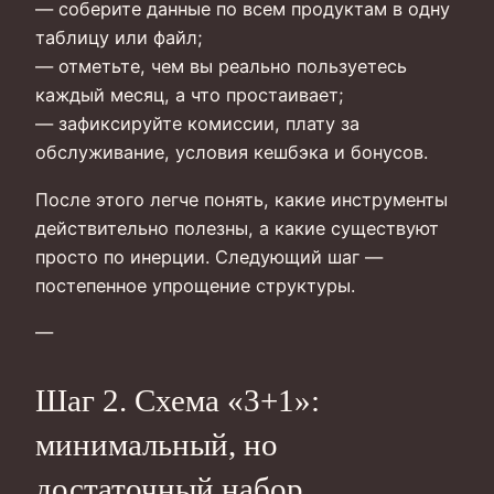
— соберите данные по всем продуктам в одну
таблицу или файл;
— отметьте, чем вы реально пользуетесь
каждый месяц, а что простаивает;
— зафиксируйте комиссии, плату за
обслуживание, условия кешбэка и бонусов.
После этого легче понять, какие инструменты
действительно полезны, а какие существуют
просто по инерции. Следующий шаг —
постепенное упрощение структуры.
—
Шаг 2. Схема «3+1»:
минимальный, но
достаточный набор