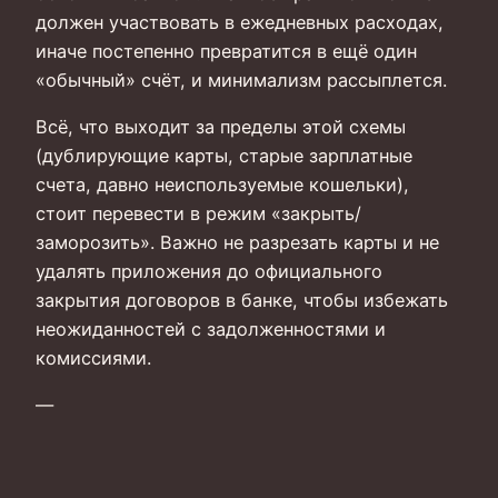
должен участвовать в ежедневных расходах,
иначе постепенно превратится в ещё один
«обычный» счёт, и минимализм рассыплется.
Всё, что выходит за пределы этой схемы
(дублирующие карты, старые зарплатные
счета, давно неиспользуемые кошельки),
стоит перевести в режим «закрыть/
заморозить». Важно не разрезать карты и не
удалять приложения до официального
закрытия договоров в банке, чтобы избежать
неожиданностей с задолженностями и
комиссиями.
—