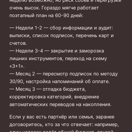
очень высок. Гораздо мягче работает
поэтапный план на 60-90 дней:
— Недели 1-2 — сбор информации и аудит:
выписки, список подписок, перечень карт и
счетов.
— Недели 3-4 — закрытие и заморозка
лишних инструментов, переход на схему
«3+1».
— Месяц 2 — пересмотр подписок по методу
30/90, настройка напоминаний об оплате.
— Месяц 3 — отладка бюджета,
корректировка категорий, внедрение
автоматических переводов на накопления.
Если у вас есть партнёр или семья, заранее
договоритесь, кто за что отвечает: например,