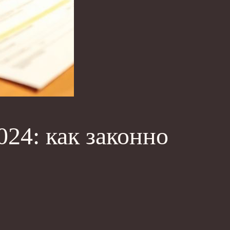
24: как законно