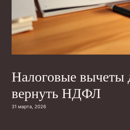
Налоговые вычеты д
вернуть НДФЛ
31 марта, 2026