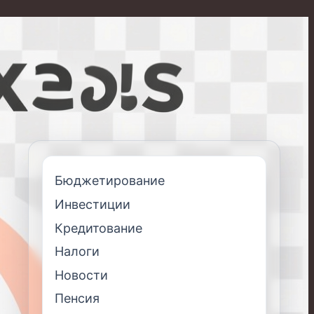
Бюджетирование
Инвестиции
Кредитование
Налоги
Новости
Пенсия