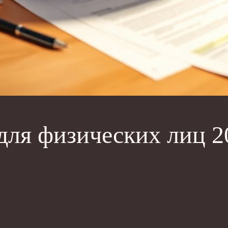
ля физических лиц 20