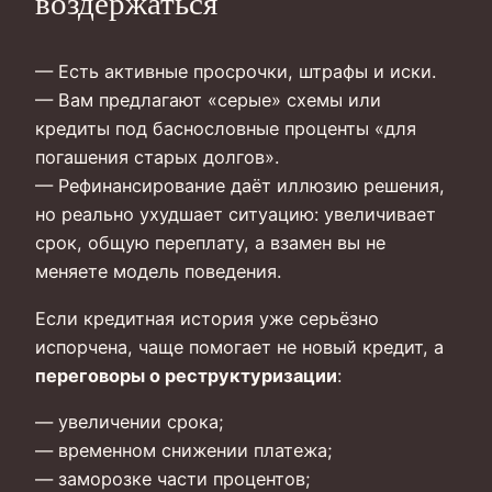
воздержаться
— Есть активные просрочки, штрафы и иски.
— Вам предлагают «серые» схемы или
кредиты под баснословные проценты «для
погашения старых долгов».
— Рефинансирование даёт иллюзию решения,
но реально ухудшает ситуацию: увеличивает
срок, общую переплату, а взамен вы не
меняете модель поведения.
Если кредитная история уже серьёзно
испорчена, чаще помогает не новый кредит, а
переговоры о реструктуризации
:
— увеличении срока;
— временном снижении платежа;
— заморозке части процентов;