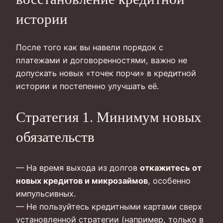
истории
После того как вы навели порядок с
платежами и договоренностями, важно не
допускать новых «точек порчи» в кредитной
истории и постепенно улучшать её.
Стратегия 1. Минимум новых
обязательств
— На время выхода из долгов
откажитесь от
новых кредитов и микрозаймов
, особенно
импульсивных.
— Не пользуйтесь кредитными картами сверх
установленной стратегии (например, только в