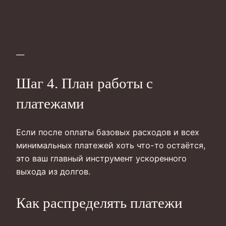
—
Шаг 4. План работы с
платежами
Если после оплаты базовых расходов и всех
минимальных платежей хоть что-то остаётся,
это ваш главный инструмент ускоренного
выхода из долгов.
Как распределять платежи