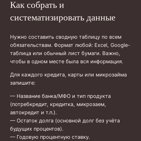
Как собрать и
систематизировать данные
Нужно составить сводную таблицу по всем
обязательствам. Формат любой: Excel, Google-
таблица или обычный лист бумаги. Важно,
чтобы в одном месте была вся информация.
Для каждого кредита, карты или микрозайма
запишите:
— Название банка/МФО и тип продукта
(потребкредит, кредитка, микрозаем,
автокредит и т.п.).
— Остаток долга (основной долг без учёта
будущих процентов).
— Годовую процентную ставку.