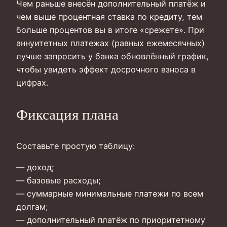
Чем раньше внесён дополнительный платёж и
чем выше процентная ставка по кредиту, тем
больше процентов вы в итоге «срежете». При
аннуитетных платежах (равных ежемесячных)
лучше запросить у банка обновлённый график,
чтобы увидеть эффект досрочного взноса в
цифрах.
Фиксация плана
Составьте простую таблицу:
— доход;
— базовые расходы;
— суммарные минимальные платежи по всем
долгам;
— дополнительный платёж по приоритетному