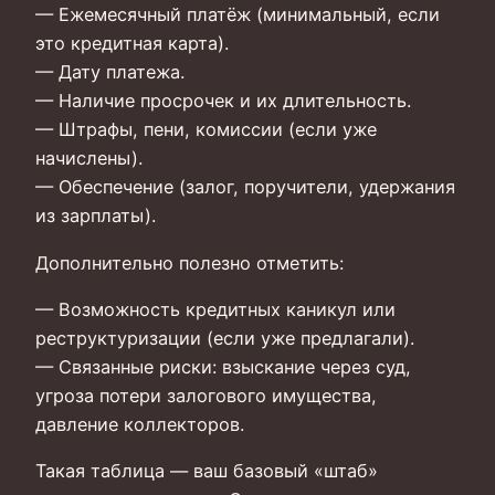
— Ежемесячный платёж (минимальный, если
это кредитная карта).
— Дату платежа.
— Наличие просрочек и их длительность.
— Штрафы, пени, комиссии (если уже
начислены).
— Обеспечение (залог, поручители, удержания
из зарплаты).
Дополнительно полезно отметить:
— Возможность кредитных каникул или
реструктуризации (если уже предлагали).
— Связанные риски: взыскание через суд,
угроза потери залогового имущества,
давление коллекторов.
Такая таблица — ваш базовый «штаб»