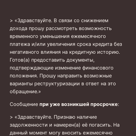
> «Здравствуйте. В связи со снижением
дохода прошу рассмотреть возможность
временного уменьшения ежемесячного
платежа и/или увеличения срока кредита без
негативного влияния на кредитную историю.
Готов(а) предоставить документы,
подтверждающие изменение финансового
положения. Прошу направить возможные
варианты реструктуризации в ответ на это
обращение.»
Сообщение
при уже возникшей просрочке
:
> «Здравствуйте. Признаю наличие
задолженности и намерен(а) её погасить. На
данный момент могу вносить ежемесячно