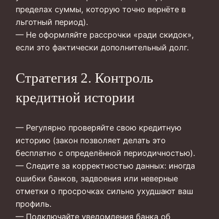
пределах суммы, которую точно вернёте в
льготный период).
— Не оформляйте рассрочки «ради скидок»,
если это фактически дополнительный долг.
Стратегия 2. Контроль
кредитной истории
— Регулярно проверяйте свою кредитную
историю (закон позволяет делать это
бесплатно с определённой периодичностью).
— Следите за корректностью данных: иногда
ошибки банков, задвоения или неверные
отметки о просрочках сильно ухудшают ваш
профиль.
— Подключайте уведомления банка об