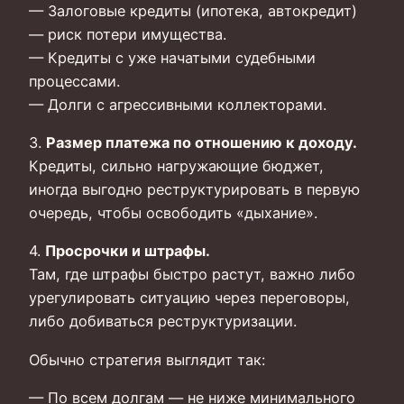
— Залоговые кредиты (ипотека, автокредит)
— риск потери имущества.
— Кредиты с уже начатыми судебными
процессами.
— Долги с агрессивными коллекторами.
3.
Размер платежа по отношению к доходу.
Кредиты, сильно нагружающие бюджет,
иногда выгодно реструктурировать в первую
очередь, чтобы освободить «дыхание».
4.
Просрочки и штрафы.
Там, где штрафы быстро растут, важно либо
урегулировать ситуацию через переговоры,
либо добиваться реструктуризации.
Обычно стратегия выглядит так:
— По всем долгам — не ниже минимального