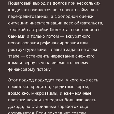
Пошаговый выход из долгов при нескольких
кредитах начинается не с нового займа «на
перекредитование», а с холодной оценки
ситуации: инвентаризации всех обязательств,
жесткой настройки бюджета, переговоров с
банками и только потом — аккуратного
использования рефинансирования или
реструктуризации. Главная задача на этом
этапе — остановить нарастание снежного
кома и вернуть управляемость своему
финансовому потоку.
Этот подход подходит тем, у кого уже есть
несколько кредитов, кредитные карты,
возможно, микрозаймы, и ежемесячные
платежи начали «съедать» большую часть
дохода, но стабильный заработок ещё
сохраняется. Если дохода нет совсем,