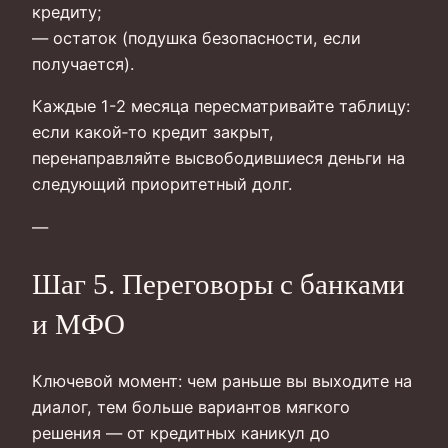
кредиту;
— остаток (подушка безопасности, если
получается).
Каждые 1-2 месяца пересматривайте таблицу:
если какой‑то кредит закрыт,
перенаправляйте высвободившиеся деньги на
следующий приоритетный долг.
—
Шаг 5. Переговоры с банками
и МФО
Ключевой момент: чем раньше вы выходите на
диалог, тем больше вариантов мягкого
решения — от кредитных каникул до