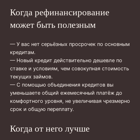
Когда рефинансирование
может быть полезным
— У вас нет серьёзных просрочек по основным
кредитам.
— Новый кредит действительно дешевле по
ставке и условиям, чем совокупная стоимость
текущих займов.
— С помощью объединения кредитов вы
уменьшаете общий ежемесячный платёж до
комфортного уровня, не увеличивая чрезмерно
срок и общую переплату.
Когда от него лучше