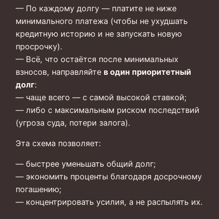
— По каждому долгу — платите не ниже
минимального платежа (чтобы не ухудшать
кредитную историю и не запускать новую
просрочку).
— Всё, что остаётся после минимальных
взносов, направляйте
в один приоритетный
долг
:
— чаще всего — с самой высокой ставкой;
— либо с максимальным риском последствий
(угроза суда, потери залога).
Эта схема позволяет:
— быстрее уменьшать общий долг;
— экономить проценты благодаря досрочному
погашению;
— концентрировать усилия, а не распылять их.