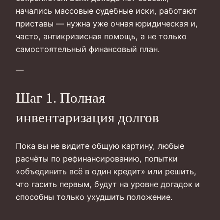
начались массовые судебные иски, работают
приставы — нужна уже очная юридическая и,
часто, антикризисная помощь, а не только
самостоятельный финансовый план.
—
Шаг 1. Полная
инвентаризация долгов
Пока вы не видите общую картину, любые
расчёты по рефинансированию, попытки
«объединить всё в один кредит» или решить,
что гасить первым, будут на уровне догадок и
способны только ухудшить положение.