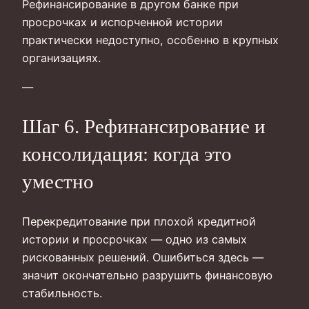
Рефинансирование в другом банке при
просрочках и испорченной истории
практически недоступно, особенно в крупных
организациях.
—
Шаг 6. Рефинансирование и
консолидация: когда это
уместно
Перекредитование при плохой кредитной
истории и просрочках — одно из самых
рискованных решений. Ошибиться здесь —
значит окончательно разрушить финансовую
стабильность.