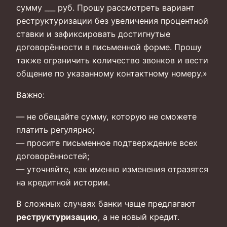
сумму ___ руб. Прошу рассмотреть вариант
реструктуризации без увеличения процентной
ставки и зафиксировать достигнутые
договорённости в письменной форме. Прошу
также ограничить количество звонков и вести
общение по указанному контактному номеру.»
Важно:
— не обещайте сумму, которую не сможете
платить регулярно;
— просите письменное подтверждение всех
договорённостей;
— уточняйте, как именно изменения отразятся
на кредитной истории.
В сложных случаях банки чаще предлагают
реструктуризацию
, а не новый кредит.