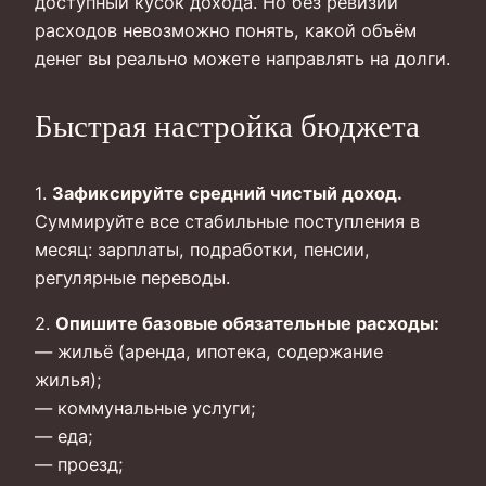
доступный кусок дохода. Но без ревизии
расходов невозможно понять, какой объём
денег вы реально можете направлять на долги.
Быстрая настройка бюджета
1.
Зафиксируйте средний чистый доход.
Суммируйте все стабильные поступления в
месяц: зарплаты, подработки, пенсии,
регулярные переводы.
2.
Опишите базовые обязательные расходы:
— жильё (аренда, ипотека, содержание
жилья);
— коммунальные услуги;
— еда;
— проезд;