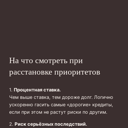
На что смотреть при
расстановке приоритетов
1.
Процентная ставка.
Чем выше ставка, тем дороже долг. Логично
ускоренно гасить самые «дорогие» кредиты,
если при этом не растут риски по другим.
2.
Риск серьёзных последствий.