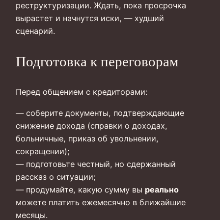
реструктуризации. Ждать, пока просрочка
вырастет и начнутся иски, — худший
сценарий.
Подготовка к переговорам
Перед общением с кредиторами:
— соберите документы, подтверждающие
снижение дохода (справки о доходах,
больничные, приказ об увольнении,
сокращении);
— подготовьте честный, но сдержанный
рассказ о ситуации;
— продумайте, какую сумму вы
реально
можете платить ежемесячно в ближайшие
месяцы.