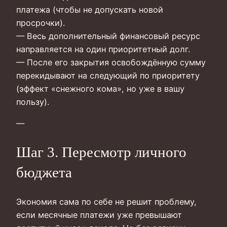
платежа (чтобы не допускать новой
просрочки).
— Весь дополнительный финансовый ресурс
направляется на один приоритетный долг.
— После его закрытия освобождённую сумму
перекидывают на следующий по приоритету
(эффект «снежного кома», но уже в вашу
пользу).
—
Шаг 3. Пересмотр личного
бюджета
Экономия сама по себе не решит проблему,
если месячные платежи уже превышают