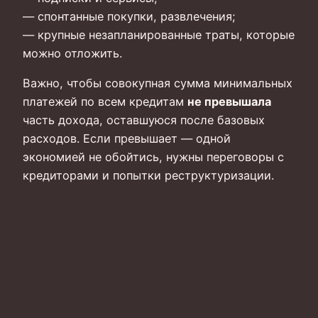
— спонтанные покупки, развлечения;
— крупные незапланированные траты, которые
можно отложить.
Важно, чтобы совокупная сумма минимальных
платежей по всем кредитам
не превышала
часть дохода, оставшуюся после базовых
расходов. Если превышает — одной
экономией не обойтись, нужны переговоры с
кредиторами и попытки реструктуризации.