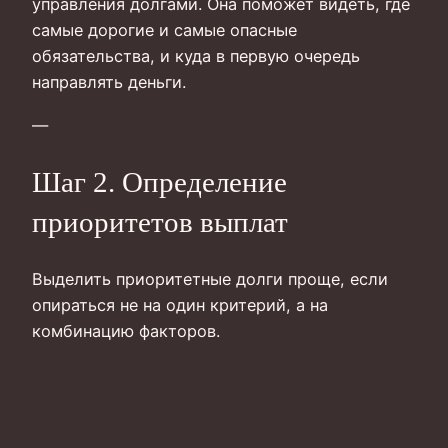
управления долгами. Она поможет видеть, где
самые дорогие и самые опасные
обязательства, и куда в первую очередь
направлять деньги.
—
Шаг 2. Определение
приоритетов выплат
Выделить приоритетные долги проще, если
опираться не на один критерий, а на
комбинацию факторов.