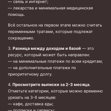
— связь и интернет;
— лекарства и минимальная медицинская
помощь.
Всё остальное на первом этапе можно считать
переменными тратами, которые подлежат
сокращению.
3.
Разница между доходом и базой
— это
ресурс, который может быть направлен:
— на минимальные платежи по всем кредитам;
— на дополнительные платежи по
приоритетному долгу.
4.
Просмотрите выписки за 2-3 месяца.
Отметьте категории, которые можно временно
урезать на 3-6 месяцев:
— кафе, доставка еды;
— подписки и сервисы;