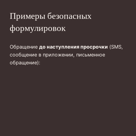
Примеры безопасных
формулировок
Обращение
до наступления просрочки
(SMS,
сообщение в приложении, письменное
обращение):