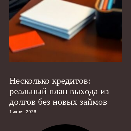
Несколько кредитов:
реальный план выхода из
долгов без новых займов
1 июля, 2026