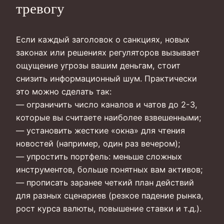
тревогу
Если каждый заголовок о санкциях, новых
законах или решениях регуляторов вызывает
ощущение угрозы вашим деньгам, стоит
снизить информационный шум. Практически
это можно сделать так:
— ограничить число каналов и чатов до 2-3,
которые вы считаете наиболее взвешенными;
— установить жесткие «окна» для чтения
новостей (например, один раз вечером);
— упростить портфель: меньше сложных
инструментов, больше понятных вам активов;
— прописать заранее четкий план действий
для разных сценариев (резкое падение рынка,
рост курса валюты, повышение ставки и т.д.).