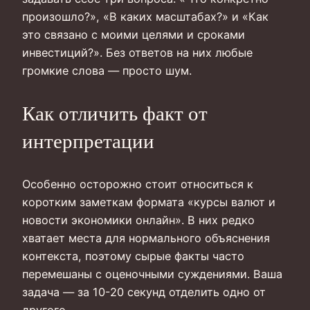
произошло?», «В каких масштабах?» и «Как
это связано с моими целями и сроками
инвестиций?». Без ответов на них любые
громкие слова — просто шум.
Как отличить факт от
интерпретации
Особенно осторожно стоит относиться к
коротким заметкам формата «курсы валют и
новости экономики онлайн». В них редко
хватает места для нормального объяснения
контекста, поэтому сырые факты часто
перемешаны с оценочными суждениями. Ваша
задача — за 10-20 секунд отделить одно от