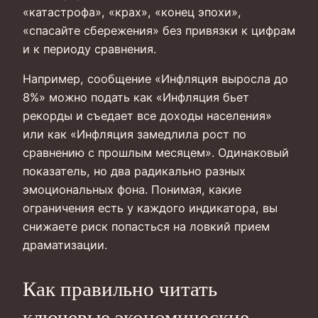
«катастрофа», «крах», «конец эпохи»,
«спасайте сбережения» без привязки к цифрам
и к периоду сравнения.
Например, сообщение «Инфляция выросла до
8%» можно подать как «Инфляция бьет
рекорды и съедает все доходы населения»
или как «Инфляция замедлила рост по
сравнению с прошлым месяцем». Одинаковый
показатель, но два радикально разных
эмоциональных фона. Понимая, какие
ограничения есть у каждого индикатора, вы
снижаете риск попасться на ловкий прием
драматизации.
Как правильно читать
ключевые экономические