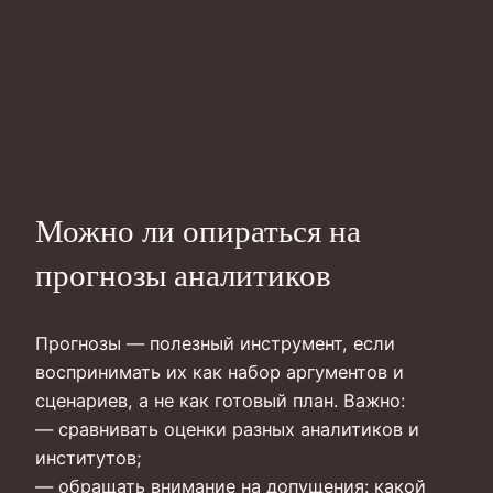
Можно ли опираться на
прогнозы аналитиков
Прогнозы — полезный инструмент, если
воспринимать их как набор аргументов и
сценариев, а не как готовый план. Важно:
— сравнивать оценки разных аналитиков и
институтов;
— обращать внимание на допущения: какой