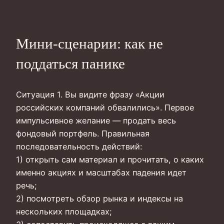
Мини-сценарии: как не
поддаться панике
Ситуация 1. Вы видите фразу «Акции
российских компаний обвалились». Первое
импульсивное желание — продать весь
фондовый портфель. Правильная
последовательность действий:
1) открыть сам материал и прочитать, о каких
именно акциях и масштабах падения идет
речь;
2) посмотреть обзор рынка и индексы на
нескольких площадках;