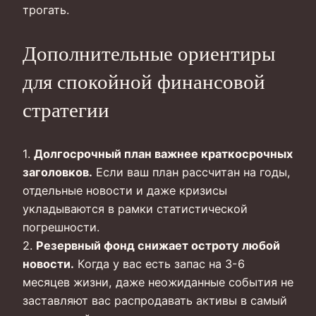
трогать.
Дополнительные ориентиры
для спокойной финансовой
стратегии
1.
Долгосрочный план важнее краткосрочных
заголовков.
Если ваш план рассчитан на годы,
отдельные новости и даже кризисы
укладываются в рамки статистической
погрешности.
2.
Резервный фонд снижает остроту любой
новости.
Когда у вас есть запас на 3-6
месяцев жизни, даже неожиданные события не
заставляют вас распродавать активы в самый