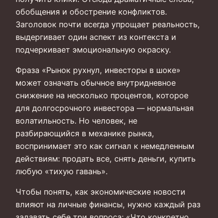
обобщения и обострение конфликтов.
Заголовок почти всегда упрощает реальность,
выдергивает один аспект из контекста и
подчеркивает эмоциональную окраску.
Фраза «Рынок рухнул, инвесторы в шоке»
может означать обычное внутридневное
снижение на несколько процентов, которое
для долгосрочного инвестора — нормальная
волатильность. Но человек, не
разбирающийся в механике рынка,
воспринимает это как сигнал к немедленным
действиям: продать все, снять деньги, купить
любую «тихую гавань».
Чтобы понять, как экономические новости
влияют на личные финансы, нужно каждый раз
задавать себе три вопроса: «Что конкретно