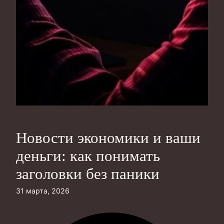
Новости экономики и ваши
деньги: как понимать
заголовки без паники
31 марта, 2026