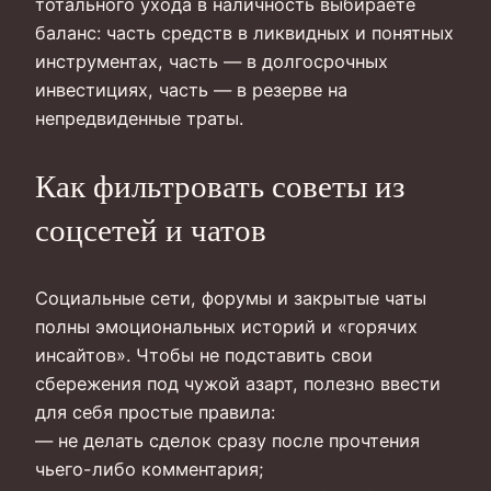
тотального ухода в наличность выбираете
баланс: часть средств в ликвидных и понятных
инструментах, часть — в долгосрочных
инвестициях, часть — в резерве на
непредвиденные траты.
Как фильтровать советы из
соцсетей и чатов
Социальные сети, форумы и закрытые чаты
полны эмоциональных историй и «горячих
инсайтов». Чтобы не подставить свои
сбережения под чужой азарт, полезно ввести
для себя простые правила:
— не делать сделок сразу после прочтения
чьего-либо комментария;