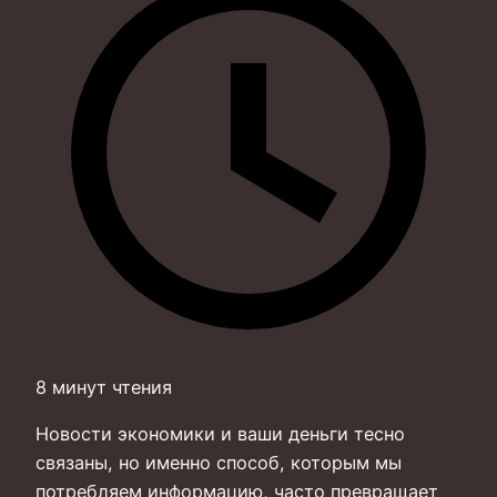
8 минут чтения
Новости экономики и ваши деньги тесно
связаны, но именно способ, которым мы
потребляем информацию, часто превращает