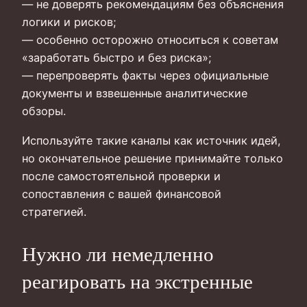
— не доверять рекомендациям без объяснения
логики и рисков;
— особенно осторожно относиться к советам
«заработать быстро и без риска»;
— перепроверять факты через официальные
документы и взвешенные аналитические
обзоры.
Используйте такие каналы как источник идей,
но окончательное решение принимайте только
после самостоятельной проверки и
сопоставления с вашей финансовой
стратегией.
Нужно ли немедленно
реагировать на экстренные