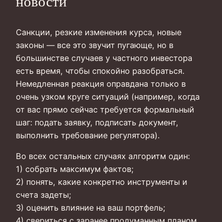
новости
Санкции, резкие изменения курса, новые
законы — все это звучит пугающе, но в
большинстве случаев у частного инвестора
есть время, чтобы спокойно разобраться.
Немедленная реакция оправдана только в
очень узком круге ситуаций (например, когда
от вас прямо сейчас требуется формальный
шаг: подать заявку, подписать документ,
выполнить требование регулятора).
Во всех остальных случаях алгоритм один:
1) собрать максимум фактов;
2) понять, какие конкретно инструменты и
счета задеты;
3) оценить влияние на ваш портфель;
4) свериться с заранее продуманным планом