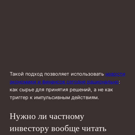
Такой подход позволяет использовать
новости
экономики и финансов сегодня рационально
:
как сырье для принятия решений, а не как
триггер к импульсивным действиям.
Нужно ли частному
инвестору вообще читать