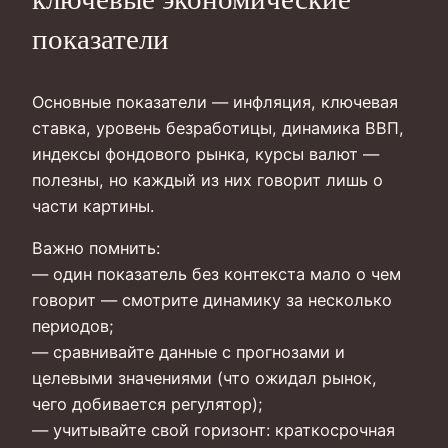
показатели
Основные показатели — инфляция, ключевая
ставка, уровень безработицы, динамика ВВП,
индексы фондового рынка, курсы валют —
полезны, но каждый из них говорит лишь о
части картины.
Важно помнить:
— один показатель без контекста мало о чем
говорит — смотрите динамику за несколько
периодов;
— сравнивайте данные с прогнозами и
целевыми значениями (что ожидал рынок,
чего добивается регулятор);
— учитывайте свой горизонт: краткосрочная