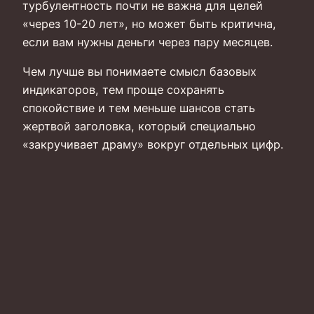
турбулентность почти не важна для целей
«через 10-20 лет», но может быть критична,
если вам нужны деньги через пару месяцев.
Чем лучше вы понимаете смысл базовых
индикаторов, тем проще сохранять
спокойствие и тем меньше шансов стать
жертвой заголовка, который специально
«закручивает драму» вокруг отдельных цифр.