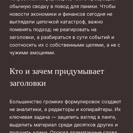
обычную сводку в повод для паники. Чтобы
новости экономики и финансов сегодня не
выглядели цепочкой катастроф, важно
поменять подход: не реагировать на
заголовки, а разбираться в сути событий и
соотносить их с собственными целями, а не с
чужими эмоциями.
Кто и зачем придумывает
заголовки
Большинство громких формулировок создают
не аналитики, а редакторы и копирайтеры. Их
ключевая задача — зацепить взгляд в ленте,
выделить материал среди десятков других и
получить клики. Отсюда драматичные слова,