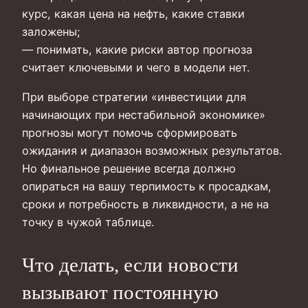
курс, какая цена на нефть, какие ставки
заложены;
— понимать, какие риски автор прогноза
считает ключевыми и чего в модели нет.
При выборе стратегии «инвестиции для
начинающих при нестабильной экономике»
прогнозы могут помочь сформировать
ожидания и диапазон возможных результатов.
Но финальное решение всегда должно
опираться на вашу терпимость к просадкам,
сроки и потребность в ликвидности, а не на
точку в чужой таблице.
Что делать, если новости
вызывают постоянную