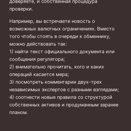
доверяете, и собственная процедура
проверки.
Например, вы встречаете новость о
возможных валютных ограничениях. Вместо
того чтобы стоять в очереди к обменнику,
можно действовать так:
1) найти текст официального документа или
сообщения регулятора;
2) внимательно прочитать, кого и каких
операций касается мера;
3) посмотреть комментарии двух-трех
независимых экспертов с разными взглядами;
4) соотнести новые правила со структурой
собственных активов и продуманным заранее
планом.