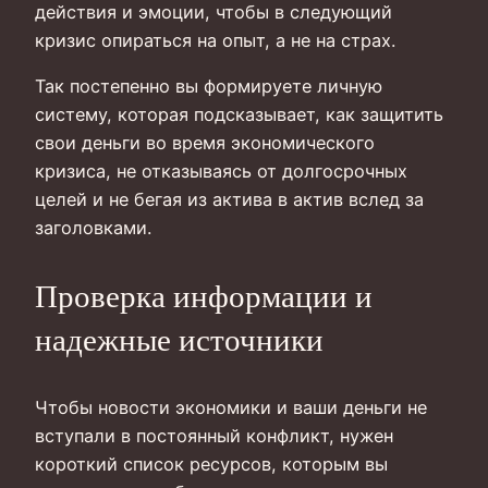
действия и эмоции, чтобы в следующий
кризис опираться на опыт, а не на страх.
Так постепенно вы формируете личную
систему, которая подсказывает, как защитить
свои деньги во время экономического
кризиса, не отказываясь от долгосрочных
целей и не бегая из актива в актив вслед за
заголовками.
Проверка информации и
надежные источники
Чтобы новости экономики и ваши деньги не
вступали в постоянный конфликт, нужен
короткий список ресурсов, которым вы