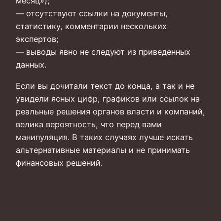
месяц»);
— отсутствуют ссылки на документы,
статистику, комментарии нескольких
экспертов;
— выводы явно не следуют из приведенных
данных.
Если вы дочитали текст до конца, а так и не
увидели ясных цифр, графиков или ссылок на
реальные решения органов власти и компаний,
велика вероятность, что перед вами
манипуляция. В таких случаях лучше искать
альтернативные материалы и не принимать
финансовых решений.