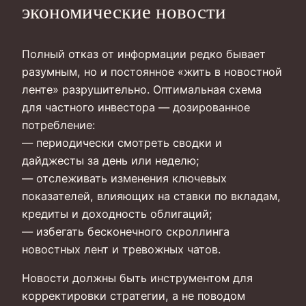
экономические новости
Полный отказ от информации редко бывает
разумным, но и постоянное «жить в новостной
ленте» разрушительно. Оптимальная схема
для частного инвестора — дозированное
потребление:
— периодически смотреть сводки и
дайджесты за день или неделю;
— отслеживать изменения ключевых
показателей, влияющих на ставки по вкладам,
кредиты и доходность облигаций;
— избегать бесконечного скроллинга
новостных лент и тревожных чатов.
Новости должны быть инструментом для
корректировки стратегии, а не поводом