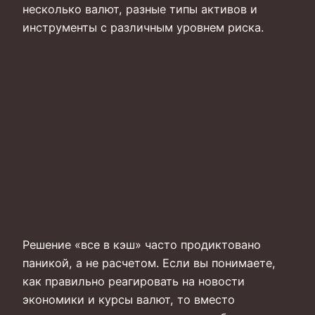
несколько валют, разные типы активов и
инструменты с различным уровнем риска.
Решение «все в кэш» часто продиктовано
паникой, а не расчетом. Если вы понимаете,
как правильно реагировать на новости
экономики и курсы валют, то вместо