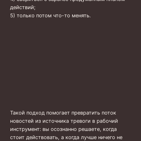
действий;
5) только потом что-то менять.
Такой подход помогает превратить поток
новостей из источника тревоги в рабочий
инструмент: вы осознанно решаете, когда
стоит действовать, а когда лучше ничего не