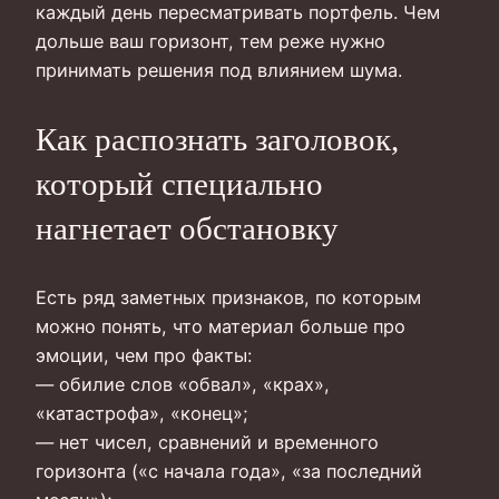
каждый день пересматривать портфель. Чем
дольше ваш горизонт, тем реже нужно
принимать решения под влиянием шума.
Как распознать заголовок,
который специально
нагнетает обстановку
Есть ряд заметных признаков, по которым
можно понять, что материал больше про
эмоции, чем про факты:
— обилие слов «обвал», «крах»,
«катастрофа», «конец»;
— нет чисел, сравнений и временного
горизонта («с начала года», «за последний