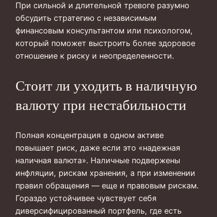
При сильной и длительной тревоге разумно
обсудить стратегию с независимым
финансовым консультантом или психологом,
который поможет выстроить более здоровое
отношение к риску и неопределенности.
Стоит ли уходить в наличную
валюту при нестабильности
Полная концентрация в одном активе
повышает риск, даже если это «надежная
наличная валюта». Наличные подвержены
инфляции, рискам хранения, а при изменении
правил обращения — еще и правовым рискам.
Гораздо устойчивее чувствует себя
диверсифицированный портфель, где есть