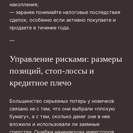
накопления;
— заранее понимайте налоговые последствия
сделок, особенно если активно покупаете и
продаете в течение года.
—
Управление рисками: размеры
позиций, стоп‑лоссы и
кредитное плечо
Большинство серьезных потерь у новичков
связано не с тем, что они выбрали «плохую
бумагу», а с тем, сколько денег они в нее
вложили и использовали ли заемные
средства. Ошибки начинающих инвесторов,