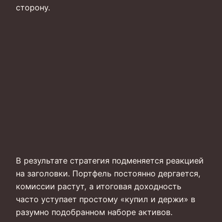
сторону.
В результате стратегия подменяется реакцией
на заголовки. Портфель постоянно дергается,
комиссии растут, а итоговая доходность
часто уступает простому «купил и держи» в
разумно подобранном наборе активов.