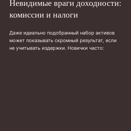
Невидимые враги доходности:
комиссии и налоги
Даже идеально подобранный набор активов
может показывать скромный результат, если
не учитывать издержки. Новички часто: