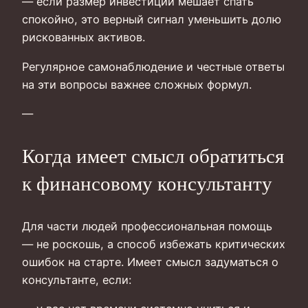
— если размер инвестиций мешает спать
спокойно, это верный сигнал уменьшить долю
рискованных активов.
Регулярное самонаблюдение и честные ответы
на эти вопросы важнее сложных формул.
—
Когда имеет смысл обратиться
к финансовому консультанту
Для части людей профессиональная помощь
— не роскошь, а способ избежать критических
ошибок на старте. Имеет смысл задуматься о
консультанте, если: