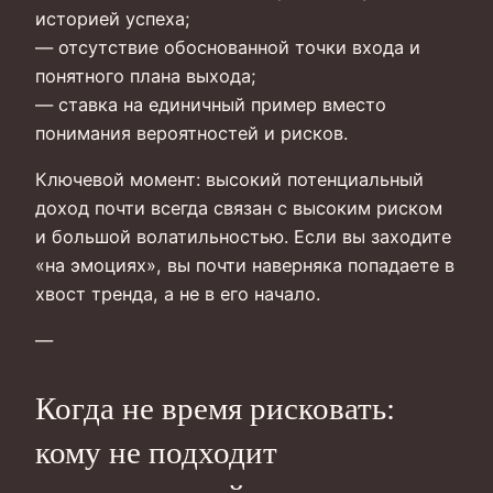
историей успеха;
— отсутствие обоснованной точки входа и
понятного плана выхода;
— ставка на единичный пример вместо
понимания вероятностей и рисков.
Ключевой момент: высокий потенциальный
доход почти всегда связан с высоким риском
и большой волатильностью. Если вы заходите
«на эмоциях», вы почти наверняка попадаете в
хвост тренда, а не в его начало.
—
Когда не время рисковать:
кому не подходит