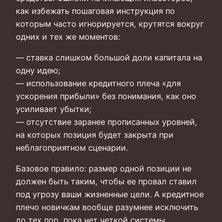
как избежать пошаговая инструкция по
которым часто игнорируется, крутятся вокруг
одних и тех же моментов:
— ставка слишком большой доли капитала на
одну идею;
— использование кредитного плеча «для
ускорения прибыли» без понимания, как оно
усиливает убытки;
— отсутствие заранее прописанных уровней,
на которых позиция будет закрыта при
неблагоприятном сценарии.
Базовое правило: размер одной позиции не
должен быть таким, чтобы ее провал ставил
под угрозу ваши жизненные цели. А кредитное
плечо новичкам вообще разумнее исключить
до тех пор, пока нет четкой системы