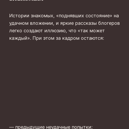
Истории знакомых, «поднявших состояние» на
удачном вложении, и яркие рассказы блогеров
легко создают иллюзию, что «так может
каждый». При этом за кадром остаются:
— предыдущие неудачные попытки;