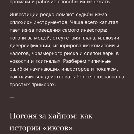
промахи и рабочие способы их избежать
Инвестиции редко ломают судьбы из‑за
«плохих» инструментов. Чаще всего капитал
тает из‑за поведения самого инвестора:
погони за модой, отсутствия плана, иллюзии
диверсификации, игнорирования комиссий и
налогов, чрезмерного риска и слепой веры в
новости и «сигналы». Разберем типичные
ошибки начинающих инвесторов и покажем,
как научиться действовать более осознанно на
простых примерах.
—
Погоня за хайпом: как
истории «иксов»