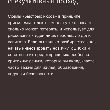
спекулятивный подход
Схемы «быстрых иксов» в принципе
приемлемы только тем, кто уже осознает,
сколько может потерять, и использует для
рискованных идей лишь небольшую долю
капитала. Если вы только разбираетесь, как
начать инвестировать новичку, ошибки и
советы по их предотвращению особенно
критичны: деньги, которые вы вкладываете,
часто важны для жилья, образования,
подушки безопасности.