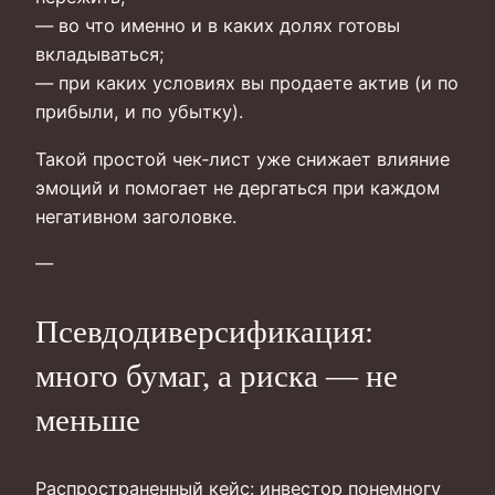
— во что именно и в каких долях готовы
вкладываться;
— при каких условиях вы продаете актив (и по
прибыли, и по убытку).
Такой простой чек‑лист уже снижает влияние
эмоций и помогает не дергаться при каждом
негативном заголовке.
—
Псевдодиверсификация:
много бумаг, а риска — не
меньше
Распространенный кейс: инвестор понемногу