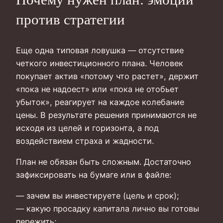
против стратегии
Еще одна типовая ловушка — отсутствие
четкого инвестиционного плана. Человек
покупает актив «потому что растет», держит
«пока не надоест» или «пока не отобьет
убыток», реагирует на каждое колебание
цены. В результате решения принимаются не
исходя из целей и горизонта, а под
воздействием страха и жадности.
План не обязан быть сложным. Достаточно
зафиксировать на бумаге или в файле:
— зачем вы инвестируете (цель и срок);
— какую просадку капитала лично вы готовы
пережить;