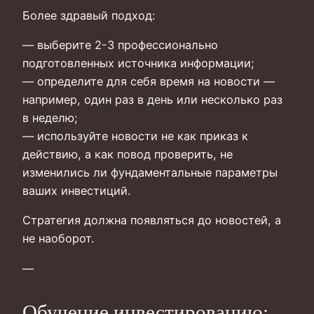
Более здравый подход:
— выберите 2-3 профессионально
подготовленных источника информации;
— определите для себя время на новости —
например, один раз в день или несколько раз
в неделю;
— используйте новости не как приказ к
действию, а как повод проверить, не
изменились ли фундаментальные параметры
ваших инвестиций.
Стратегия должна появляться до новостей, а
не наоборот.
—
Обучение инвестированию: