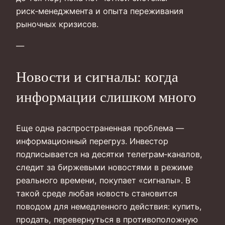
риск‑менеджмента и опыта переживания
рыночных кризисов.
—
Новости и сигналы: когда
информации слишком много
Еще одна распространенная проблема —
информационный перегруз. Инвестор
подписывается на десятки телеграм‑каналов,
следит за биржевыми новостями в режиме
реального времени, покупает «сигналы». В
такой среде любая новость становится
поводом для немедленного действия: купить,
продать, перевернуться в противоположную