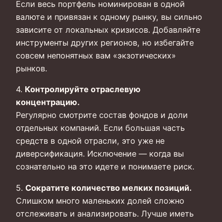
Если весь портфель номинирован в одной
валюте и привязан к одному рынку, вы сильно
зависите от локальных кризисов. Добавляйте
инструменты других регионов, но избегайте
совсем непонятных вам «экзотических»
рынков.
4.
Контролируйте отраслевую
концентрацию.
Регулярно смотрите состав фондов и доли
отдельных компаний. Если большая часть
средств в одной отрасли, это уже не
диверсификация. Исключение — когда вы
сознательно на это идете и понимаете риск.
5.
Сократите количество мелких позиций.
Слишком много маленьких долей сложно
отслеживать и анализировать. Лучше иметь