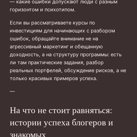
— какие ошибки допускают люди с разным
горизонтом и психотипом.
Если вы рассматриваете курсы по
инвестициям для начинающих с разбором
ошибок, обращайте внимание не на
агрессивный маркетинг и обещанную
доходность, а на структуру программы: есть
ли там практические задания, разбор
реальных портфелей, обсуждение рисков, а не
только красивых примеров успеха.
—
На что не стоит равняться:
истории успеха блогеров и
знакомых