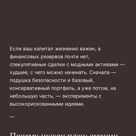
Если ваш капитал жизненно важен, а
финансовых резервов почти нет,
спекулятивные сделки с модными активами —
худшее, с чего можно начинать. Сначала —
подушка безопасности и базовый,
консервативный портфель, а уже потом, на
небольшую часть, — эксперименты с
высокорискованными идеями.
—
Почему нужен план: эмоции