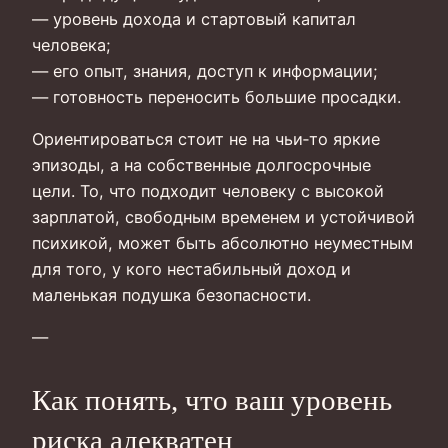
— уровень дохода и стартовый капитал
человека;
— его опыт, знания, доступ к информации;
— готовность переносить большие просадки.
Ориентироваться стоит не на чьи‑то яркие
эпизоды, а на собственные долгосрочные
цели. То, что подходит человеку с высокой
зарплатой, свободным временем и устойчивой
психикой, может быть абсолютно неуместным
для того, у кого нестабильный доход и
маленькая подушка безопасности.
—
Как понять, что ваш уровень
риска адекватен