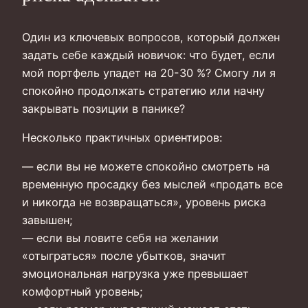
Один из ключевых вопросов, который должен
задать себе каждый новичок: что будет, если
мой портфель упадет на 20-30 %? Смогу ли я
спокойно продолжать стратегию или начну
закрывать позиции в панике?
Несколько практичных ориентиров:
— если вы не можете спокойно смотреть на
временную просадку без мыслей «продать все
и никогда не возвращаться», уровень риска
завышен;
— если вы ловите себя на желании
«отыграться» после убытков, значит
эмоциональная нагрузка уже превышает
комфортный уровень;