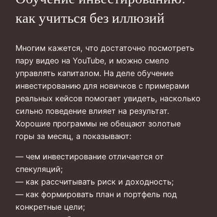
как учиться без иллюзий
Многим кажется, что достаточно посмотреть
пару видео на YouTube, и можно смело
управлять капиталом. На деле обучение
инвестированию для новичков с примерами
реальных кейсов помогает увидеть, насколько
сильно поведение влияет на результат.
Хорошие программы не обещают золотые
горы за месяц, а показывают:
— чем инвестирование отличается от
спекуляций;
— как рассчитывать риск и доходность;
— как формировать план и портфель под
конкретные цели;