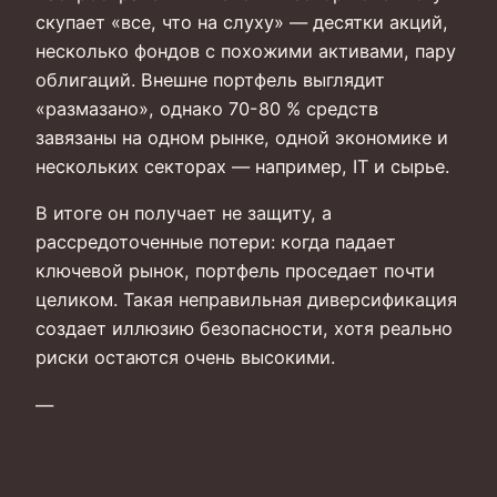
скупает «все, что на слуху» — десятки акций,
несколько фондов с похожими активами, пару
облигаций. Внешне портфель выглядит
«размазано», однако 70-80 % средств
завязаны на одном рынке, одной экономике и
нескольких секторах — например, IT и сырье.
В итоге он получает не защиту, а
рассредоточенные потери: когда падает
ключевой рынок, портфель проседает почти
целиком. Такая неправильная диверсификация
создает иллюзию безопасности, хотя реально
риски остаются очень высокими.
—