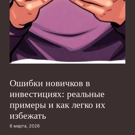
Ошибки новичков в
инвестициях: реальные
примеры и как легко их
избежать
6 марта, 2026