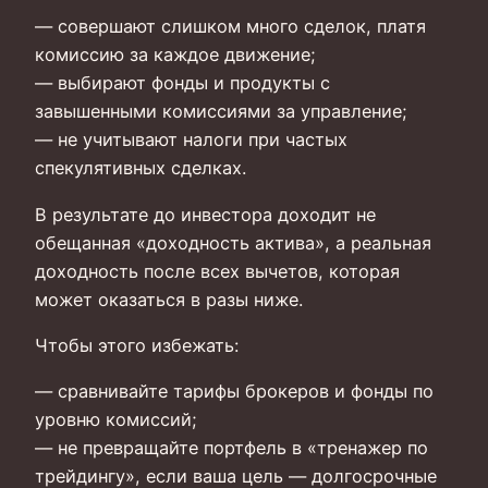
— совершают слишком много сделок, платя
комиссию за каждое движение;
— выбирают фонды и продукты с
завышенными комиссиями за управление;
— не учитывают налоги при частых
спекулятивных сделках.
В результате до инвестора доходит не
обещанная «доходность актива», а реальная
доходность после всех вычетов, которая
может оказаться в разы ниже.
Чтобы этого избежать:
— сравнивайте тарифы брокеров и фонды по
уровню комиссий;
— не превращайте портфель в «тренажер по
трейдингу», если ваша цель — долгосрочные