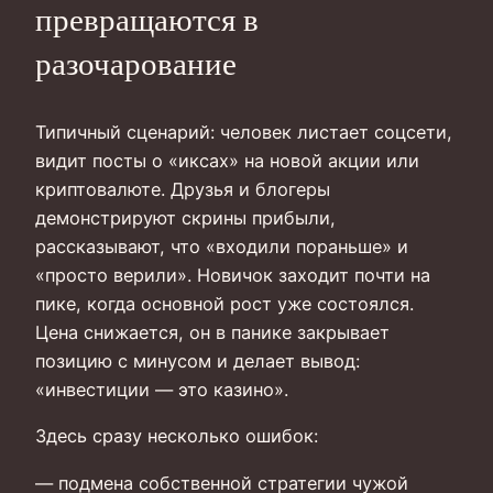
превращаются в
разочарование
Типичный сценарий: человек листает соцсети,
видит посты о «иксах» на новой акции или
криптовалюте. Друзья и блогеры
демонстрируют скрины прибыли,
рассказывают, что «входили пораньше» и
«просто верили». Новичок заходит почти на
пике, когда основной рост уже состоялся.
Цена снижается, он в панике закрывает
позицию с минусом и делает вывод:
«инвестиции — это казино».
Здесь сразу несколько ошибок:
— подмена собственной стратегии чужой