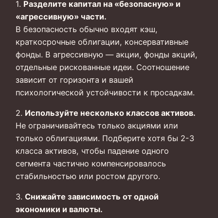
1.
Разделите капитал на «безопасную» и
«агрессивную» части.
В безопасность обычно входят кэш,
краткосрочные облигации, консервативные
фонды. В агрессивную — акции, фонды акций,
отдельные рискованные идеи. Соотношение
зависит от горизонта и вашей
психологической устойчивости к просадкам.
2.
Используйте несколько классов активов.
Не ограничивайтесь только акциями или
только облигациями. Подберите хотя бы 2-3
класса активов, чтобы падение одного
сегмента частично компенсировалось
стабильностью или ростом другого.
3.
Снижайте зависимость от одной
экономики и валюты.