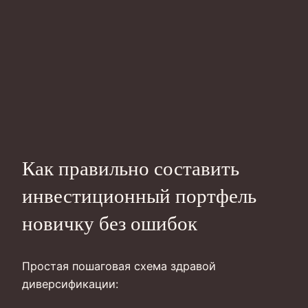
Как правильно составить
инвестиционный портфель
новичку без ошибок
Простая пошаговая схема здравой
диверсификации: