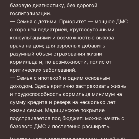
базовую диагностику, без дорогой
госпитализации.
— Семья с детьми. Приоритет — мощное ДМС
с хорошей педиатрией, круглосуточными
консультациями и возможностью вызова
врача на дом; для взрослых добавить
разумный объем страхования жизни
кормильца и, по возможности, полис от
критических заболеваний.
— Семья с ипотекой и одним основным
доходом. Здесь критично застраховать жизнь
и трудоспособность кормильца минимум на
сумму кредита и резерв на несколько лет
жизни семьи. Медицинское покрытие
подстраивается под бюджет: можно начать с
базового ДМС и постепенно расширять.