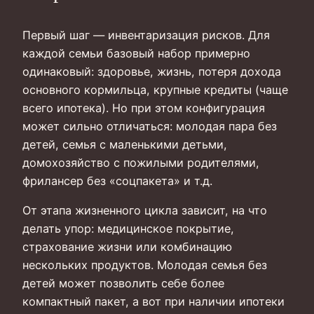
Первый шаг — инвентаризация рисков. Для
каждой семьи базовый набор примерно
одинаковый: здоровье, жизнь, потеря дохода
основного кормильца, крупные кредиты (чаще
всего ипотека). Но при этом конфигурация
может сильно отличаться: молодая пара без
детей, семья с маленькими детьми,
домохозяйство с пожилыми родителями,
фрилансер без «соцпакета» и т.д.
От этапа жизненного цикла зависит, на что
делать упор: медицинское покрытие,
страхование жизни или комбинацию
нескольких продуктов. Молодая семья без
детей может позволить себе более
компактный пакет, а вот при наличии ипотеки