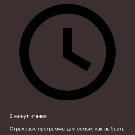
9 минут чтения
Страховые программы для семьи: как выбрать