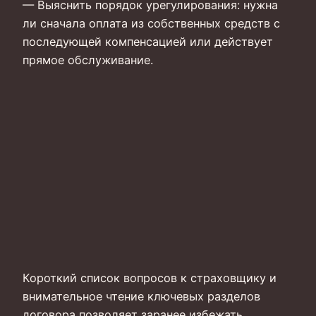
— Выяснить порядок урегулирования: нужна
ли сначала оплата из собственных средств с
последующей компенсацией или действует
прямое обслуживание.
Короткий список вопросов к страховщику и
внимательное чтение ключевых разделов
договора позволяет заранее избежать