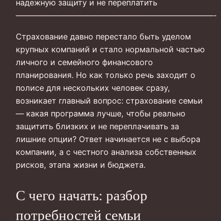
надежную защиту и не переплатить
—————————————————————————-
Страхование давно перестало быть уделом
крупных компаний и стало нормальной частью
личного и семейного финансового
планирования. Но как только речь заходит о
полисе для нескольких человек сразу,
возникает главный вопрос: страхование семьи
— какая программа лучше, чтобы реально
защитить близких и не переплачивать за
лишние опции? Ответ начинается не с выбора
компании, а с честного анализа собственных
рисков, этапа жизни и бюджета.
С чего начать: разбор
потребностей семьи