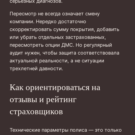
серьезных диагнозов.
Пересмотр не всегда означает смену
компании. Нередко достаточно
скорректировать сумму покрытия, добавить
или убрать отдельных застрахованных,
пересмотреть опции ДМС. Но регулярный
аудит нужен, чтобы защита соответствовала
актуальной реальности, а не ситуации
трехлетней давности.
Как ориентироваться на
отзывы и рейтинг
страховщиков
Технические параметры полиса — это только