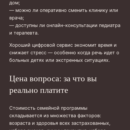
дом;
— можно ли оперативно сменить клинику или
врача;
— доступны ли онлайн-консультации педиатра
и терапевта.
Хороший цифровой сервис экономит время и
снижает стресс — особенно когда речь идет о
больных детях или экстренных ситуациях.
Цена вопроса: за что вы
реально платите
Стоимость семейной программы
складывается из множества факторов:
возраста и здоровья всех застрахованных,