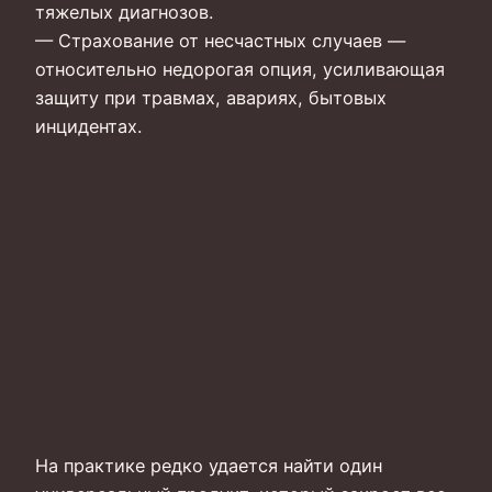
тяжелых диагнозов.
— Страхование от несчастных случаев —
относительно недорогая опция, усиливающая
защиту при травмах, авариях, бытовых
инцидентах.
На практике редко удается найти один