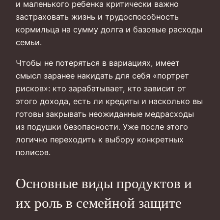
и маленького ребенка критически важно
застраховать жизнь и трудоспособность
кормильца на сумму долга и базовые расходы
семьи.
Чтобы не потеряться в вариациях, имеет
смысл заранее накидать для себя «портрет
рисков»: кто зарабатывает, кто зависит от
этого дохода, есть ли кредиты и насколько вы
готовы закрывать неожиданные медрасходы
из подушки безопасности. Уже после этого
логично переходить к выбору конкретных
полисов.
Основные виды продуктов и
их роль в семейной защите