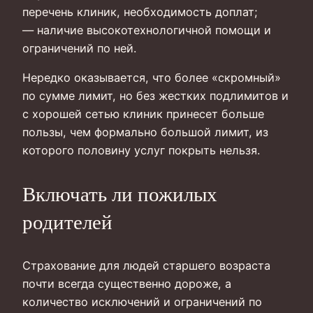
перечень клиник, необходимость доплат;
— наличие высокотехнологичной помощи и
ограничений по ней.
Нередко оказывается, что более «скромный»
по сумме лимит, но без жестких подлимитов и
с хорошей сетью клиник принесет больше
пользы, чем формально большой лимит, из
которого половину услуг покрыть нельзя.
Включать ли пожилых
родителей
Страхование для людей старшего возраста
почти всегда существенно дороже, а
количество исключений и ограничений по