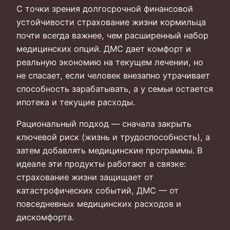
С точки зрения долгосрочной финансовой
устойчивости страхование жизни кормильца
почти всегда важнее, чем расширенный набор
медицинских опций. ДМС дает комфорт и
реальную экономию на текущем лечении, но
не спасает, если человек внезапно утрачивает
способность зарабатывать, а у семьи остается
ипотека и текущие расходы.
Рациональный подход — сначала закрыть
ключевой риск (жизнь и трудоспособность), а
затем добавлять медицинские программы. В
идеале эти продукты работают в связке:
страхование жизни защищает от
катастрофических событий, ДМС — от
повседневных медицинских расходов и
дискомфорта.