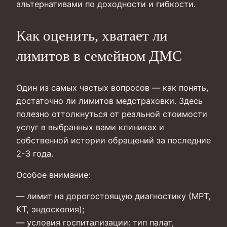
альтернативами по доходности и гибкости.
Как оценить, хватает ли
лимитов в семейном ДМС
Один из самых частых вопросов — как понять,
достаточно ли лимитов медстраховки. Здесь
полезно оттолкнуться от реальной стоимости
услуг в выбранных вами клиниках и
собственной истории обращений за последние
2-3 года.
Особое внимание:
— лимит на дорогостоящую диагностику (МРТ,
КТ, эндоскопия);
— условия госпитализации: тип палат,