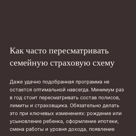
Как часто пересматривать
семейную страховую схему
Даже удачно подобранная программа не
остается оптимальной навсегда. Минимум раз
в год стоит пересматривать состав полисов,
лимиты и страховщика. Обязательно делать
это при ключевых изменениях: рождение или
усыновление ребенка, оформление ипотеки,
смена работы и уровня дохода, появление