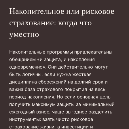
Накопительное или рисковое
страхование: когда что
уместно
Накопительные программы привлекательны
обещанием «и защита, и накопления
одновременно». Они действительно могут
быть логичны, если нужна жесткая
дисциплина сбережений на долгий срок и
важна база страхового покрытия на весь
период накопления. Но если основная цель —
получить максимум защиты за минимальный
ежегодный взнос, чаще выгоднее разделить
инструменты: взять чисто рисковое
страхование жизни, а инвестиции и