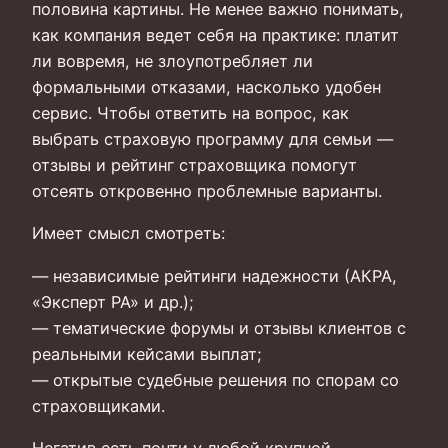
половина картины. Не менее важно понимать,
как компания ведет себя на практике: платит
ли вовремя, не злоупотребляет ли
формальными отказами, насколько удобен
сервис. Чтобы ответить на вопрос, как
выбрать страховую программу для семьи —
отзывы и рейтинг страховщика помогут
отсеять откровенно проблемные варианты.
Имеет смысл смотреть:
— независимые рейтинги надежности (АКРА,
«Эксперт РА» и др.);
— тематические форумы и отзывы клиентов с
реальными кейсами выплат;
— открытые судебные решения по спорам со
страховщиками.