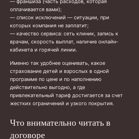
— франшиза (часть расходов, которая
оплачивается вами);
— список исключений — ситуации, при
которых компания не заплатит;
— качество сервиса: сеть клиник, запись к
врачам, скорость выплат, наличие онлайн-
кабинета и горячей линии.
Именно так удобнее оценивать, какое
страхование детей и взрослых в одной
программе по цене и по наполнению
действительно выгодно, а где
привлекательный тариф достигается за счет
жестких ограничений и узкого покрытия.
Что внимательно читать в
договоре