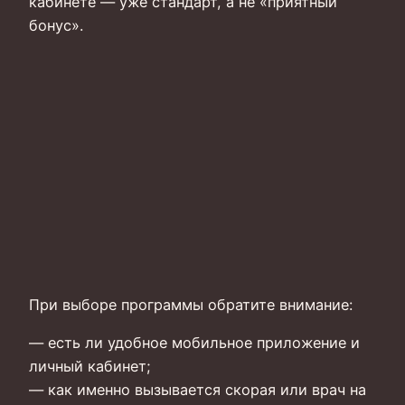
кабинете — уже стандарт, а не «приятный
бонус».
При выборе программы обратите внимание:
— есть ли удобное мобильное приложение и
личный кабинет;
— как именно вызывается скорая или врач на