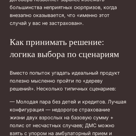
большинства неприятных сюрпризов, когда
внезапно оказывается, что «именно этот
случай у вас не застрахован».
Как принимать решение:
логика выбора по сценариям
Вместо попыток угадать идеальный продукт
полезно мысленно пройти по «дереву
решений». Несколько типичных сценариев:
— Молодая пара без детей и кредитов. Лучшая
конфигурация — недорогое страхование
жизни двух взрослых на базовую сумму +
полис от несчастных случаев; ДМС можно
взять с упором на амбулаторный прием и