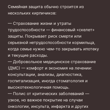
Семейная защита обычно строится из
нескольких кирпичиков:
— Страхование жизни и утраты
трудоспособности — финансовый «скелет»
защиты. Покрывает риск смерти или
серьезной нетрудоспособности кормильца,
когда семье нужно чем-то закрывать ипотеку
и текущие расходы.
— Добровольное медицинское страхование
(ДМС) — комфорт и экономия на лечении:
консультации, анализы, диагностика,
госпитализация, иногда стоматология и
высокотехнологичная помощь.
— Полис от критических заболеваний —
узкое, но важное покрытие на случаи
онкологии, инсульта, инфаркта и других