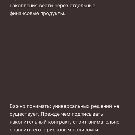
накопления вести через отдельные
финансовые продукты.
Важно понимать: универсальных решений не
существует. Прежде чем подписывать
накопительный контракт, стоит внимательно
сравнить его с рисковым полисом и