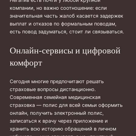
Негатив есть почти у любой крупной
компании, но важно соотношение: если
значительная часть жалоб касается задержек
выплат и отказов по формальным поводам,
есть повод задуматься, стоит ли связываться.
Онлайн-сервисы и цифровой
комфорт
Сегодня многие предпочитают решать
страховые вопросы дистанционно.
Современная семейная медицинская
страховка — полис для всей семьи оформить
онлайн, получить электронный полис,
записаться к врачу через приложение и
хранить всю историю обращений в личном