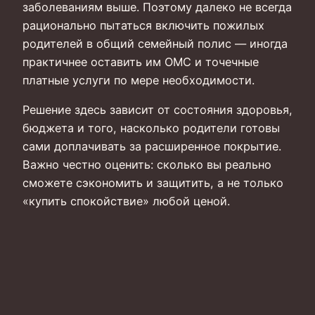
заболеваниям выше. Поэтому далеко не всегда
рационально пытаться включить пожилых
родителей в общий семейный полис — иногда
практичнее оставить им ОМС и точечные
платные услуги по мере необходимости.
Решение здесь зависит от состояния здоровья,
бюджета и того, насколько родители готовы
сами доплачивать за расширенное покрытие.
Важно честно оценить: сколько вы реально
сможете сэкономить и защитить, а не только
«купить спокойствие» любой ценой.