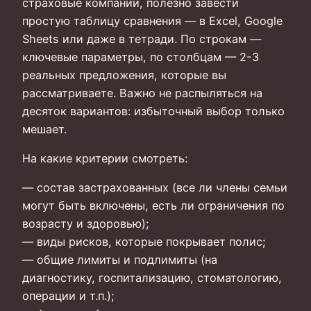
страховые компании, полезно завести
простую таблицу сравнения — в Excel, Google
Sheets или даже в тетради. По строкам —
ключевые параметры, по столбцам — 2-3
реальных предложения, которые вы
рассматриваете. Важно не распыляться на
десяток вариантов: избыточный выбор только
мешает.
На какие критерии смотреть:
— состав застрахованных (все ли члены семьи
могут быть включены, есть ли ограничения по
возрасту и здоровью);
— виды рисков, которые покрывает полис;
— общие лимиты и подлимиты (на
диагностику, госпитализацию, стоматологию,
операции и т.п.);