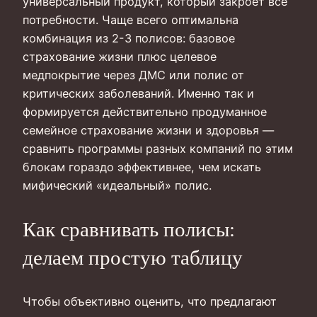
универсальный продукт, который закроет все
потребности. Чаще всего оптимальна
комбинация из 2-3 полисов: базовое
страхование жизни плюс целевое
медпокрытие через ДМС или полис от
критических заболеваний. Именно так и
формируется действительно продуманное
семейное страхование жизни и здоровья —
сравнить программы разных компаний по этим
блокам гораздо эффективнее, чем искать
мифический «идеальный» полис.
Как сравнивать полисы:
делаем простую таблицу
Чтобы объективно оценить, что предлагают