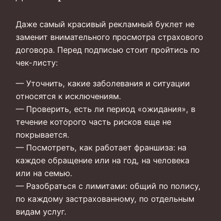
Даже самый красивый рекламный буклет не
заменит внимательного просмотра страхового
договора. Перед подписью стоит пройтись по
чек-листу:
— Уточнить, какие заболевания и ситуации
относятся к исключениям.
— Проверить, есть ли период «ожидания», в
течение которого часть рисков еще не
покрывается.
— Посмотреть, как работает франшиза: на
каждое обращение или на год, на человека
или на семью.
— Разобраться с лимитами: общий по полису,
по каждому застрахованному, по отдельным
видам услуг.