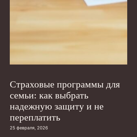
Страховые программы для
семьи: как выбрать
надежную защиту и не
переплатить
25 февраля, 2026