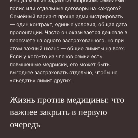
Иногда многие задаются вопросом: семейный
полис или отдельные договоры на каждого?
Семейный вариант проще администрировать
— один контракт, единые условия, общая дата
пролонгации. Часто он оказывается дешевле в
пересчете на одного застрахованного, но при
этом важный нюанс — общие лимиты на всех.
Если у кого-то из членов семьи есть
повышенные медриски, его может быть
выгоднее застраховать отдельно, чтобы не
«съедать» лимит других.
Жизнь против медицины: что
важнее закрыть в первую
очередь