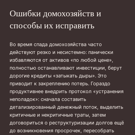
Ошибки домохозяйств и
способы их исправить
Во время спада домохозяйства часто
действуют резко и несистемно: панически
избавляются от активов «по любой цене»,
полностью останавливают инвестиции, берут
дорогие кредиты «затыкать дыры». Это
приводит к закреплению потерь. Гораздо
продуктивнее внедрить протокол «устранения
неполадок»: сначала составить
детализированный денежный поток, выделить
критичные и некритичные траты, затем
договориться о реструктуризации долгов ещё
до возникновения просрочек, пересобрать