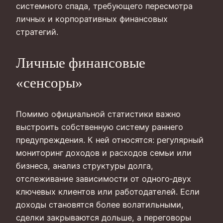
системного спада, требующего пересмотра
личных и корпоративных финансовых
стратегий.
Личные финансовые
«сенсоры»
Помимо официальной статистики важно
выстроить собственную систему раннего
предупреждения. К ней относятся: регулярный
мониторинг доходов и расходов семьи или
бизнеса, анализ структуры долга,
отслеживание зависимости от одного‑двух
ключевых клиентов или работодателей. Если
доходы становятся более волатильными,
сделки закрываются дольше, а переговоры