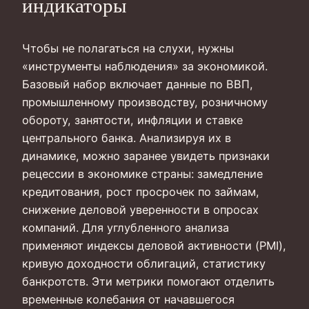
индикаторы
Чтобы не полагаться на слухи, нужны
«инструменты наблюдения» за экономикой.
Базовый набор включает данные по ВВП,
промышленному производству, розничному
обороту, занятости, инфляции и ставке
центрального банка. Анализируя их в
динамике, можно заранее увидеть признаки
рецессии в экономике страны: замедление
кредитования, рост просрочек по займам,
снижение деловой уверенности в опросах
компаний. Для углубленного анализа
применяют индексы деловой активности (PMI),
кривую доходности облигаций, статистику
банкротств. Эти метрики помогают отделить
временные колебания от начавшегося