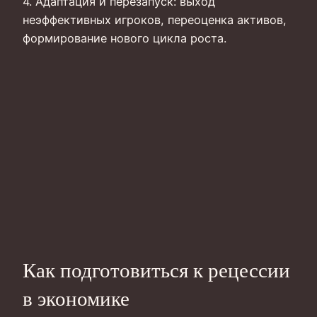
4. Адаптация и перезапуск: выход
неэффективных игроков, переоценка активов,
формирование нового цикла роста.
Как подготовиться к рецессии
в экономике