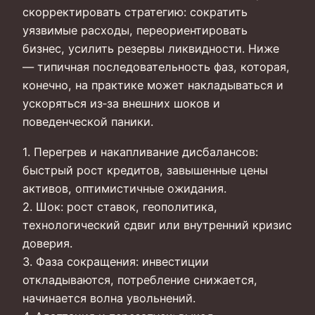
скорректировать стратегию: сократить
уязвимые расходы, переориентировать
бизнес, усилить резервы ликвидности. Ниже
— типичная последовательность фаз, которая,
конечно, на практике может накладываться и
ускоряться из‑за внешних шоков и
поведенческой паники.
1. Перегрев и накапливание дисбалансов:
быстрый рост кредитов, завышенные цены
активов, оптимистичные ожидания.
2. Шок: рост ставок, геополитика,
технологический сдвиг или внутренний кризис
доверия.
3. Фаза сокращения: инвестиции
откладываются, потребление снижается,
начинается волна увольнений.