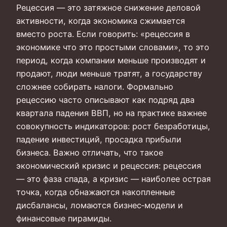
Рецессия — это затяжное снижение деловой
активности, когда экономика сжимается
вместо роста. Если говорить: «рецессия в
экономике что это простыми словами», то это
период, когда компании меньше производят и
продают, люди меньше тратят, а государству
сложнее собирать налоги. Формально
рецессию часто описывают как подряд два
квартала падения ВВП, но на практике важнее
совокупность индикаторов: рост безработицы,
падение инвестиций, просадка прибыли
бизнеса. Важно отличать, что такое
экономический кризис и рецессия: рецессия
— это фаза спада, а кризис — наиболее острая
точка, когда обнажаются накопленные
дисбалансы, ломаются бизнес‑модели и
финансовые пирамиды.