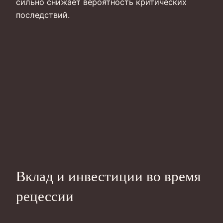
сильно снижает вероятность критических
последствий.
Вклад и инвестиции во время
рецессии