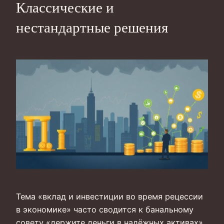
Классические и
нестандартные решения
Тема «вклад и инвестиции во время рецессии
в экономике» часто сводится к банальному
совету «держите деньги в надёжных активах».