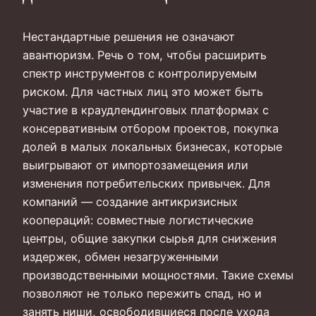
Нестандартные решения не означают
авантюризм. Речь о том, чтобы расширить
спектр инструментов с контролируемым
риском. Для частных лиц это может быть
участие в краудлендинговых платформах с
консервативным отбором проектов, покупка
долей в малых локальных бизнесах, которые
выигрывают от импортозамещения или
изменения потребительских привычек. Для
компаний — создание антикризисных
коопераций: совместные логистические
центры, общие закупки сырья для снижения
издержек, обмен незагруженными
производственными мощностями. Такие схемы
позволяют не только пережить спад, но и
занять ниши, освободившиеся после ухода