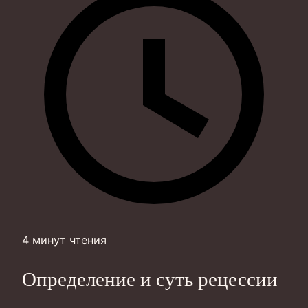
4 минут чтения
Определение и суть рецессии