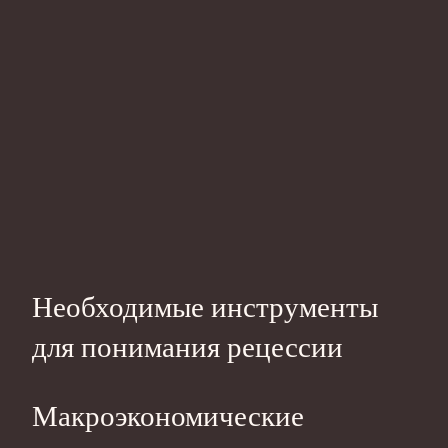
Необходимые инструменты
для понимания рецессии
Макроэкономические