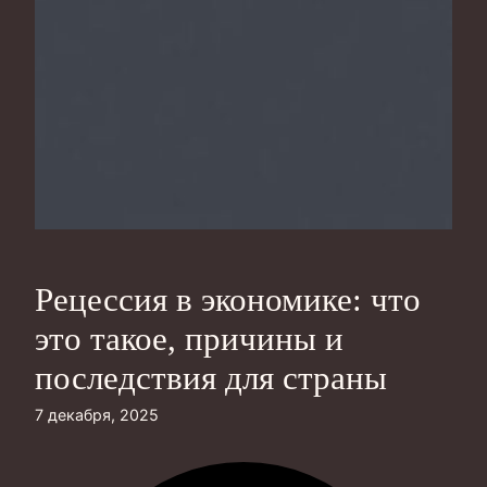
Рецессия в экономике: что
это такое, причины и
последствия для страны
7 декабря, 2025