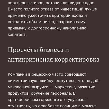
портфель активов, оставив ликвидное ядро.
Вместо полного отказа от инвестиций лучше
временно ужесточить критерии входа и
сократить объём риска, сохранив саму
привычку к долгосрочному накоплению
капитала.
Просчёты бизнеса и
антикризисная корректировка
Компании в рецессию часто совершают
симметричную ошибку: режут всё, что не даёт
мгновенной выручки — маркетинг, развитие
продуктов, обучение персонала. В
краткосрочном горизонте это улучшает
отчётность, но ослабляет позицию в момент