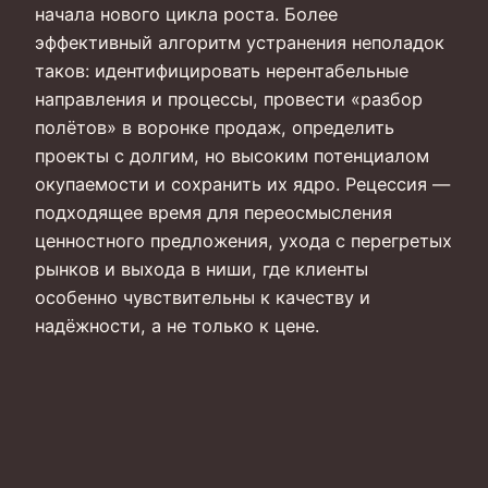
начала нового цикла роста. Более
эффективный алгоритм устранения неполадок
таков: идентифицировать нерентабельные
направления и процессы, провести «разбор
полётов» в воронке продаж, определить
проекты с долгим, но высоким потенциалом
окупаемости и сохранить их ядро. Рецессия —
подходящее время для переосмысления
ценностного предложения, ухода с перегретых
рынков и выхода в ниши, где клиенты
особенно чувствительны к качеству и
надёжности, а не только к цене.