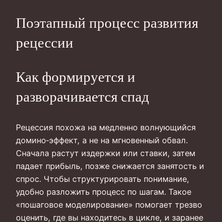
Поэтапный процесс развития
рецессии
Как формируется и
разворачивается спад
Рецессия похожа на медленно волнующийся
домино‑эффект, а не на мгновенный обвал.
Сначала растут издержки или ставки, затем
падает прибыль, позже снижается занятость и
спрос. Чтобы структурировать понимание,
удобно разложить процесс по шагам. Такое
«пошаговое моделирование» помогает трезво
оценить, где вы находитесь в цикле, и заранее