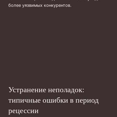
более уязвимых конкурентов.
Устранение неполадок:
типичные ошибки в период
рецессии