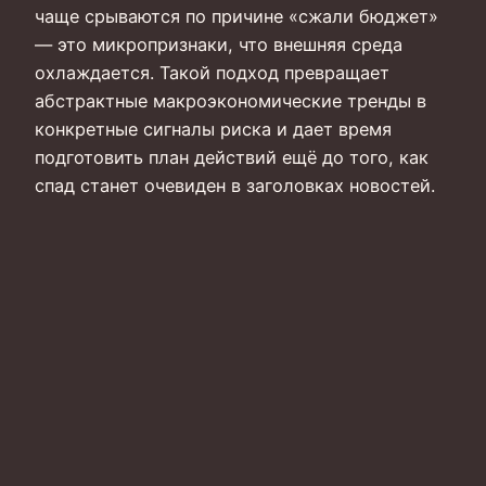
чаще срываются по причине «сжали бюджет»
— это микропризнаки, что внешняя среда
охлаждается. Такой подход превращает
абстрактные макроэкономические тренды в
конкретные сигналы риска и дает время
подготовить план действий ещё до того, как
спад станет очевиден в заголовках новостей.