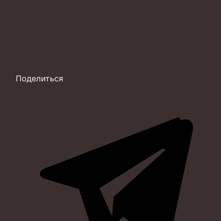
Поделиться