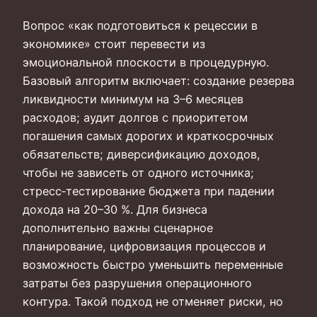
Вопрос «как подготовиться к рецессии в
экономике» стоит перевести из
эмоциональной плоскости в процедурную.
Базовый алгоритм включает: создание резерва
ликвидности минимум на 3–6 месяцев
расходов; аудит долгов с приоритетом
погашения самых дорогих и краткосрочных
обязательств; диверсификацию доходов,
чтобы не зависеть от одного источника;
стресс‑тестирование бюджета при падении
дохода на 20–30 %. Для бизнеса
дополнительно важны сценарное
планирование, цифровизация процессов и
возможность быстро уменьшить переменные
затраты без разрушения операционного
контура. Такой подход не отменяет риски, но