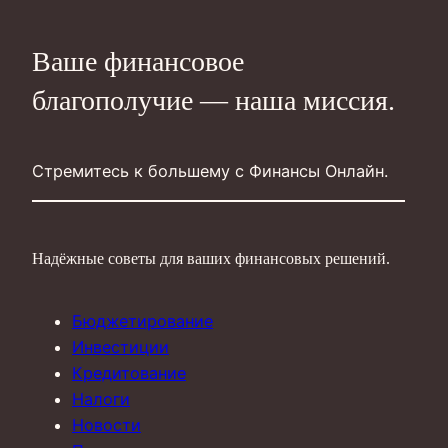
Ваше финансовое
благополучие — наша миссия.
Стремитесь к большему с Финансы Онлайн.
Надёжные советы для ваших финансовых решений.
Бюджетирование
Инвестиции
Кредитование
Налоги
Новости