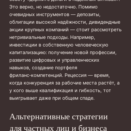
Это верно, но недостаточно. Помимо
очевидных инструментов — депозиты,
облигации высокой надёжности, дивидендные
акции крупных компаний — стоит рассмотреть
нетривиальные подходы. Например,
инвестиции в собственную человеческую
капитализацию: получение новой профессии,
развитие цифровых и управленческих
навыков, создание портфеля
фриланс‑компетенций. Рецессия — время,
когда конкуренция за рабочие места растёт, а
у кого выше квалификация и гибкость, тот
выигрывает даже при общем спаде.
Альтернативные стратегии
для частных лиц и бизнеса