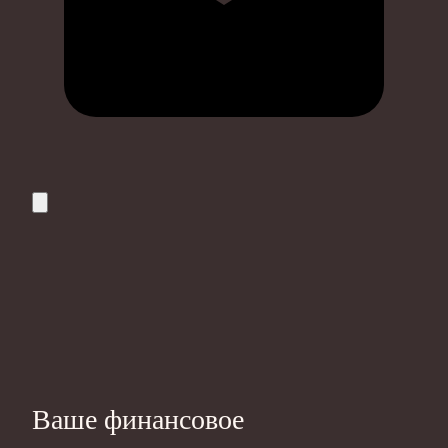
Ваше финансовое