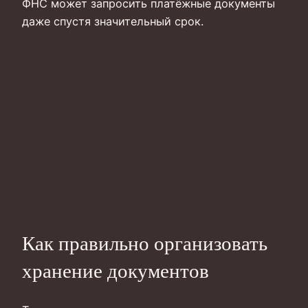
ФНС может запросить платёжные документы
даже спустя значительный срок.
Как правильно организовать
хранение документов