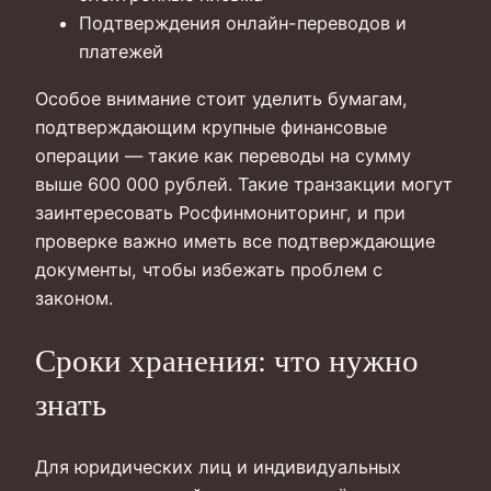
Подтверждения онлайн-переводов и
платежей
Особое внимание стоит уделить бумагам,
подтверждающим крупные финансовые
операции — такие как переводы на сумму
выше 600 000 рублей. Такие транзакции могут
заинтересовать Росфинмониторинг, и при
проверке важно иметь все подтверждающие
документы, чтобы избежать проблем с
законом.
Сроки хранения: что нужно
знать
Для юридических лиц и индивидуальных