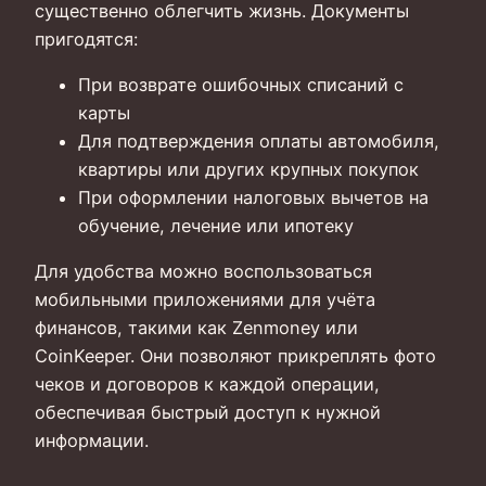
существенно облегчить жизнь. Документы
пригодятся:
При возврате ошибочных списаний с
карты
Для подтверждения оплаты автомобиля,
квартиры или других крупных покупок
При оформлении налоговых вычетов на
обучение, лечение или ипотеку
Для удобства можно воспользоваться
мобильными приложениями для учёта
финансов, такими как Zenmoney или
CoinKeeper. Они позволяют прикреплять фото
чеков и договоров к каждой операции,
обеспечивая быстрый доступ к нужной
информации.