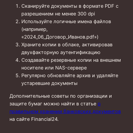
Сканируйте документы в формате PDF с
разрешением не менее 300 dpi
Используйте логичные имена файлов
(например,
«2024_06_Договор_Иванов.pdf»)
Храните копии в облаке, активировав
двухфакторную аутентификацию
Создавайте резервные копии на внешнем
носителе или NAS-сервере
Регулярно обновляйте архив и удаляйте
устаревшие документы
Дополнительные советы по организации и
защите бумаг можно найти в статье
о
правильном хранении банковских документов
на сайте Financial24.