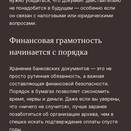
нужно убедиться, что документ действительно
не понадобится в будущем — особенно если
он связан с налоговыми или юридическими
вопросами.
Финансовая грамотность
начинается с порядка
Хранение банковских документов — это не
просто рутинная обязанность, а важная
составляющая финансовой безопасности.
Порядок в бумагах позволяет сэкономить
время, нервы и деньги. Даже если вы уверены,
что «ничего не случится», лучше заранее
позаботиться об организации архива, чем в
спешке искать подтверждение оплаты спустя
годы.