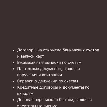
Договоры на открытие банковских счетов
и выпуск карт
Ежемесячные выписки по счетам
Платежные документы, включая
поручения и квитанции
Справки о движении по счетам
Кредитные договоры и документы по
вкладам
Деловая переписка с банком, включая
электронные письма