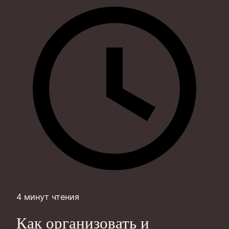
4 минут чтения
Как организовать и