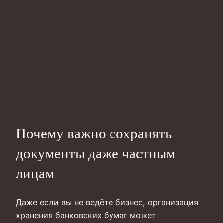
Почему важно сохранять
документы даже частным
лицам
Даже если вы не ведёте бизнес, организация
хранения банковских бумаг может