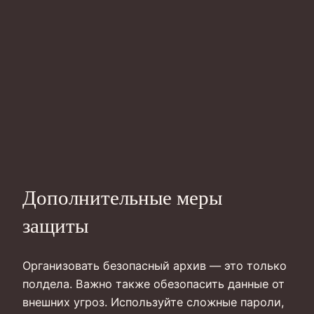
Дополнительные меры
защиты
Организовать безопасный архив — это только
полдела. Важно также обезопасить данные от
внешних угроз. Используйте сложные пароли,