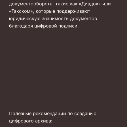
документооборота, такие как «Диадок» или
«Такском», которые поддерживают
юридическую значимость документов
благодаря цифровой подписи.
Полезные рекомендации по созданию
цифрового архива: