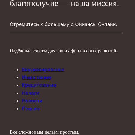
благополучие — наша миссия.
Стремитесь к большему с Финансы Онлайн.
Надёжные советы для ваших финансовых решений.
Бюджетирование
Инвестиции
Кредитование
Налоги
Новости
Пенсия
Всё сложное мы делаем простым.