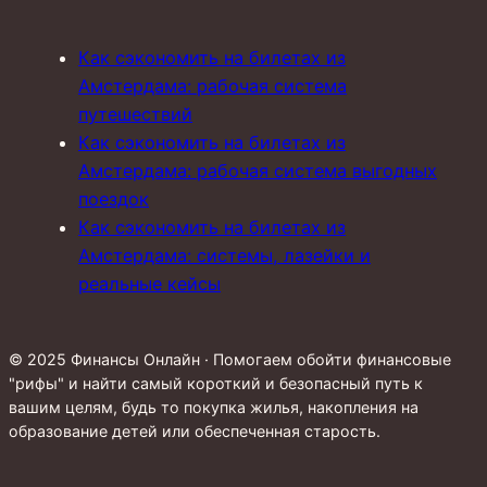
Как сэкономить на билетах из
Амстердама: рабочая система
путешествий
Как сэкономить на билетах из
Амстердама: рабочая система выгодных
поездок
Как сэкономить на билетах из
Амстердама: системы, лазейки и
реальные кейсы
© 2025 Финансы Онлайн · Помогаем обойти финансовые
"рифы" и найти самый короткий и безопасный путь к
вашим целям, будь то покупка жилья, накопления на
образование детей или обеспеченная старость.