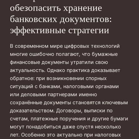
обезопасить хранение
банковских документов:
эффективные стратегии
В современном мире цифровых технологий
многие ошибочно полагают, что бумажные
финансовые документы утратили свою
актуальность. Однако практика доказывает
обратное: при возникновении спорных
ситуаций с банками, налоговыми органами
или деловыми партнерами именно
сохранённые документы становятся ключевым
доказательством. Договоры, выписки по
счетам, платежные поручения и другие бумаги
могут понадобиться даже спустя несколько
лет. Особенно это актуально при налоговых