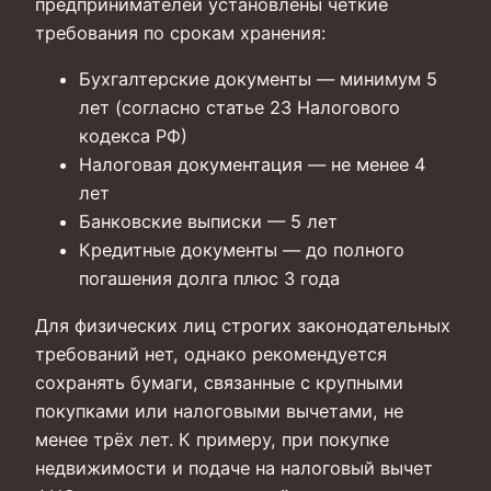
предпринимателей установлены чёткие
требования по срокам хранения:
Бухгалтерские документы — минимум 5
лет (согласно статье 23 Налогового
кодекса РФ)
Налоговая документация — не менее 4
лет
Банковские выписки — 5 лет
Кредитные документы — до полного
погашения долга плюс 3 года
Для физических лиц строгих законодательных
требований нет, однако рекомендуется
сохранять бумаги, связанные с крупными
покупками или налоговыми вычетами, не
менее трёх лет. К примеру, при покупке
недвижимости и подаче на налоговый вычет