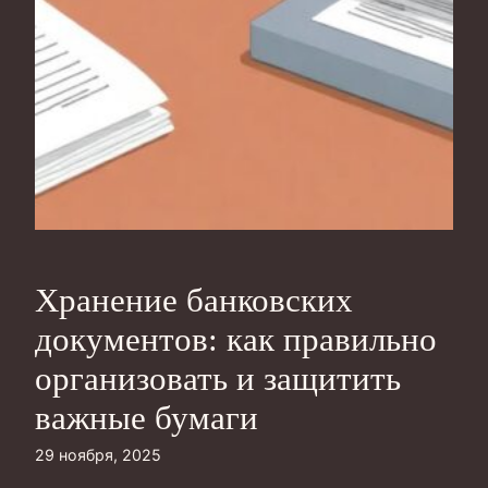
Хранение банковских
документов: как правильно
организовать и защитить
важные бумаги
29 ноября, 2025