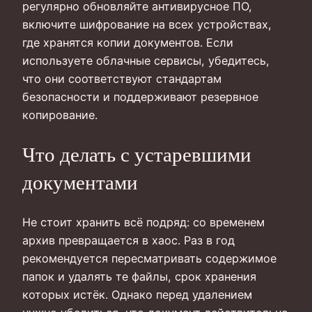
регулярно обновляйте антивирусное ПО,
включите шифрование на всех устройствах,
где хранятся копии документов. Если
используете облачные сервисы, убедитесь,
что они соответствуют стандартам
безопасности и поддерживают резервное
копирование.
Что делать с устаревшими
документами
Не стоит хранить всё подряд: со временем
архив превращается в хаос. Раз в год
рекомендуется пересматривать содержимое
папок и удалять те файлы, срок хранения
которых истёк. Однако перед удалением