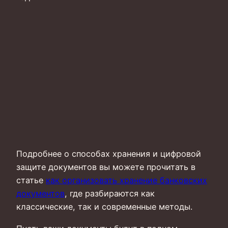
Подробнее о способах хранения и цифровой
защите документов вы можете прочитать в
статье
как организовать хранение банковских
документов
, где разбираются как
классические, так и современные методы.