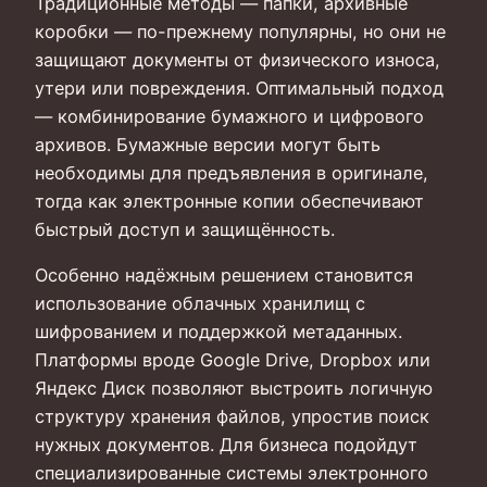
Традиционные методы — папки, архивные
коробки — по-прежнему популярны, но они не
защищают документы от физического износа,
утери или повреждения. Оптимальный подход
— комбинирование бумажного и цифрового
архивов. Бумажные версии могут быть
необходимы для предъявления в оригинале,
тогда как электронные копии обеспечивают
быстрый доступ и защищённость.
Особенно надёжным решением становится
использование облачных хранилищ с
шифрованием и поддержкой метаданных.
Платформы вроде Google Drive, Dropbox или
Яндекс Диск позволяют выстроить логичную
структуру хранения файлов, упростив поиск
нужных документов. Для бизнеса подойдут
специализированные системы электронного