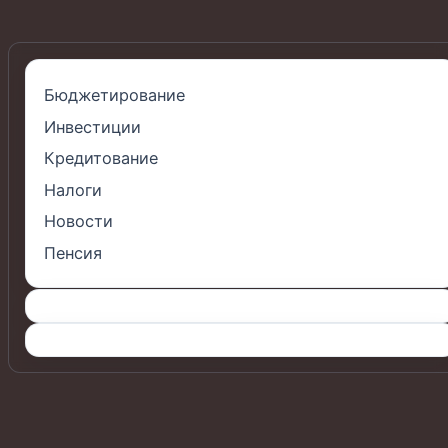
Бюджетирование
Инвестиции
Кредитование
Налоги
Новости
Пенсия