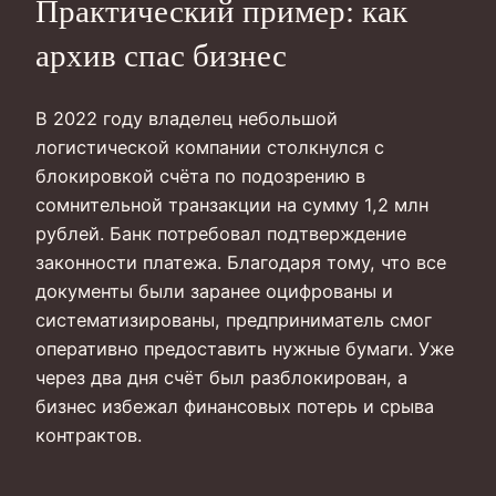
Практический пример: как
архив спас бизнес
В 2022 году владелец небольшой
логистической компании столкнулся с
блокировкой счёта по подозрению в
сомнительной транзакции на сумму 1,2 млн
рублей. Банк потребовал подтверждение
законности платежа. Благодаря тому, что все
документы были заранее оцифрованы и
систематизированы, предприниматель смог
оперативно предоставить нужные бумаги. Уже
через два дня счёт был разблокирован, а
бизнес избежал финансовых потерь и срыва
контрактов.