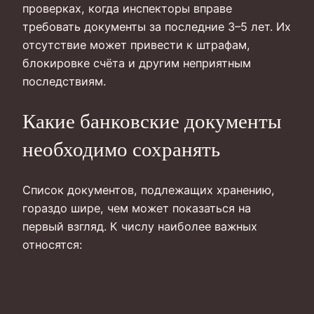
проверках, когда инспекторы вправе
требовать документы за последние 3–5 лет. Их
отсутствие может привести к штрафам,
блокировке счёта и другим неприятным
последствиям.
Какие банковские документы
необходимо сохранять
Список документов, подлежащих хранению,
гораздо шире, чем может показаться на
первый взгляд. К числу наиболее важных
относятся: