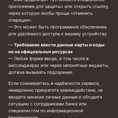
приложение для защиты» или открыть ссылку,
через которую якобы проще «отменить
операции».
— Это может быть программное обеспечение
для удалённого доступа к вашему устройству.
—
Требование ввести данные карты и коды
не на официальных ресурсах
— Любая форма ввода, в том числе в
мессенджерах или через непонятные виджеты,
должна вызывать подозрение.
Если сомневаетесь в надёжности сервиса,
немедленно прекратите взаимодействие, не
вводите никакие личные данные и обсудите
ситуацию с сотрудниками банка или
специалистом по информационной
безопасности.