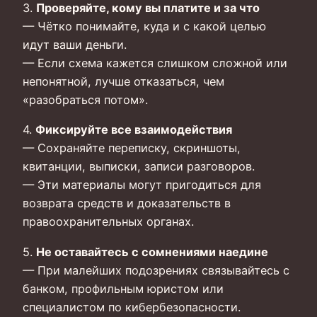
3.
Проверяйте, кому вы платите и за что
— Чётко понимайте, куда и с какой целью
идут ваши деньги.
— Если схема кажется слишком сложной или
непонятной, лучше отказаться, чем
«разобраться потом».
4.
Фиксируйте все взаимодействия
— Сохраняйте переписку, скриншоты,
квитанции, выписки, записи разговоров.
— Эти материалы могут пригодиться для
возврата средств и доказательств в
правоохранительных органах.
5.
Не оставайтесь с сомнениями наедине
— При малейших подозрениях связывайтесь с
банком, профильным юристом или
специалистом по кибербезопасности.