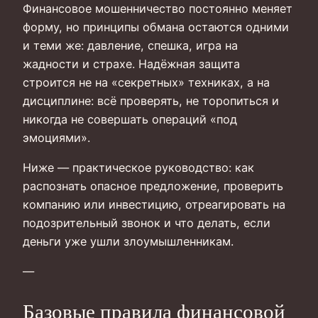
Финансовое мошенничество постоянно меняет
форму, но принципы обмана остаются одними
и теми же: давление, спешка, игра на
жадности и страхе. Надёжная защита
строится не на «секретных» техниках, а на
дисциплине: всё проверять, не торопиться и
никогда не совершать операций «под
эмоциями».
Ниже — практическое руководство: как
распознать опасное предложение, проверить
компанию или инвестицию, отреагировать на
подозрительный звонок и что делать, если
деньги уже ушли злоумышленникам.
—
Базовые правила финансовой