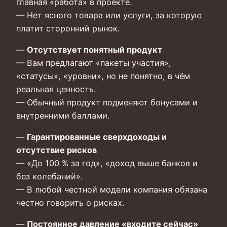
главная «работа» в проекте.
— Нет ясного товара или услуги, за которую
платит сторонний рынок.
—
Отсутствует понятный продукт
— Вам предлагают «пакеты участия»,
«статусы», «уровни», но не понятно, в чём
реальная ценность.
— Обычный продукт подменяют бонусами и
внутренними баллами.
—
Гарантированные сверхдоходы и
отсутствие рисков
— «До 100 % за год», «доход выше банков и
без колебаний».
— В любой честной модели компания обязана
честно говорить о рисках.
—
Постоянное давление «входите сейчас»