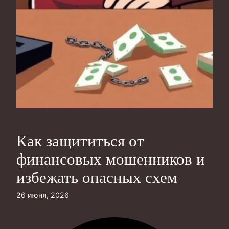
Как защититься от
финансовых мошенников и
избежать опасных схем
26 июня, 2026