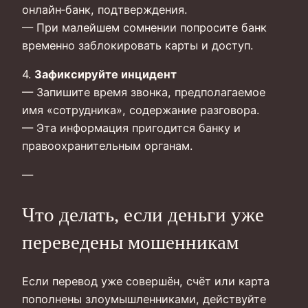
онлайн‑банк, подтверждения.
— При малейшем сомнении попросите банк
временно заблокировать карты и доступ.
4.
Зафиксируйте инцидент
— Запишите время звонка, предполагаемое
имя «сотрудника», содержание разговора.
— Эта информация пригодится банку и
правоохранительным органам.
—
Что делать, если деньги уже
переведены мошенникам
Если перевод уже совершён, счёт или карта
пополнены злоумышленниками, действуйте