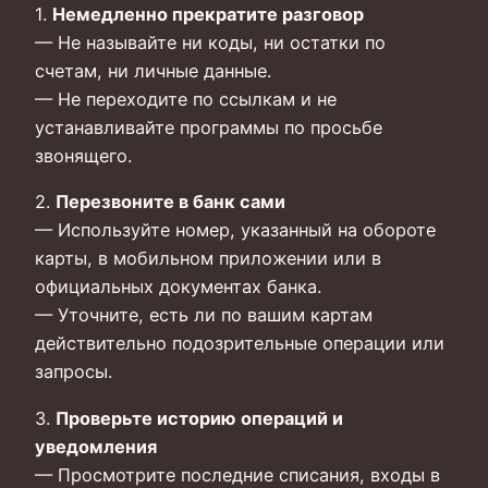
1.
Немедленно прекратите разговор
— Не называйте ни коды, ни остатки по
счетам, ни личные данные.
— Не переходите по ссылкам и не
устанавливайте программы по просьбе
звонящего.
2.
Перезвоните в банк сами
— Используйте номер, указанный на обороте
карты, в мобильном приложении или в
официальных документах банка.
— Уточните, есть ли по вашим картам
действительно подозрительные операции или
запросы.
3.
Проверьте историю операций и
уведомления
— Просмотрите последние списания, входы в