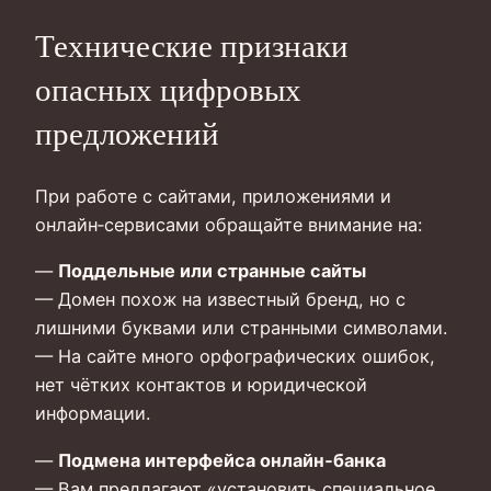
Технические признаки
опасных цифровых
предложений
При работе с сайтами, приложениями и
онлайн‑сервисами обращайте внимание на:
—
Поддельные или странные сайты
— Домен похож на известный бренд, но с
лишними буквами или странными символами.
— На сайте много орфографических ошибок,
нет чётких контактов и юридической
информации.
—
Подмена интерфейса онлайн‑банка
— Вам предлагают «установить специальное