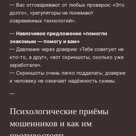
— Вас отговаривают от любых проверок: «Это
долго», «регуляторы не понимают
современных технологий».
—
Навязчивое предложение «помогли
знакомым — помогу и вам»
— Давление через доверие: «Тебе советует не
кто‑то, а друг», «вот скриншоты, сколько уже
заработали».
— Скриншоты очень легко подделать; доверие
к человеку не означает надёжность схемы.
—
Психологические приёмы
мошенников и как им
противостоять