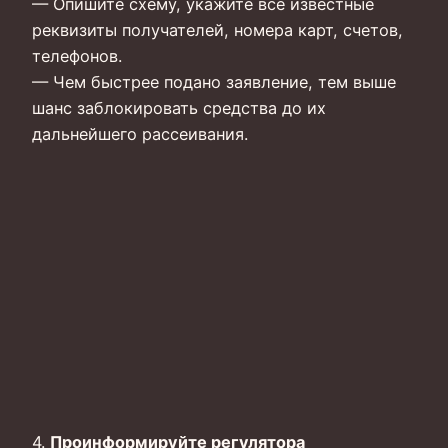
— Опишите схему, укажите все известные
реквизиты получателей, номера карт, счетов,
телефонов.
— Чем быстрее подано заявление, тем выше
шанс заблокировать средства до их
дальнейшего рассеивания.
4.
Проинформируйте регулятора