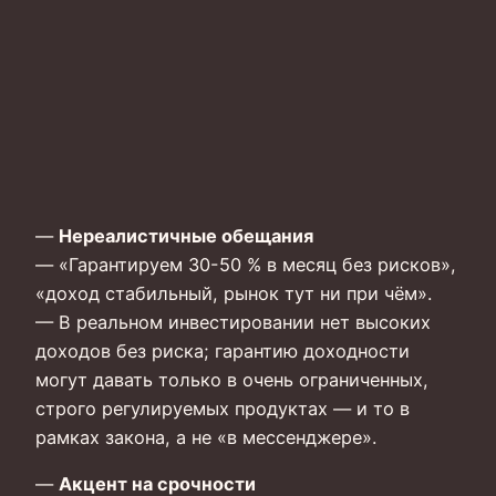
—
Нереалистичные обещания
— «Гарантируем 30-50 % в месяц без рисков»,
«доход стабильный, рынок тут ни при чём».
— В реальном инвестировании нет высоких
доходов без риска; гарантию доходности
могут давать только в очень ограниченных,
строго регулируемых продуктах — и то в
рамках закона, а не «в мессенджере».
—
Акцент на срочности