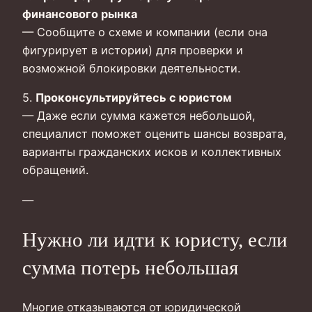
финансового рынка
— Сообщите о схеме и компании (если она
фигурирует в истории) для проверки и
возможной блокировки деятельности.
5.
Проконсультируйтесь с юристом
— Даже если сумма кажется небольшой,
специалист поможет оценить шансы возврата,
варианты гражданских исков и коллективных
обращений.
—
Нужно ли идти к юристу, если
сумма потерь небольшая
Многие отказываются от юридической