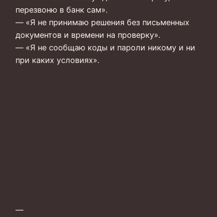
перезвоню в банк сам».
— «Я не принимаю решения без письменных
документов и времени на проверку».
— «Я не сообщаю коды и пароли никому и ни
при каких условиях».
—