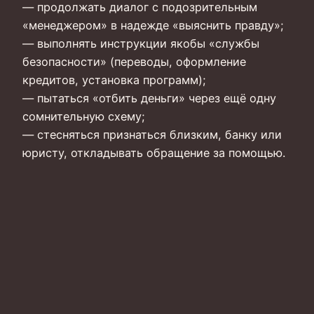
— продолжать диалог с подозрительным
«менеджером» в надежде «выяснить правду»;
— выполнять инструкции якобы «службы
безопасности» (переводы, оформление
кредитов, установка программ);
— пытаться «отбить деньги» через ещё одну
сомнительную схему;
— стесняться признаться близким, банку или
юристу, откладывать обращение за помощью.