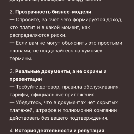
2.
Прозрачность бизнес‑модели
— Спросите, за счёт чего формируется доход,
кто платит и в какой момент, как
распределяются риски.
— Если вам не могут объяснить это простыми
словами, не поддавайтесь на «умные»
термины.
3.
Реальные документы, а не скрины и
презентации
— Требуйте договор, правила обслуживания,
тарифы, официальные приложения.
— Убедитесь, что в документах нет скрытых
платежей, штрафов и полномочий компании
действовать без вашего подтверждения.
4.
История деятельности и репутация