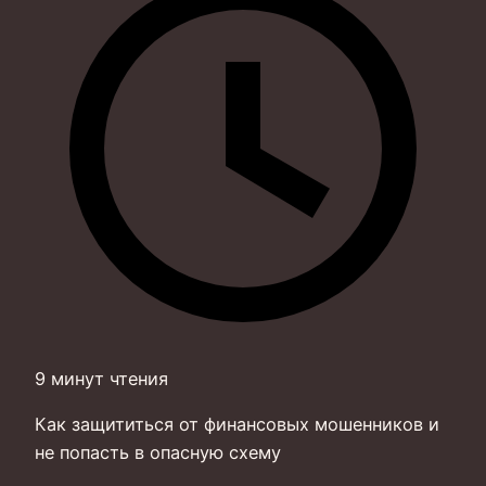
9 минут чтения
Как защититься от финансовых мошенников и
не попасть в опасную схему