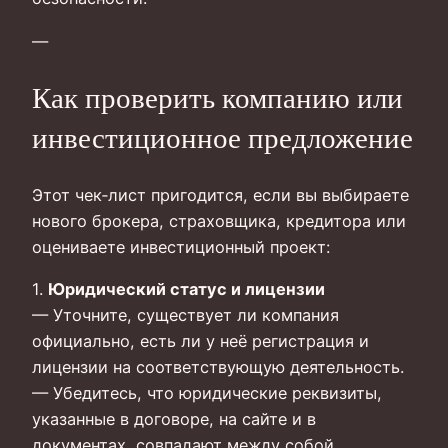
—
Как проверить компанию или
инвестиционное предложение
Этот чек‑лист пригодится, если вы выбираете
нового брокера, страховщика, кредитора или
оцениваете инвестиционный проект:
1.
Юридический статус и лицензии
— Уточните, существует ли компания
официально, есть ли у неё регистрация и
лицензии на соответствующую деятельность.
— Убедитесь, что юридические реквизиты,
указанные в договоре, на сайте и в
документах, совпадают между собой.