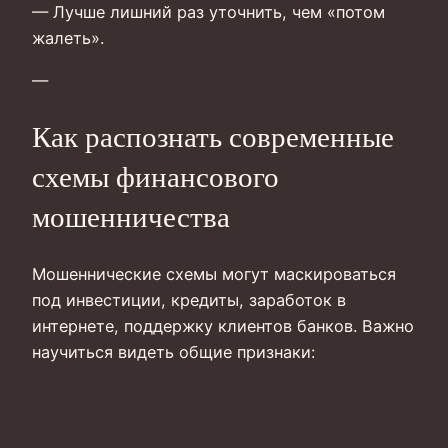
— Лучше лишний раз уточнить, чем «потом
жалеть».
—
Как распознать современные
схемы финансового
мошенничества
Мошеннические схемы могут маскироваться
под инвестиции, кредиты, заработок в
интернете, поддержку клиентов банков. Важно
научиться видеть общие признаки: