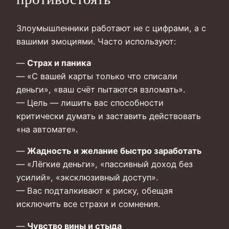
Злоумышленники работают не с цифрами, а с
вашими эмоциями. Часто используют:
—
Страх и паника
— «С вашей карты только что списали
деньги», «ваш счёт пытаются взломать».
— Цель — лишить вас способности
критически думать и заставить действовать
«на автомате».
—
Жадность и желание быстро заработать
— «Лёгкие деньги», «пассивный доход без
усилий», «эксклюзивный доступ».
— Вас подталкивают к риску, обещая
исключить все страхи и сомнения.
—
Чувство вины и стыда