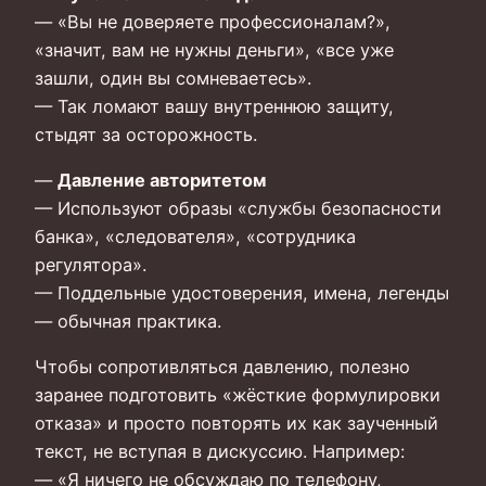
— «Вы не доверяете профессионалам?»,
«значит, вам не нужны деньги», «все уже
зашли, один вы сомневаетесь».
— Так ломают вашу внутреннюю защиту,
стыдят за осторожность.
—
Давление авторитетом
— Используют образы «службы безопасности
банка», «следователя», «сотрудника
регулятора».
— Поддельные удостоверения, имена, легенды
— обычная практика.
Чтобы сопротивляться давлению, полезно
заранее подготовить «жёсткие формулировки
отказа» и просто повторять их как заученный
текст, не вступая в дискуссию. Например:
— «Я ничего не обсуждаю по телефону,