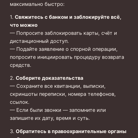
максимально быстро:
1.
Свяжитесь с банком и заблокируйте всё,
что можно
— Попросите заблокировать карты, счёт и
дистанционный доступ.
— Подайте заявление о спорной операции,
попросите инициировать процедуру возврата
средств.
2.
Соберите доказательства
— Сохраните все квитанции, выписки,
скриншоты переписки, номера телефонов,
ссылок.
— Если были звонки — запомните или
запишите их дату, время и суть.
3.
Обратитесь в правоохранительные органы