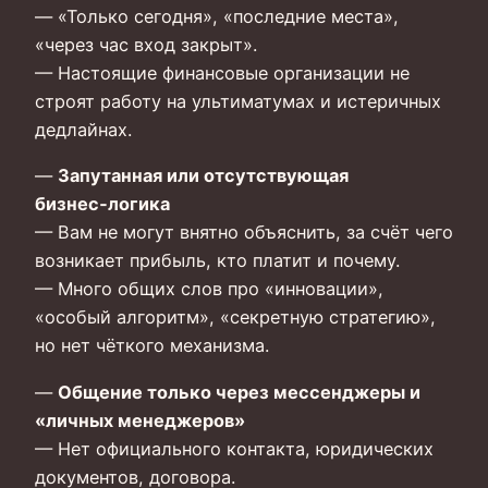
— «Только сегодня», «последние места»,
«через час вход закрыт».
— Настоящие финансовые организации не
строят работу на ультиматумах и истеричных
дедлайнах.
—
Запутанная или отсутствующая
бизнес‑логика
— Вам не могут внятно объяснить, за счёт чего
возникает прибыль, кто платит и почему.
— Много общих слов про «инновации»,
«особый алгоритм», «секретную стратегию»,
но нет чёткого механизма.
—
Общение только через мессенджеры и
«личных менеджеров»
— Нет официального контакта, юридических
документов, договора.