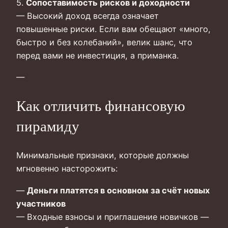
5.
Сопоставимость рисков и доходности
— Высокий доход всегда означает
повышенные риски. Если вам обещают «много,
быстро и без колебаний», велик шанс, что
перед вами не инвестиция, а приманка.
—
Как отличить финансовую
пирамиду
Минимальные признаки, которые должны
мгновенно насторожить:
—
Деньги платятся в основном за счёт новых
участников
— Входные взносы и приглашение новичков —