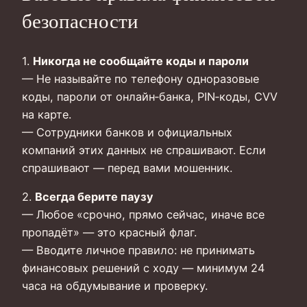
безопасности
1.
Никогда не сообщайте коды и пароли
— Не называйте по телефону одноразовые
коды, пароли от онлайн‑банка, PIN‑коды, CVV
на карте.
— Сотрудники банков и официальных
компаний этих данных не спрашивают. Если
спрашивают — перед вами мошенник.
2.
Всегда берите паузу
— Любое «срочно, прямо сейчас, иначе все
пропадёт» — это красный флаг.
— Вводите личное правило: не принимать
финансовых решений с ходу — минимум 24
часа на обдумывание и проверку.