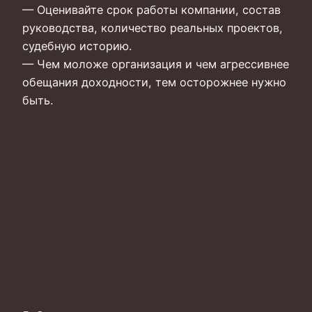
— Оценивайте срок работы компании, состав
руководства, количество реальных проектов,
судебную историю.
— Чем моложе организация и чем агрессивнее
обещания доходности, тем осторожнее нужно
быть.