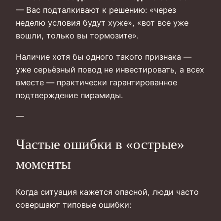
— Вас подталкивают к решению: «через
неделю условия будут хуже», «вот все уже
вошли, только вы тормозите».
Наличие хотя бы одного такого признака —
уже серьёзный повод не инвестировать, а всех
вместе — практически гарантированное
подтверждение пирамиды.
—
Частые ошибки в «острые»
моменты
Когда ситуация кажется опасной, люди часто
совершают типовые ошибки: