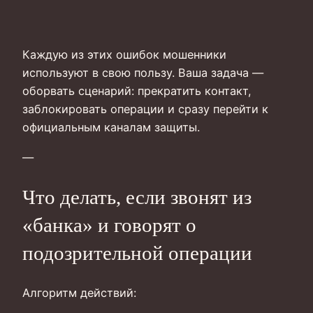
Каждую из этих ошибок мошенники
используют в свою пользу. Ваша задача —
оборвать сценарий: прекратить контакт,
заблокировать операции и сразу перейти к
официальным каналам защиты.
—
Что делать, если звонят из
«банка» и говорят о
подозрительной операции
Алгоритм действий: